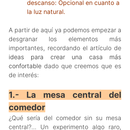
descanso: Opcional en cuanto a
la luz natural.
A partir de aquí ya podemos empezar a
desgranar los elementos más
importantes, recordando el artículo de
ideas para crear una casa más
confortable
dado que creemos que es
de interés:
1.- La mesa central del
comedor
¿Qué sería del comedor sin su mesa
central?… Un experimento algo raro,