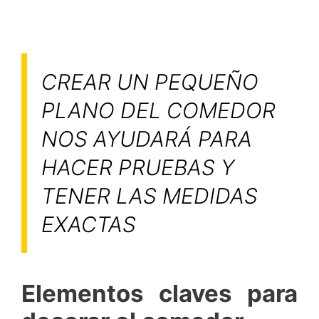
CREAR UN PEQUEÑO
PLANO DEL COMEDOR
NOS AYUDARÁ PARA
HACER PRUEBAS Y
TENER LAS MEDIDAS
EXACTAS
Elementos claves para