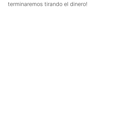
terminaremos tirando el dinero!