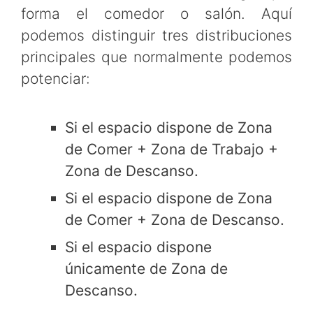
forma el comedor o salón. Aquí
podemos distinguir tres distribuciones
principales que normalmente podemos
potenciar:
Si el espacio dispone de Zona
de Comer + Zona de Trabajo +
Zona de Descanso.
Si el espacio dispone de Zona
de Comer + Zona de Descanso.
Si el espacio dispone
únicamente de Zona de
Descanso.