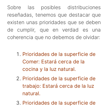
Sobre las posibles distribuciones
reseñadas, tenemos que destacar que
existen unas prioridades que se deben
de cumplir, que en verdad es una
coherencia que no debemos de olvidar:
Prioridades de la superficie de
Comer: Estará cerca de la
cocina y la luz natural.
Prioridades de la superficie de
trabajo: Estará cerca de la luz
natural.
Prioridades de la superficie de