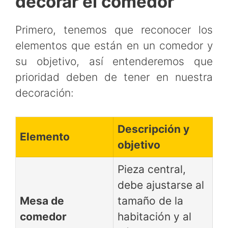
decorar el comedor
Primero, tenemos que reconocer los
elementos que están en un comedor y
su objetivo, así entenderemos que
prioridad deben de tener en nuestra
decoración:
Descripción y
Elemento
objetivo
Pieza central,
debe ajustarse al
Mesa de
tamaño de la
comedor
habitación y al