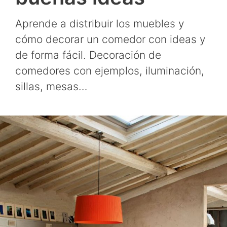
Aprende a distribuir los muebles y
cómo decorar un comedor con ideas y
de forma fácil. Decoración de
comedores con ejemplos, iluminación,
sillas, mesas…