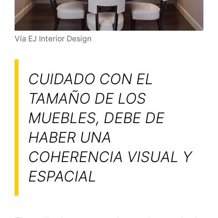
Vía EJ Interior Design
CUIDADO CON EL
TAMAÑO DE LOS
MUEBLES, DEBE DE
HABER UNA
COHERENCIA VISUAL Y
ESPACIAL