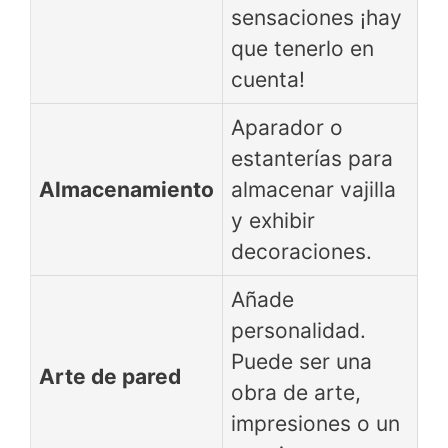
sensaciones ¡hay
que tenerlo en
cuenta!
Aparador o
estanterías para
Almacenamiento
almacenar vajilla
y exhibir
decoraciones.
Añade
personalidad.
Puede ser una
Arte de pared
obra de arte,
impresiones o un