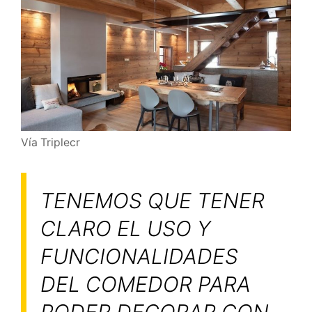
Vía Triplecr
TENEMOS QUE TENER
CLARO EL USO Y
FUNCIONALIDADES
DEL COMEDOR PARA
PODER DECORAR CON