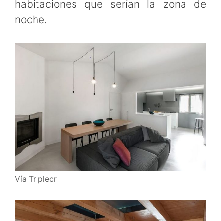
habitaciones que serían la zona de
noche.
Vía Triplecr