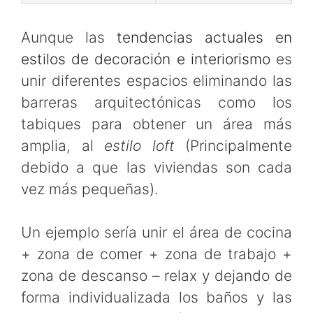
Aunque las
tendencias actuales en
estilos de decoración e interiorismo
es
unir diferentes espacios eliminando las
barreras arquitectónicas como los
tabiques para obtener un área más
amplia, al
estilo loft
(Principalmente
debido a que las viviendas son cada
vez más pequeñas).
Un ejemplo sería unir el área de cocina
+ zona de comer + zona de trabajo +
zona de descanso – relax y dejando de
forma individualizada los baños y las