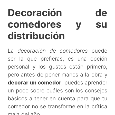
Decoración de
comedores y su
distribución
La
decoración de comedores
puede
ser la que prefieras, es una opción
personal y los gustos están primero,
pero antes de poner manos a la obra y
decorar un comedor
, puedes aprender
un poco sobre cuáles son los consejos
básicos a tener en cuenta para que tu
comedor no se transforme en la crítica
mala del año.