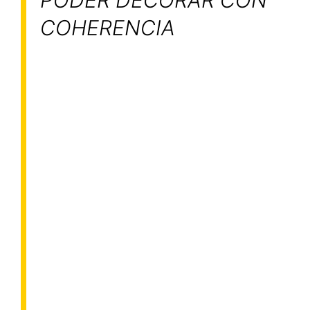
COHERENCIA