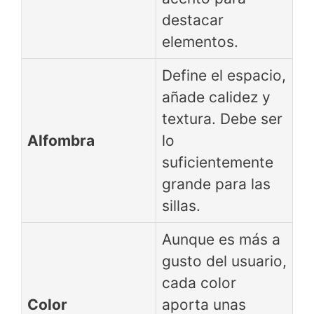
destacar
elementos.
Define el espacio,
añade calidez y
textura. Debe ser
Alfombra
lo
suficientemente
grande para las
sillas.
Aunque es más a
gusto del usuario,
cada color
Color
aporta unas