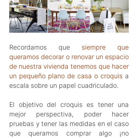
Recordamos que
siempre que
queramos decorar o renovar un espacio
de nuestra vivienda tenemos que hacer
un pequeño
plano de casa
o croquis
a
escala sobre un papel cuadriculado.
El objetivo del croquis es tener una
mejor perspectiva, poder hacer
pruebas y tener las medidas en el caso
que queramos comprar algo ¡no