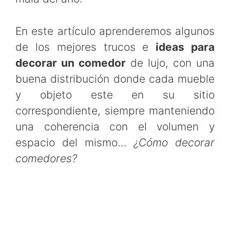
En este artículo aprenderemos algunos
de los mejores trucos e
ideas para
decorar un comedor
de lujo, con una
buena distribución donde cada mueble
y objeto este en su sitio
correspondiente, siempre manteniendo
una coherencia con el volumen y
espacio del mismo…
¿Cómo decorar
comedores?