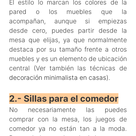
El estilo lo marcan los colores de la
pared o los muebles que la
acompañan, aunque si empiezas
desde cero, puedes partir desde la
mesa que elijas, ya que normalmente
destaca por su tamaño frente a otros
muebles y es un elemento de ubicación
central (Ver también las técnicas de
decoración minimalista en casas
).
2.- Sillas para el comedor
No necesariamente las puedes
comprar con la mesa, los juegos de
comedor ya no están tan a la moda.