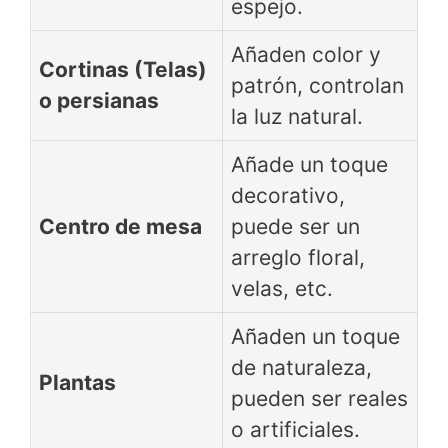
espejo.
Añaden color y
Cortinas (Telas)
patrón, controlan
o persianas
la luz natural.
Añade un toque
decorativo,
Centro de mesa
puede ser un
arreglo floral,
velas, etc.
Añaden un toque
de naturaleza,
Plantas
pueden ser reales
o artificiales.