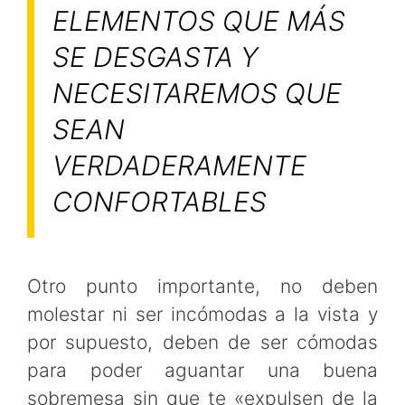
ELEMENTOS QUE MÁS
SE DESGASTA Y
NECESITAREMOS QUE
SEAN
VERDADERAMENTE
CONFORTABLES
Otro punto importante, no deben
molestar ni ser incómodas a la vista y
por supuesto, deben de ser cómodas
para poder aguantar una buena
sobremesa sin que te «expulsen de la