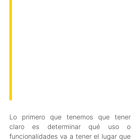
Lo primero que tenemos que tener
claro es determinar qué uso o
funcionalidades va a tener el lugar que