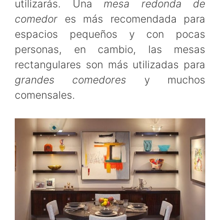
utilizarás. Una
mesa redonda de
comedor
es más recomendada para
espacios pequeños y con pocas
personas, en cambio, las mesas
rectangulares son más utilizadas para
grandes comedores
y muchos
comensales.