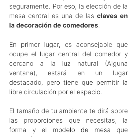
seguramente. Por eso, la elección de la
mesa central es una de las
claves en
la decoración de comedores
.
En primer lugar, es aconsejable que
ocupe el lugar central del comedor y
cercano a la luz natural (Alguna
ventana), estará en un lugar
destacado, pero tiene que permitir la
libre circulación por el espacio.
El tamaño de tu ambiente te dirá sobre
las proporciones que necesitas, la
forma y el
modelo de mesa
que