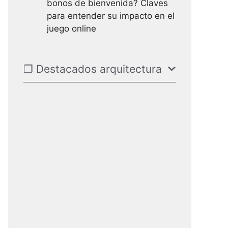
bonos de bienvenida? Claves
para entender su impacto en el
juego online
❐ Destacados arquitectura