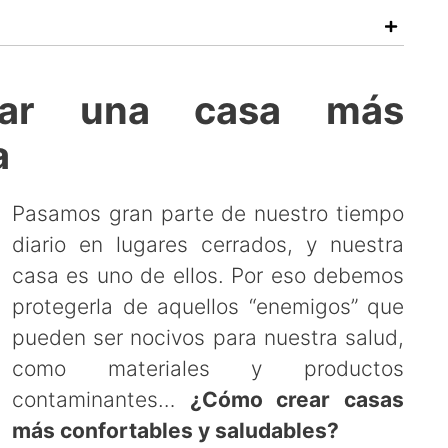
ear una casa más
a
Pasamos gran parte de nuestro tiempo
diario en lugares cerrados, y nuestra
casa es uno de ellos. Por eso debemos
protegerla de aquellos “enemigos” que
pueden ser nocivos para nuestra salud,
como materiales y productos
contaminantes…
¿Cómo crear casas
más confortables y saludables?