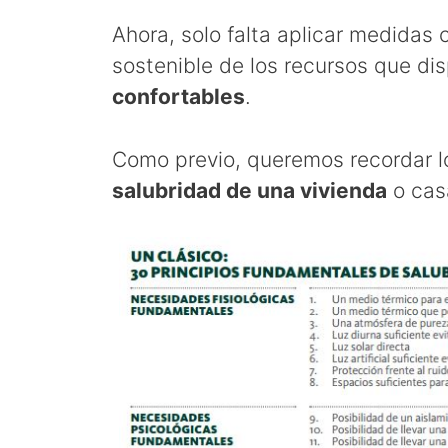
Ahora, solo falta aplicar medidas 
sostenible de los recursos que d
confortables
.
Como previo, queremos recordar 
salubridad de una vivienda
o cas