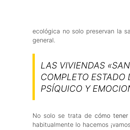
ecológica no solo preservan la s
general.
LAS VIVIENDAS «SA
COMPLETO ESTADO D
PSÍQUICO Y EMOCIO
No solo se trata de
cómo tener 
habitualmente lo hacemos ¡vamos 