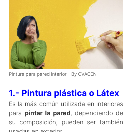
Pintura para pared interior – By OVACEN
1.- Pintura plástica o Látex
Es la más común utilizada en interiores
para
pintar la pared
, dependiendo de
su composición, pueden ser también
usadas en exterior.