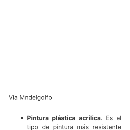
Vía Mndelgolfo
Pintura plástica acrílica
. Es el
tipo de pintura más resistente