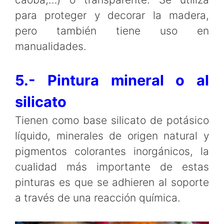
para proteger y decorar la madera,
pero también tiene uso en
manualidades.
5.- Pintura mineral o al
silicato
Tienen como base silicato de potásico
líquido, minerales de origen natural y
pigmentos colorantes inorgánicos, la
cualidad más importante de estas
pinturas es que se adhieren al soporte
a través de una reacción química.