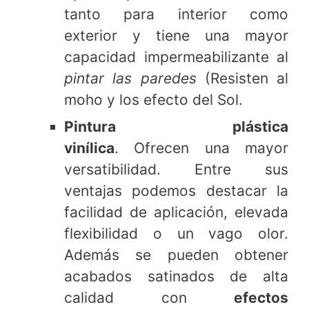
tanto para interior como
exterior y tiene una mayor
capacidad impermeabilizante al
pintar las paredes
(Resisten al
moho y los efecto del Sol.
Pintura plástica
vinílica
. Ofrecen una mayor
versatibilidad. Entre sus
ventajas podemos destacar la
facilidad de aplicación, elevada
flexibilidad o un vago olor.
Además se pueden obtener
acabados satinados de alta
calidad con
efectos