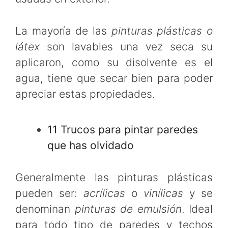
La mayoría de las
pinturas plásticas o
látex
son lavables una vez seca su
aplicaron, como su disolvente es el
agua, tiene que secar bien para poder
apreciar estas propiedades.
11 Trucos para pintar paredes
que has olvidado
Generalmente las pinturas plásticas
pueden ser:
acrílicas
o
vinílicas
y se
denominan
pinturas de emulsión
. Ideal
para todo tipo de paredes y techos