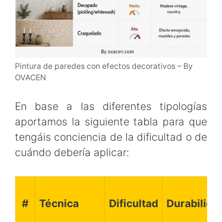
Pintura de paredes con efectos decorativos – By
OVACEN
En base a las diferentes tipologías
aportamos la siguiente tabla para que
tengáis conciencia de la dificultad o de
cuándo debería aplicar:
#
Técnica
Dificultad
Durabilida