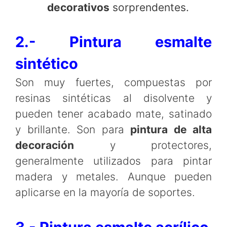
decorativos
sorprendentes.
2.- Pintura esmalte
sintético
Son muy fuertes, compuestas por
resinas sintéticas al disolvente y
pueden tener acabado mate, satinado
y brillante. Son para
pintura de alta
decoración
y protectores,
generalmente utilizados para pintar
madera y metales. Aunque pueden
aplicarse en la mayoría de soportes.