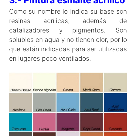
3.- Pintura esmalte acrílico
Como su nombre lo indica su base son
resinas acrílicas, además de
catalizadores y pigmentos. Son
solubles en agua y no tienen olor, por lo
que están indicadas para ser utilizadas
en lugares poco ventilados.