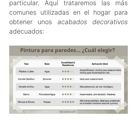
particular. Aquí trataremos las más
comunes utilizadas en el hogar para
obtener unos
acabados decorativos
adecuados: