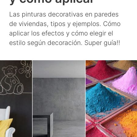
Las pinturas decorativas en paredes
de viviendas, tipos y ejemplos. Cómo
aplicar los efectos y cómo elegir el
estilo según decoración. Super guía!!