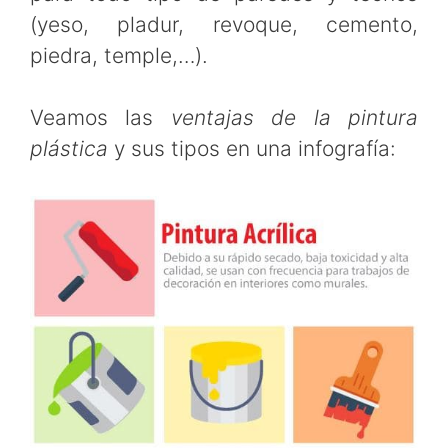
(yeso, pladur, revoque, cemento,
piedra, temple,…).
Veamos las
ventajas de la pintura
plástica
y sus tipos en una infografía: