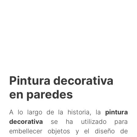
Pintura decorativa
en paredes
A lo largo de la historia, la
pintura
decorativa
se ha utilizado para
embellecer objetos y el diseño de