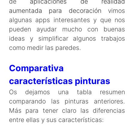
de
aplicaciones de realidad
aumentada para decoración
vimos
algunas apps interesantes y que nos
pueden ayudar mucho con buenas
ideas y simplificar algunos trabajos
como medir las paredes.
Comparativa
características pinturas
Os dejamos una tabla resumen
comparando las pinturas anteriores.
Más para tener claro las diferencias
entre ellas y sus características: