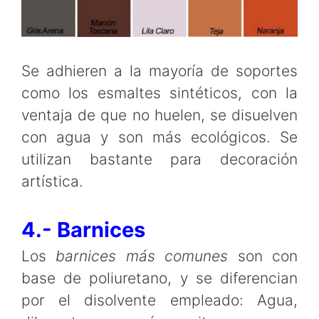
Se adhieren a la mayoría de soportes
como los esmaltes sintéticos, con la
ventaja de que no huelen, se disuelven
con agua y son más ecológicos. Se
utilizan bastante para decoración
artística.
4.- Barnices
Los
barnices más comunes
son con
base de poliuretano, y se diferencian
por el disolvente empleado: Agua,