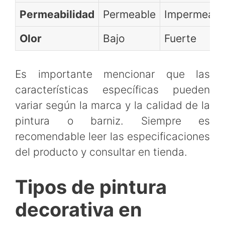
Permeabilidad
Permeable
Impermeabl
Olor
Bajo
Fuerte
Es importante mencionar que las
características específicas pueden
variar según la marca y la calidad de la
pintura o barniz. Siempre es
recomendable leer las especificaciones
del producto y consultar en tienda.
Tipos de pintura
decorativa en