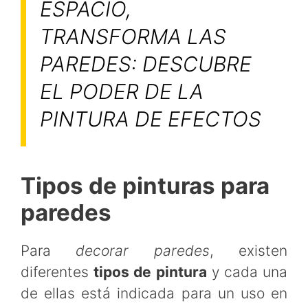
ESPACIO,
TRANSFORMA LAS
PAREDES: DESCUBRE
EL PODER DE LA
PINTURA DE EFECTOS
Tipos de pinturas para
paredes
Para
decorar paredes
, existen
diferentes
tipos de pintura
y cada una
de ellas está indicada para un uso en