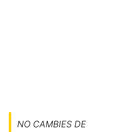
NO CAMBIES DE