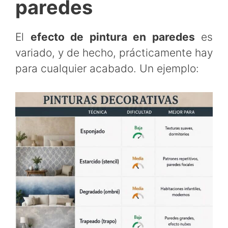
paredes
El
efecto de pintura en paredes
es
variado, y de hecho, prácticamente hay
para cualquier acabado. Un ejemplo: