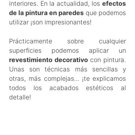
interiores. En la actualidad, los
efectos
de la pintura en paredes
que podemos
utilizar ¡son impresionantes!
Prácticamente sobre cualquier
superficies podemos aplicar un
revestimiento decorativo
con pintura.
Unas son técnicas más sencillas y
otras, más complejas… ¡te explicamos
todos los acabados estéticos al
detalle!