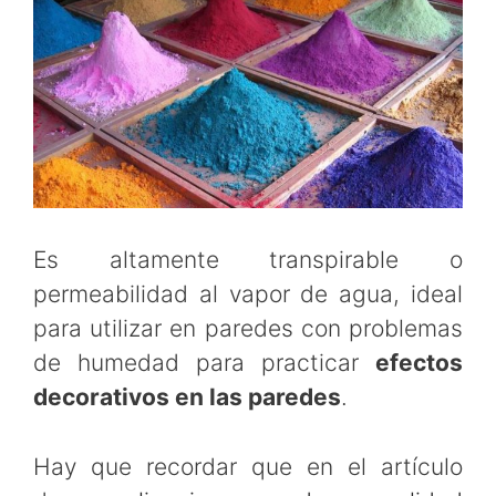
Es altamente transpirable o
permeabilidad al vapor de agua, ideal
para utilizar en paredes con problemas
de humedad para practicar
efectos
decorativos en las paredes
.
Hay que recordar que en el artículo