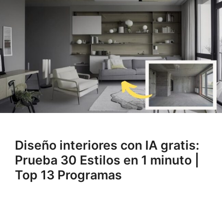
Diseño interiores con IA gratis:
Prueba 30 Estilos en 1 minuto |
Top 13 Programas