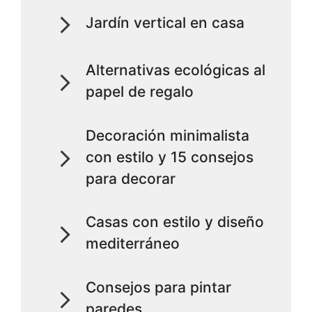
Jardín vertical en casa
Alternativas ecológicas al
papel de regalo
Decoración minimalista
con estilo y 15 consejos
para decorar
Casas con estilo y diseño
mediterráneo
Consejos para pintar
paredes