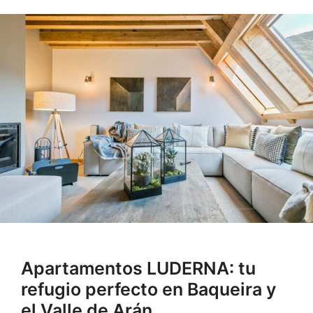
Apartamentos LUDERNA: tu
refugio perfecto en Baqueira y
el Valle de Arán