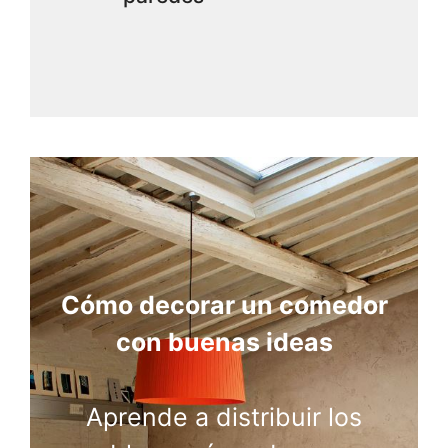
Cómo decorar un comedor
con buenas ideas
Aprende a distribuir los