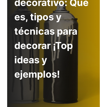
decorativo: Qué
es, tipos y
técnicas para
decorar ¡Top
ideas y
ejemplos!