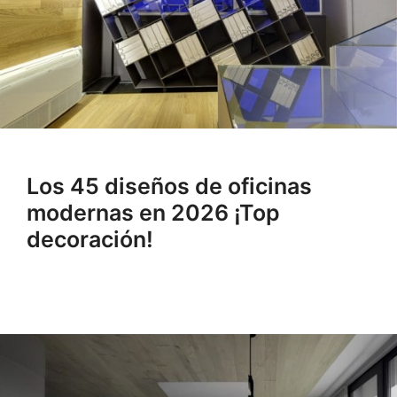
Los 45 diseños de oficinas
modernas en 2026 ¡Top
decoración!