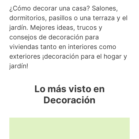
¿Cómo decorar una casa? Salones,
dormitorios, pasillos o una terraza y el
jardín. Mejores ideas, trucos y
consejos de decoración para
viviendas tanto en interiores como
exteriores ¡decoración para el hogar y
jardín!
Lo más visto en
Decoración