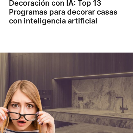
Decoración con IA: Top 13
Programas para decorar casas
con inteligencia artificial