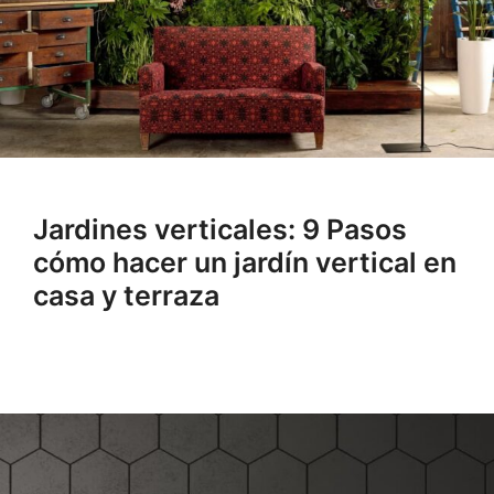
Jardines verticales: 9 Pasos
cómo hacer un jardín vertical en
casa y terraza