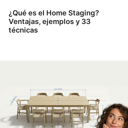
¿Qué es el Home Staging?
Ventajas, ejemplos y 33
técnicas