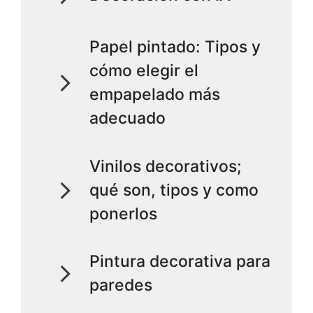
Papel pintado: Tipos y
cómo elegir el
empapelado más
adecuado
Vinilos decorativos;
qué son, tipos y como
ponerlos
Pintura decorativa para
paredes