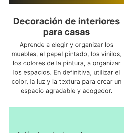
Decoración de interiores
para casas
Aprende a elegir y organizar los
muebles, el papel pintado, los vinilos,
los colores de la pintura, a organizar
los espacios. En definitiva, utilizar el
color, la luz y la textura para crear un
espacio agradable y acogedor.