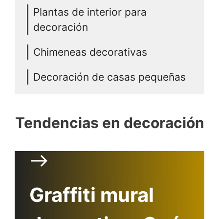
Plantas de interior para
decoración
Chimeneas decorativas
Decoración de casas pequeñas
Tendencias en decoración
Graffiti mural