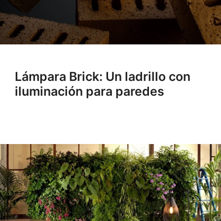
Lámpara Brick: Un ladrillo con
iluminación para paredes