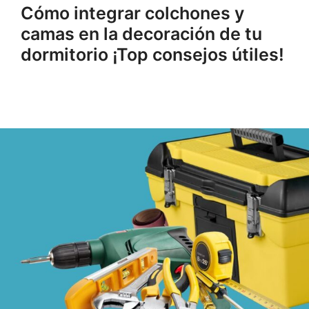
Cómo integrar colchones y
camas en la decoración de tu
dormitorio ¡Top consejos útiles!