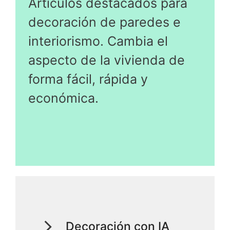
Artículos destacados para
decoración de paredes e
interiorismo. Cambia el
aspecto de la vivienda de
forma fácil, rápida y
económica.
Decoración con IA