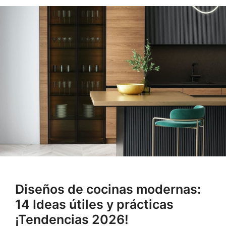
Diseños de cocinas modernas:
14 Ideas útiles y prácticas
¡Tendencias 2026!