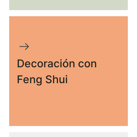
Decoración con
Feng Shui