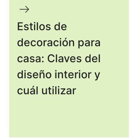
Estilos de
decoración para
casa: Claves del
diseño interior y
cuál utilizar