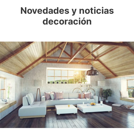
Novedades y noticias
decoración