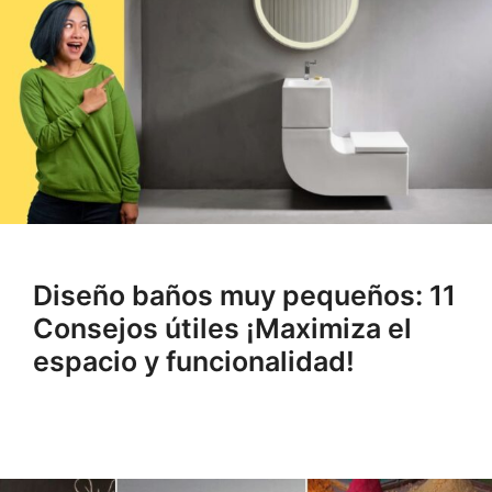
Diseño baños muy pequeños: 11
Consejos útiles ¡Maximiza el
espacio y funcionalidad!