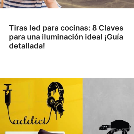
Tiras led para cocinas: 8 Claves
para una iluminación ideal ¡Guía
detallada!