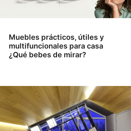
Muebles prácticos, útiles y
multifuncionales para casa
¿Qué bebes de mirar?