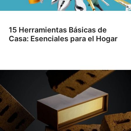
15 Herramientas Básicas de
Casa: Esenciales para el Hogar