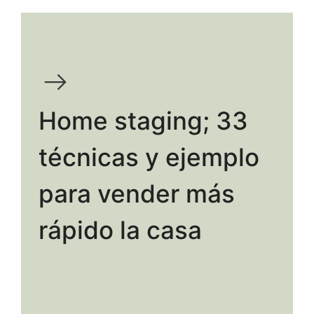
Home staging; 33
técnicas y ejemplo
para vender más
rápido la casa