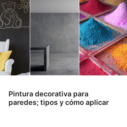
Pintura decorativa para
paredes; tipos y cómo aplicar