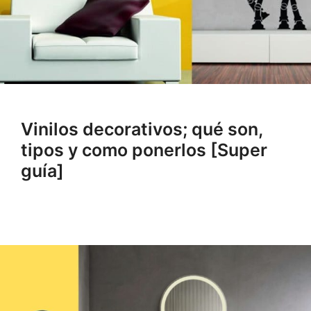
Vinilos decorativos; qué son,
tipos y como ponerlos [Super
guía]