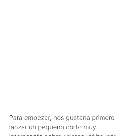
Para empezar, nos gustaría primero
lanzar un pequeño corto muy