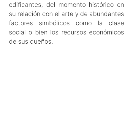
edificantes, del momento histórico en
su relación con el arte y de abundantes
factores simbólicos como la clase
social o bien los recursos económicos
de sus dueños.