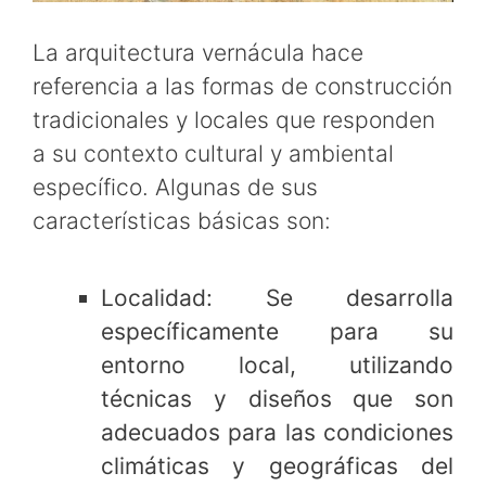
La arquitectura vernácula hace
referencia a las formas de construcción
tradicionales y locales que responden
a su contexto cultural y ambiental
específico. Algunas de sus
características básicas son:
Localidad: Se desarrolla
específicamente para su
entorno local, utilizando
técnicas y diseños que son
adecuados para las condiciones
climáticas y geográficas del