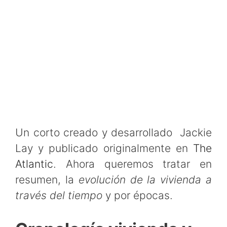
Un corto creado y desarrollado Jackie
Lay y publicado originalmente en
The
Atlantic
. Ahora queremos tratar en
resumen, la
evolución de la vivienda a
través del tiempo
y por épocas.