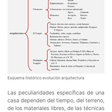
Esquema histórico evolución arquitectura
Las peculiaridades específicas de una
casa dependen del tiempo, del terreno,
de los materiales libres, de las técnicas