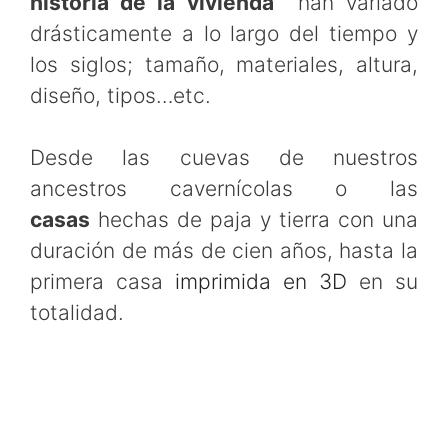
historia de la vivienda
han variado
drásticamente a lo largo del tiempo y
los siglos; tamaño, materiales, altura,
diseño, tipos…etc.
Desde las cuevas de nuestros
ancestros cavernícolas o las
casas
hechas de paja y tierra con una
duración de más de cien años, hasta la
primera casa
imprimida en 3D
en su
totalidad.