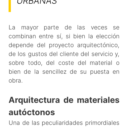
URBANAS
La mayor parte de las veces se
combinan entre sí, si bien la elección
depende del proyecto arquitectónico,
de los gustos del cliente del servicio y,
sobre todo, del coste del material o
bien de la sencillez de su puesta en
obra.
Arquitectura de materiales
autóctonos
Una de las peculiaridades primordiales