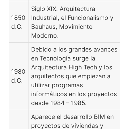
Siglo XIX. Arquitectura
1850
Industrial, el Funcionalismo y
d.C.
Bauhaus, Movimiento
Moderno.
Debido a los grandes avances
en Tecnología surge la
Arquitectura High Tech y los
1980
arquitectos que empiezan a
d.C.
utilizar programas
informáticos en los proyectos
desde 1984 – 1985.
Aparece el desarrollo BIM en
proyectos de viviendas y