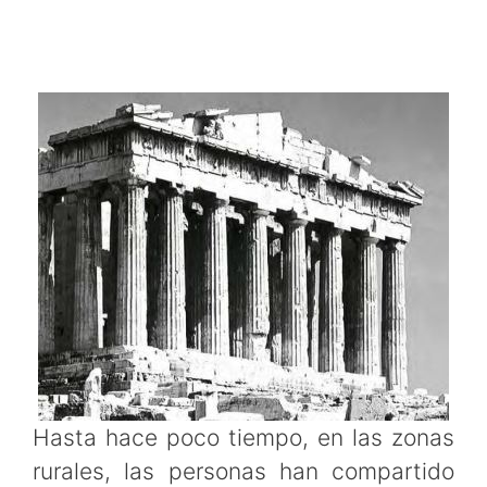
Hasta hace poco tiempo, en las zonas
rurales, las personas han compartido