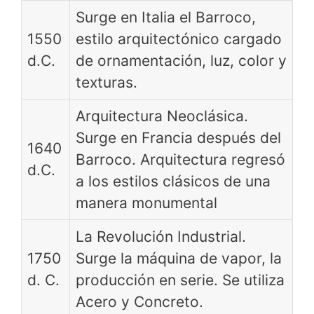
Surge en Italia el Barroco,
1550
estilo arquitectónico cargado
d.C.
de ornamentación, luz, color y
texturas.
Arquitectura Neoclásica.
Surge en Francia después del
1640
Barroco. Arquitectura regresó
d.C.
a los estilos clásicos de una
manera monumental
La Revolución Industrial.
1750
Surge la máquina de vapor, la
d. C.
producción en serie. Se utiliza
Acero y Concreto.