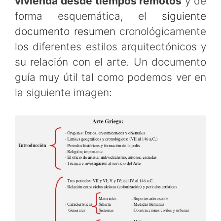
vivienda desde tiempos remotos
y de
forma esquemática, el
siguiente
documento resumen
cronológicamente
los diferentes estilos arquitectónicos y
su relación con el arte. Un documento
guía muy útil tal como podemos ver en
la siguiente imagen: