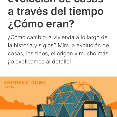
a través del tiempo
¿Cómo eran?
¿Cómo cambio la vivienda a lo largo de
la historia y siglos? Mira la evolución de
casas, los tipos, el origen y mucho más
¡lo explicamos al detalle!