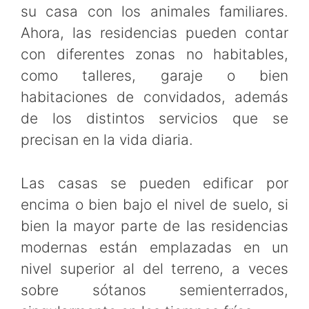
su casa con los animales familiares.
Ahora, las residencias pueden contar
con diferentes zonas no habitables,
como talleres, garaje o bien
habitaciones de convidados, además
de los distintos servicios que se
precisan en la vida diaria.
Las casas se pueden edificar por
encima o bien bajo el nivel de suelo, si
bien la mayor parte de las residencias
modernas están emplazadas en un
nivel superior al del terreno, a veces
sobre sótanos semienterrados,