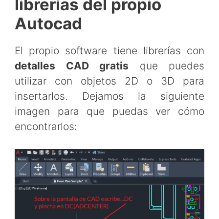
librerías del propio
Autocad
El propio software tiene librerías con
detalles CAD gratis
que puedes
utilizar con objetos 2D o 3D para
insertarlos. Dejamos la siguiente
imagen para que puedas ver cómo
encontrarlos: