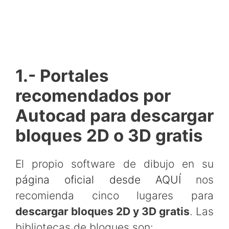
1.- Portales
recomendados por
Autocad para descargar
bloques 2D o 3D gratis
El propio software de dibujo en su
página oficial desde AQUÍ
nos
recomienda cinco lugares para
descargar bloques 2D y 3D gratis
. Las
bibliotecas de bloques son: