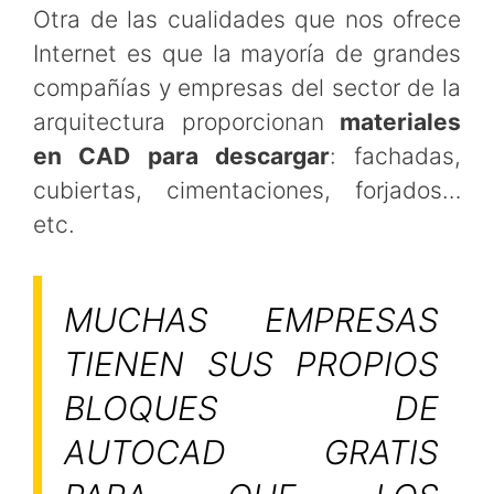
Otra de las cualidades que nos ofrece
Internet es que la mayoría de grandes
compañías y empresas del sector de la
arquitectura proporcionan
materiales
en CAD para descargar
: fachadas,
cubiertas, cimentaciones, forjados…
etc.
MUCHAS EMPRESAS
TIENEN SUS PROPIOS
BLOQUES DE
AUTOCAD GRATIS