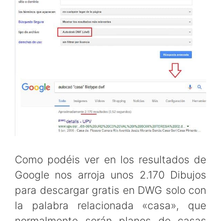
Como podéis ver en los resultados de
Google nos arroja unos 2.170 Dibujos
para descargar gratis en DWG solo con
la palabra relacionada «casa», que
normalmente serán planos de casas