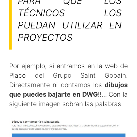
PARA QUE LOS
TÉCNICOS LOS
PUEDAN UTILIZAR EN
PROYECTOS
Por ejemplo,
si entramos en la web de
Placo
del Grupo Saint Gobain.
Directamente ni contamos los
dibujos
que puedes bajarte en DWG
!!… Con la
siguiente imagen sobran las palabras.