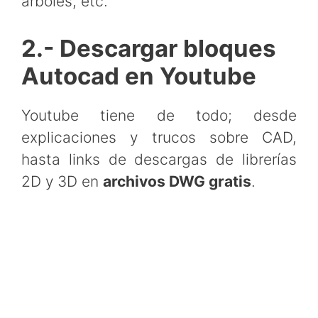
arboles, etc.
2.- Descargar bloques
Autocad en Youtube
Youtube tiene de todo; desde
explicaciones y trucos sobre CAD,
hasta links de descargas de librerías
2D y 3D en
archivos DWG gratis
.