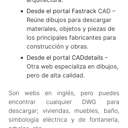
Desde el portal Fastrack
CAD –
Reúne dibujos para descargar
materiales, objetos y piezas de
los principales fabricantes para
construcción y obras.
Desde el portal CADdetails
–
Otra web especializa en dibujos,
pero de alta calidad.
Son webs en inglés, pero puedes
encontrar cualquier DWG para
descargar; viviendas, muebles, baño,
simbología eléctrica y de fontanería,