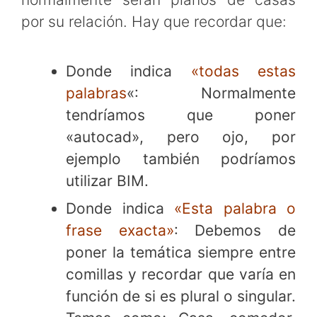
por su relación. Hay que recordar que:
Donde indica
«todas estas
palabras
«: Normalmente
tendríamos que poner
«autocad», pero ojo, por
ejemplo también podríamos
utilizar BIM.
Donde indica
«Esta palabra o
frase exacta»
: Debemos de
poner la temática siempre entre
comillas y recordar que varía en
función de si es plural o singular.