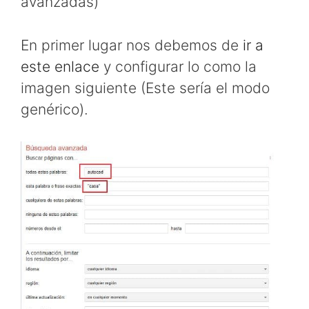
avanzadas)
En primer lugar nos debemos de
ir a
este enlace
y configurar lo como la
imagen siguiente (Este sería el modo
genérico).