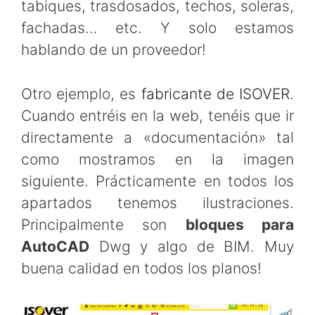
tabiques, trasdosados, techos, soleras,
fachadas… etc. Y solo estamos
hablando de un proveedor!
Otro ejemplo, es
fabricante de ISOVER
.
Cuando entréis en la web, tenéis que ir
directamente a «documentación» tal
como mostramos en la imagen
siguiente. Prácticamente en todos los
apartados tenemos ilustraciones.
Principalmente son
bloques para
AutoCAD
Dwg y algo de BIM. Muy
buena calidad en todos los planos!