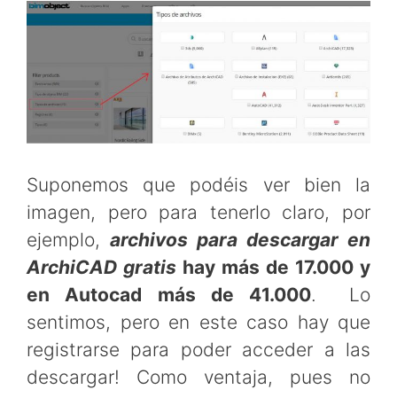
Suponemos que podéis ver bien la
imagen, pero para tenerlo claro, por
ejemplo,
archivos para descargar en
ArchiCAD gratis
hay más de 17.000 y
en Autocad más de 41.000
. Lo
sentimos, pero en este caso hay que
registrarse para poder acceder a las
descargar! Como ventaja, pues no