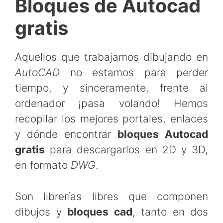
Bloques de Autocad
gratis
Aquellos que trabajamos dibujando en
AutoCAD
no estamos para perder
tiempo, y sinceramente, frente al
ordenador ¡pasa volando! Hemos
recopilar los mejores portales, enlaces
y dónde encontrar
bloques Autocad
gratis
para descargarlos en 2D y 3D,
en formato
DWG
.
Son librerías libres que componen
dibujos y
bloques cad
, tanto en dos