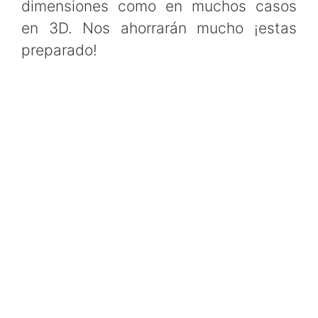
dimensiones como en muchos casos
en 3D. Nos ahorrarán mucho ¡estas
preparado!