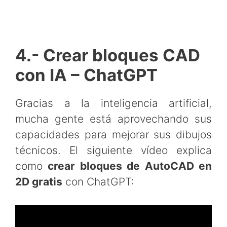
4.- Crear bloques CAD
con IA – ChatGPT
Gracias a la inteligencia artificial,
mucha gente está aprovechando sus
capacidades para mejorar sus dibujos
técnicos. El siguiente vídeo explica
como
crear bloques de AutoCAD en
2D gratis
con ChatGPT: