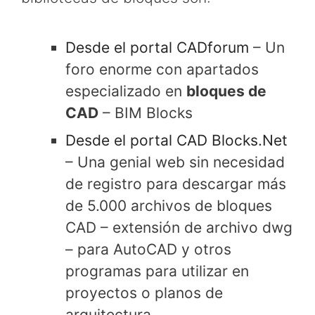
Desde el portal CADforum
– Un
foro enorme con apartados
especializado en
bloques de
CAD
– BIM Blocks
Desde el portal CAD Blocks.Net
– Una genial web sin necesidad
de registro para descargar más
de 5.000 archivos de bloques
CAD – extensión de archivo dwg
– para AutoCAD y otros
programas para utilizar en
proyectos o planos de
arquitectura.