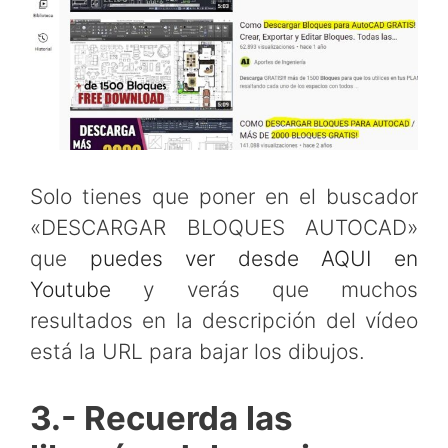
Solo tienes que poner en el buscador
«DESCARGAR BLOQUES AUTOCAD»
que
puedes ver desde AQUI en
Youtube
y verás que muchos
resultados en la descripción del vídeo
está la URL para bajar los dibujos.
3.- Recuerda las