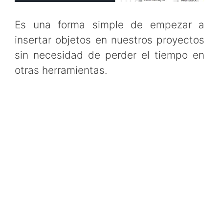
Es una forma simple de empezar a
insertar objetos en nuestros proyectos
sin necesidad de perder el tiempo en
otras herramientas.