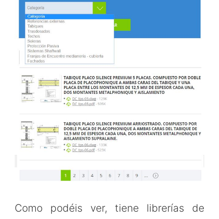
Como podéis ver, tiene librerías de