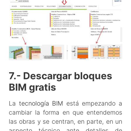
7.- Descargar bloques
BIM gratis
La
tecnología BIM
está empezando a
cambiar la forma en que entendemos
las obras y se centran, en parte, en un
aspecto técnico ante detalles de