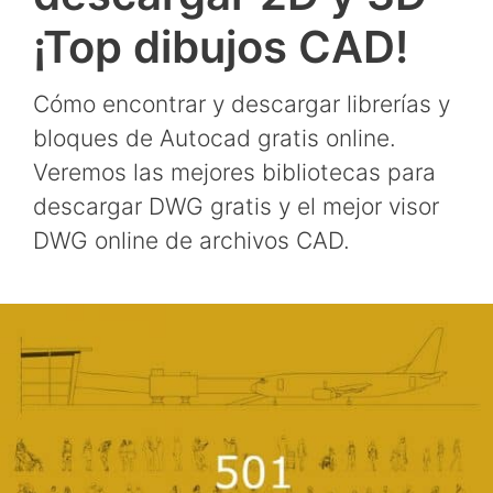
¡Top dibujos CAD!
Cómo encontrar y descargar librerías y
bloques de Autocad gratis online.
Veremos las mejores bibliotecas para
descargar DWG gratis y el mejor visor
DWG online de archivos CAD.