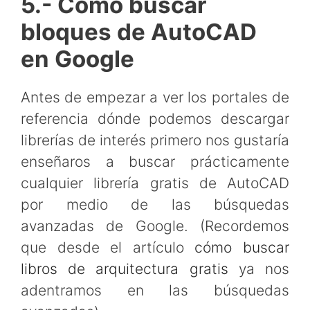
5.- Cómo buscar
bloques de AutoCAD
en Google
Antes de empezar a ver los portales de
referencia dónde podemos descargar
librerías de interés primero nos gustaría
enseñaros a buscar prácticamente
cualquier librería gratis de AutoCAD
por medio de las búsquedas
avanzadas de Google. (Recordemos
que desde el artículo
cómo buscar
libros de arquitectura gratis
ya nos
adentramos en las búsquedas