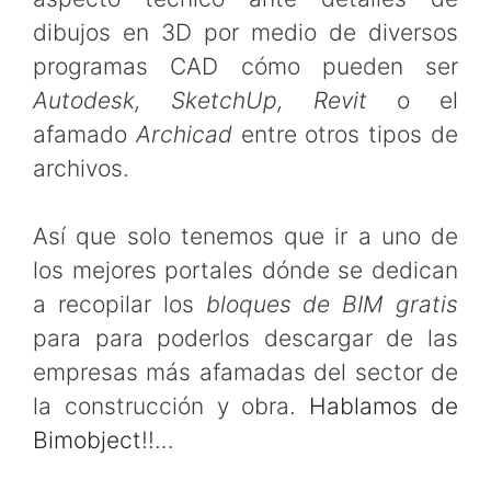
dibujos en 3D por medio de diversos
programas CAD cómo pueden ser
Autodesk, SketchUp, Revit
o el
afamado
Archicad
entre otros tipos de
archivos.
Así que solo tenemos que ir a uno de
los mejores portales dónde se dedican
a recopilar los
bloques de BIM gratis
para para poderlos descargar de las
empresas más afamadas del sector de
la construcción y obra.
Hablamos de
Bimobject
!!…