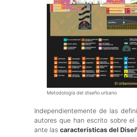
Metodología del diseño urbano
Independientemente de las defin
autores que han escrito sobre el
ante las
características del Dis