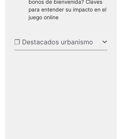
bonos de bienvenida? Claves
para entender su impacto en el
juego online
❐ Destacados urbanismo