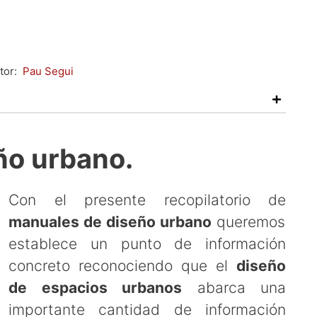
tor:
Pau Segui
ño urbano.
Con el presente recopilatorio de
manuales de diseño urbano
queremos
establece un punto de información
concreto reconociendo que el
diseño
de espacios urbanos
abarca una
importante cantidad de información