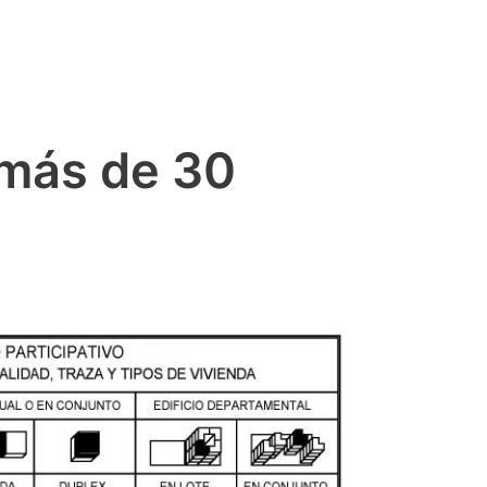
 más de 30