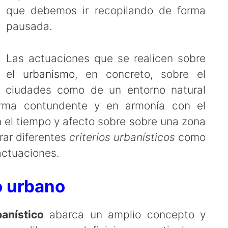
que debemos ir recopilando de forma
pausada.
Las actuaciones que se realicen sobre
el
urbanismo
, en concreto, sobre el
 ciudades como de un entorno natural
rma contundente y en armonía con el
 el tiempo y afecto sobre sobre una zona
ar diferentes
criterios urbanísticos
como
actuaciones.
o urbano
anístico
abarca un amplio concepto y