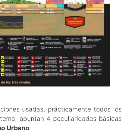
iciones usadas, prácticamente todos los
 tema, apuntan 4 peculiaridades básicas
eño Urbano
: