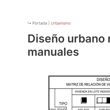
↳ Portada |
Urbanismo
Diseño urbano
manuales