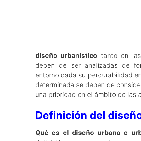
diseño urbanístico
tanto en las
deben de ser analizadas de fo
entorno dada su perdurabilidad en
determinada se deben de consider
una prioridad en el ámbito de las 
Definición del diseñ
Qué es el diseño urbano o urb