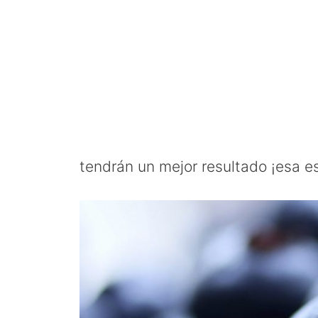
tendrán un mejor resultado ¡esa es