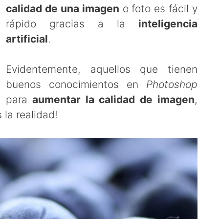
calidad de una imagen
o foto es fácil y
rápido gracias a la
inteligencia
artificial
.
Evidentemente, aquellos que tienen
buenos conocimientos en
Photoshop
para
aumentar la calidad de imagen
,
 la realidad!