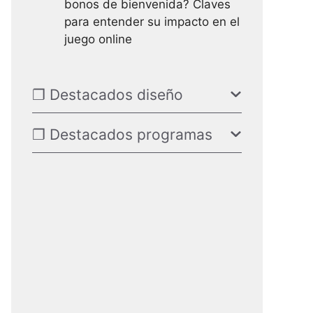
bonos de bienvenida? Claves
para entender su impacto en el
juego online
❐ Destacados diseño
❐ Destacados programas