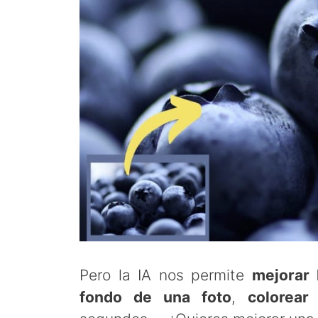
Pero la IA nos permite
mejorar 
fondo de una foto
,
colorear