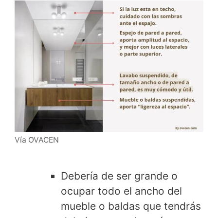
Vía OVACEN
Debería de ser grande o
ocupar todo el ancho del
mueble o baldas que tendrás