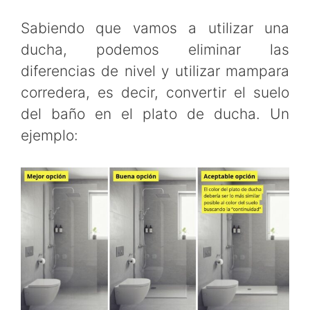
Sabiendo que vamos a utilizar una
ducha, podemos eliminar las
diferencias de nivel y utilizar mampara
corredera, es decir, convertir el suelo
del baño en el plato de ducha. Un
ejemplo: