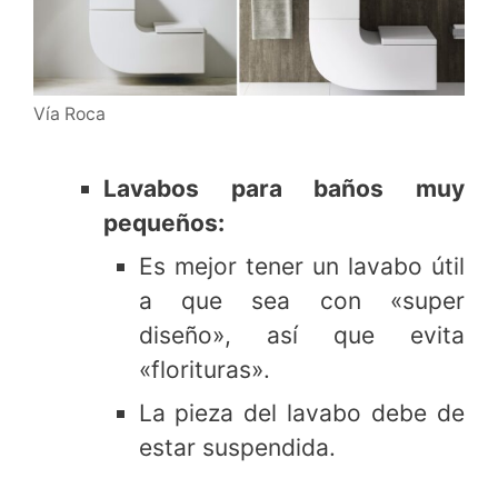
Vía Roca
Lavabos para baños muy
pequeños:
Es mejor tener un lavabo útil
a que sea con «super
diseño», así que evita
«florituras».
La pieza del lavabo debe de
estar suspendida.