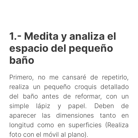
1.- Medita y analiza el
espacio del pequeño
baño
Primero, no me cansaré de repetirlo,
realiza un pequeño croquis detallado
del baño antes de reformar, con un
simple lápiz y papel. Deben de
aparecer las dimensiones tanto en
longitud como en superficies (Realiza
foto con el móvil al plano).