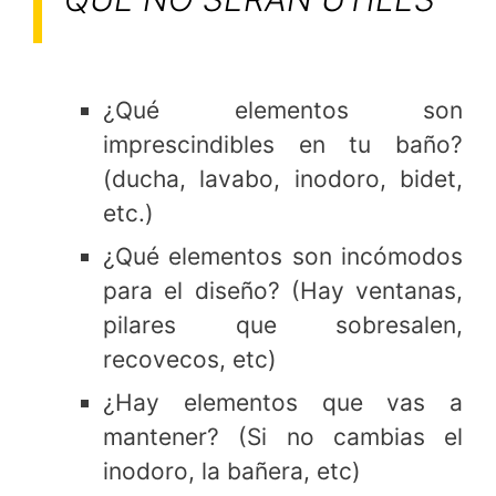
¿Qué elementos son
imprescindibles en tu baño?
(ducha, lavabo, inodoro, bidet,
etc.)
¿Qué elementos son incómodos
para el diseño? (Hay ventanas,
pilares que sobresalen,
recovecos, etc)
¿Hay elementos que vas a
mantener? (Si no cambias el
inodoro, la bañera, etc)