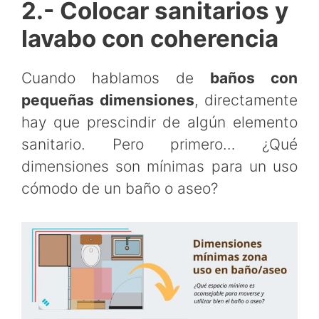
2.- Colocar sanitarios y
lavabo con coherencia
Cuando hablamos de
baños con
pequeñas dimensiones
, directamente
hay que prescindir de algún elemento
sanitario. Pero primero… ¿Qué
dimensiones son mínimas para un uso
cómodo de un baño o aseo?