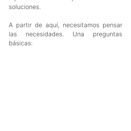
soluciones.
A partir de aquí, necesitamos pensar
las necesidades. Una preguntas
básicas: