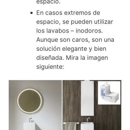
espacio.
En casos extremos de
espacio, se pueden utilizar
los lavabos – inodoros.
Aunque son caros, son una
solución elegante y bien
diseñada. Mira la imagen
siguiente: