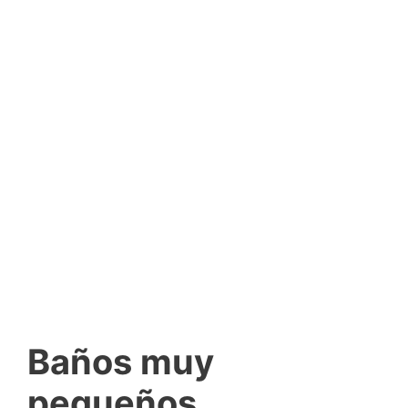
Baños muy
pequeños