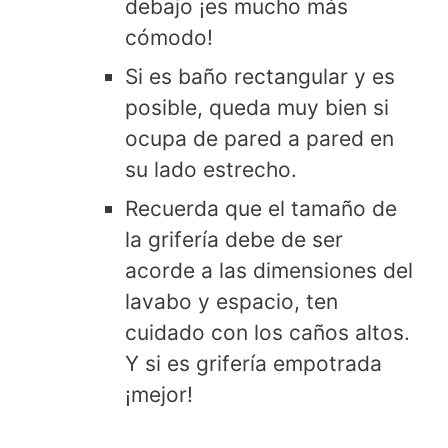
debajo ¡es mucho más
cómodo!
Si es baño rectangular y es
posible, queda muy bien si
ocupa de pared a pared en
su lado estrecho.
Recuerda que el tamaño de
la grifería debe de ser
acorde a las dimensiones del
lavabo y espacio, ten
cuidado con los caños altos.
Y si es grifería empotrada
¡mejor!