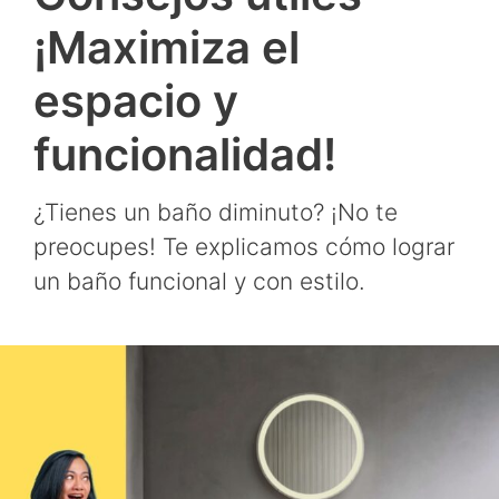
¡Maximiza el
espacio y
funcionalidad!
¿Tienes un baño diminuto? ¡No te
preocupes! Te explicamos cómo lograr
un baño funcional y con estilo.