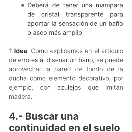
Deberá de tener una mampara
de cristal transparente para
aportar la sensación de un baño
o aseo más amplio.
?
Idea
: Como explicamos en el articulo
de
errores al diseñar un baño
, se puede
aprovechar la pared de fondo de la
ducha como elemento decorativo, por
ejemplo, con azulejos que imitan
madera.
4.- Buscar una
continuidad en el suelo