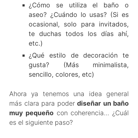
¿Cómo se utiliza el baño o
aseo? ¿Cuándo lo usas? (Si es
ocasional, solo para invitados,
te duchas todos los días ahí,
etc.)
¿Qué estilo de decoración te
gusta? (Más minimalista,
sencillo, colores, etc)
Ahora ya tenemos una idea general
más clara para poder
diseñar un baño
muy pequeño
con coherencia… ¿Cuál
es el siguiente paso?