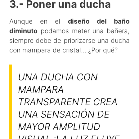
3.- Poner una ducha
Aunque en el
diseño del baño
diminuto
podamos meter una bañera,
siempre debe de priorizarse una ducha
con mampara de cristal… ¿Por qué?
UNA DUCHA CON
MAMPARA
TRANSPARENTE CREA
UNA SENSACIÓN DE
MAYOR AMPLITUD