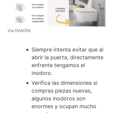
Vía OVACEN
Siempre intenta evitar que al
abrir la puerta, directamente
enfrente tengamos el
inodoro.
Verifica las dimensiones si
compras piezas nuevas,
algunos inodoros son
enormes y ocupan mucho