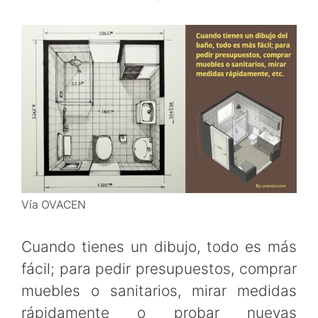
Vía OVACEN
Cuando tienes un dibujo, todo es más
fácil; para pedir presupuestos, comprar
muebles o sanitarios, mirar medidas
rápidamente o probar nuevas