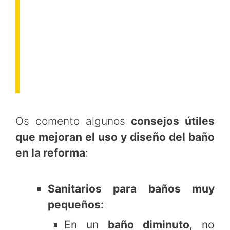
Os comento algunos
consejos útiles
que mejoran el uso y diseño del baño
en la reforma
:
Sanitarios para baños muy
pequeños:
En un
baño diminuto
, no