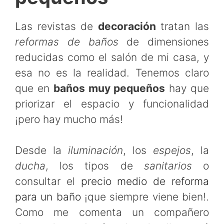
Las revistas de
decoración
tratan las
reformas de baños
de dimensiones
reducidas como el salón de mi casa, y
esa no es la realidad. Tenemos claro
que en
baños muy pequeños
hay que
priorizar el espacio y funcionalidad
¡pero hay mucho más!
Desde la
iluminación
, los
espejos
, la
ducha
, los tipos de
sanitarios
o
consultar el
precio medio de reforma
para un baño
¡que siempre viene bien!.
Como me comenta un compañero