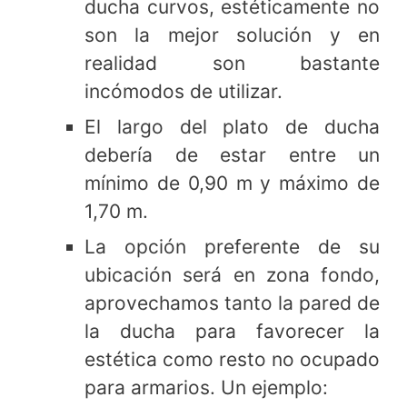
ducha curvos, estéticamente no
son la mejor solución y en
realidad son bastante
incómodos de utilizar.
El largo del plato de ducha
debería de estar entre un
mínimo de 0,90 m y máximo de
1,70 m.
La opción preferente de su
ubicación será en zona fondo,
aprovechamos tanto la pared de
la ducha para favorecer la
estética como resto no ocupado
para armarios. Un ejemplo: