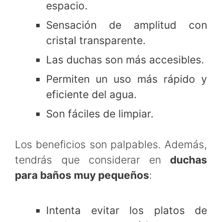
espacio.
Sensación de amplitud con
cristal transparente.
Las duchas son más accesibles.
Permiten un uso más rápido y
eficiente del agua.
Son fáciles de limpiar.
Los beneficios son palpables. Además,
tendrás que considerar en
duchas
para baños muy pequeños
:
Intenta evitar los platos de