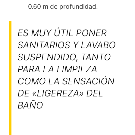
0.60 m de profundidad.
ES MUY ÚTIL PONER
SANITARIOS Y LAVABO
SUSPENDIDO, TANTO
PARA LA LIMPIEZA
COMO LA SENSACIÓN
DE «LIGEREZA» DEL
BAÑO