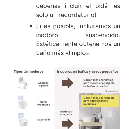
deberías incluir el bidé ¡es
solo un recordatorio!
Si es posible, incluiremos un
inodoro suspendido.
Estéticamente obtenemos un
baño más «limpio».