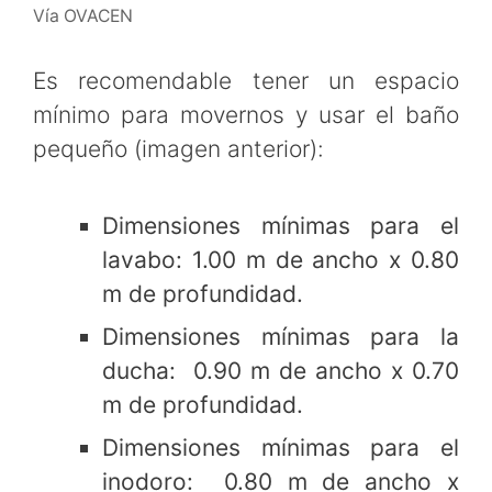
Vía OVACEN
Es recomendable tener un espacio
mínimo para movernos y usar el baño
pequeño (imagen anterior):
Dimensiones mínimas para el
lavabo: 1.00 m de ancho x 0.80
m de profundidad.
Dimensiones mínimas para la
ducha: 0.90 m de ancho x 0.70
m de profundidad.
Dimensiones mínimas para el
inodoro: 0.80 m de ancho x