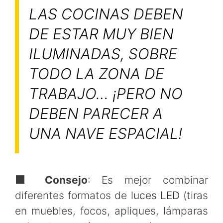
LAS COCINAS DEBEN
DE ESTAR MUY BIEN
ILUMINADAS, SOBRE
TODO LA ZONA DE
TRABAJO… ¡PERO NO
DEBEN PARECER A
UNA NAVE ESPACIAL!
🟧 Consejo
: Es mejor combinar
diferentes formatos de
luces LED
(tiras
en muebles, focos, apliques, lámparas