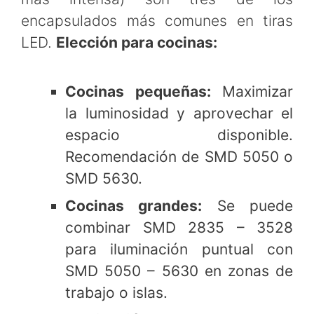
encapsulados más comunes en tiras
LED.
Elección para cocinas:
Cocinas pequeñas:
Maximizar
la luminosidad y aprovechar el
espacio disponible.
Recomendación de SMD 5050 o
SMD 5630.
Cocinas grandes:
Se puede
combinar SMD 2835 – 3528
para iluminación puntual con
SMD 5050 – 5630 en zonas de
trabajo o islas.