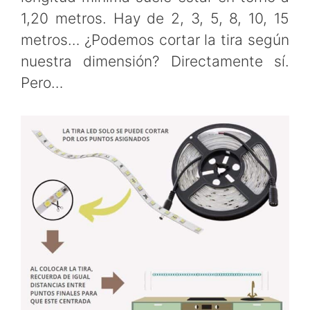
1,20 metros. Hay de 2, 3, 5, 8, 10, 15
metros… ¿Podemos cortar la tira según
nuestra dimensión? Directamente sí.
Pero…