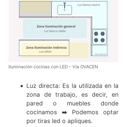
Iluminación cocinas con LED – Vía OVACEN
Luz directa: Es la utilizada en la
zona de trabajo, es decir, en
pared o muebles donde
cocinamos ➡️ Podemos optar
por tiras led o apliques.