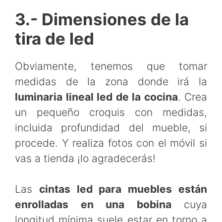
3.- Dimensiones de la
tira de led
Obviamente, tenemos que tomar
medidas de la zona donde irá la
luminaria lineal led de la cocina
. Crea
un pequeño croquis con medidas,
incluida profundidad del mueble, si
procede. Y realiza fotos con el móvil si
vas a tienda ¡lo agradecerás!
Las
cintas led para muebles están
enrolladas en una bobina
cuya
longitud mínima suele estar en torno a