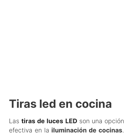
Tiras led en cocina
Las
tiras de luces LED
son una opción
efectiva en la
iluminación de cocinas
.