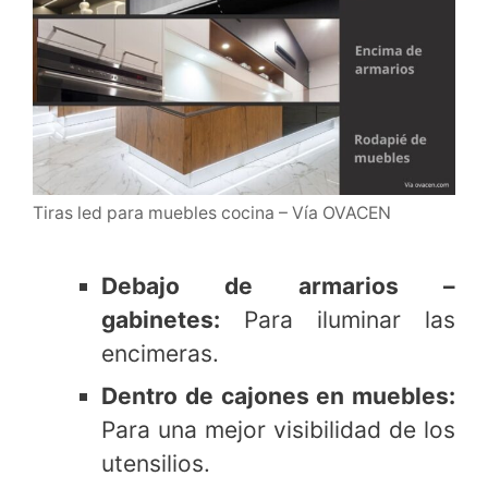
Tiras led para muebles cocina – Vía OVACEN
Debajo de armarios –
gabinetes:
Para iluminar las
encimeras.
Dentro de cajones en muebles:
Para una mejor visibilidad de los
utensilios.