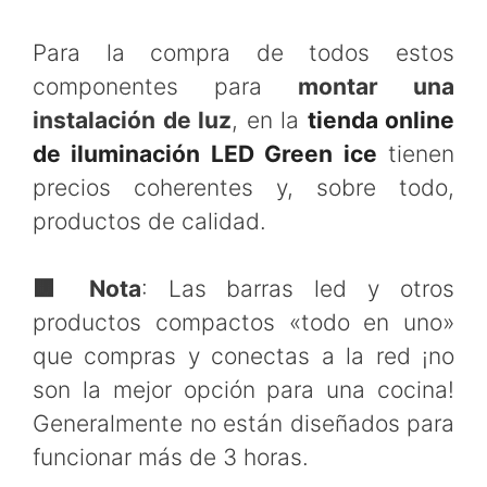
Para la compra de todos estos
componentes para
montar una
instalación de luz
, en la
tienda online
de iluminación LED Green ice
tienen
precios coherentes y, sobre todo,
productos de calidad.
🟧 Nota
: Las barras led y otros
productos compactos «todo en uno»
que compras y conectas a la red ¡no
son la mejor opción para una cocina!
Generalmente no están diseñados para
funcionar más de 3 horas.