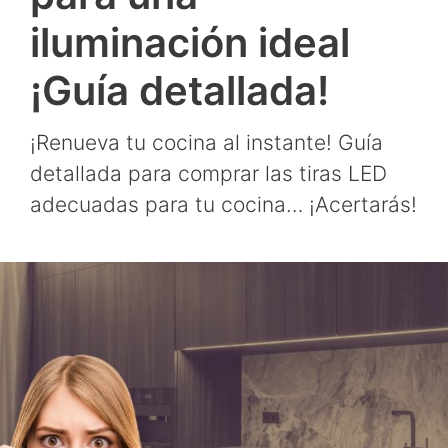
iluminación ideal
¡Guía detallada!
¡Renueva tu cocina al instante! Guía
detallada para comprar las tiras LED
adecuadas para tu cocina… ¡Acertarás!