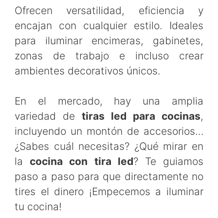
Ofrecen versatilidad, eficiencia y
encajan con cualquier estilo. Ideales
para iluminar encimeras, gabinetes,
zonas de trabajo e incluso crear
ambientes decorativos únicos.
En el mercado, hay una amplia
variedad de
tiras led para cocinas
,
incluyendo un montón de accesorios…
¿Sabes cuál necesitas? ¿Qué mirar en
la
cocina con tira led
? Te guiamos
paso a paso para que directamente no
tires el dinero ¡Empecemos a iluminar
tu cocina!