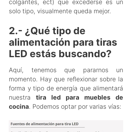
colgantes, ect) que excederse es un
solo tipo, visualmente queda mejor.
2.- ¿Qué tipo de
alimentación para tiras
LED estás buscando?
Aquí, tenemos que pararnos un
momento. Hay que reflexionar sobre la
forma y tipo de energía que alimentará
nuestra
tira led para muebles de
cocina
. Podemos optar por varias vías: