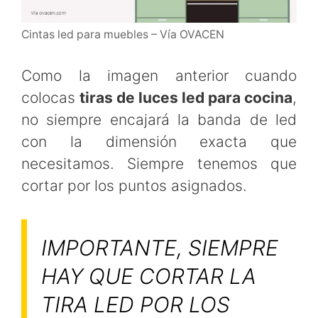
Cintas led para muebles – Vía OVACEN
Como la imagen anterior cuando
colocas
tiras de luces led para cocina
,
no siempre encajará la banda de led
con la dimensión exacta que
necesitamos. Siempre tenemos que
cortar por los puntos asignados.
IMPORTANTE, SIEMPRE
HAY QUE CORTAR LA
TIRA LED POR LOS