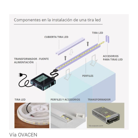
Vía OVACEN