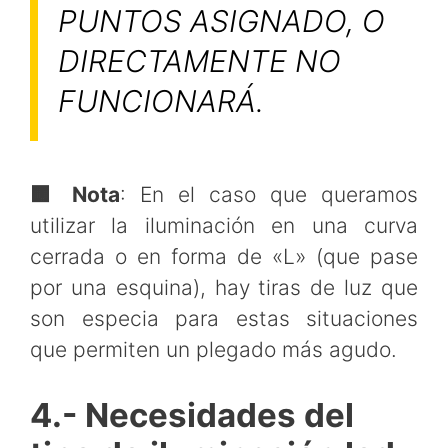
PUNTOS ASIGNADO, O
DIRECTAMENTE NO
FUNCIONARÁ.
🟧 Nota
: En el caso que queramos
utilizar la iluminación en una curva
cerrada o en forma de «L» (que pase
por una esquina), hay tiras de luz que
son especia para estas situaciones
que permiten un plegado más agudo.
4.- Necesidades del