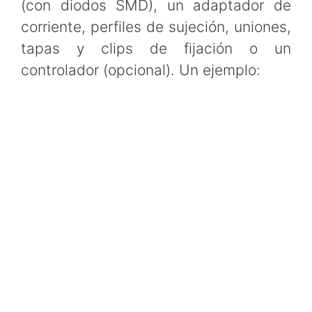
(con diodos SMD), un adaptador de
corriente, perfiles de sujeción, uniones,
tapas y clips de fijación o un
controlador (opcional). Un ejemplo: