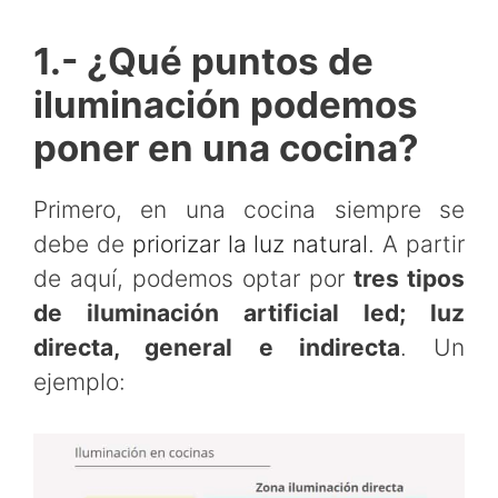
1.- ¿Qué puntos de
iluminación podemos
poner en una cocina?
Primero, en una cocina siempre se
debe de
priorizar la luz natural
. A partir
de aquí, podemos optar por
tres tipos
de iluminación artificial led; luz
directa, general e indirecta
. Un
ejemplo: