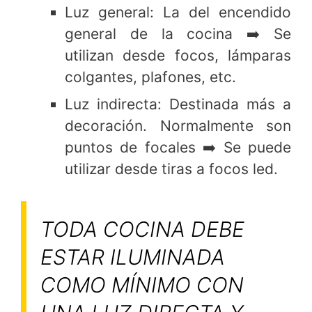
Luz general: La del encendido
general de la cocina ➡️ Se
utilizan desde focos, lámparas
colgantes, plafones, etc.
Luz indirecta: Destinada más a
decoración. Normalmente son
puntos de focales ➡️ Se puede
utilizar desde tiras a focos led.
TODA COCINA DEBE
ESTAR ILUMINADA
COMO MÍNIMO CON