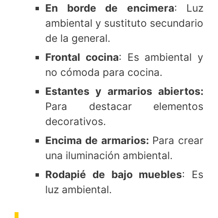
En borde de encimera
: Luz
ambiental y sustituto secundario
de la general.
Frontal cocina
: Es ambiental y
no cómoda para cocina.
Estantes y armarios abiertos:
Para destacar elementos
decorativos.
Encima de armarios:
Para crear
una iluminación ambiental.
Rodapié de bajo muebles
: Es
luz ambiental.