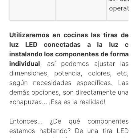
operativ
Utilizaremos en cocinas las tiras de
luz LED conectadas a la luz e
instalando los componentes de forma
individual
, así podemos ajustar las
dimensiones, potencia, colores, etc,
según necesidades específicas. Las
demás opciones, son directamente una
«chapuza»… ¡Esa es la realidad!
Entonces… ¿De qué componentes
estamos hablando? De una tira LED