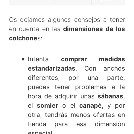
Os dejamos algunos consejos a tener
en cuenta en las
dimensiones de los
colchone
s:
Intenta
comprar medidas
estandarizadas
. Con anchos
diferentes; por una parte,
puedes tener problemas a la
hora de adquirir unas
sábanas
,
el
somier
o el
canapé
, y por
otra, tendrás menos ofertas en
tienda para esa dimensión
especial.