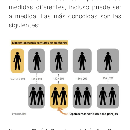
medidas diferentes, incluso puede ser
a medida. Las más conocidas son las
siguientes: