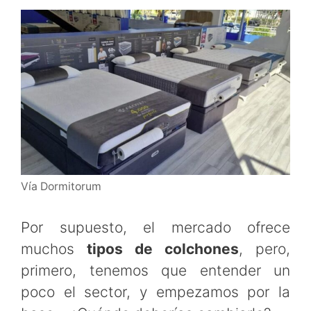
Vía Dormitorum
Por supuesto, el mercado ofrece
muchos
tipos de colchones
, pero,
primero, tenemos que entender un
poco el sector, y empezamos por la