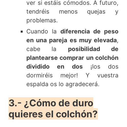
ver si estáis cómodos. A futuro,
tendréis menos quejas y
problemas.
Cuando la
diferencia de peso
en una pareja es muy elevada
,
cabe la
posibilidad de
plantearse comprar un colchón
dividido en dos
¡los dos
dormiréis mejor! Y vuestra
espalda os lo agradecerá.
3.- ¿Cómo de duro
quieres el colchón?