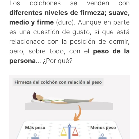
Los colchones se venden con
diferentes niveles de firmeza; suave,
medio y firme
(duro). Aunque en parte
es una cuestión de gusto, sí que está
relacionado con la posición de dormir,
pero, sobre todo, con el
peso de la
persona
… ¿Por qué?