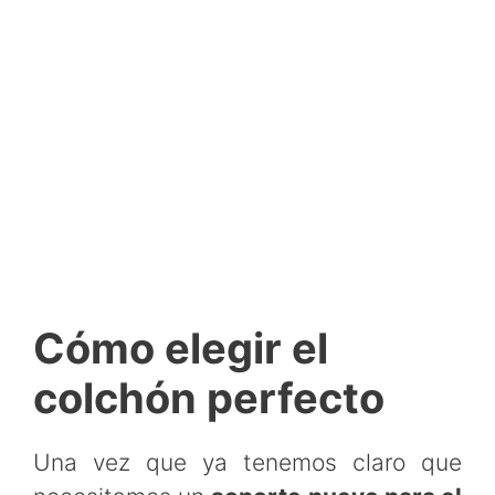
Cómo elegir el
colchón perfecto
Una vez que ya tenemos claro que