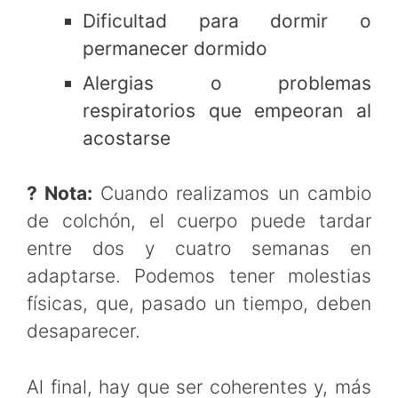
Dificultad para dormir o
permanecer dormido
Alergias o problemas
respiratorios que empeoran al
acostarse
? Nota:
Cuando realizamos un cambio
de colchón, el cuerpo puede tardar
entre dos y cuatro semanas en
adaptarse. Podemos tener molestias
físicas, que, pasado un tiempo, deben
desaparecer.
Al final, hay que ser coherentes y, más