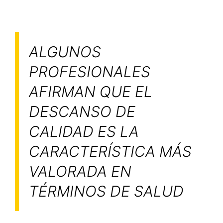
ALGUNOS
PROFESIONALES
AFIRMAN QUE EL
DESCANSO DE
CALIDAD ES LA
CARACTERÍSTICA MÁS
VALORADA EN
TÉRMINOS DE SALUD