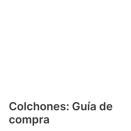
Colchones: Guía de
compra