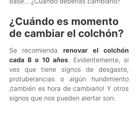
base… ¿Cuándo deberías cambiarlo?
¿Cuándo es momento
de cambiar el colchón?
Se recomienda
renovar el colchón
cada 8 o 10 años
. Evidentemente, si
ves que tiene signos de desgaste,
protuberancias o algún hundimiento
¡también es hora de cambiarlo! Y otros
signos que nos pueden alertar son: