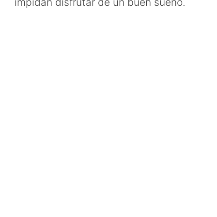
impidan disfrutar de un buen sueño.