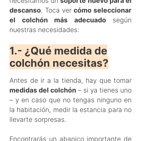
necesitamos un
soporte nuevo para el
descanso
. Toca ver
cómo seleccionar
el colchón más adecuado
según
nuestras necesidades:
1.- ¿Qué medida de
colchón necesitas?
Antes de ir a la tienda, hay que tomar
medidas del colchón
– si ya tienes uno
– y en caso que no tengas ninguno en
la habitación, medir la estancia para no
llevarte sorpresas.
Encontrarás un abanico importante de