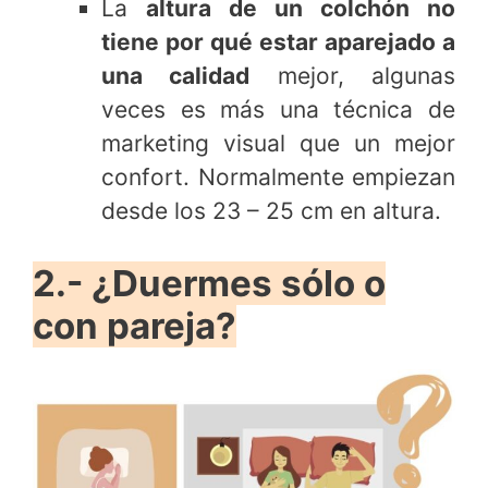
La
altura de un colchón no
tiene por qué estar aparejado a
una calidad
mejor, algunas
veces es más una técnica de
marketing visual que un mejor
confort. Normalmente empiezan
desde los 23 – 25 cm en altura.
2.- ¿Duermes sólo o
con pareja?