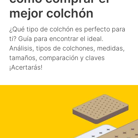
mejor colchón
¿Qué tipo de colchón es perfecto para
ti? Guía para encontrar el ideal.
Análisis, tipos de colchones, medidas,
tamaños, comparación y claves
¡Acertarás!