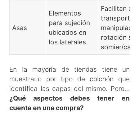
Facilitan el
Elementos
transporte,
para sujeción
Asas
manipulació
ubicados en
rotación so
los laterales.
somier/cana
En la mayoría de tiendas tiene un
muestrario por tipo de colchón que
identifica las capas del mismo. Pero…
¿Qué aspectos debes tener en
cuenta en una compra?