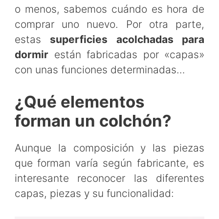
o menos, sabemos cuándo es hora de
comprar uno nuevo. Por otra parte,
estas
superficies acolchadas para
dormir
están fabricadas por «capas»
con unas funciones determinadas…
¿Qué elementos
forman un colchón?
Aunque la composición y las piezas
que forman varía según fabricante, es
interesante reconocer las diferentes
capas, piezas y su funcionalidad: