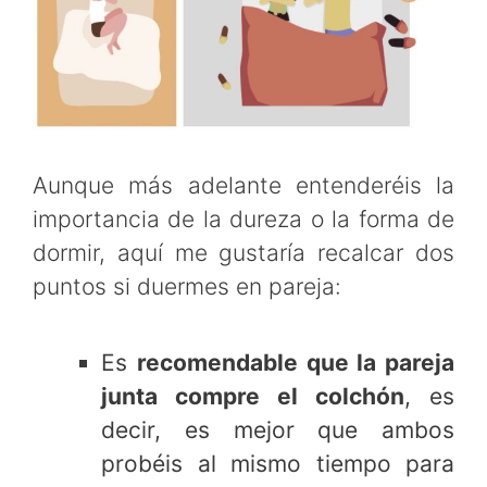
Aunque más adelante entenderéis la
importancia de la dureza o la forma de
dormir, aquí me gustaría recalcar dos
puntos si duermes en pareja:
Es
recomendable que la pareja
junta compre el colchón
, es
decir, es mejor que ambos
probéis al mismo tiempo para