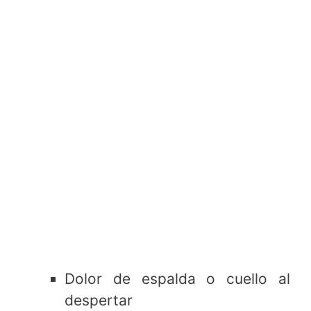
Dolor de espalda o cuello al
despertar