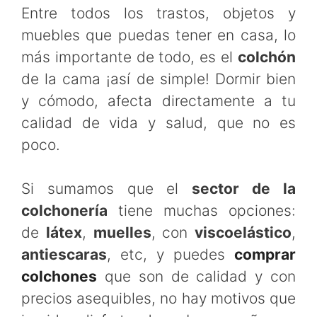
Entre todos los trastos, objetos y
muebles que puedas tener en casa, lo
más importante de todo, es el
colchón
de la cama ¡así de simple! Dormir bien
y cómodo, afecta directamente a tu
calidad de vida y salud, que no es
poco.
Si sumamos que el
sector de la
colchonería
tiene muchas opciones:
de
látex
,
muelles
, con
viscoelástico
,
antiescaras
, etc, y puedes
comprar
colchones
que son de calidad y con
precios asequibles, no hay motivos que