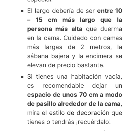
El largo debería de ser
entre 10
– 15 cm más largo que la
persona más alta
que duerma
en la cama. Cuidado con camas
más largas de 2 metros, la
sábana bajera y la encimera se
elevan de precio bastante.
Si tienes una habitación vacía,
es recomendable dejar un
espacio de unos 70 cm a modo
de pasillo alrededor de la cama
,
mira el
estilo de decoración
que
tienes o tendrás ¡recuérdalo!