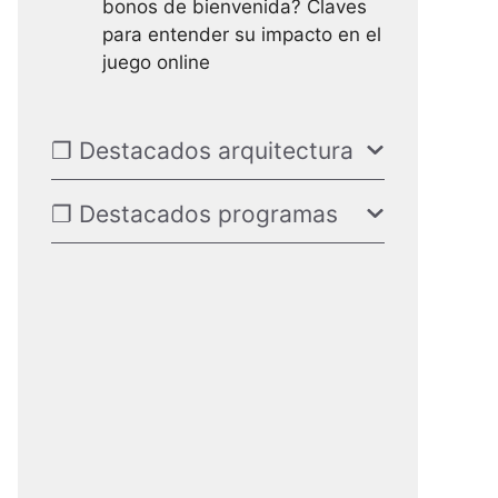
bonos de bienvenida? Claves
para entender su impacto en el
juego online
❐ Destacados arquitectura
❐ Destacados programas