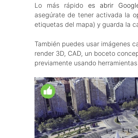
Lo más rápido
es abrir Googl
asegúrate de tener activada la op
etiquetas del mapa) y guarda la c
También puedes usar imágenes c
render 3D, CAD, un boceto concep
previamente usando herramientas 