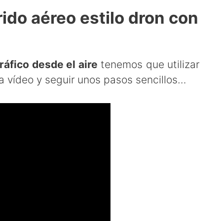
ido aéreo estilo dron con
áfico desde el aire
tenemos que utilizar
 vídeo y seguir unos pasos sencillos…