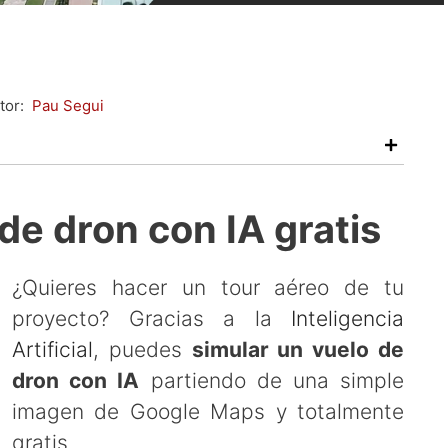
tor:
Pau Segui
de dron con IA gratis
¿Quieres hacer un tour aéreo de tu
proyecto? Gracias a la
Inteligencia
Artificial
, puedes
simular un vuelo de
dron con IA
partiendo de una simple
imagen de Google Maps y totalmente
gratis.