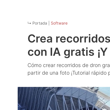
↳ Portada |
Software
Crea recorridos
con IA gratis ¡
Cómo crear recorridos de dron gr
partir de una foto ¡Tutorial rápido