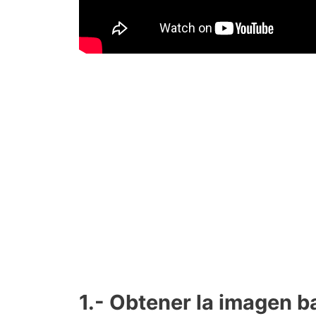
1.- Obtener la imagen b