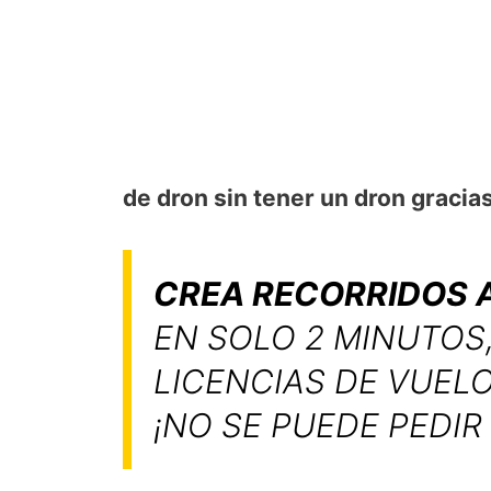
de dron sin tener un dron gracias
CREA RECORRIDOS A
EN SOLO 2 MINUTOS,
LICENCIAS DE VUEL
¡NO SE PUEDE PEDIR