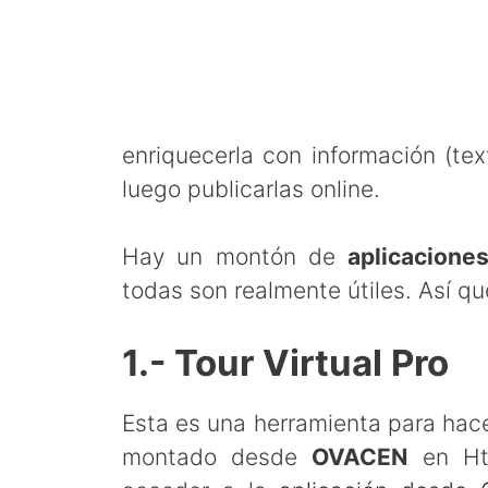
enriquecerla con información (tex
luego publicarlas online.
Hay un montón de
aplicaciones
todas son realmente útiles. Así 
1.- Tour Virtual Pro
Esta es una herramienta para hac
montado desde
OVACEN
en Htm