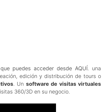
que puedes acceder desde AQUÍ
. una
eación, edición y distribución de tours o
tivos
. Un
software de visitas virtuales
visitas 360/3D en su negocio.