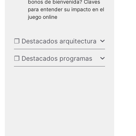
bonos de bienvenida? Claves
para entender su impacto en el
juego online
❐ Destacados arquitectura
❐ Destacados programas