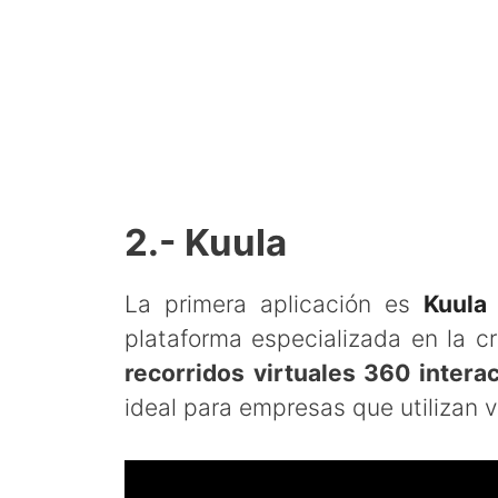
2.- Kuula
La primera aplicación es
Kuula
plataforma especializada en la cr
recorridos virtuales 360 interac
ideal para empresas que utilizan 