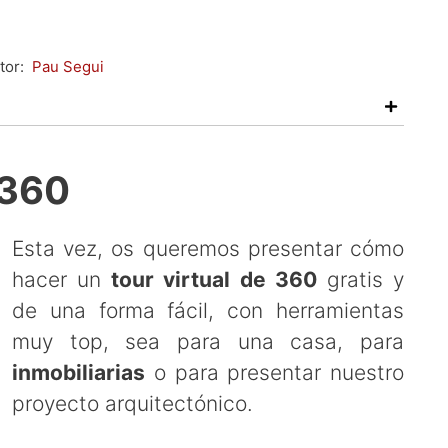
tor:
Pau Segui
 360
Esta vez, os queremos presentar cómo
hacer un
tour virtual de 360
gratis y
de una forma fácil, con herramientas
muy top, sea para una casa, para
inmobiliarias
o para presentar nuestro
proyecto arquitectónico.