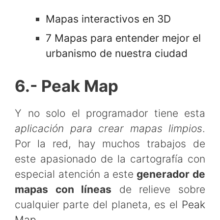
Mapas interactivos en 3D
7 Mapas para entender mejor el
urbanismo de nuestra ciudad
6.- Peak Map
Y no solo el programador tiene esta
aplicación para crear mapas limpios
.
Por la red, hay muchos trabajos de
este apasionado de la cartografía con
especial atención a este
generador de
mapas con líneas
de relieve sobre
cualquier parte del planeta, es el
Peak
Map