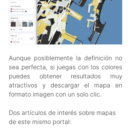
Aunque posiblemente la definición no
sea perfecta, si juegas con los colores
puedes obtener resultados muy
atractivos y descargar el mapa en
formato imagen con un solo clic.
Dos artículos de interés sobre mapas
de este mismo portal: