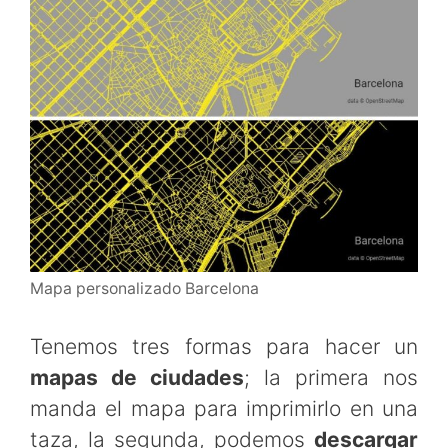
Mapa personalizado Barcelona
Tenemos tres formas para hacer un
mapas de ciudades
; la primera nos
manda el mapa para imprimirlo en una
taza, la segunda, podemos
descargar