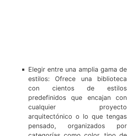
Elegir entre una amplia gama de
estilos: Ofrece una biblioteca
con cientos de estilos
predefinidos que encajan con
cualquier proyecto
arquitectónico o lo que tengas
pensado, organizados por
categorías como color, tipo de