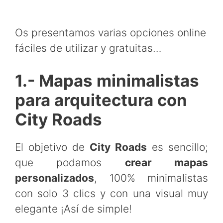
Os presentamos varias opciones online
fáciles de utilizar y gratuitas…
1.- Mapas minimalistas
para arquitectura con
City Roads
El objetivo de
City Roads
es sencillo;
que podamos
crear mapas
personalizados
, 100% minimalistas
con solo 3 clics y con una visual muy
elegante ¡Así de simple!