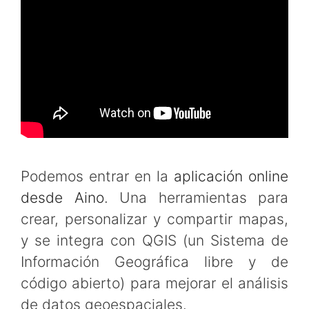
Podemos entrar en la
aplicación online
desde Aino
. Una herramientas para
crear, personalizar y compartir mapas,
y se integra con QGIS (un Sistema de
Información Geográfica libre y de
código abierto) para mejorar el análisis
de datos geoespaciales.