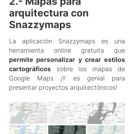
2.- Mapas para
arquitectura con
Snazzymaps
La aplicación Snazzymaps es una
herramienta online gratuita que
permite personalizar y crear estilos
cartográficos
sobre los mapas de
Google Maps ¡Y es genial para
presentar proyectos arquitectónicos!