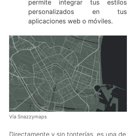
permite integrar tus estilos
personalizados en tus
aplicaciones web o móviles.
Vía Snazzymaps
Directamente y sin tonterías, es una de