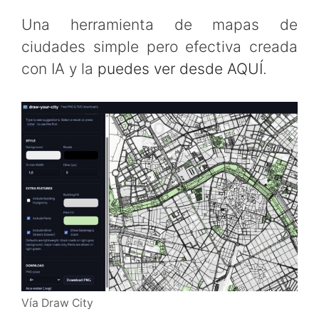
Una herramienta de mapas de
ciudades simple pero efectiva creada
con IA y la
puedes ver desde AQUÍ
.
Vía Draw City