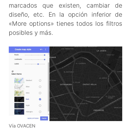
marcados que existen, cambiar de
diseño, etc. En la opción inferior de
«More options» tienes todos los filtros
posibles y más.
Vía OVACEN