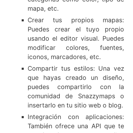
mapa, etc.
Crear tus propios mapas:
Puedes crear el tuyo propio
usando el editor visual. Puedes
modificar colores, fuentes,
iconos, marcadores, etc.
Compartir tus estilos: Una vez
que hayas creado un diseño,
puedes compartirlo con la
comunidad de Snazzymaps o
insertarlo en tu sitio web o blog.
Integración con aplicaciones:
También ofrece una API que te