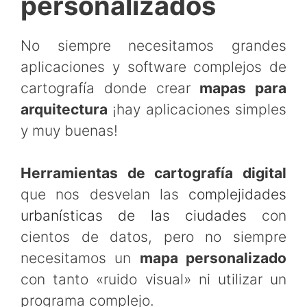
personalizados
No siempre necesitamos grandes
aplicaciones y software complejos de
cartografía donde crear
mapas para
arquitectura
¡hay aplicaciones simples
y muy buenas!
Herramientas de cartografía digital
que nos desvelan las
complejidades
urbanísticas de las ciudades
con
cientos de datos, pero no siempre
necesitamos un
mapa personalizado
con tanto «ruido visual» ni utilizar un
programa complejo.