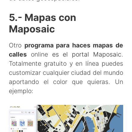
5.- Mapas con
Maposaic
Otro
programa para haces mapas de
calles
online
es el portal Maposaic
.
Totalmente gratuito y en línea puedes
customizar cualquier ciudad del mundo
aportando el color que quieras. Un
ejemplo: