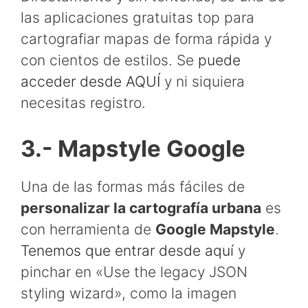
las aplicaciones gratuitas top para
cartografiar mapas de forma rápida y
con cientos de estilos. Se
puede
acceder desde AQUÍ
y ni siquiera
necesitas registro.
3.- Mapstyle Google
Una de las formas más fáciles de
personalizar la cartografía urbana
es
con herramienta de
Google Mapstyle
.
Tenemos que entrar desde aquí
y
pinchar en «Use the legacy JSON
styling wizard», como la imagen