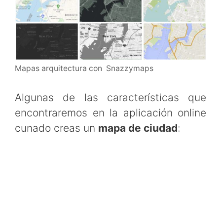
Mapas arquitectura con Snazzymaps
Algunas de las características que
encontraremos en la aplicación online
cunado creas un
mapa de ciudad
: