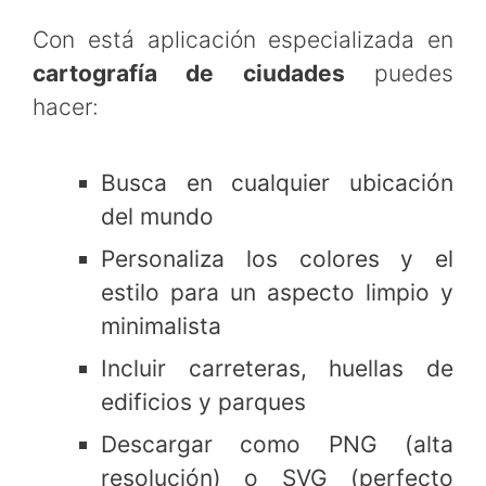
Con está aplicación especializada en
cartografía de ciudades
puedes
hacer:
Busca en cualquier ubicación
del mundo
Personaliza los colores y el
estilo para un aspecto limpio y
minimalista
Incluir carreteras, huellas de
edificios y parques
Descargar como PNG (alta
resolución) o SVG (perfecto