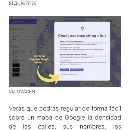
siguiente:
Vía OVACEN
Verás que podrás regular de forma fácil
sobre un mapa de Google la densidad
de las calles, sus nombres, los