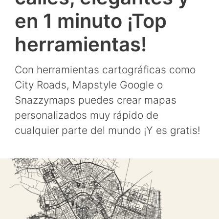
en 1 minuto ¡Top
herramientas!
Con herramientas cartográficas como
City Roads, Mapstyle Google o
Snazzymaps puedes crear mapas
personalizados muy rápido de
cualquier parte del mundo ¡Y es gratis!