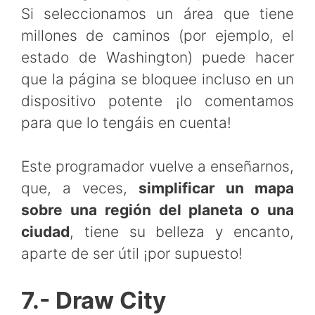
Si seleccionamos un área que tiene
millones de caminos (por ejemplo, el
estado de Washington) puede hacer
que la página se bloquee incluso en un
dispositivo potente ¡lo comentamos
para que lo tengáis en cuenta!
Este programador vuelve a enseñarnos,
que, a veces,
simplificar un mapa
sobre una región del planeta o una
ciudad
, tiene su belleza y encanto,
aparte de ser útil ¡por supuesto!
7.- Draw City