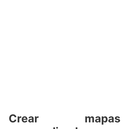
Crear mapas