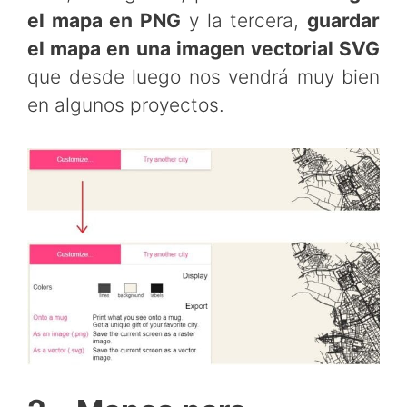
el mapa en PNG
y la tercera,
guardar
el mapa en una imagen vectorial SVG
que desde luego nos vendrá muy bien
en algunos proyectos.