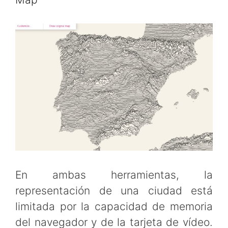
En ambas herramientas, la
representación de una ciudad está
limitada por la capacidad de memoria
del navegador y de la tarjeta de vídeo.