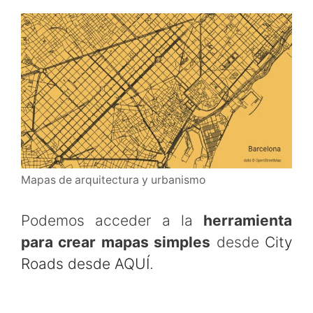
Mapas de arquitectura y urbanismo
Podemos acceder a la
herramienta
para crear mapas simples
desde
City
Roads desde AQUÍ
.