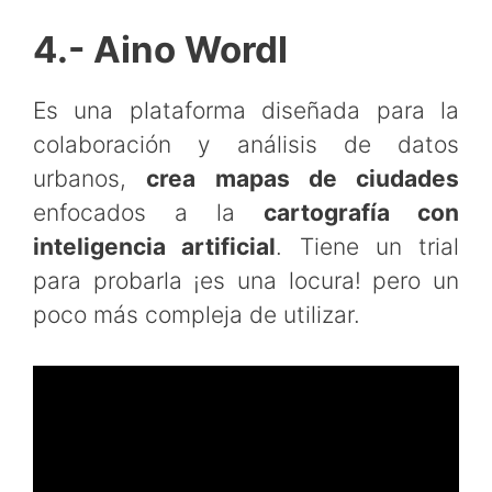
4.- Aino Wordl
Es una plataforma diseñada para la
colaboración y análisis de datos
urbanos,
crea mapas de ciudades
enfocados a la
cartografía con
inteligencia artificial
. Tiene un trial
para probarla ¡es una locura! pero un
poco más compleja de utilizar.