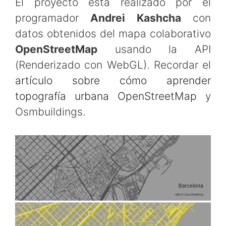
El proyecto está realizado por el
programador
Andrei Kashcha
con
datos obtenidos del mapa colaborativo
OpenStreetMap
usando la API
(Renderizado con WebGL). Recordar el
artículo sobre cómo aprender
topografía urbana OpenStreetMap
y
Osmbuildings.