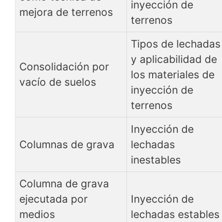
inyección de
mejora de terrenos
terrenos
Tipos de lechadas
y aplicabilidad de
Consolidación por
los materiales de
vacío de suelos
inyección de
terrenos
Inyección de
Columnas de grava
lechadas
inestables
Columna de grava
ejecutada por
Inyección de
medios
lechadas estables