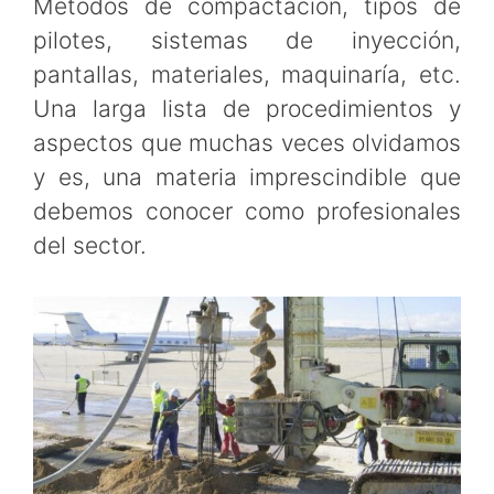
Métodos de compactación, tipos de
pilotes, sistemas de inyección,
pantallas, materiales, maquinaría, etc.
Una larga lista de procedimientos y
aspectos que muchas veces olvidamos
y es, una materia imprescindible que
debemos conocer como profesionales
del sector.