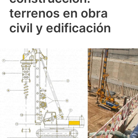
terrenos en obra
civil y edificación