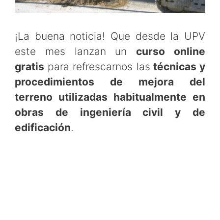
¡La buena noticia! Que desde la UPV
este mes lanzan un
curso online
gratis
para refrescarnos las
técnicas y
procedimientos de mejora del
terreno utilizadas habitualmente en
obras de ingeniería civil y de
edificación
.