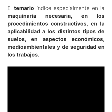
El
temario
índice especialmente en la
maquinaria necesaria, en los
procedimientos constructivos, en la
aplicabilidad a los distintos tipos de
suelos, en aspectos económicos,
medioambientales y de seguridad en
los trabajos
.