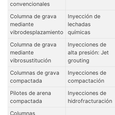
convencionales
Columna de grava
Inyección de
mediante
lechadas
vibrodesplazamiento
químicas
Columna de grava
Inyecciones de
mediante
alta presión: Jet
vibrosustitución
grouting
Columnas de grava
Inyecciones de
compactada
compactación
Pilotes de arena
Inyecciones de
compactada
hidrofracturación
Columnas