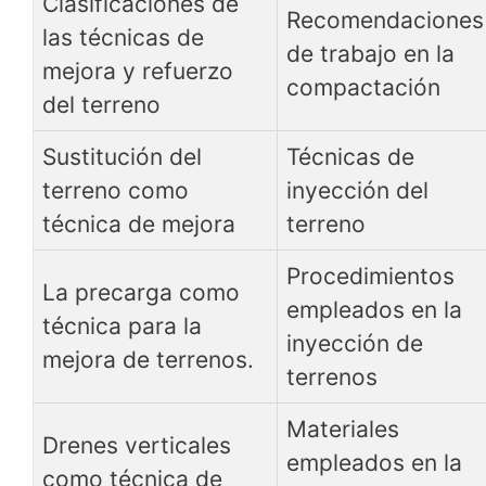
Clasificaciones de
Recomendaciones
las técnicas de
de trabajo en la
mejora y refuerzo
compactación
del terreno
Sustitución del
Técnicas de
terreno como
inyección del
técnica de mejora
terreno
Procedimientos
La precarga como
empleados en la
técnica para la
inyección de
mejora de terrenos.
terrenos
Materiales
Drenes verticales
empleados en la
como técnica de