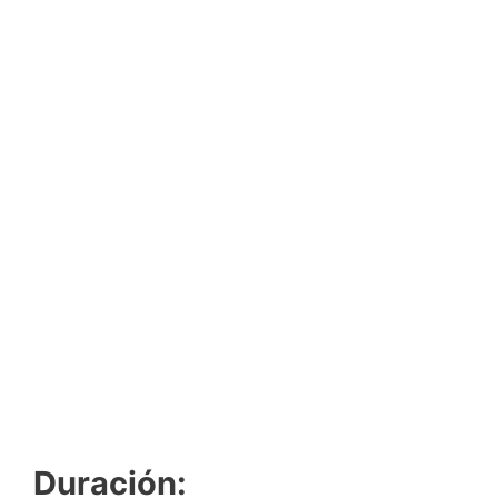
Duración: