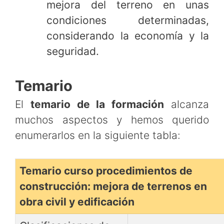
mejora del terreno en unas
condiciones determinadas,
considerando la economía y la
seguridad.
Temario
El
temario de la formación
alcanza
muchos aspectos y hemos querido
enumerarlos en la siguiente tabla:
Temario curso procedimientos de
construcción: mejora de terrenos en
obra civil y edificación