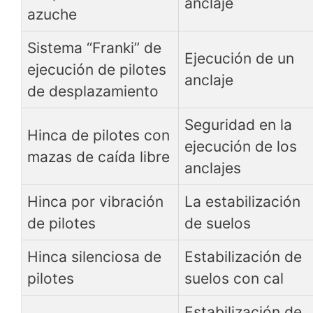
anclaje
azuche
Sistema “Franki” de
Ejecución de un
ejecución de pilotes
anclaje
de desplazamiento
Seguridad en la
Hinca de pilotes con
ejecución de los
mazas de caída libre
anclajes
Hinca por vibración
La estabilización
de pilotes
de suelos
Hinca silenciosa de
Estabilización de
pilotes
suelos con cal
Estabilización de