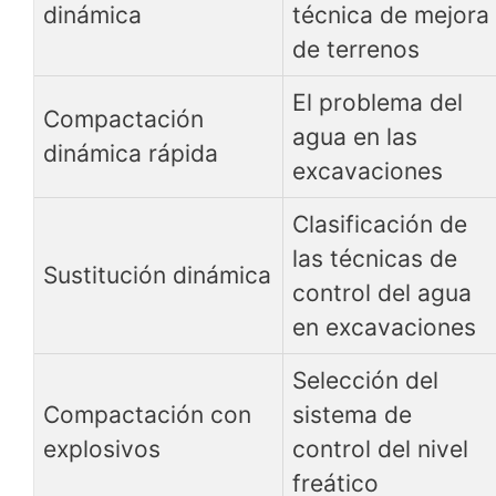
dinámica
técnica de mejora
de terrenos
El problema del
Compactación
agua en las
dinámica rápida
excavaciones
Clasificación de
las técnicas de
Sustitución dinámica
control del agua
en excavaciones
Selección del
Compactación con
sistema de
explosivos
control del nivel
freático