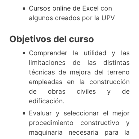
Cursos online de Excel
con
algunos creados por la UPV
Objetivos del curso
Comprender la utilidad y las
limitaciones de las distintas
técnicas de mejora del terreno
empleadas en la construcción
de obras civiles y de
edificación.
Evaluar y seleccionar el mejor
procedimiento constructivo y
maquinaria necesaria para la