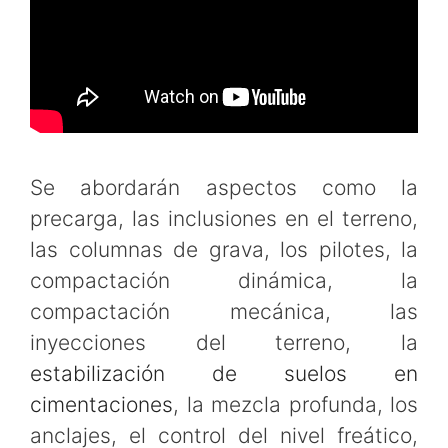
Se abordarán aspectos como la
precarga, las inclusiones en el terreno,
las columnas de grava, los pilotes, la
compactación dinámica, la
compactación mecánica, las
inyecciones del terreno, la
estabilización de suelos en
cimentaciones
, la mezcla profunda, los
anclajes, el control del nivel freático,