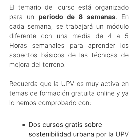
El temario del curso está organizado
para un
periodo de 8 semanas
. En
cada semana, se trabajará un módulo
diferente con una media de 4 a 5
Horas semanales para aprender los
aspectos básicos de las técnicas de
mejora del terreno.
Recuerda que la UPV es muy activa en
temas de formación gratuita online y ya
lo hemos comprobado con:
Dos
cursos gratis sobre
sostenibilidad urbana
por la UPV