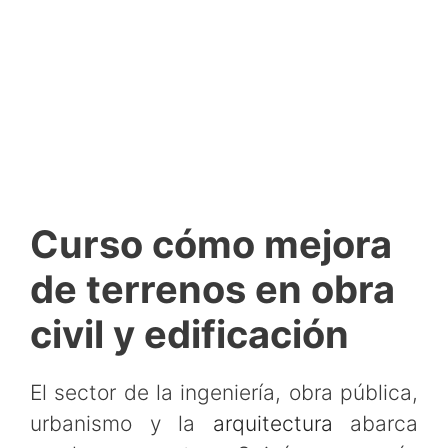
Curso cómo mejora
de terrenos en obra
civil y edificación
El sector de la ingeniería, obra pública,
urbanismo y la
arquitectura
abarca