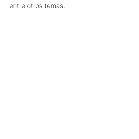
entre otros temas.