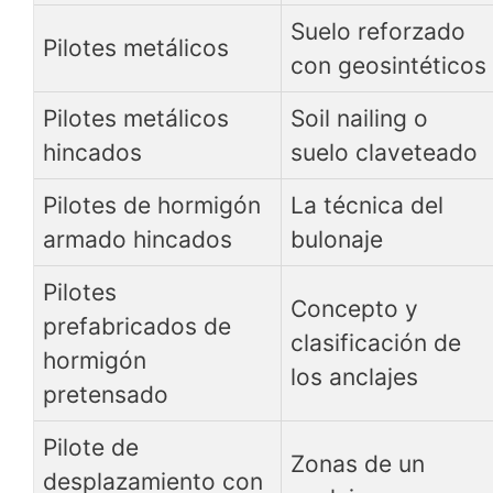
Suelo reforzado
Pilotes metálicos
con geosintéticos
Pilotes metálicos
Soil nailing o
hincados
suelo claveteado
Pilotes de hormigón
La técnica del
armado hincados
bulonaje
Pilotes
Concepto y
prefabricados de
clasificación de
hormigón
los anclajes
pretensado
Pilote de
Zonas de un
desplazamiento con