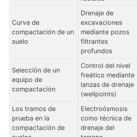
Drenaje de
Curva de
excavaciones
compactación de un
mediante pozos
suelo
filtrantes
profundos
Control del nivel
Selección de un
freático mediante
equipo de
lanzas de drenaje
compactación
(wellpoints)
Los tramos de
Electroósmosis
prueba en la
como técnica de
compactación de
drenaje del