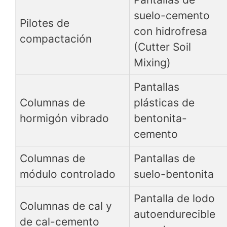
suelo-cemento
Pilotes de
con hidrofresa
compactación
(Cutter Soil
Mixing)
Pantallas
Columnas de
plásticas de
hormigón vibrado
bentonita-
cemento
Columnas de
Pantallas de
módulo controlado
suelo-bentonita
Pantalla de lodo
Columnas de cal y
autoendurecible
de cal-cemento