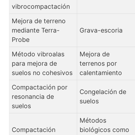
vibrocompactación
Mejora de terreno
mediante Terra-
Grava-escoria
Probe
Método vibroalas
Mejora de
para mejora de
terrenos por
suelos no cohesivos
calentamiento
Compactación por
Congelación de
resonancia de
suelos
suelos
Métodos
Compactación
biológicos como