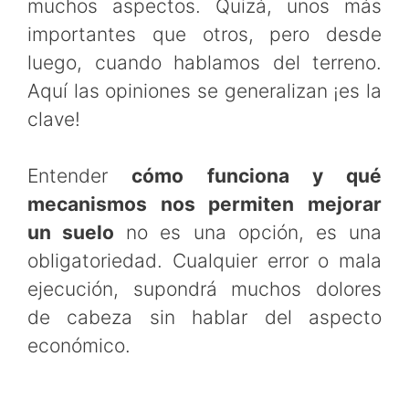
muchos aspectos. Quizá, unos más
importantes que otros, pero desde
luego, cuando hablamos del terreno.
Aquí las opiniones se generalizan ¡es la
clave!
Entender
cómo funciona y qué
mecanismos nos permiten mejorar
un suelo
no es una opción, es una
obligatoriedad. Cualquier error o mala
ejecución, supondrá muchos dolores
de cabeza sin hablar del aspecto
económico.