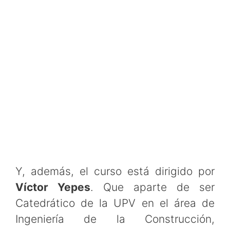
Y, además, el curso está dirigido por
Víctor Yepes
. Que aparte de ser
Catedrático de la UPV en el área de
Ingeniería de la Construcción,