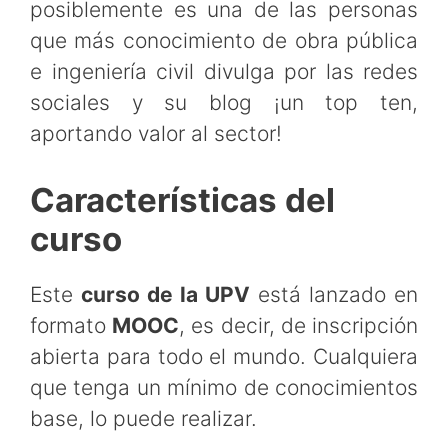
posiblemente es una de las personas
que más conocimiento de obra pública
e ingeniería civil divulga por las redes
sociales y su blog ¡un top ten,
aportando valor al sector!
Características del
curso
Este
curso de la UPV
está lanzado en
formato
MOOC
, es decir, de inscripción
abierta para todo el mundo. Cualquiera
que tenga un mínimo de conocimientos
base, lo puede realizar.