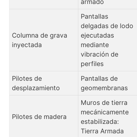
armado
Pantallas
delgadas de lodo
Columna de grava
ejecutadas
inyectada
mediante
vibración de
perfiles
Pilotes de
Pantallas de
desplazamiento
geomembranas
Muros de tierra
mecánicamente
Pilotes de madera
estabilizada:
Tierra Armada