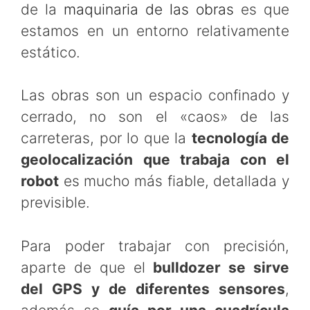
de la
maquinaria de las obras
es que
estamos en un entorno relativamente
estático.
Las obras son un espacio confinado y
cerrado, no son el «caos» de las
carreteras, por lo que la
tecnología de
geolocalización que trabaja con el
robot
es mucho más fiable, detallada y
previsible.
Para poder trabajar con precisión,
aparte de que el
bulldozer se sirve
del GPS y de diferentes sensores
,