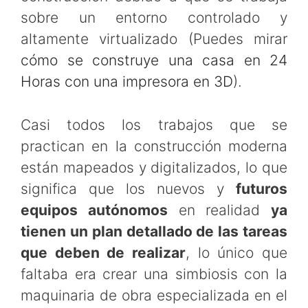
sobre un entorno controlado y
altamente virtualizado (Puedes mirar
cómo se construye una casa en 24
Horas con una impresora en 3D
).
Casi todos los trabajos que se
practican en la construcción moderna
están mapeados y digitalizados, lo que
significa que los nuevos y
futuros
equipos autónomos
en realidad
ya
tienen un plan detallado de las tareas
que deben de realizar
, lo único que
faltaba era crear una simbiosis con la
maquinaria de obra especializada en el