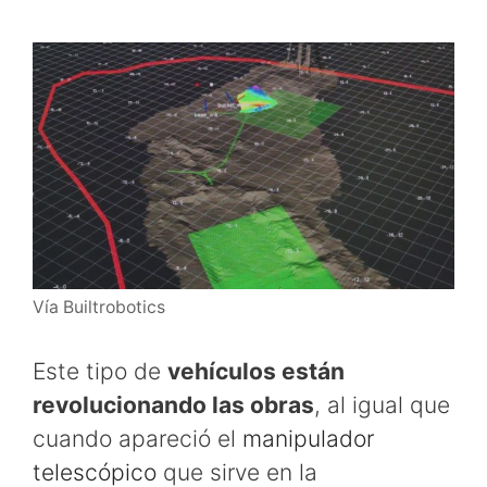
Vía Builtrobotics
Este tipo de
vehículos están
revolucionando las obras
, al igual que
cuando apareció el
manipulador
telescópico
que sirve en la