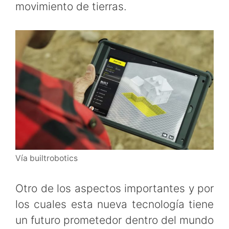
movimiento de tierras.
Vía builtrobotics
Otro de los aspectos importantes y por
los cuales esta nueva tecnología tiene
un futuro prometedor dentro del mundo