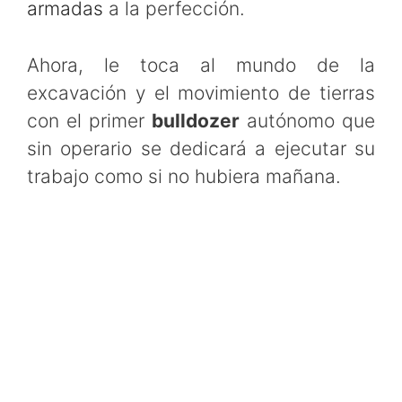
armadas
a la perfección.
Ahora, le toca al mundo de la
excavación y el movimiento de tierras
con el primer
bulldozer
autónomo que
sin operario se dedicará a ejecutar su
trabajo como si no hubiera mañana.