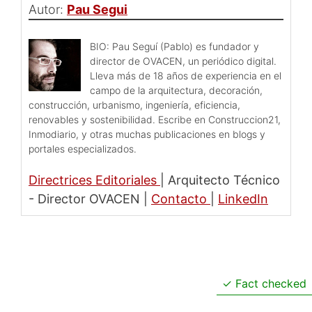
Autor:
Pau Segui
BIO: Pau Seguí (Pablo) es fundador y
director de OVACEN, un periódico digital.
Lleva más de 18 años de experiencia en el
campo de la arquitectura, decoración,
construcción, urbanismo, ingeniería, eficiencia,
renovables y sostenibilidad. Escribe en Construccion21,
Inmodiario, y otras muchas publicaciones en blogs y
portales especializados.
Directrices Editoriales
|
Arquitecto Técnico
- Director OVACEN
|
Contacto
|
LinkedIn
Fact checked