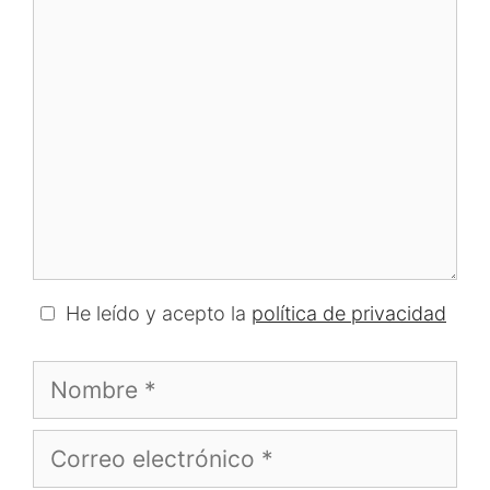
He leído y acepto la
política de privacidad
Nombre
Correo
electrónico