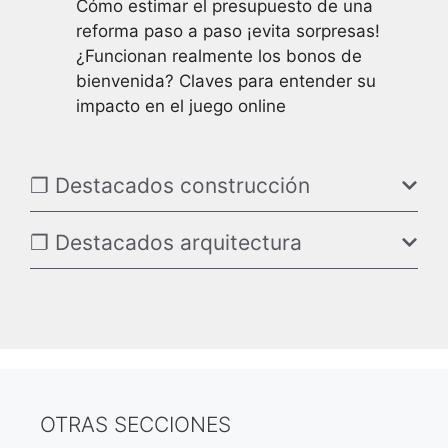
Cómo estimar el presupuesto de una
reforma paso a paso ¡evita sorpresas!
¿Funcionan realmente los bonos de
bienvenida? Claves para entender su
impacto en el juego online
❐ Destacados construcción
❐ Destacados arquitectura
OTRAS SECCIONES