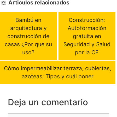
Articulos relacionados
Bambú en
Construcción:
arquitectura y
Autoformación
construcción de
gratuita en
casas ¿Por qué su
Seguridad y Salud
uso?
por la CE
Cómo impermeabilizar terraza, cubiertas,
azoteas; Tipos y cuál poner
Deja un comentario
Comentario