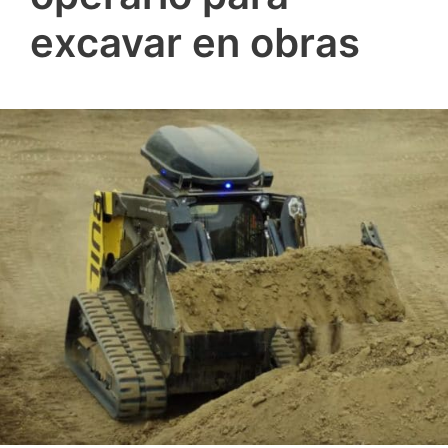
excavar en obras