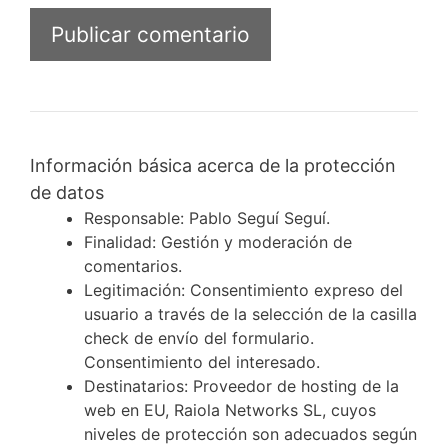
Información básica acerca de la protección
de datos
Responsable: Pablo Seguí Seguí.
Finalidad: Gestión y moderación de
comentarios.
Legitimación: Consentimiento expreso del
usuario a través de la selección de la casilla
check de envío del formulario.
Consentimiento del interesado.
Destinatarios: Proveedor de hosting de la
web en EU, Raiola Networks SL, cuyos
niveles de protección son adecuados según