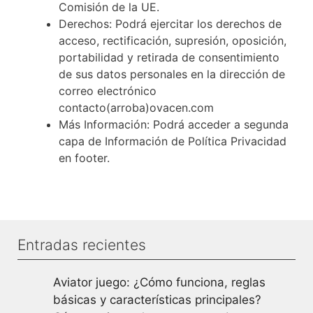
Comisión de la UE.
Derechos: Podrá ejercitar los derechos de
acceso, rectificación, supresión, oposición,
portabilidad y retirada de consentimiento
de sus datos personales en la dirección de
correo electrónico
contacto(arroba)ovacen.com
Más Información: Podrá acceder a segunda
capa de Información de Política Privacidad
en footer.
Entradas recientes
Aviator juego: ¿Cómo funciona, reglas
básicas y características principales?