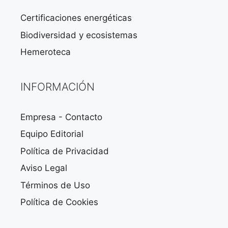
Certificaciones energéticas
Biodiversidad y ecosistemas
Hemeroteca
INFORMACIÓN
Empresa - Contacto
Equipo Editorial
Política de Privacidad
Aviso Legal
Términos de Uso
Política de Cookies