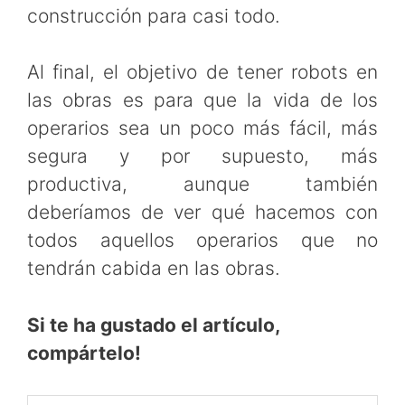
construcción para casi todo.
Al final, el objetivo de tener robots en
las obras es para que la vida de los
operarios sea un poco más fácil, más
segura y por supuesto, más
productiva, aunque también
deberíamos de ver qué hacemos con
todos aquellos operarios que no
tendrán cabida en las obras.
Si te ha gustado el artículo,
compártelo!