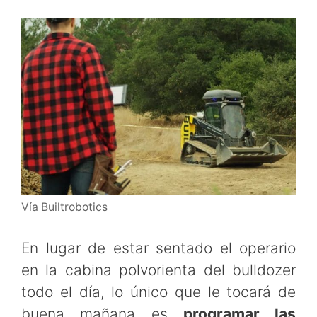
Vía Builtrobotics
En lugar de estar sentado el operario
en la cabina polvorienta del bulldozer
todo el día, lo único que le tocará de
buena mañana es
programar las