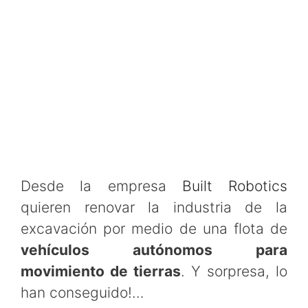
Desde la empresa
Built Robotics
quieren renovar la industria de la
excavación por medio de una flota de
vehículos autónomos para
movimiento de tierras
. Y sorpresa, lo
han conseguido!…