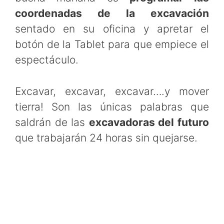
coordenadas de la excavación
sentado en su oficina y apretar el
botón de la Tablet para que empiece el
espectáculo.
Excavar, excavar, excavar….y mover
tierra! Son las únicas palabras que
saldrán de las
excavadoras del futuro
que trabajarán 24 horas sin quejarse.