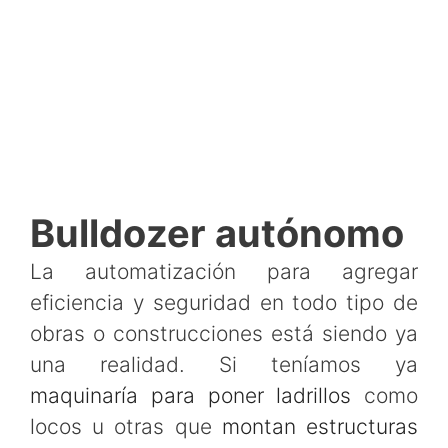
Bulldozer autónomo
La automatización para agregar
eficiencia y seguridad en todo tipo de
obras o construcciones está siendo ya
una realidad. Si teníamos ya
maquinaría para poner ladrillos
como
locos u otras que
montan estructuras