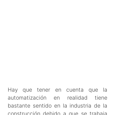
Hay que tener en cuenta que la
automatización en realidad tiene
bastante sentido en la industria de la
construcción debido a que se trabaja