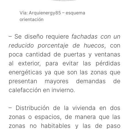
Vía: Arquienergy85 – esquema
orientación
– Se diseño requiere
fachadas con un
reducido porcentaje de huecos
, con
poca cantidad de puertas y ventanas
al exterior, para evitar las pérdidas
energéticas ya que son las zonas que
presentan mayores demandas de
calefacción en invierno.
– Distribución de la vivienda en dos
zonas o espacios, de manera que las
zonas no habitables y las de paso