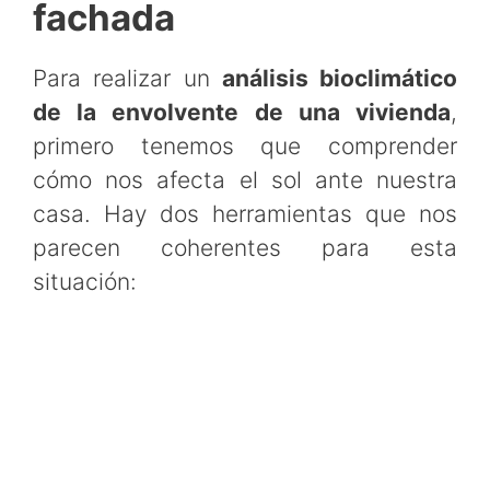
fachada
Para realizar un
análisis bioclimático
de la envolvente de una vivienda
,
primero tenemos que comprender
cómo nos afecta el sol ante nuestra
casa. Hay dos herramientas que nos
parecen coherentes para esta
situación: