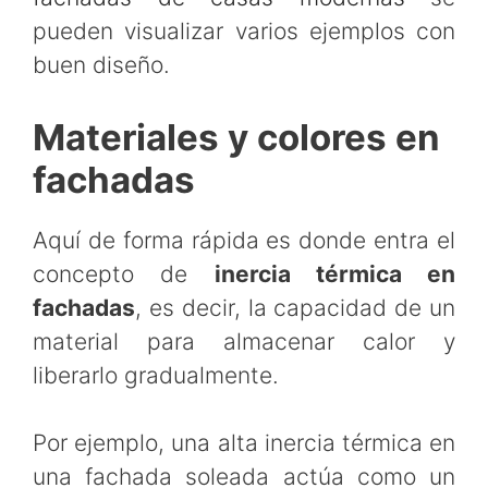
pueden visualizar varios ejemplos con
buen diseño.
Materiales y colores en
fachadas
Aquí de forma rápida es donde entra el
concepto de
inercia térmica en
fachadas
, es decir, la capacidad de un
material para almacenar calor y
liberarlo gradualmente.
Por ejemplo, una alta inercia térmica en
una fachada soleada actúa como un