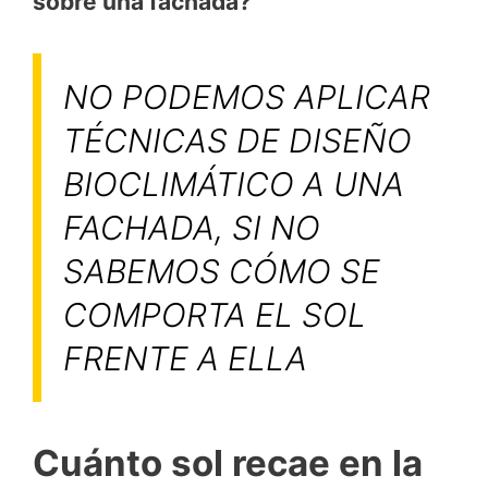
sobre una fachada?
NO PODEMOS APLICAR
TÉCNICAS DE DISEÑO
BIOCLIMÁTICO A UNA
FACHADA, SI NO
SABEMOS CÓMO SE
COMPORTA EL SOL
FRENTE A ELLA
Cuánto sol recae en la