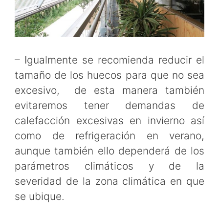
– Igualmente se recomienda reducir el
tamaño de los huecos para que no sea
excesivo, de esta manera también
evitaremos tener demandas de
calefacción excesivas en invierno así
como de refrigeración en verano,
aunque también ello dependerá de los
parámetros climáticos y de la
severidad de la zona climática en que
se ubique.