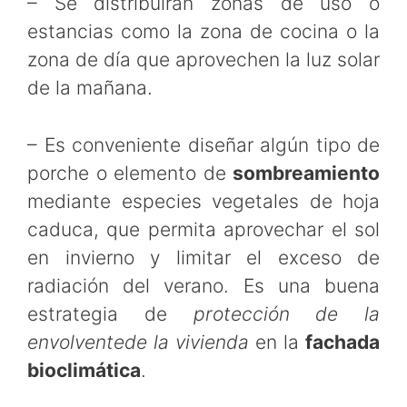
– Se distribuirán zonas de uso o
estancias como la zona de cocina o la
zona de día que aprovechen la luz solar
de la mañana.
– Es conveniente diseñar algún tipo de
porche o elemento de
sombreamiento
mediante especies vegetales de hoja
caduca, que permita aprovechar el sol
en invierno y limitar el exceso de
radiación del verano. Es una buena
estrategia de
protección de la
envolventede la vivienda
en la
fachada
bioclimática
.