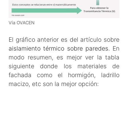
Vía OVACEN
El gráfico anterior es del artículo sobre
aislamiento térmico sobre paredes
. En
modo resumen, es mejor ver la tabla
siguiente donde los materiales de
fachada como el hormigón, ladrillo
macizo, etc son la mejor opción: