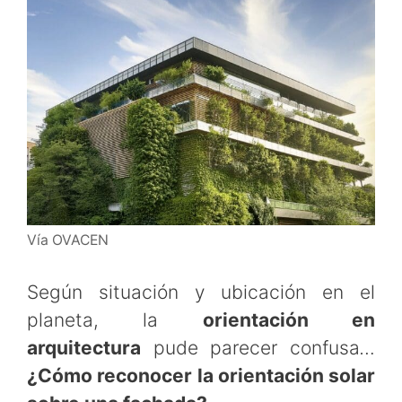
Vía OVACEN
Según situación y ubicación en el
planeta, la
orientación en
arquitectura
pude parecer confusa
…
¿Cómo reconocer la orientación solar