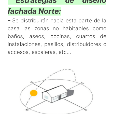
Estrategias de diseño
fachada Norte:
– Se distribuirán hacia esta parte de la
casa las zonas no habitables como
baños, aseos, cocinas, cuartos de
instalaciones, pasillos, distribuidores o
accesos, escaleras, etc…