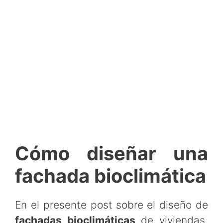
Cómo diseñar una
fachada bioclimática
En el presente post sobre
el diseño de
fachadas bioclimáticas
de viviendas,