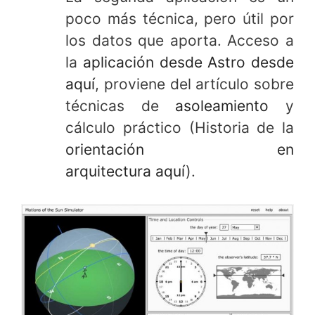
poco más técnica, pero útil por
los datos que aporta. Acceso a
la
aplicación desde Astro desde
aquí
, proviene del artículo sobre
técnicas de
asoleamiento
y
cálculo práctico (Historia de la
orientación en
arquitectura aquí
).