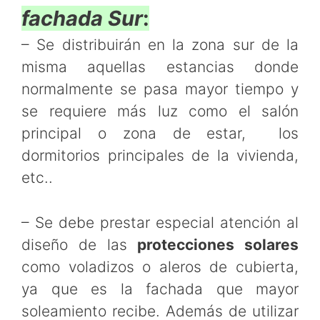
fachada Sur
:
– Se distribuirán en la zona sur de la
misma aquellas estancias donde
normalmente se pasa mayor tiempo y
se requiere más luz como el salón
principal o zona de estar, los
dormitorios principales de la vivienda,
etc..
– Se debe prestar especial atención al
diseño de las
protecciones solares
como voladizos o aleros de cubierta,
ya que es la fachada que mayor
soleamiento recibe. Además de utilizar