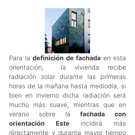
Para la
definición de fachada
en esta
orientación, la vivienda recibe
radiación solar durante las primeras
horas de la mañana hasta mediodía, si
bien en invierno dicha radiación será
mucho más suave, mientras que en
verano sobre la
fachada con
orientación Este
incidirá más
directamente y durante mayor tiempo