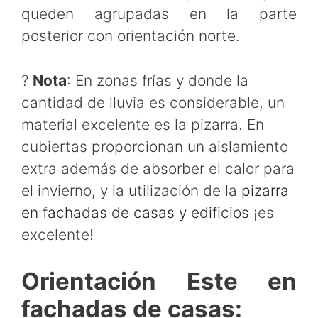
queden agrupadas en la parte
posterior con orientación norte.
?
Nota
: En zonas frías y donde la
cantidad de lluvia es considerable, un
material excelente es la pizarra. En
cubiertas proporcionan un aislamiento
extra además de absorber el calor para
el invierno, y la utilización de la
pizarra
en fachadas de casas y edificios
¡es
excelente!
Orientación Este en
fachadas de casas: