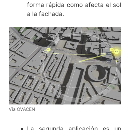
forma rápida como afecta el sol
a la fachada.
Vía OVACEN
La segunda aplicación es un