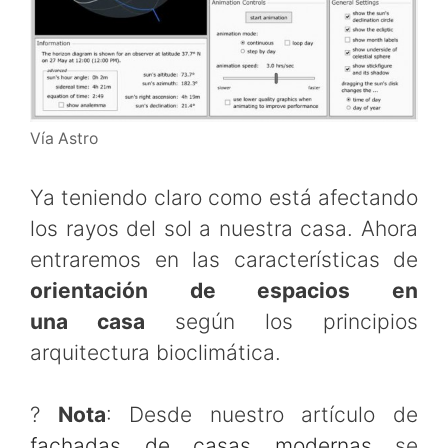
Vía Astro
Ya teniendo claro como está afectando
los rayos del sol a nuestra casa. Ahora
entraremos en las características de
orientación de espacios en
una casa
según los principios
arquitectura bioclimática.
?
Nota
: Desde nuestro artículo de
fachadas de casas modernas
se