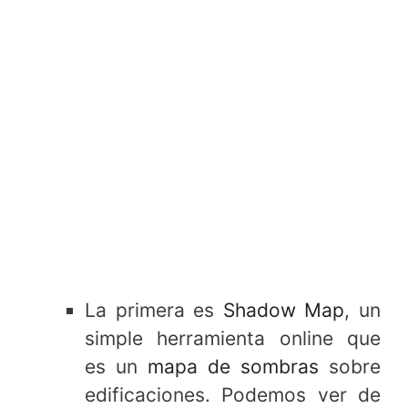
La primera es
Shadow Map
, un
simple herramienta online que
es un
mapa de sombras
sobre
edificaciones. Podemos ver de