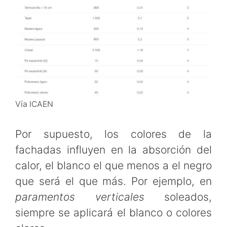
Vía ICAEN
Por supuesto, los colores de la
fachadas influyen en la absorción del
calor, el blanco el que menos a el negro
que será el que más. Por ejemplo, en
paramentos verticales
soleados,
siempre se aplicará el blanco o colores