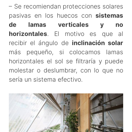
– Se recomiendan protecciones solares
pasivas en los huecos con
sistemas
de lamas verticales y no
horizontales
. El motivo es que al
recibir el ángulo de
inclinación solar
más pequeño, si colocamos lamas
horizontales el sol se filtraría y puede
molestar o deslumbrar, con lo que no
sería un sistema efectivo.