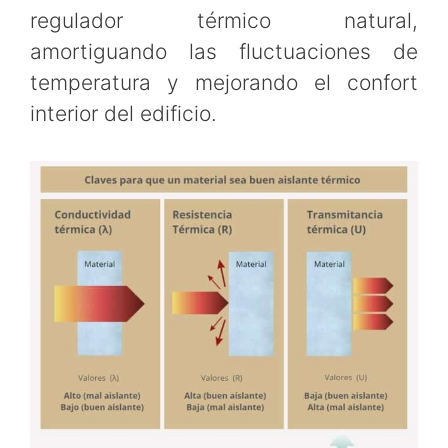
regulador térmico natural,
amortiguando las fluctuaciones de
temperatura y mejorando el confort
interior del edificio.