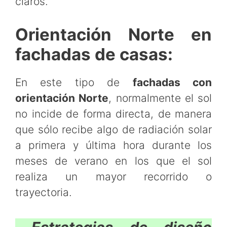
claros.
Orientación Norte en
fachadas de casas:
En este tipo de
fachadas con
orientación Norte
, normalmente el sol
no incide de forma directa, de manera
que sólo recibe algo de radiación solar
a primera y última hora durante los
meses de verano en los que el sol
realiza un mayor recorrido o
trayectoria.