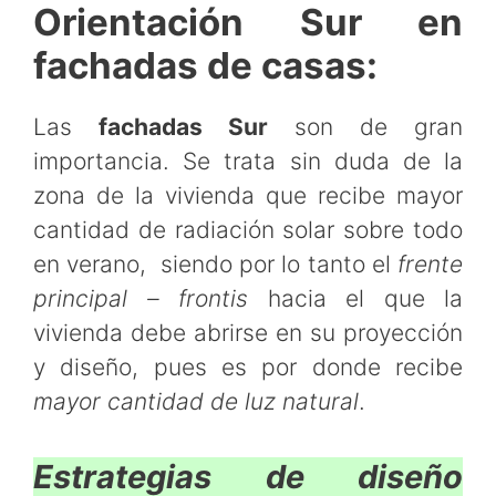
Orientación Sur en
fachadas de casas:
Las
fachadas Sur
son de gran
importancia. Se trata sin duda de la
zona de la vivienda que recibe mayor
cantidad de radiación solar sobre todo
en verano, siendo por lo tanto el
frente
principal – frontis
hacia el que la
vivienda debe abrirse en su proyección
y diseño, pues es por donde recibe
mayor cantidad de luz natural
.
Estrategias de diseño