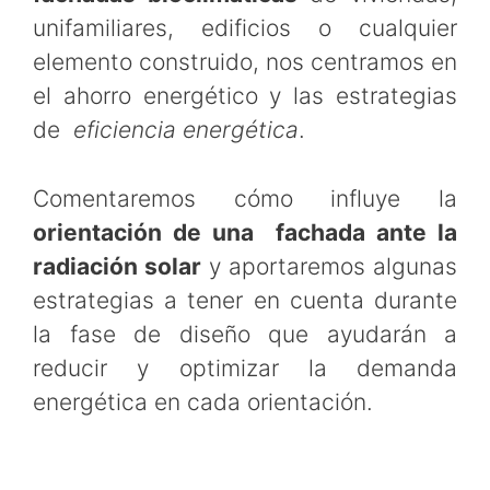
unifamiliares, edificios o cualquier
elemento construido, nos centramos en
el ahorro energético y las estrategias
de
eficiencia energética
.
Comentaremos cómo influye la
orientación de una fachada ante la
radiación solar
y aportaremos algunas
estrategias a tener en cuenta durante
la fase de diseño que ayudarán a
reducir y optimizar la demanda
energética en cada orientación.