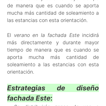
de manera que es cuando se aporta
mucha más cantidad de soleamiento a
las estancias con esta orientación.
El
verano en la fachada Este
incidirá
más directamente y durante mayor
tiempo de manera que es cuando se
aporta mucha más cantidad de
soleamiento a las estancias con esta
orientación.
Estrategias de diseño
fachada Este
: