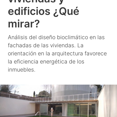
edificios ¿Qué
mirar?
Análisis del diseño bioclimático en las
fachadas de las viviendas. La
orientación en la arquitectura favorece
la eficiencia energética de los
inmuebles.