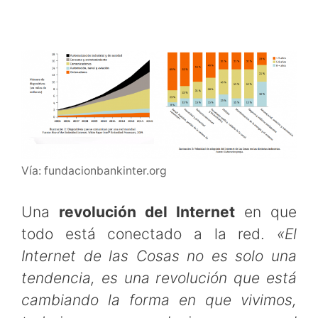
Vía: fundacionbankinter.org
Una
revolución del Internet
en que
todo está conectado a la red.
«El
Internet de las Cosas no es solo una
tendencia, es una revolución que está
cambiando la forma en que vivimos,