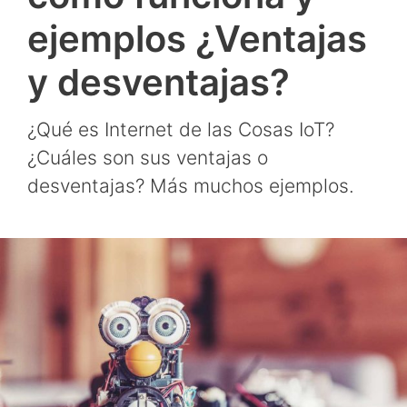
ejemplos ¿Ventajas
y desventajas?
¿Qué es Internet de las Cosas IoT?
¿Cuáles son sus ventajas o
desventajas? Más muchos ejemplos.