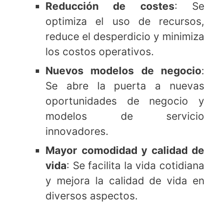
Reducción de costes
: Se
optimiza el uso de recursos,
reduce el desperdicio y minimiza
los costos operativos.
Nuevos modelos de negocio
:
Se abre la puerta a nuevas
oportunidades de negocio y
modelos de servicio
innovadores.
Mayor comodidad y calidad de
vida
: Se facilita la vida cotidiana
y mejora la calidad de vida en
diversos aspectos.