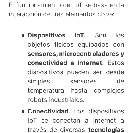
El funcionamiento del IoT se basa en la
interacción de tres elementos clave:
Dispositivos IoT
: Son los
objetos físicos equipados con
sensores, microcontroladores y
conectividad a Internet
. Estos
dispositivos pueden ser desde
simples sensores de
temperatura hasta complejos
robots industriales.
Conectividad
: Los dispositivos
IoT se conectan a Internet a
través de diversas
tecnologías