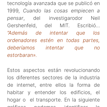
tecnología avanzada que se publicó en
1999,
Cuando las cosas empiecen a
pensar
, del investigarodor Neil
Gershenfeld, del MIT. Escribió…
“Además de intentar que los
ordenadores estén en todas partes,
deberíamos intentar que no
estorbaran».
Estos aspectos están revolucionando
los diferentes sectores de la industria
de internet, entre ellos la forma de
habitar y entender los edificios, el
hogar o el transporte. En la siguiente