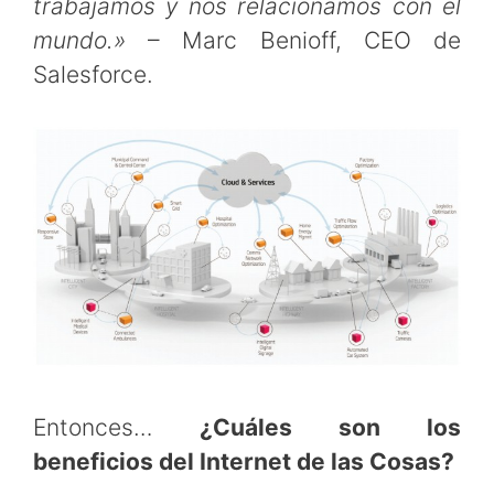
trabajamos y nos relacionamos con el
mundo.»
– Marc Benioff, CEO de
Salesforce.
Entonces…
¿Cuáles son los
beneficios del Internet de las Cosas?