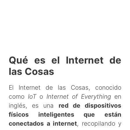
Qué es el Internet de
las Cosas
El Internet de las Cosas, conocido
como
IoT
o
Internet of Everything
en
inglés, es una
red de dispositivos
físicos inteligentes que están
conectados a internet
, recopilando y