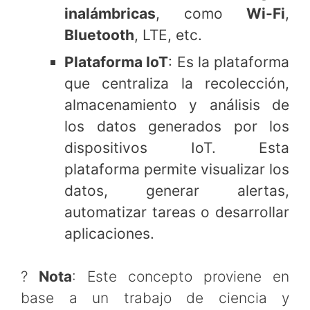
inalámbricas
, como
Wi-Fi
,
Bluetooth
, LTE, etc.
Plataforma IoT
: Es la plataforma
que centraliza la recolección,
almacenamiento y análisis de
los datos generados por los
dispositivos IoT. Esta
plataforma permite visualizar los
datos, generar alertas,
automatizar tareas o desarrollar
aplicaciones.
?
Nota
: Este concepto proviene en
base a un trabajo de ciencia y