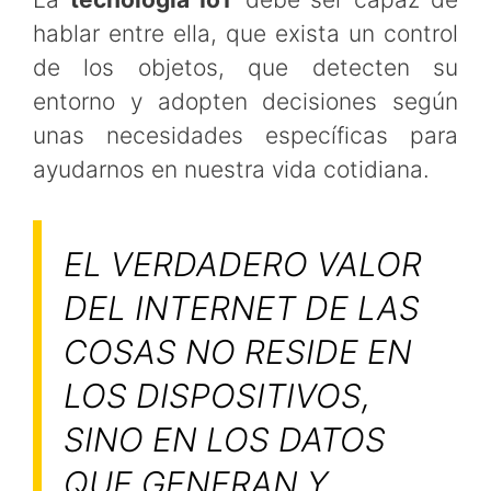
hablar entre ella, que exista un control
de los objetos, que detecten su
entorno y adopten decisiones según
unas necesidades específicas para
ayudarnos en nuestra vida cotidiana.
EL VERDADERO VALOR
DEL INTERNET DE LAS
COSAS NO RESIDE EN
LOS DISPOSITIVOS,
SINO EN LOS DATOS
QUE GENERAN Y