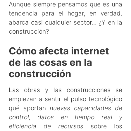
Aunque siempre pensamos que es una
tendencia para el hogar, en verdad,
abarca casi cualquier sector… ¿Y en la
construcción?
Cómo afecta internet
de las cosas en la
construcción
Las obras y las construcciones se
empiezan a sentir el pulso tecnológico
qué aportan
nuevas capacidades de
control, datos en tiempo real y
eficiencia de recursos
sobre los