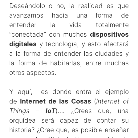
Deseándolo o no, la realidad es que
avanzamos hacia una forma de
entender la vida totalmente
“conectada” con muchos
dispositivos
digitales
y tecnología, y esto afectará
a la forma de entender las ciudades y
la forma de habitarlas, entre muchas
otros aspectos.
Y aquí, es donde entra el ejemplo
de
Internet de las Cosas
(
Internet of
Things –
IoT
)…. ¿Crees que, una
orquídea será capaz de contar su
historia? ¿Cree que, es posible enseñar