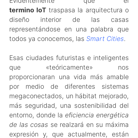
Evidentemente que el
termino IoT
traspasa la arquitectura o
diseño interior de las casas
representándose en una palabra que
todos ya conocemos, las
Smart Cities
.
Esas ciudades futuristas e inteligentes
que «teóricamente» nos
proporcionaran una vida más amable
por medio de diferentes sistemas
megaconectados, un hábitat mejorado,
más seguridad, una sostenibilidad del
entorno, donde la
eficiencia energética
de las cosas
se realzará en su máxima
expresión y, que actualmente, están