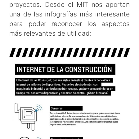
proyectos. Desde el MIT nos aportan
una de las infografías más interesante
para poder reconocer los aspectos
más relevantes de utilidad: