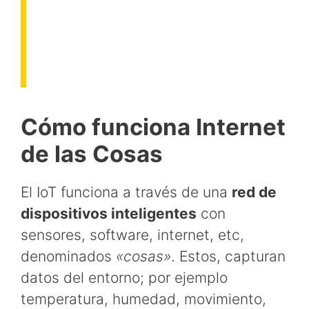
Cómo funciona Internet
de las Cosas
El IoT funciona a través de una
red de
dispositivos inteligentes
con
sensores, software, internet, etc,
denominados
«cosas»
. Estos, capturan
datos del entorno; por ejemplo
temperatura, humedad, movimiento,