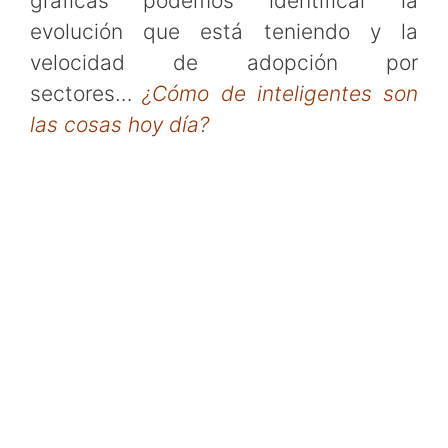
gráficas podemos identificar la
evolución que está teniendo y la
velocidad de adopción por
sectores…
¿Cómo de inteligentes son
las cosas hoy día?