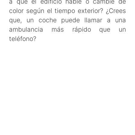
a que el edificio hable o cambie de
color según el tiempo exterior? ¿Crees
que, un coche puede llamar a una
ambulancia más rápido que un
teléfono?