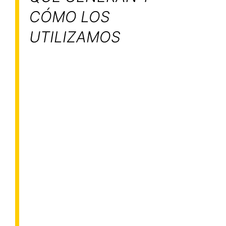
CÓMO LOS
UTILIZAMOS