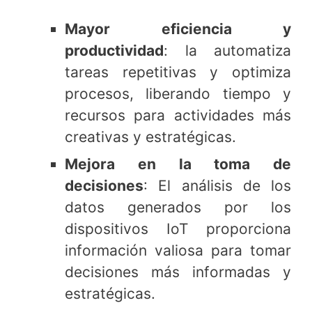
Mayor eficiencia y
productividad
: la automatiza
tareas repetitivas y optimiza
procesos, liberando tiempo y
recursos para actividades más
creativas y estratégicas.
Mejora en la toma de
decisiones
: El análisis de los
datos generados por los
dispositivos IoT proporciona
información valiosa para tomar
decisiones más informadas y
estratégicas.