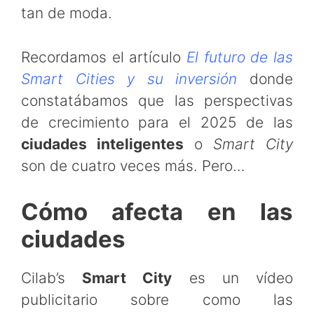
tan de moda.
Recordamos el artículo
El futuro de las
Smart Cities y su inversión
donde
constatábamos que las perspectivas
de crecimiento para el 2025 de las
ciudades inteligentes
o
Smart City
son de cuatro veces más. Pero…
Cómo afecta en las
ciudades
Cilab’s
Smart City
es un vídeo
publicitario sobre como las