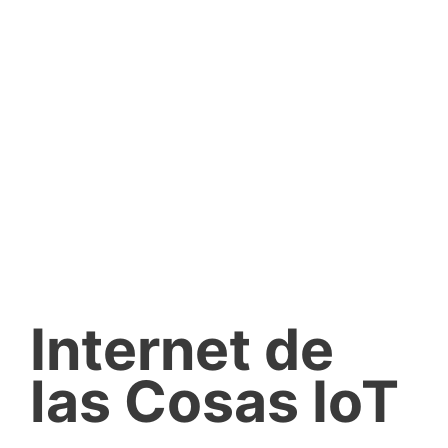
Internet de
las Cosas IoT