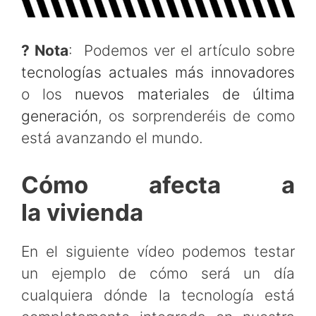
? Nota
: Podemos ver el artículo sobre
tecnologías actuales más innovadores
o los
nuevos materiales de última
generación
, os sorprenderéis de como
está avanzando el mundo.
Cómo afecta a
la vivienda
En el siguiente vídeo podemos testar
un ejemplo de cómo será un día
cualquiera dónde la tecnología está