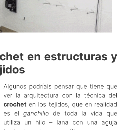
ochet en estructuras y
jidos
Algunos podríais pensar que tiene que
ver la arquitectura con la técnica del
crochet
en los tejidos, que en realidad
es el
ganchillo
de toda la vida que
utiliza un
hilo – lana con una aguja