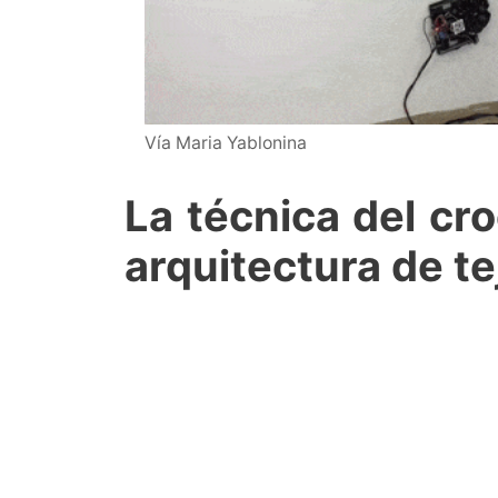
Vía Maria Yablonina
La técnica del cr
arquitectura de te