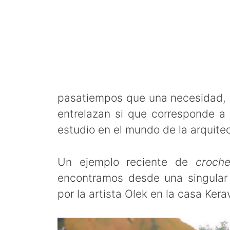
pasatiempos que una necesidad, s
entrelazan si que corresponde a 
estudio en el mundo de la arquitec
Un ejemplo reciente de
croche
encontramos desde una singular
por la artista Olek en la casa Kera