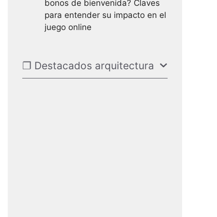
bonos de bienvenida? Claves
para entender su impacto en el
juego online
❐ Destacados arquitectura