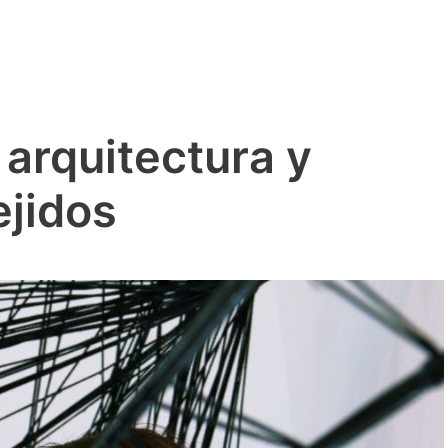
 arquitectura y
ejidos