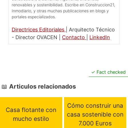
renovables y sostenibilidad. Escribe en Construccion21,
Inmodiario, y otras muchas publicaciones en blogs y
portales especializados.
Directrices Editoriales
|
Arquitecto Técnico
- Director OVACEN
|
Contacto
|
LinkedIn
Fact checked
Articulos relacionados
Cómo construir una
Casa flotante con
casa sostenible con
mucho estilo
7.000 Euros