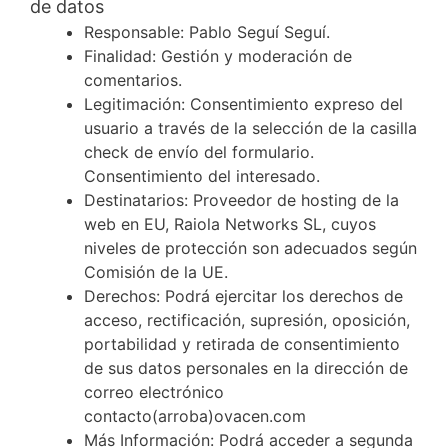
de datos
Responsable: Pablo Seguí Seguí.
Finalidad: Gestión y moderación de
comentarios.
Legitimación: Consentimiento expreso del
usuario a través de la selección de la casilla
check de envío del formulario.
Consentimiento del interesado.
Destinatarios: Proveedor de hosting de la
web en EU, Raiola Networks SL, cuyos
niveles de protección son adecuados según
Comisión de la UE.
Derechos: Podrá ejercitar los derechos de
acceso, rectificación, supresión, oposición,
portabilidad y retirada de consentimiento
de sus datos personales en la dirección de
correo electrónico
contacto(arroba)ovacen.com
Más Información: Podrá acceder a segunda