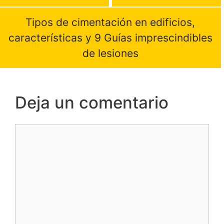
Tipos de cimentación en edificios,
características y 9 Guías imprescindibles
de lesiones
Deja un comentario
Comentario