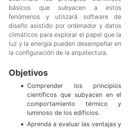
básicos que subyacen a estos
fenómenos y utilizará software de
diseño asistido por ordenador y datos
climáticos para explorar el papel que la
luz y la energía pueden desempeñar en
la configuración de la arquitectura.
Objetivos
Comprender los principios
científicos que subyacen en el
comportamiento térmico y
luminoso de los edificios.
Aprenda a evaluar las ventajas y