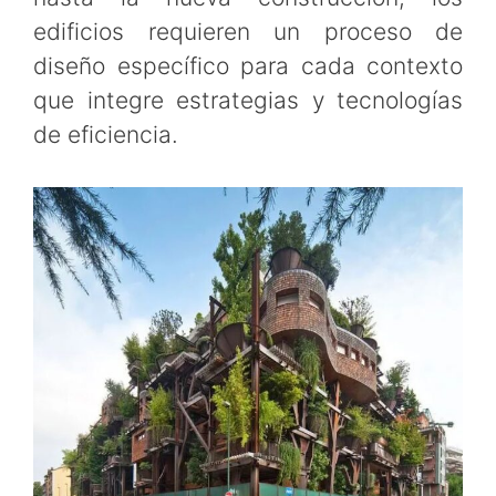
edificios requieren un proceso de
diseño específico para cada contexto
que integre estrategias y tecnologías
de eficiencia.