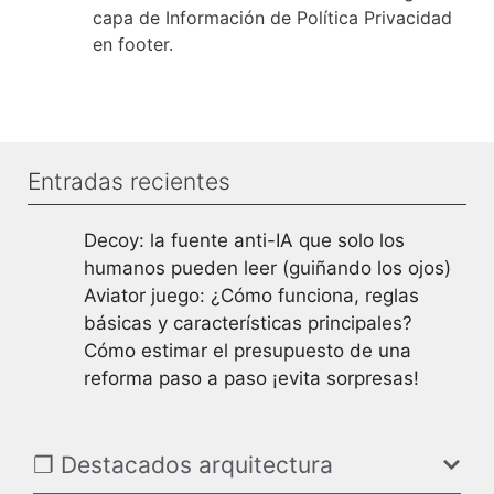
capa de Información de Política Privacidad
en footer.
Entradas recientes
Decoy: la fuente anti-IA que solo los
humanos pueden leer (guiñando los ojos)
Aviator juego: ¿Cómo funciona, reglas
básicas y características principales?
Cómo estimar el presupuesto de una
reforma paso a paso ¡evita sorpresas!
❐ Destacados arquitectura