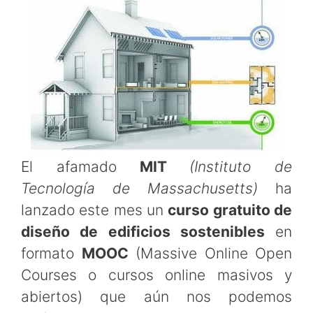
El afamado
MIT
(Instituto de
Tecnología de Massachusetts)
ha
lanzado este mes un
curso gratuito de
diseño de edificios sostenibles
en
formato
MOOC
(Massive Online Open
Courses o cursos online masivos y
abiertos) que aún nos podemos