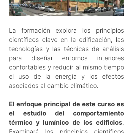
La formación explora los principios
científicos clave en la edificación, las
tecnologías y las técnicas de análisis
para diseñar entornos interiores
confortables y reducir al mismo tiempo
el uso de la energía y los efectos
asociados al cambio climático.
El enfoque principal de este curso es
el estudio del comportamiento
térmico y lumínico de los edificios
.
Examinará los principios científicos