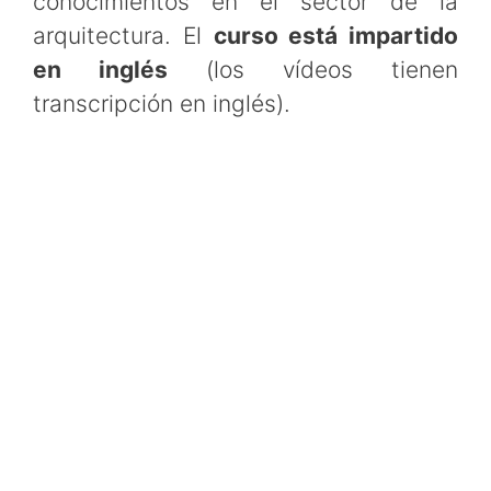
conocimientos en el sector de la
arquitectura. El
curso está impartido
en inglés
(los vídeos tienen
transcripción en inglés).