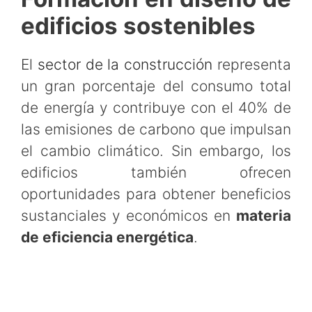
edificios sostenibles
El
sector de la construcción
representa
un gran porcentaje del consumo total
de energía y contribuye con el 40% de
las emisiones de carbono que impulsan
el cambio climático. Sin embargo, los
edificios también ofrecen
oportunidades para obtener beneficios
sustanciales y económicos en
materia
de eficiencia energética
.