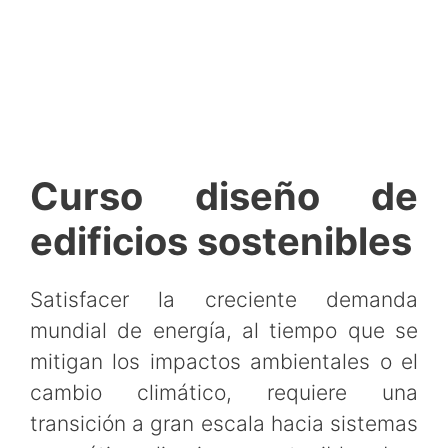
Curso diseño de
edificios sostenibles
Satisfacer la creciente demanda
mundial de energía, al tiempo que se
mitigan los impactos ambientales o el
cambio climático, requiere una
transición a gran escala hacia sistemas