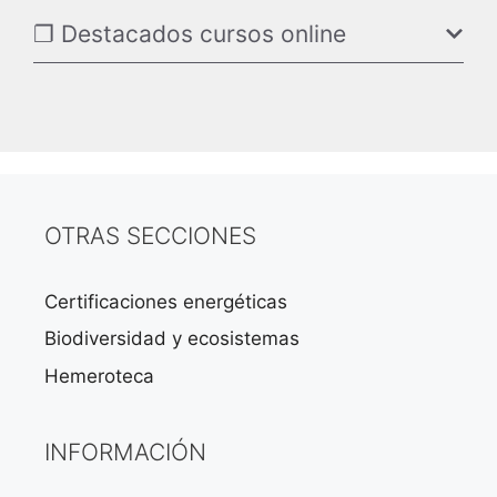
❐ Destacados cursos online
OTRAS SECCIONES
Certificaciones energéticas
Biodiversidad y ecosistemas
Hemeroteca
INFORMACIÓN