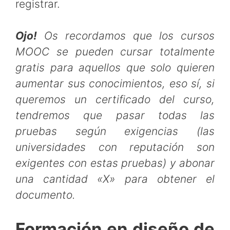
registrar.
Ojo!
Os recordamos que los cursos
MOOC se pueden cursar totalmente
gratis para aquellos que solo quieren
aumentar sus conocimientos, eso sí, si
queremos un certificado del curso,
tendremos que pasar todas las
pruebas según exigencias (las
universidades con reputación son
exigentes con estas pruebas) y abonar
una cantidad «X» para obtener el
documento.
Formación en diseño de