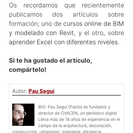
Os recordamos que recientemente
publicamos dos artículos sobre
formación; uno de
cursos online de BIM
y modelado con Revit
, y el otro, sobre
aprender Excel con diferentes niveles
.
Si te ha gustado el artículo,
compártelo!
Autor:
Pau Segui
BIO: Pau Seguí (Pablo) es fundador y
director de OVACEN, un periódico digital.
Lleva más de 18 años de experiencia en el
campo de la arquitectura, decoración,
construcción, urbanismo, ingeniería, eficiencia,