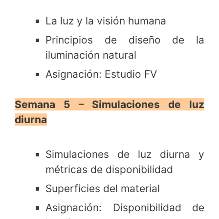
La luz y la visión humana
Principios de diseño de la
iluminación natural
Asignación: Estudio FV
Semana 5 – Simulaciones de luz
diurna
Simulaciones de luz diurna y
métricas de disponibilidad
Superficies del material
Asignación: Disponibilidad de