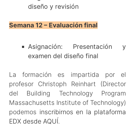
diseño y revisión
Semana 12 – Evaluación final
Asignación: Presentación y
examen del diseño final
La formación es impartida por el
profesor Christoph Reinhart (Director
del Building Technology Program
Massachusetts Institute of Technology)
podemos
inscribirnos en la plataforma
EDX desde AQUÍ
.