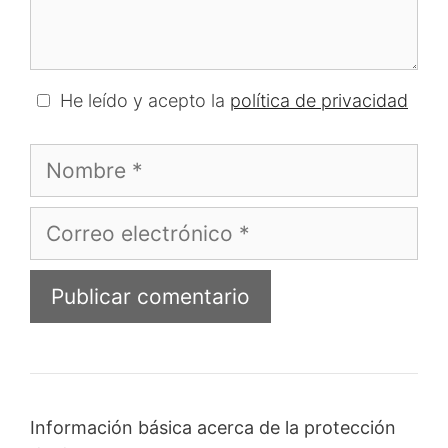
He leído y acepto la
política de privacidad
Nombre
Correo
electrónico
Información básica acerca de la protección