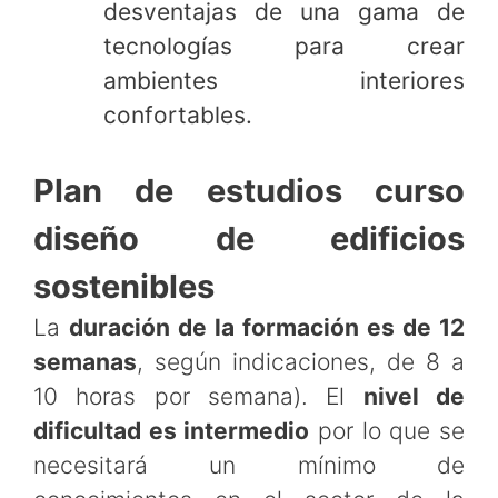
desventajas de una gama de
tecnologías para crear
ambientes interiores
confortables.
Plan de estudios curso
diseño de edificios
sostenibles
La
duración de la formación es de 12
semanas
, según indicaciones, de 8 a
10 horas por semana). El
nivel de
dificultad es intermedio
por lo que se
necesitará un mínimo de