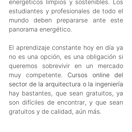
energéticos limpios y sostenibles. Los
estudiantes y profesionales de todo el
mundo deben prepararse ante este
panorama energético.
El aprendizaje constante hoy en día ya
no es una opción, es una obligación si
queremos sobrevivir en un mercado
muy competente.
Cursos online del
sector de la arquitectura o la ingeniería
hay bastantes, que sean gratuitos, ya
son difíciles de encontrar, y que sean
gratuitos y de calidad, aún más.