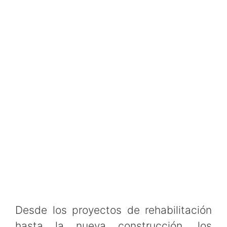
Desde los proyectos de rehabilitación
hasta la nueva construcción, los