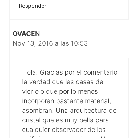
Responder
OVACEN
Nov 13, 2016 a las 10:53
Hola. Gracias por el comentario
la verdad que las casas de
vidrio o que por lo menos
incorporan bastante material,
asombran! Una arquitectura de
cristal que es muy bella para
cualquier observador de los