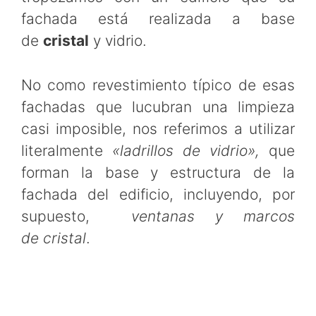
fachada está realizada a base
de
cristal
y vidrio.
No como revestimiento típico de esas
fachadas que lucubran una limpieza
casi imposible, nos referimos a utilizar
literalmente
«ladrillos de vidrio»,
que
forman la base y estructura de la
fachada del edificio, incluyendo, por
supuesto,
ventanas y marcos
de
cristal
.