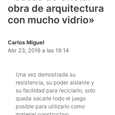
obra de arquitectura
con mucho vidrio»
Carlos Miguel
Abr 23, 2016 a las 19:14
Una vez demostrada su
resistencia, su poder aislante y
su facilidad para reciclarlo, solo
queda sacarle todo el juego
posible para utilizarlo como
material constructivo.