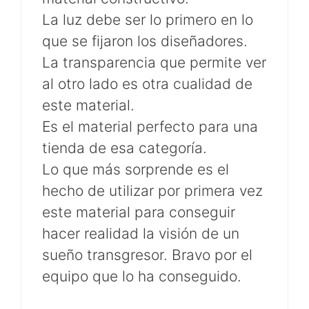
La luz debe ser lo primero en lo
que se fijaron los diseñadores.
La transparencia que permite ver
al otro lado es otra cualidad de
este material.
Es el material perfecto para una
tienda de esa categoría.
Lo que más sorprende es el
hecho de utilizar por primera vez
este material para conseguir
hacer realidad la visión de un
sueño transgresor. Bravo por el
equipo que lo ha conseguido.