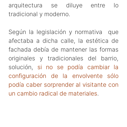
arquitectura se diluye entre lo
tradicional y moderno.
Según la legislación y normativa que
afectaba a dicha calle, la estética de
fachada debía de mantener las formas
originales y tradicionales del barrio,
solución,
si no se podía cambiar la
configuración de la envolvente sólo
podía caber sorprender al visitante con
un cambio radical de materiales
.