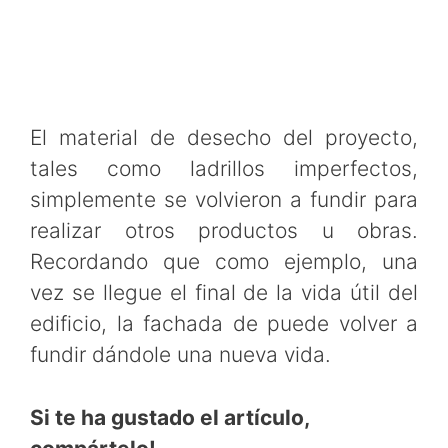
El material de desecho del proyecto,
tales como ladrillos imperfectos,
simplemente se volvieron a fundir para
realizar otros productos u obras.
Recordando que como ejemplo, una
vez se llegue el final de la vida útil del
edificio, la fachada de puede volver a
fundir dándole una nueva vida.
Si te ha gustado el artículo,