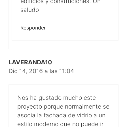
edificios y construciones. Un
saludo
Responder
LAVERANDA10
Dic 14, 2016 a las 11:04
Nos ha gustado mucho este
proyecto porque normalmente se
asocia la fachada de vidrio a un
estilo moderno que no puede ir