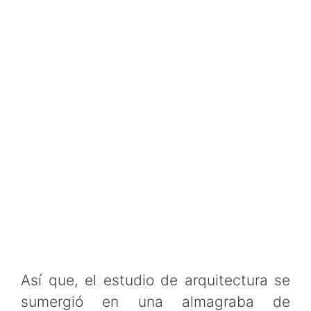
Así que, el estudio de arquitectura se
sumergió en una almagraba de