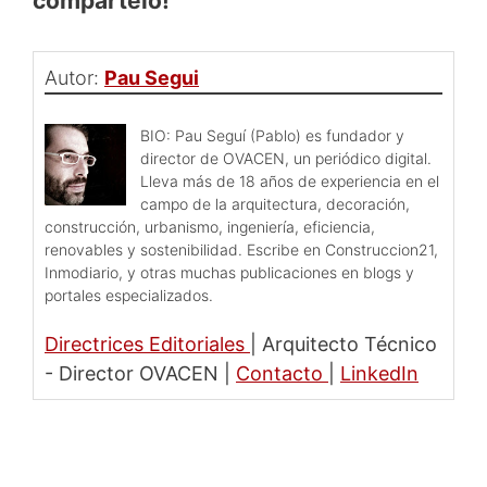
compártelo!
Autor:
Pau Segui
BIO: Pau Seguí (Pablo) es fundador y
director de OVACEN, un periódico digital.
Lleva más de 18 años de experiencia en el
campo de la arquitectura, decoración,
construcción, urbanismo, ingeniería, eficiencia,
renovables y sostenibilidad. Escribe en Construccion21,
Inmodiario, y otras muchas publicaciones en blogs y
portales especializados.
Directrices Editoriales
|
Arquitecto Técnico
- Director OVACEN
|
Contacto
|
LinkedIn