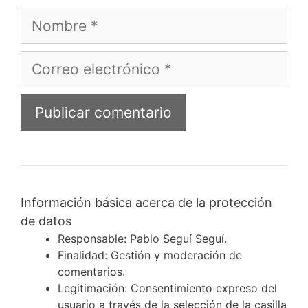
Nombre
Correo
electrónico
Información básica acerca de la protección
de datos
Responsable: Pablo Seguí Seguí.
Finalidad: Gestión y moderación de
comentarios.
Legitimación: Consentimiento expreso del
usuario a través de la selección de la casilla