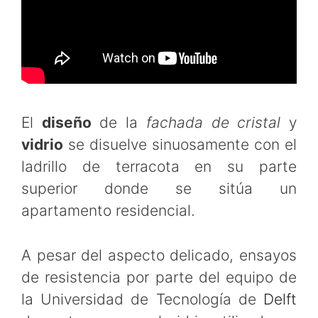
El
diseño
de la
fachada de cristal
y
vidrio
se disuelve sinuosamente con el
ladrillo de terracota en su parte
superior donde se sitúa un
apartamento residencial.
A pesar del aspecto delicado, ensayos
de resistencia por parte del equipo de
la Universidad de Tecnología de
Delft