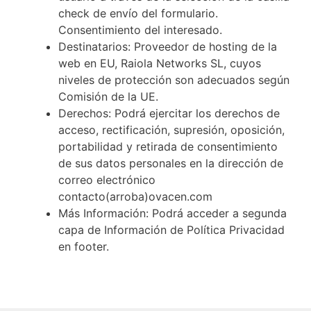
check de envío del formulario.
Consentimiento del interesado.
Destinatarios: Proveedor de hosting de la
web en EU, Raiola Networks SL, cuyos
niveles de protección son adecuados según
Comisión de la UE.
Derechos: Podrá ejercitar los derechos de
acceso, rectificación, supresión, oposición,
portabilidad y retirada de consentimiento
de sus datos personales en la dirección de
correo electrónico
contacto(arroba)ovacen.com
Más Información: Podrá acceder a segunda
capa de Información de Política Privacidad
en footer.