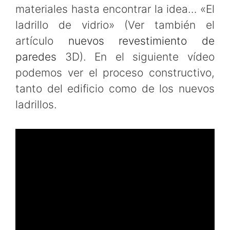
materiales hasta encontrar la idea… «El
ladrillo de vidrio» (Ver también el
artículo
nuevos revestimiento de
paredes
3D). En el siguiente vídeo
podemos ver el proceso constructivo,
tanto del edificio como de los nuevos
ladrillos.