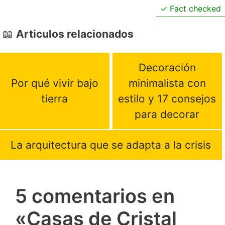
Fact checked
Articulos relacionados
Decoración
Por qué vivir bajo
minimalista con
tierra
estilo y 17 consejos
para decorar
La arquitectura que se adapta a la crisis
5 comentarios en
«Casas de Cristal