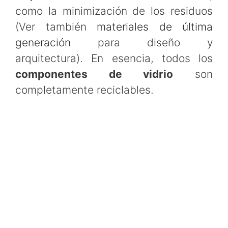
como la minimización de los residuos
(Ver también
materiales de última
generación
para diseño y
arquitectura). En esencia, todos los
componentes de vidrio
son
completamente reciclables.