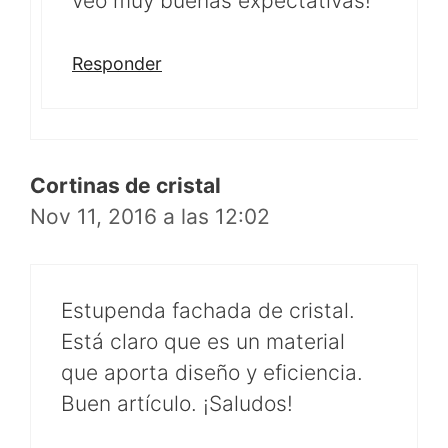
veo muy buenas expectativas!
Responder
Cortinas de cristal
Nov 11, 2016 a las 12:02
Estupenda fachada de cristal.
Está claro que es un material
que aporta diseño y eficiencia.
Buen artículo. ¡Saludos!