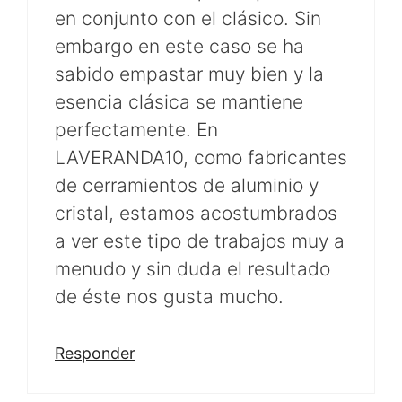
en conjunto con el clásico. Sin
embargo en este caso se ha
sabido empastar muy bien y la
esencia clásica se mantiene
perfectamente. En
LAVERANDA10, como fabricantes
de cerramientos de aluminio y
cristal, estamos acostumbrados
a ver este tipo de trabajos muy a
menudo y sin duda el resultado
de éste nos gusta mucho.
Responder