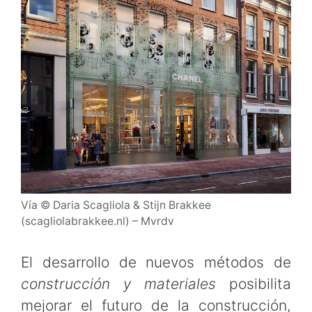
Vía © Daria Scagliola & Stijn Brakkee
(scagliolabrakkee.nl) – Mvrdv
El desarrollo de nuevos métodos de
construcción y materiales
posibilita
mejorar el futuro de la construcción,