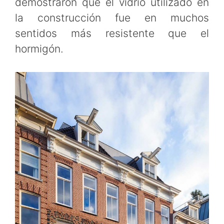
demostraron que el vidrio utilizado en
la construcción fue en muchos
sentidos más resistente que el
hormigón.