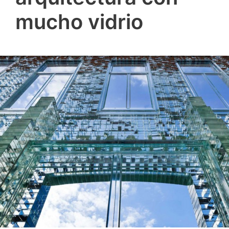
mucho vidrio