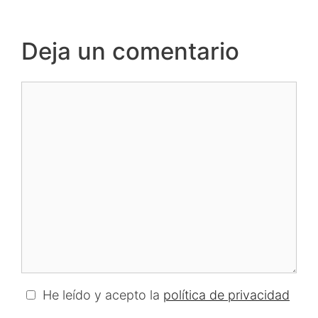
Deja un comentario
Comentario
He leído y acepto la
política de privacidad