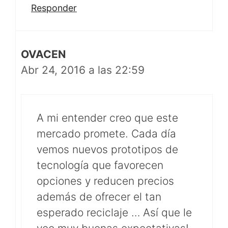
Responder
OVACEN
Abr 24, 2016 a las 22:59
A mi entender creo que este
mercado promete. Cada día
vemos nuevos prototipos de
tecnología que favorecen
opciones y reducen precios
además de ofrecer el tan
esperado reciclaje … Así que le