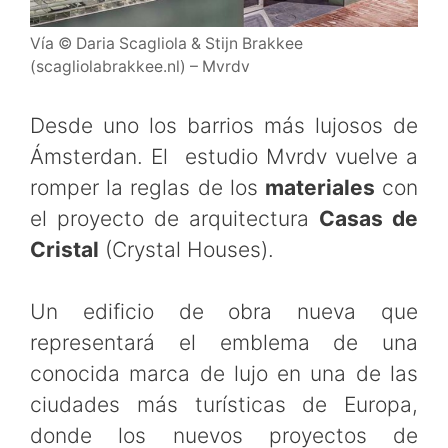
Vía © Daria Scagliola & Stijn Brakkee
(scagliolabrakkee.nl) – Mvrdv
Desde uno los barrios más lujosos de
Ámsterdan. El estudio Mvrdv vuelve a
romper la reglas de los
materiales
con
el proyecto de arquitectura
Casas de
Cristal
(Crystal Houses).
Un edificio de obra nueva que
representará el emblema de una
conocida marca de lujo en una de las
ciudades más turísticas de Europa,
donde los nuevos proyectos de