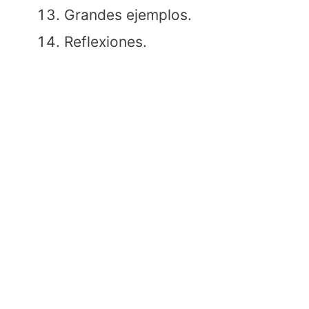
Grandes ejemplos.
Reflexiones.