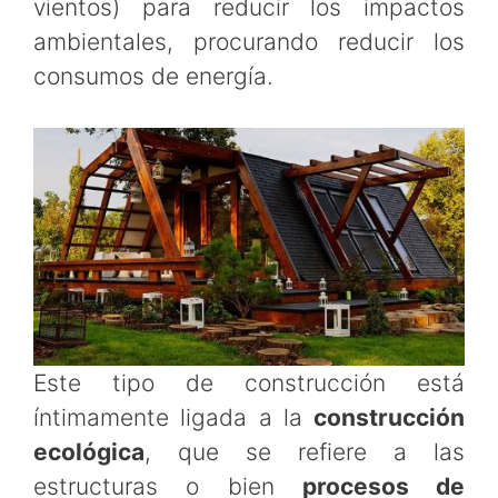
vientos) para reducir los impactos
ambientales, procurando reducir los
consumos de energía.
Este tipo de construcción está
íntimamente ligada a la
construcción
ecológica
, que se refiere a las
estructuras o bien
procesos de