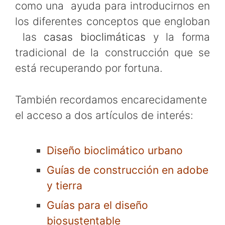
como una ayuda para introducirnos en
los diferentes conceptos que engloban
las
casas bioclimáticas
y la forma
tradicional de la construcción que se
está recuperando por fortuna.
También recordamos encarecidamente
el acceso a dos artículos de interés:
Diseño bioclimático urbano
Guías de construcción en adobe
y tierra
Guías para el diseño
biosustentable