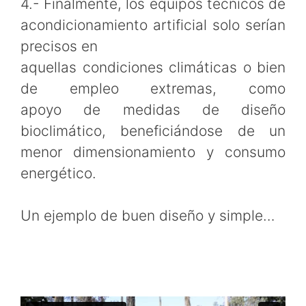
4.- Finalmente, los equipos técnicos de
acondicionamiento artificial solo serían
precisos en
aquellas condiciones climáticas o bien
de empleo extremas, como
apoyo de medidas de diseño
bioclimático, beneficiándose de un
menor dimensionamiento y consumo
energético.
Un ejemplo de buen diseño y simple…