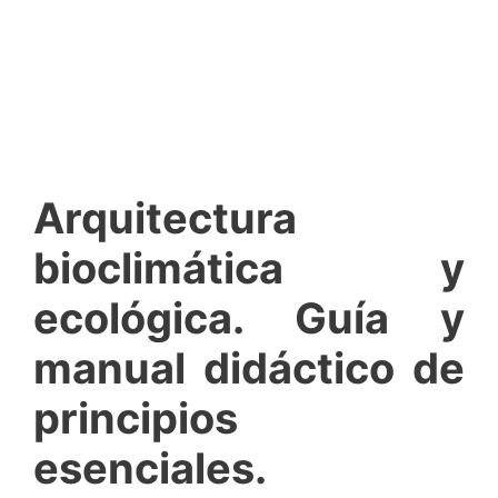
Arquitectura
bioclimática y
ecológica. Guía y
manual didáctico de
principios
esenciales.