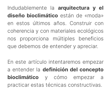
Indudablemente la
arquitectura y el
diseño bioclimático
están de «moda»
en estos últimos años. Construir con
coherencia y con materiales ecológicos
nos proporciona múltiples beneficios
que debemos de entender y apreciar.
En este artículo intentaremos empezar
a entender la
definición del concepto
bioclimático
y cómo empezar a
practicar estas técnicas constructivas.