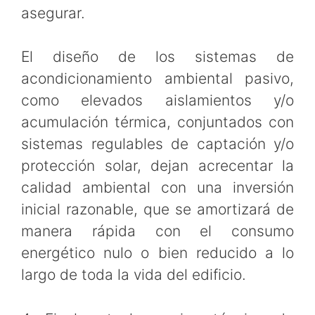
asegurar.
El diseño de los sistemas de
acondicionamiento ambiental pasivo,
como elevados aislamientos y/o
acumulación térmica, conjuntados con
sistemas regulables de captación y/o
protección solar, dejan acrecentar la
calidad ambiental con una inversión
inicial razonable, que se amortizará de
manera rápida con el consumo
energético nulo o bien reducido a lo
largo de toda la vida del edificio.