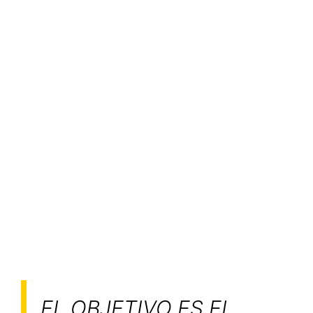
EL OBJETIVO ES EL