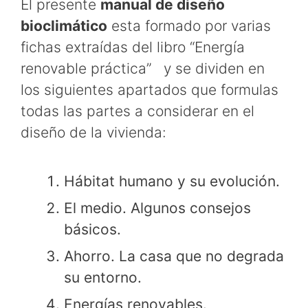
El presente
manual de diseño
bioclimático
esta formado por varias
fichas extraídas del libro “Energía
renovable práctica” y se dividen en
los siguientes apartados que formulas
todas las partes a considerar en el
diseño de la vivienda:
Hábitat humano y su evolución.
El medio. Algunos consejos
básicos.
Ahorro. La casa que no degrada
su entorno.
Energías renovables.