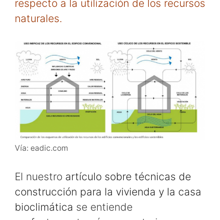
respecto a la utilización de los recursos
naturales.
Vía: eadic.com
El nuestro
artículo sobre técnicas de
construcción para la vivienda y la casa
bioclimática
se entiende