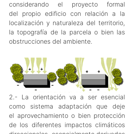
considerando el proyecto formal
del propio edificio con relación a la
localización y naturaleza del territorio,
la topografía de la parcela o bien las
obstrucciones del ambiente.
2.- La orientación va a ser esencial
como sistema adaptación que deje
el aprovechamiento o bien protección
de los diferentes impactos climáticos