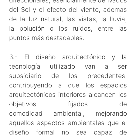
direccionales, esencialmente derivados
del Sol y el efecto del viento, además
de la luz natural, las vistas, la lluvia,
la polución o los ruidos, entre las
puntos más destacables.
3.- El diseño arquitectónico y la
tecnología utilizado van a ser
subsidiario de los precedentes,
contribuyendo a que los espacios
arquitectónicos interiores alcancen los
objetivos fijados de
comodidad ambiental, mejorando
aquellos aspectos ambientales que el
diseño formal no sea capaz de