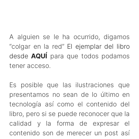
A alguien se le ha ocurrido, digamos
“colgar en la red”
El ejemplar del libro
desde
AQUÍ
para que todos podamos
tener acceso.
Es posible que las ilustraciones que
presentamos no sean de lo último en
tecnología así como el contenido del
libro, pero si se puede reconocer que la
calidad y la forma de expresar el
contenido son de merecer un post así