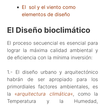
El sol y el viento como
elementos de diseño
El Diseño bioclimático
El proceso secuencial es esencial para
lograr la máxima calidad ambiental y
de eficiencia con la mínima inversión:
1.- El diseño urbano y arquitectónico
habrán de ser apropiado para los
primordiales factores ambientales, es
la
«
arquitectura climática
«
, como la
Temperatura y la Humedad,