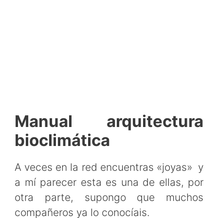
Manual arquitectura
bioclimática
A veces en la red encuentras «joyas» y
a mí parecer esta es una de ellas, por
otra parte, supongo que muchos
compañeros ya lo conocíais.