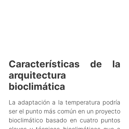
Características de la
arquitectura
bioclimática
La adaptación a la temperatura podría
ser el punto más común en un proyecto
bioclimático basado en cuatro puntos