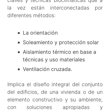
claves y técnicas bioclimáticas que a
la vez están interconectadas por
diferentes métodos:
La orientación
Soleamiento y protección solar
Aislamiento térmico en base a
técnicas y uso materiales
Ventilación cruzada.
Implica el diseño integral del conjunto
del edificios, de una vivienda o de un
elemento constructivo y su ambiente,
con soluciones apropiadas y