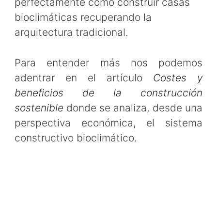
perfectamente cómo construir casas
bioclimáticas recuperando la
arquitectura tradicional.
Para entender más nos podemos
adentrar en el artículo
Costes y
beneficios de la construcción
sostenible
donde se analiza, desde una
perspectiva económica, el sistema
constructivo bioclimático.