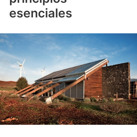
esenciales