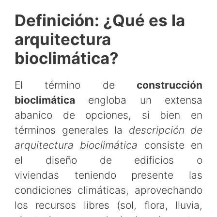
Definición: ¿Qué es la
arquitectura
bioclimática?
El término de
construcción
bioclimática
engloba un extensa
abanico de opciones, si bien en
términos generales la
descripción de
arquitectura bioclimática
consiste en
el diseño de edificios o
viviendas teniendo presente las
condiciones climáticas, aprovechando
los recursos libres (sol, flora, lluvia,