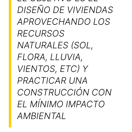
DISEÑO DE VIVIENDAS
APROVECHANDO LOS
RECURSOS
NATURALES (SOL,
FLORA, LLUVIA,
VIENTOS, ETC) Y
PRACTICAR UNA
CONSTRUCCIÓN CON
EL MÍNIMO IMPACTO
AMBIENTAL