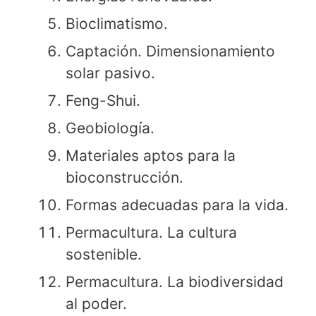
Bioclimatismo.
Captación. Dimensionamiento
solar pasivo.
Feng-Shui.
Geobiología.
Materiales aptos para la
bioconstrucción.
Formas adecuadas para la vida.
Permacultura. La cultura
sostenible.
Permacultura. La biodiversidad
al poder.