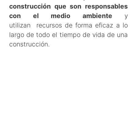
construcción que son responsables
con el medio ambiente
y
utilizan recursos de forma eficaz a lo
largo de todo el tiempo de vida de una
construcción.