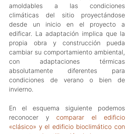
amoldables a las condiciones
climáticas del sitio proyectándose
desde un inicio en el proyecto a
edificar. La adaptación implica que la
propia obra y construcción pueda
cambiar su comportamiento ambiental,
con adaptaciones térmicas
absolutamente diferentes para
condiciones de verano o bien de
invierno.
En el esquema siguiente podemos
reconocer y
comparar el edificio
«clásico» y el edificio bioclimático con