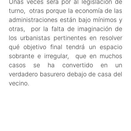
Unas veces será por al legislación de
turno, otras porque la economía de las
administraciones están bajo mínimos y
otras, por la falta de imaginación de
los urbanistas pertinentes en resolver
qué objetivo final tendrá un espacio
sobrante e irregular, que en muchos
casos se ha convertido en un
verdadero basurero debajo de casa del
vecino.