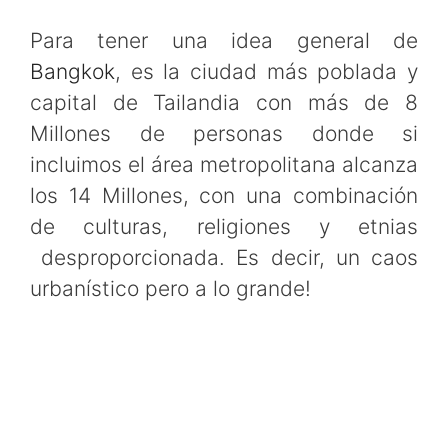
Para tener una idea general de
Bangkok
, es la ciudad más poblada y
capital de Tailandia con más de 8
Millones de personas donde si
incluimos el área metropolitana alcanza
los 14 Millones, con una combinación
de culturas, religiones y etnias
desproporcionada. Es decir, un caos
urbanístico pero a lo grande!