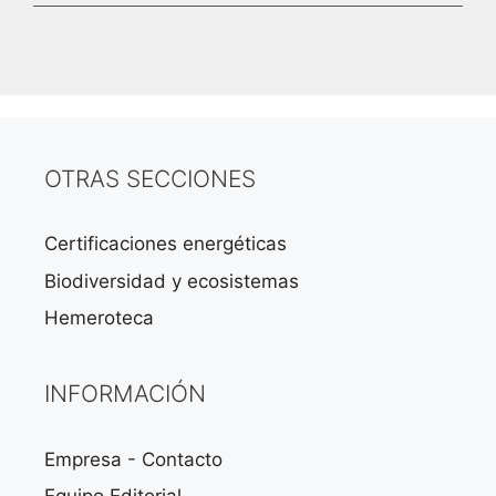
OTRAS SECCIONES
Certificaciones energéticas
Biodiversidad y ecosistemas
Hemeroteca
INFORMACIÓN
Empresa - Contacto