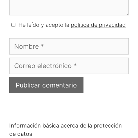
He leído y acepto la
política de privacidad
Nombre
Correo
electrónico
Información básica acerca de la protección
de datos