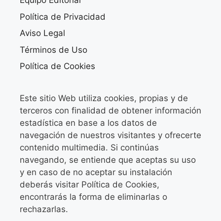
Equipo Editorial
Política de Privacidad
Aviso Legal
Términos de Uso
Política de Cookies
Este sitio Web utiliza cookies, propias y de
terceros con finalidad de obtener información
estadística en base a los datos de
navegación de nuestros visitantes y ofrecerte
contenido multimedia. Si continúas
navegando, se entiende que aceptas su uso
y en caso de no aceptar su instalación
deberás visitar Política de Cookies,
encontrarás la forma de eliminarlas o
rechazarlas.