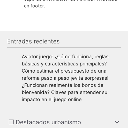
en footer.
Entradas recientes
Aviator juego: ¿Cómo funciona, reglas
básicas y características principales?
Cómo estimar el presupuesto de una
reforma paso a paso ¡evita sorpresas!
¿Funcionan realmente los bonos de
bienvenida? Claves para entender su
impacto en el juego online
❐ Destacados urbanismo