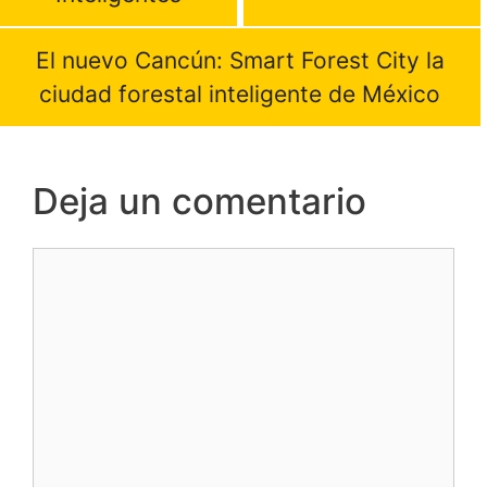
El nuevo Cancún: Smart Forest City la
ciudad forestal inteligente de México
Deja un comentario
Comentario