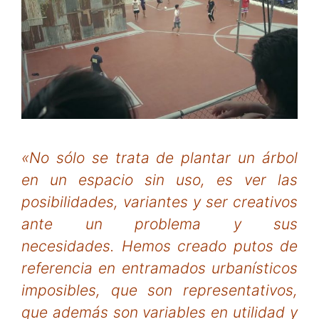
«No sólo se trata de plantar un árbol
en un espacio sin uso, es ver las
posibilidades, variantes y ser creativos
ante un problema y sus
necesidades. Hemos creado putos de
referencia en
entramados urbanísticos
imposibles, que son representativos,
que además son variables en utilidad y