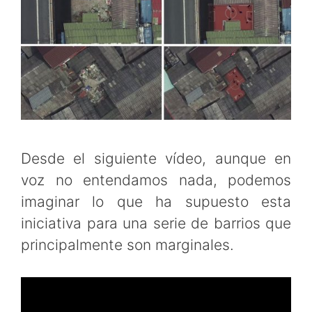
Desde el siguiente vídeo, aunque en
voz no entendamos nada, podemos
imaginar lo que ha supuesto esta
iniciativa para una serie de barrios que
principalmente son marginales.