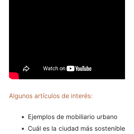
Algunos artículos de interés:
Ejemplos de mobiliario urbano
Cuál es la ciudad más sostenible