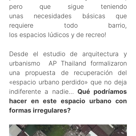
pero que sigue teniendo
unas necesidades básicas que
requiere todo barrio,
los espacios lúdicos y de recreo!
Desde el estudio de arquitectura y
urbanismo AP Thailand formalizaron
una propuesta de recuperación del
«espacio urbano perdido» que no deja
indiferente a nadie…
Qué podríamos
hacer en este espacio urbano con
formas irregulares?