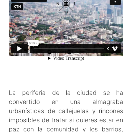
La periferia de la ciudad se ha
convertido en una almagraba
urbanísticas de callejuelas y rincones
imposibles de tratar si quieres estar en
paz con la comunidad y los barrios,