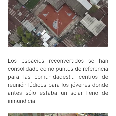
Los espacios reconvertidos se han
consolidado como puntos de referencia
para las comunidades!… centros de
reunión lúdicos para los jóvenes donde
antes sólo estaba un solar lleno de
inmundicia.