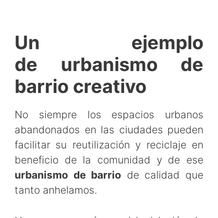
Un ejemplo
de urbanismo de
barrio creativo
No siempre los espacios urbanos
abandonados en las ciudades pueden
facilitar su reutilización y reciclaje en
beneficio de la comunidad y de ese
urbanismo de barrio
de calidad que
tanto anhelamos.