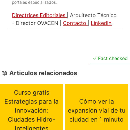
portales especializados.
Directrices Editoriales
|
Arquitecto Técnico
- Director OVACEN
|
Contacto
|
LinkedIn
Fact checked
Articulos relacionados
Curso gratis
Estrategias para la
Cómo ver la
Innovación:
expansión vial de tu
Ciudades Hidro-
ciudad en 1 minuto
Inteligentes