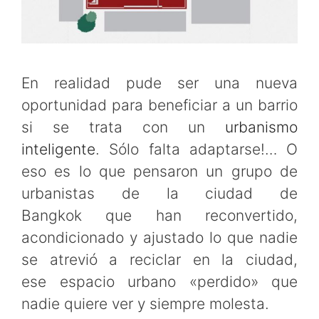
En realidad pude ser una nueva
oportunidad para beneficiar a un barrio
si se trata con un
urbanismo
inteligente
. Sólo falta adaptarse!… O
eso es lo que pensaron un grupo de
urbanistas de la ciudad de
Bangkok que han reconvertido,
acondicionado y ajustado lo que nadie
se atrevió a reciclar en la ciudad,
ese espacio urbano «perdido» que
nadie quiere ver y siempre molesta.