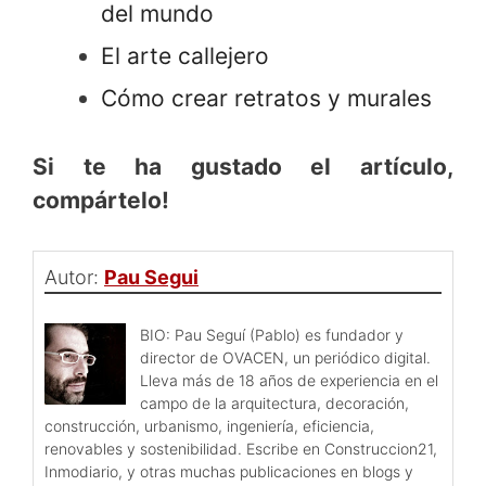
del mundo
El arte callejero
Cómo crear retratos y murales
Si te ha gustado el artículo,
compártelo!
Autor:
Pau Segui
BIO: Pau Seguí (Pablo) es fundador y
director de OVACEN, un periódico digital.
Lleva más de 18 años de experiencia en el
campo de la arquitectura, decoración,
construcción, urbanismo, ingeniería, eficiencia,
renovables y sostenibilidad. Escribe en Construccion21,
Inmodiario, y otras muchas publicaciones en blogs y