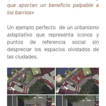
que aportan un beneficio palpable a
los barrios»
Un ejemplo perfecto de un
urbanismo
adaptativo
que representa iconos y
puntos de referencia social sin
despreciar los espacios olvidados de
las ciudades.