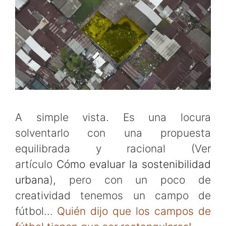
A simple vista. Es una locura
solventarlo con una propuesta
equilibrada y racional (Ver
artículo
Cómo evaluar la sostenibilidad
urbana
), pero con un poco de
creatividad
tenemos un campo de
fútbol…
Quién dijo que los campos de