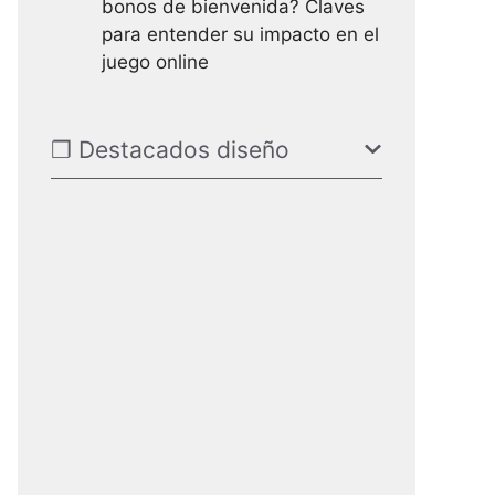
bonos de bienvenida? Claves
para entender su impacto en el
juego online
❐ Destacados diseño