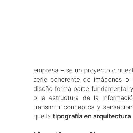
empresa – se un proyecto o nuest
serie coherente de imágenes o 
diseño forma parte fundamental y
o la estructura de la informac
transmitir conceptos y sensacion
que la
tipografía en arquitectura