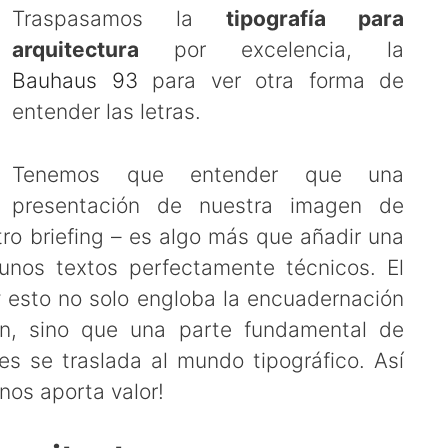
Traspasamos la
tipografía para
arquitectura
por excelencia, la
Bauhaus 93
para ver otra forma de
entender las letras.
Tenemos que entender que una
presentación de nuestra imagen de
ro briefing – es algo más que añadir una
unos textos perfectamente técnicos. El
 esto no solo engloba la encuadernación
ión, sino que una parte fundamental de
es se traslada al mundo tipográfico. Así
nos aporta valor!