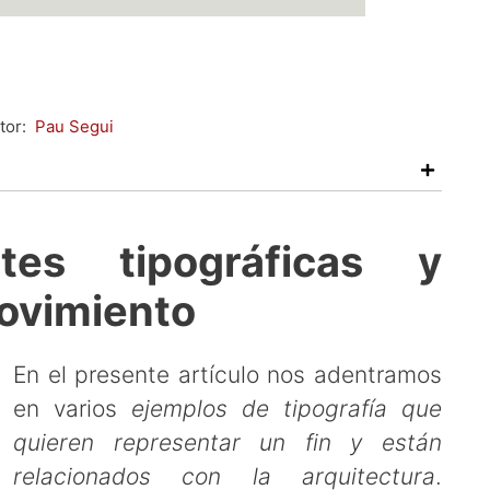
tor:
Pau Segui
ntes tipográficas y
movimiento
En el presente artículo nos adentramos
en varios
ejemplos de tipografía que
quieren representar un fin y están
relacionados con la arquitectura
.