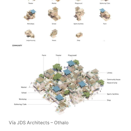
Vía JDS Architects – Othalo