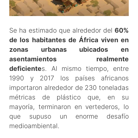
Se ha estimado que alrededor del
60%
de los habitantes de África viven en
zonas urbanas ubicados en
asentamientos realmente
deficiente
s. Al mismo tiempo, entre
1990 y 2017 los países africanos
importaron alrededor de 230 toneladas
métricas de plástico que, en su
mayoría, terminaron en vertederos, lo
que supuso un enorme desafío
medioambiental.