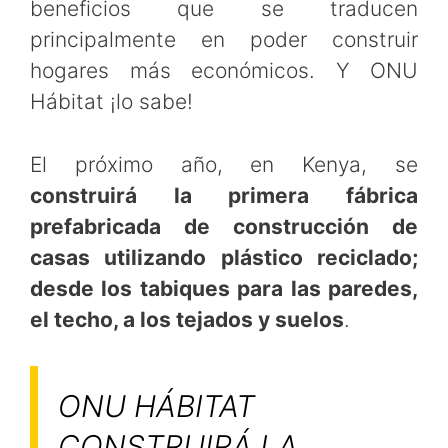
beneficios que se traducen
principalmente en poder construir
hogares más económicos. Y ONU
Hábitat ¡lo sabe!
El próximo año, en Kenya, se
construirá la primera fábrica
prefabricada de construcción de
casas utilizando plástico reciclado;
desde los tabiques para las paredes,
el techo, a los tejados y suelos
.
ONU HÁBITAT
CONSTRUIRÁ LA