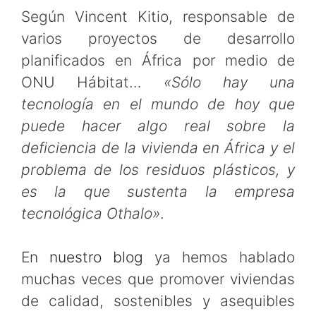
Según Vincent Kitio, responsable de
varios proyectos de desarrollo
planificados en África por medio de
ONU Hábitat…
«Sólo hay una
tecnología en el mundo de hoy que
puede hacer algo real sobre la
deficiencia de la vivienda en África y el
problema de los residuos plásticos, y
es la que sustenta la empresa
tecnológica Othalo»
.
En
nuestro blog
ya hemos hablado
muchas veces que promover viviendas
de calidad, sostenibles y asequibles