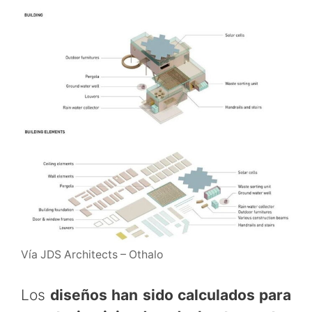
Vía JDS Architects – Othalo
Los
diseños han sido calculados para