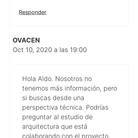
Responder
OVACEN
Oct 10, 2020 a las 19:00
Hola Aldo. Nosotros no
tenemos más información, pero
si buscas desde una
perspectiva técnica. Podrías
preguntar al estudio de
arquitectura que está
colaborando con el proyecto,