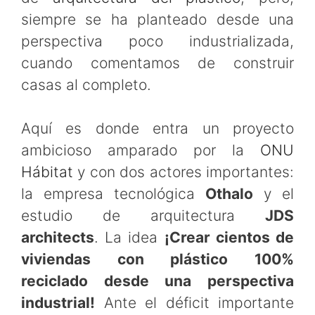
siempre se ha planteado desde una
perspectiva poco industrializada,
cuando comentamos de construir
casas al completo.
Aquí es donde entra un proyecto
ambicioso amparado por la
ONU
Hábitat
y con dos actores importantes:
la empresa tecnológica
Othalo
y el
estudio de arquitectura
JDS
architects
. La idea
¡Crear cientos de
viviendas con plástico 100%
reciclado desde una perspectiva
industrial!
Ante el déficit importante