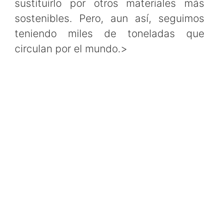
sustituirlo por otros materiales más
sostenibles. Pero, aun así, seguimos
teniendo miles de toneladas que
circulan por el mundo.>