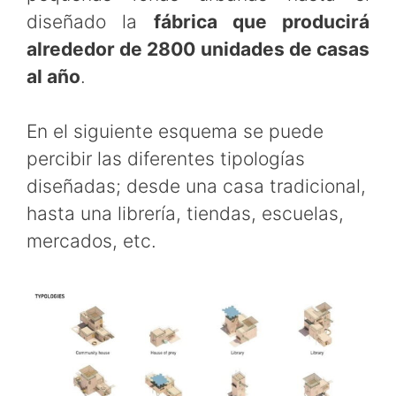
diseñado la
fábrica que producirá
alrededor de 2800 unidades de casas
al año
.
En el siguiente esquema se puede
percibir las diferentes tipologías
diseñadas; desde una casa tradicional,
hasta una librería, tiendas, escuelas,
mercados, etc.