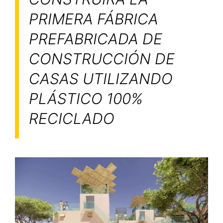
PRIMERA FÁBRICA
PREFABRICADA DE
CONSTRUCCIÓN DE
CASAS UTILIZANDO
PLÁSTICO 100%
RECICLADO