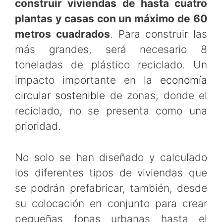
construir viviendas de hasta cuatro
plantas y casas con un máximo de 60
metros cuadrados
. Para construir las
más grandes, será necesario 8
toneladas de plástico reciclado. Un
impacto importante en la
economía
circular sostenible
de zonas, donde el
reciclado, no se presenta como una
prioridad.
No solo se han diseñado y calculado
los diferentes tipos de viviendas que
se podrán prefabricar, también, desde
su colocación en conjunto para crear
pequeñas fonas urbanas hasta el