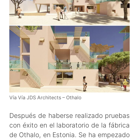
Vía Vía JDS Architects – Othalo
Después de haberse realizado pruebas
con éxito en el laboratorio de la fábrica
de Othalo, en Estonia. Se ha empezado