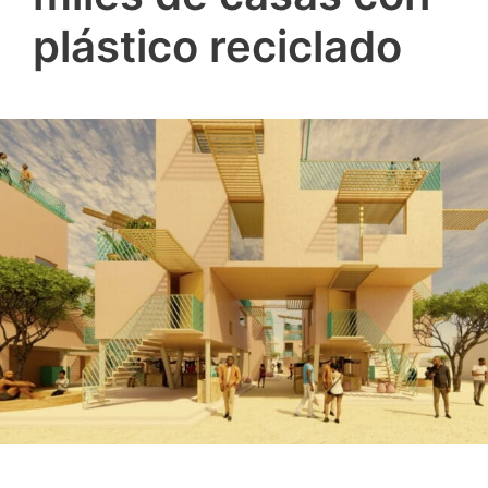
plástico reciclado