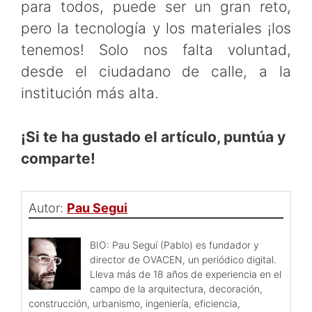
para todos, puede ser un gran reto,
pero la tecnología y los materiales ¡los
tenemos! Solo nos falta voluntad,
desde el ciudadano de calle, a la
institución más alta.
¡Si te ha gustado el artículo, puntúa y
comparte!
Autor:
Pau Segui
BIO: Pau Seguí (Pablo) es fundador y
director de OVACEN, un periódico digital.
Lleva más de 18 años de experiencia en el
campo de la arquitectura, decoración,
construcción, urbanismo, ingeniería, eficiencia,