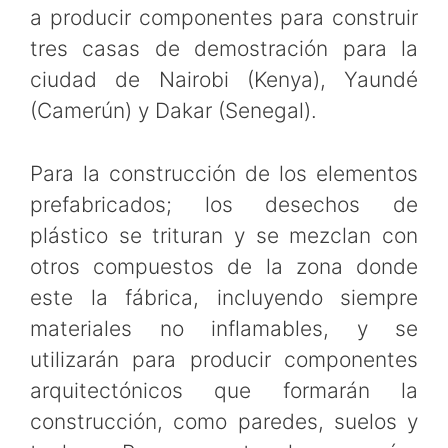
a producir componentes para construir
tres casas de demostración para la
ciudad de Nairobi (Kenya), Yaundé
(Camerún) y Dakar (Senegal).
Para la construcción de los elementos
prefabricados; los desechos de
plástico se trituran y se mezclan con
otros compuestos de la zona donde
este la fábrica, incluyendo siempre
materiales no inflamables, y se
utilizarán para producir componentes
arquitectónicos que formarán la
construcción, como paredes, suelos y