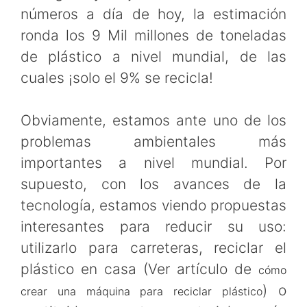
números a día de hoy, la estimación
ronda los 9 Mil millones de toneladas
de plástico a nivel mundial, de las
cuales ¡solo el 9% se recicla!
Obviamente, estamos ante uno de los
problemas ambientales más
importantes a nivel mundial. Por
supuesto, con los avances de la
tecnología, estamos viendo propuestas
interesantes para reducir su uso:
utilizarlo para carreteras, reciclar el
plástico en casa (Ver artículo de
cómo
) o
crear una máquina para reciclar plástico