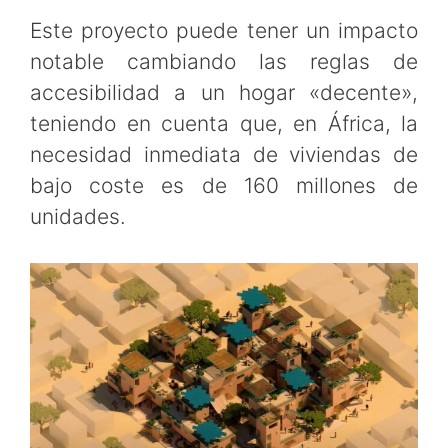
Este proyecto puede tener un impacto
notable cambiando las reglas de
accesibilidad a un hogar «decente»,
teniendo en cuenta que, en África, la
necesidad inmediata de viviendas de
bajo coste es de 160 millones de
unidades.