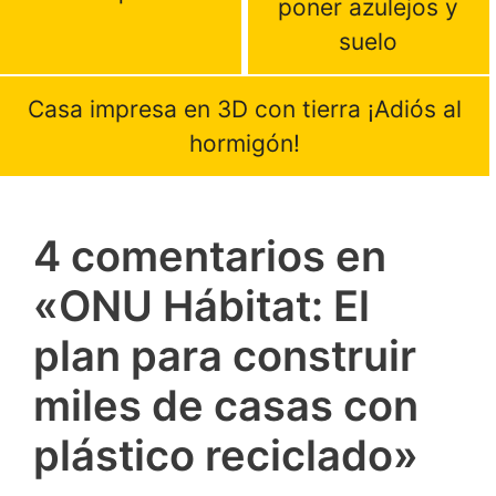
poner azulejos y
suelo
Casa impresa en 3D con tierra ¡Adiós al
hormigón!
4 comentarios en
«ONU Hábitat: El
plan para construir
miles de casas con
plástico reciclado»