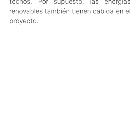
techos. Por supuesto, las energías
renovables también tienen cabida en el
proyecto.