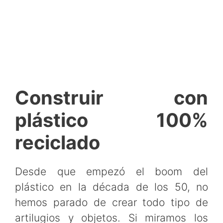
Construir con
plástico 100%
reciclado
Desde que empezó el boom del
plástico en la década de los 50, no
hemos parado de crear todo tipo de
artilugios y objetos. Si miramos los