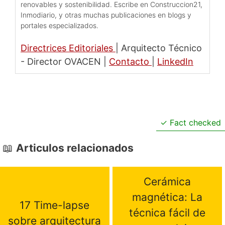
renovables y sostenibilidad. Escribe en Construccion21,
Inmodiario, y otras muchas publicaciones en blogs y
portales especializados.
Directrices Editoriales
|
Arquitecto Técnico
- Director OVACEN
|
Contacto
|
LinkedIn
Fact checked
Articulos relacionados
Cerámica
magnética: La
17 Time-lapse
técnica fácil de
sobre arquitectura