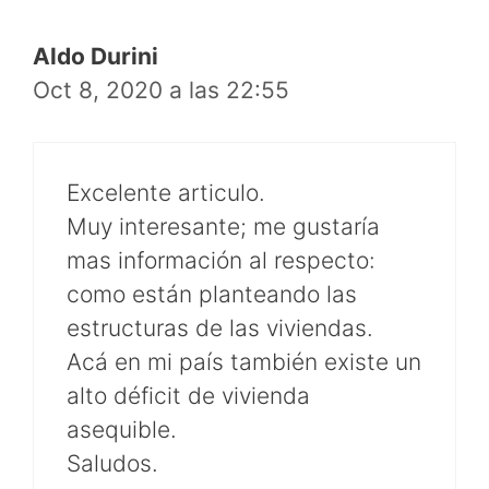
Aldo Durini
Oct 8, 2020 a las 22:55
Excelente articulo.
Muy interesante; me gustaría
mas información al respecto:
como están planteando las
estructuras de las viviendas.
Acá en mi país también existe un
alto déficit de vivienda
asequible.
Saludos.