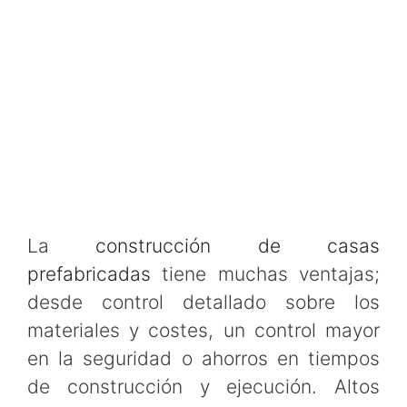
La
construcción de casas
prefabricadas
tiene muchas ventajas;
desde control detallado sobre los
materiales y costes, un control mayor
en la seguridad o ahorros en tiempos
de construcción y ejecución. Altos