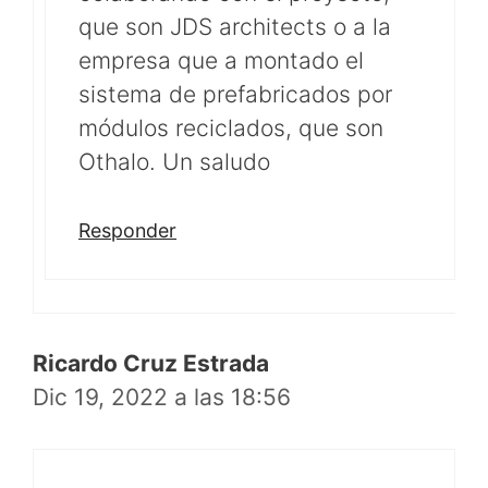
que son JDS architects o a la
empresa que a montado el
sistema de prefabricados por
módulos reciclados, que son
Othalo. Un saludo
Responder
Ricardo Cruz Estrada
Dic 19, 2022 a las 18:56