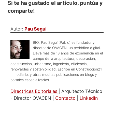
Si te ha gustado el artículo, puntúa y
comparte!
Autor:
Pau Segui
BIO: Pau Seguí (Pablo) es fundador y
director de OVACEN, un periódico digital.
Lleva más de 18 años de experiencia en el
campo de la arquitectura, decoración,
construcción, urbanismo, ingeniería, eficiencia,
renovables y sostenibilidad. Escribe en Construccion21,
Inmodiario, y otras muchas publicaciones en blogs y
portales especializados.
Directrices Editoriales
|
Arquitecto Técnico
- Director OVACEN
|
Contacto
|
LinkedIn