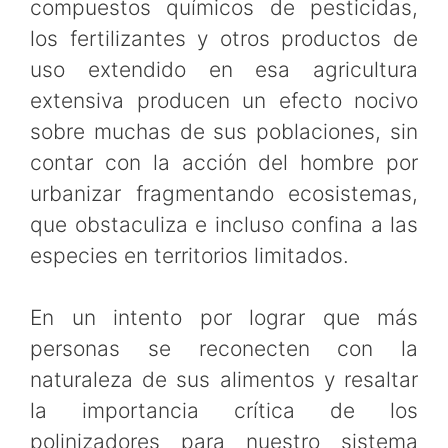
compuestos químicos de pesticidas,
los fertilizantes y otros productos de
uso extendido en esa agricultura
extensiva producen un efecto nocivo
sobre muchas de sus poblaciones, sin
contar con la acción del hombre por
urbanizar fragmentando ecosistemas,
que obstaculiza e incluso confina a las
especies en territorios limitados.
En un intento por lograr que más
personas se reconecten con la
naturaleza de sus alimentos y resaltar
la importancia crítica de los
polinizadores para nuestro sistema