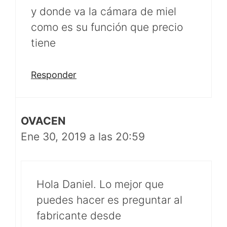
y donde va la cámara de miel
como es su función que precio
tiene
Responder
OVACEN
Ene 30, 2019 a las 20:59
Hola Daniel. Lo mejor que
puedes hacer es preguntar al
fabricante desde