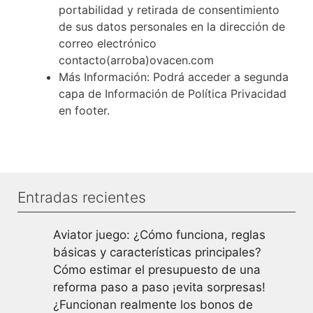
portabilidad y retirada de consentimiento
de sus datos personales en la dirección de
correo electrónico
contacto(arroba)ovacen.com
Más Información: Podrá acceder a segunda
capa de Información de Política Privacidad
en footer.
Entradas recientes
Aviator juego: ¿Cómo funciona, reglas
básicas y características principales?
Cómo estimar el presupuesto de una
reforma paso a paso ¡evita sorpresas!
¿Funcionan realmente los bonos de