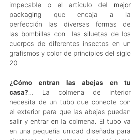
impecable o el artículo del
mejor
packaging
que encaja a la
perfección las diversas formas de
las bombillas con las siluetas de los
cuerpos de diferentes insectos en un
grafismos y color de principios del siglo
20.
¿Cómo entran las abejas en tu
casa?
… La colmena de interior
necesita de un tubo que conecte con
el exterior para que las abejas puedan
salir y entrar en la colmena. El tubo va
en una pequeña unidad diseñada para