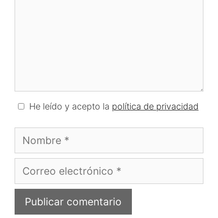
He leído y acepto la
política de privacidad
Nombre
Correo
electrónico