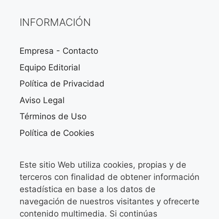
INFORMACIÓN
Empresa - Contacto
Equipo Editorial
Política de Privacidad
Aviso Legal
Términos de Uso
Política de Cookies
Este sitio Web utiliza cookies, propias y de
terceros con finalidad de obtener información
estadística en base a los datos de
navegación de nuestros visitantes y ofrecerte
contenido multimedia. Si continúas