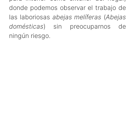
donde podemos observar el trabajo de
las laboriosas
abejas melíferas
(
Abejas
domésticas
) sin preocuparnos de
ningún riesgo.