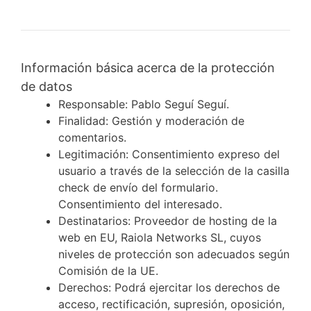
Información básica acerca de la protección
de datos
Responsable: Pablo Seguí Seguí.
Finalidad: Gestión y moderación de
comentarios.
Legitimación: Consentimiento expreso del
usuario a través de la selección de la casilla
check de envío del formulario.
Consentimiento del interesado.
Destinatarios: Proveedor de hosting de la
web en EU, Raiola Networks SL, cuyos
niveles de protección son adecuados según
Comisión de la UE.
Derechos: Podrá ejercitar los derechos de
acceso, rectificación, supresión, oposición,