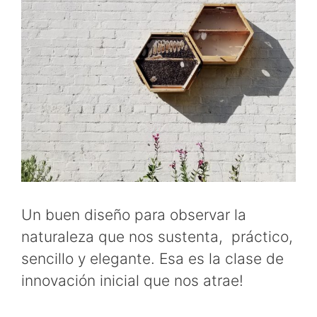
Un buen diseño para observar la
naturaleza que nos sustenta, práctico,
sencillo y elegante. Esa es la clase de
innovación inicial que nos atrae!