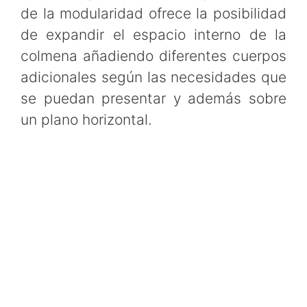
de la modularidad ofrece la posibilidad
de expandir el espacio interno de la
colmena añadiendo diferentes cuerpos
adicionales según las necesidades que
se puedan presentar y además sobre
un plano horizontal.