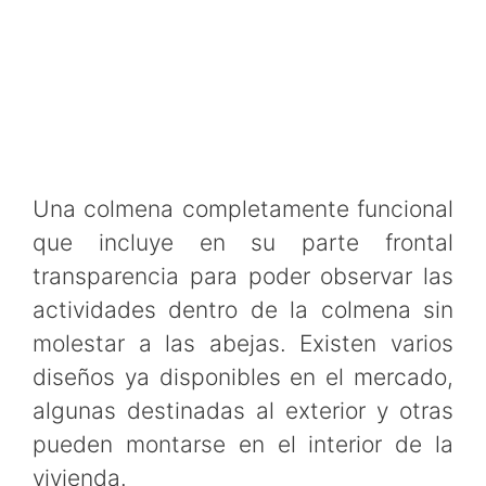
Una colmena completamente funcional
que incluye en su parte frontal
transparencia para poder observar las
actividades dentro de la colmena sin
molestar a las abejas. Existen varios
diseños ya disponibles en el mercado,
algunas destinadas al exterior y otras
pueden montarse en el interior de la
vivienda.