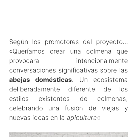
Según los promotores del proyecto…
«Queríamos crear una colmena que
provocara intencionalmente
conversaciones significativas sobre las
abejas domésticas
. Un ecosistema
deliberadamente diferente de los
estilos existentes de colmenas,
celebrando una fusión de viejas y
nuevas ideas en la
apicultura
«