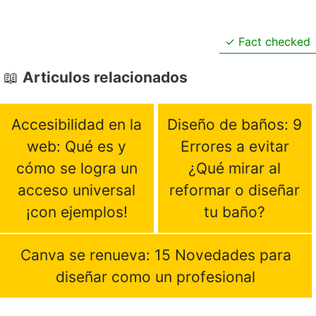
Fact checked
Articulos relacionados
Accesibilidad en la
Diseño de baños: 9
web: Qué es y
Errores a evitar
cómo se logra un
¿Qué mirar al
acceso universal
reformar o diseñar
¡con ejemplos!
tu baño?
Canva se renueva: 15 Novedades para
diseñar como un profesional