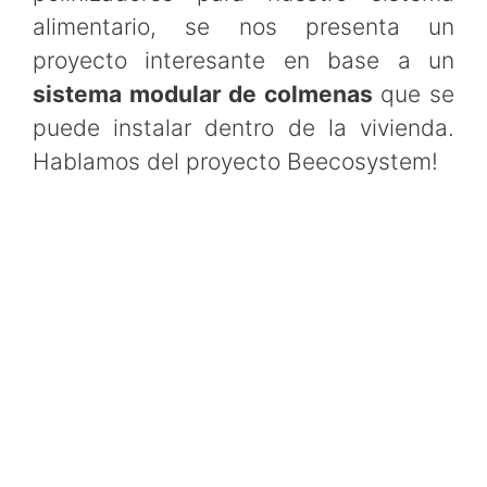
alimentario, se nos presenta un
proyecto interesante en base a un
sistema modular de colmenas
que se
puede instalar dentro de la vivienda.
Hablamos del proyecto Beecosystem!