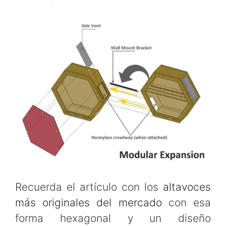
Recuerda el artículo con los
altavoces
más originales del mercado
con esa
forma hexagonal y un diseño