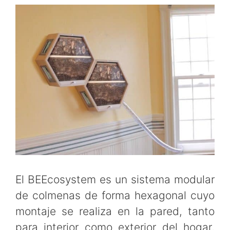
El BEEcosystem es un sistema modular
de colmenas de forma hexagonal cuyo
montaje se realiza en la pared, tanto
para interior como exterior del hogar,