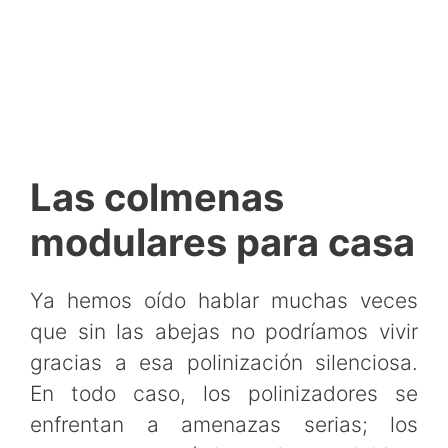
Las colmenas
modulares para casa
Ya hemos oído hablar muchas veces
que sin las abejas no podríamos vivir
gracias a esa polinización silenciosa.
En todo caso, los polinizadores se
enfrentan a amenazas serias; los