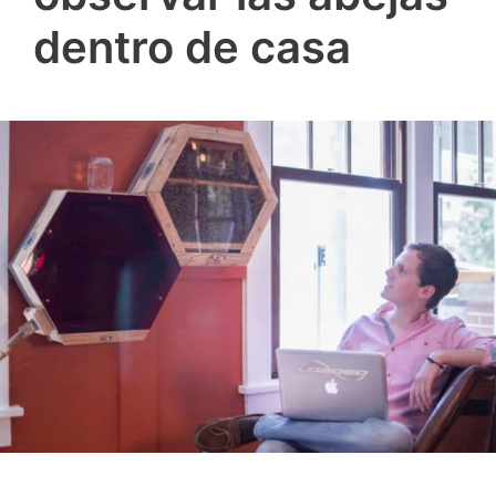
dentro de casa