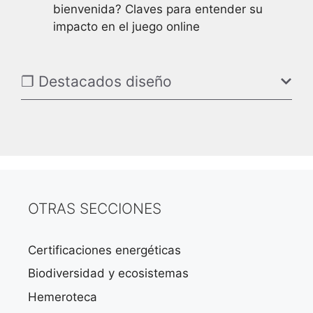
bienvenida? Claves para entender su
impacto en el juego online
❐ Destacados diseño
OTRAS SECCIONES
Certificaciones energéticas
Biodiversidad y ecosistemas
Hemeroteca