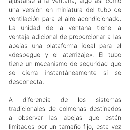
ajustarse a la ventana, algo así como
una versión en miniatura del tubo de
ventilación para el aire acondicionado.
La unidad de la ventana tiene la
ventaja adicional de proporcionar a las
abejas una plataforma ideal para el
«despegue y el aterrizaje». El tubo
tiene un mecanismo de seguridad que
se cierra instantáneamente si se
desconecta.
A diferencia de los sistemas
tradicionales de colmenas destinados
a observar las abejas que están
limitados por un tamaño fijo, esta vez