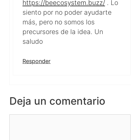
https://beecosystem.buzz/
. Lo
siento por no poder ayudarte
más, pero no somos los
precursores de la idea. Un
saludo
Responder
Deja un comentario
Comentario