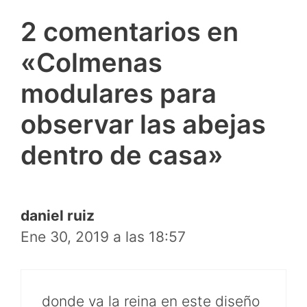
2 comentarios en
«Colmenas
modulares para
observar las abejas
dentro de casa»
daniel ruiz
Ene 30, 2019 a las 18:57
donde va la reina en este diseño