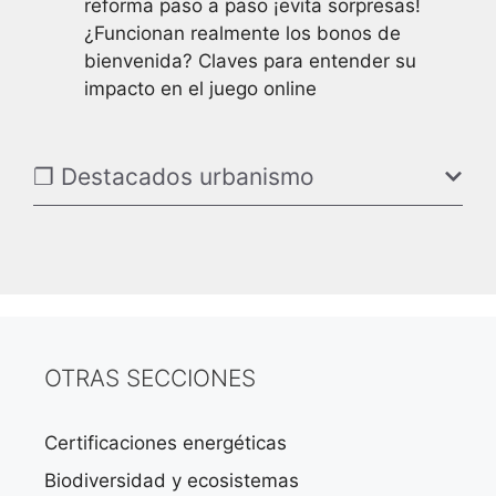
reforma paso a paso ¡evita sorpresas!
¿Funcionan realmente los bonos de
bienvenida? Claves para entender su
impacto en el juego online
❐ Destacados urbanismo
OTRAS SECCIONES
Certificaciones energéticas
Biodiversidad y ecosistemas