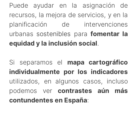
Puede ayudar en la asignación de
recursos, la mejora de servicios, y en la
planificación de intervenciones
urbanas
sostenibles
para
fomentar la
equidad y la inclusión social
.
Si separamos el
mapa cartográfico
individualmente por los indicadores
utilizados, en algunos casos, incluso
podemos ver
contrastes aún más
contundentes en España
: