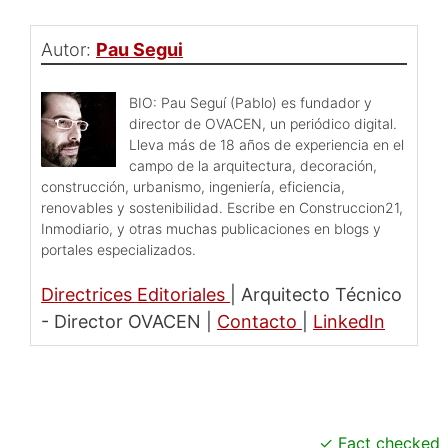
Autor:
Pau Segui
BIO: Pau Seguí (Pablo) es fundador y
director de OVACEN, un periódico digital.
Lleva más de 18 años de experiencia en el
campo de la arquitectura, decoración,
construcción, urbanismo, ingeniería, eficiencia,
renovables y sostenibilidad. Escribe en Construccion21,
Inmodiario, y otras muchas publicaciones en blogs y
portales especializados.
Directrices Editoriales
|
Arquitecto Técnico
- Director OVACEN
|
Contacto
|
LinkedIn
Fact checked