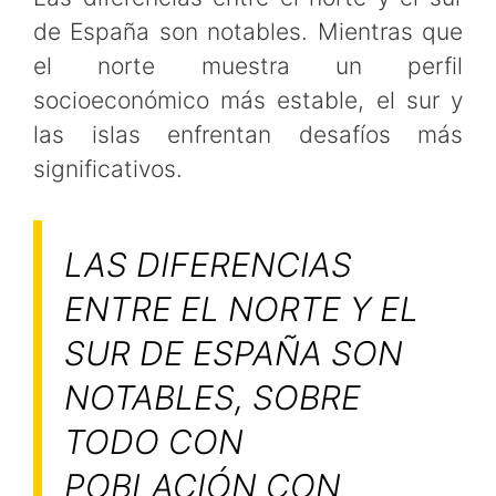
de España son notables. Mientras que
el norte muestra un perfil
socioeconómico más estable, el sur y
las islas enfrentan desafíos más
significativos.
LAS DIFERENCIAS
ENTRE EL NORTE Y EL
SUR DE ESPAÑA SON
NOTABLES, SOBRE
TODO CON
POBLACIÓN CON