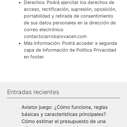
Derechos: Podrá ejercitar los derechos de
acceso, rectificación, supresión, oposición,
portabilidad y retirada de consentimiento
de sus datos personales en la dirección de
correo electrónico
contacto(arroba)ovacen.com
Más Información: Podrá acceder a segunda
capa de Información de Política Privacidad
en footer.
Entradas recientes
Aviator juego: ¿Cómo funciona, reglas
básicas y características principales?
Cómo estimar el presupuesto de una