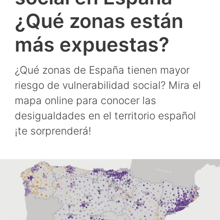
¿Qué zonas están
más expuestas?
¿Qué zonas de España tienen mayor
riesgo de vulnerabilidad social? Mira el
mapa online para conocer las
desigualdades en el territorio español
¡te sorprenderá!