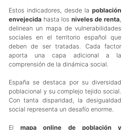
Estos indicadores, desde la
población
envejecida
hasta los
niveles de renta
,
delinean un mapa de vulnerabilidades
sociales en el territorio español que
deben de ser tratadas. Cada factor
aporta una capa adicional a la
comprensión de la dinámica social.
España se destaca por su diversidad
poblacional y su complejo tejido social.
Con tanta disparidad, la desigualdad
social representa un desafío enorme.
El
mapa online de población y