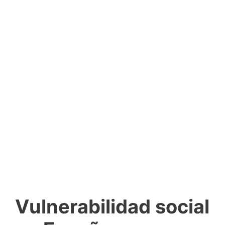
Vulnerabilidad social