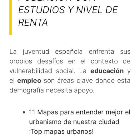
ESTUDIOS Y NIVEL DE
RENTA
La juventud española enfrenta sus
propios desafíos en el contexto de
vulnerabilidad social. La
educación
y
el
empleo
son áreas clave donde esta
demografía necesita apoyo.
11 Mapas para entender mejor el
urbanismo de nuestra ciudad
¡Top mapas urbanos!