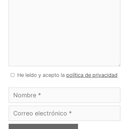
He leído y acepto la
política de privacidad
Nombre
Correo
electrónico