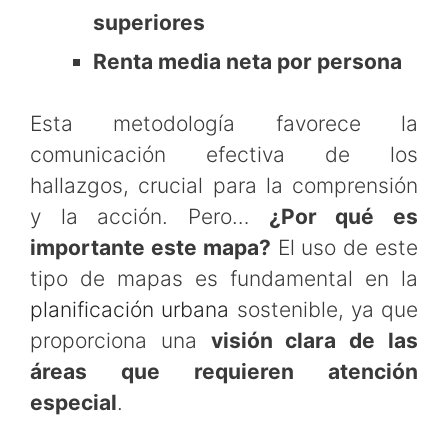
superiores
Renta media neta por persona
Esta metodología favorece la
comunicación efectiva de los
hallazgos, crucial para la comprensión
y la acción. Pero…
¿Por qué es
importante este mapa?
El uso de este
tipo de mapas es fundamental en la
planificación urbana
sostenible, ya que
proporciona una
visión clara de las
áreas que requieren atención
especial
.