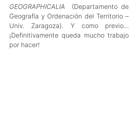
GEOGRAPHICALIA
(Departamento de
Geografía y Ordenación del Territorio –
Univ. Zaragoza). Y como previo…
¡Definitivamente queda mucho trabajo
por hacer!