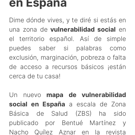
en España
Dime dónde vives, y te diré si estás en
una zona de
vulnerabilidad social
en
el territorio español. Así de simple
puedes saber si palabras como
exclusión, marginación, pobreza o falta
de acceso a recursos básicos ¡están
cerca de tu casa!
Un nuevo
mapa de vulnerabilidad
social en España
a escala de Zona
Básica de Salud (ZBS) ha sido
publicado por Bentué Martínez y
Nacho Quílez Aznar en la revista