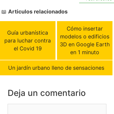
Articulos relacionados
Cómo insertar
Guía urbanística
modelos o edificios
para luchar contra
3D en Google Earth
el Covid 19
en 1 minuto
Un jardín urbano lleno de sensaciones
Deja un comentario
Comentario