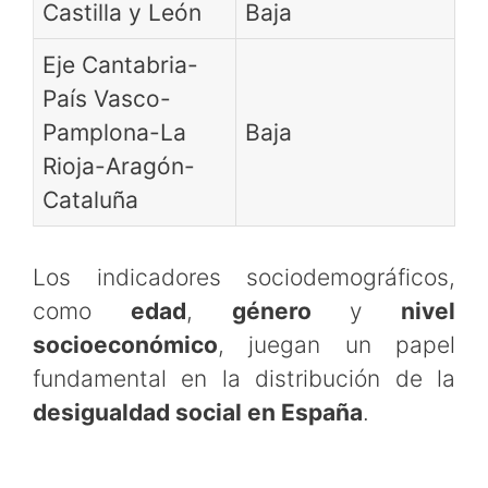
Castilla y León
Baja
Eje Cantabria-
País Vasco-
Pamplona-La
Baja
Rioja-Aragón-
Cataluña
Los indicadores sociodemográficos,
como
edad
,
género
y
nivel
socioeconómico
, juegan un papel
fundamental en la distribución de la
desigualdad social en España
.