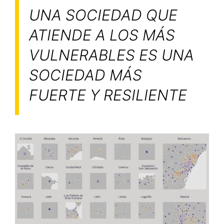
UNA SOCIEDAD QUE
ATIENDE A LOS MÁS
VULNERABLES ES UNA
SOCIEDAD MÁS
FUERTE Y RESILIENTE