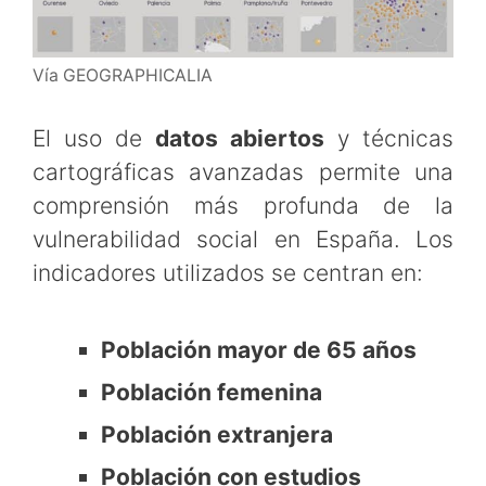
Vía GEOGRAPHICALIA
El uso de
datos abiertos
y técnicas
cartográficas avanzadas permite una
comprensión más profunda de la
vulnerabilidad social en España. Los
indicadores utilizados se centran en:
Población mayor de 65 años
Población femenina
Población extranjera
Población con estudios