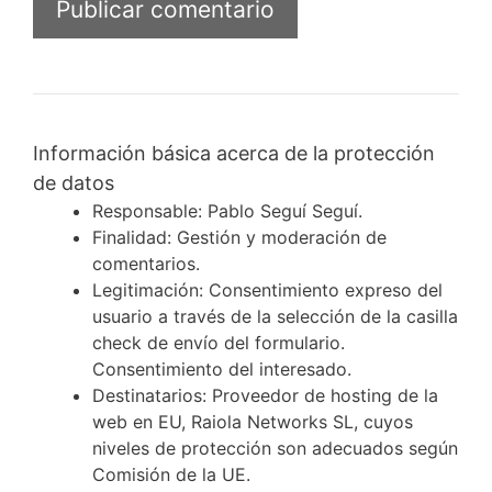
Información básica acerca de la protección
de datos
Responsable: Pablo Seguí Seguí.
Finalidad: Gestión y moderación de
comentarios.
Legitimación: Consentimiento expreso del
usuario a través de la selección de la casilla
check de envío del formulario.
Consentimiento del interesado.
Destinatarios: Proveedor de hosting de la
web en EU, Raiola Networks SL, cuyos
niveles de protección son adecuados según
Comisión de la UE.