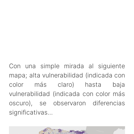
Con una simple mirada al siguiente
mapa; alta vulnerabilidad (indicada con
color más claro) hasta baja
vulnerabilidad (indicada con color más
oscuro), se observaron diferencias
significativas…