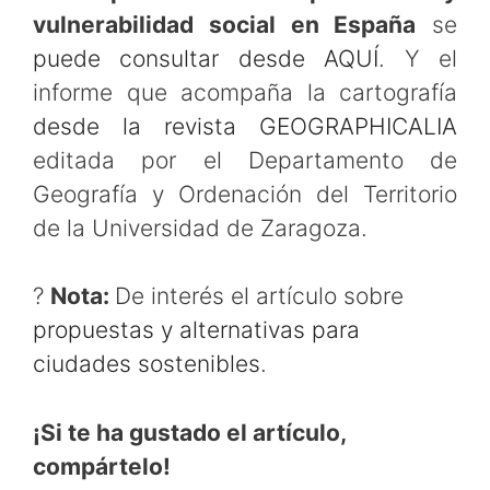
vulnerabilidad social en España
se
puede consultar desde AQUÍ
. Y el
informe que acompaña la cartografía
desde la revista GEOGRAPHICALIA
editada por el Departamento de
Geografía y Ordenación del Territorio
de la Universidad de Zaragoza.
?
Nota:
De interés el artículo sobre
propuestas y alternativas para
ciudades sostenibles
.
¡Si te ha gustado el artículo,
compártelo!