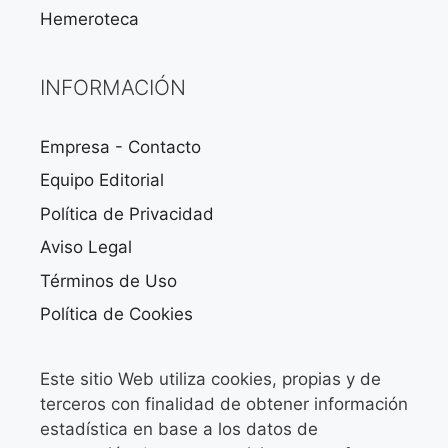
Hemeroteca
INFORMACIÓN
Empresa - Contacto
Equipo Editorial
Política de Privacidad
Aviso Legal
Términos de Uso
Política de Cookies
Este sitio Web utiliza cookies, propias y de
terceros con finalidad de obtener información
estadística en base a los datos de