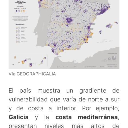
Vía GEOGRAPHICALIA
El país muestra un gradiente de
vulnerabilidad que varía de norte a sur
y de costa a interior. Por ejemplo,
Galicia
y la
costa mediterránea
,
presentan niveles más altos de