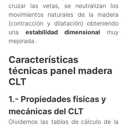
cruzar las vetas, se neutralizan los
movimientos naturales de la madera
(contracción y dilatación) obteniendo
una
estabilidad dimensional
muy
mejorada.
Características
técnicas panel madera
CLT
1.- Propiedades físicas y
mecánicas del CLT
Olvidemos las tablas de cálculo de la