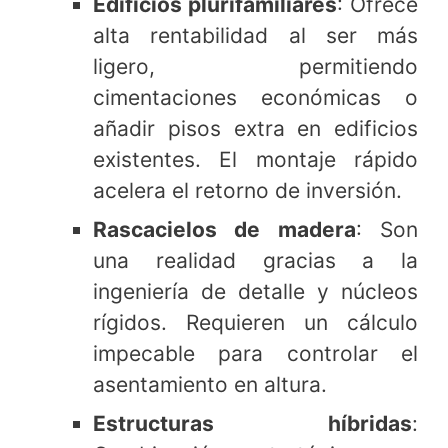
Edificios plurifamiliares
: Ofrece
alta rentabilidad al ser más
ligero, permitiendo
cimentaciones económicas o
añadir pisos extra en edificios
existentes. El montaje rápido
acelera el retorno de inversión.
Rascacielos de madera
: Son
una realidad gracias a la
ingeniería de detalle y núcleos
rígidos. Requieren un cálculo
impecable para controlar el
asentamiento en altura.
Estructuras híbridas
: