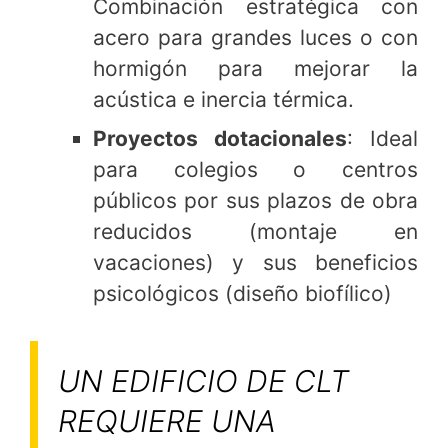
Combinación estratégica con
acero para grandes luces o con
hormigón para mejorar la
acústica e inercia térmica.
Proyectos dotacionales
: Ideal
para colegios o centros
públicos por sus plazos de obra
reducidos (montaje en
vacaciones) y sus beneficios
psicológicos (diseño biofílico)
UN EDIFICIO DE CLT
REQUIERE UNA