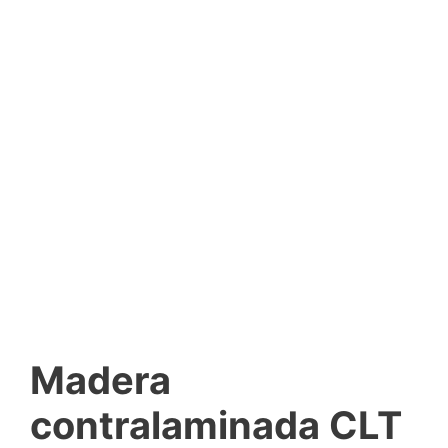
Madera
contralaminada CLT