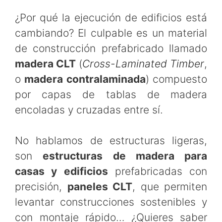
¿Por qué la ejecución de edificios está
cambiando? El culpable es un material
de construcción prefabricado llamado
madera CLT
(
Cross-Laminated Timber
,
o
madera contralaminada
) compuesto
por capas de tablas de madera
encoladas y cruzadas entre sí.
No hablamos de estructuras ligeras,
son
estructuras de madera para
casas y edificios
prefabricadas con
precisión,
paneles CLT
, que permiten
levantar construcciones sostenibles y
con montaje rápido… ¿Quieres saber