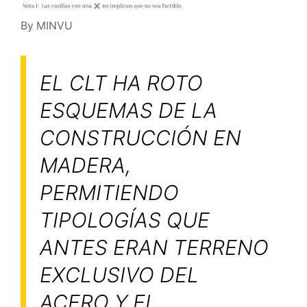
By MINVU
EL CLT HA ROTO
ESQUEMAS DE LA
CONSTRUCCIÓN EN
MADERA,
PERMITIENDO
TIPOLOGÍAS QUE
ANTES ERAN TERRENO
EXCLUSIVO DEL
ACERO Y EL