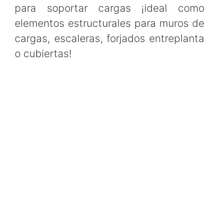
para soportar cargas ¡ideal como
elementos estructurales para muros de
cargas, escaleras, forjados entreplanta
o cubiertas!