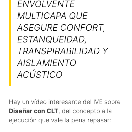
ENVOLVENTE
MULTICAPA QUE
ASEGURE CONFORT,
ESTANQUEIDAD,
TRANSPIRABILIDAD Y
AISLAMIENTO
ACÚSTICO
Hay un vídeo interesante del IVE sobre
Diseñar con CLT
, del concepto a la
ejecución que vale la pena repasar: