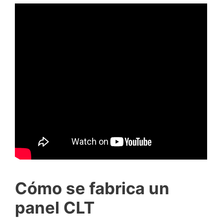
Cómo se fabrica un
panel CLT