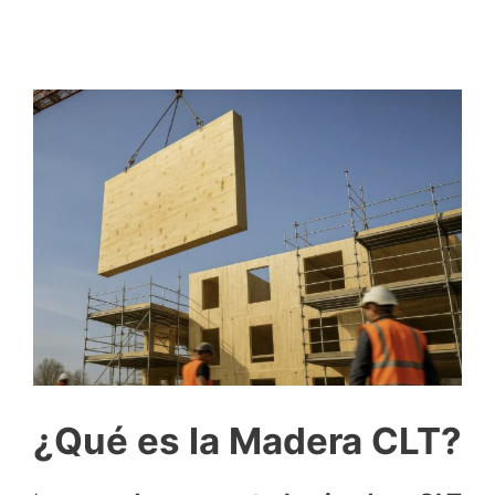
¿Qué es la Madera CLT?