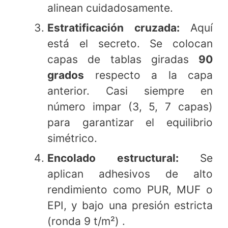
alinean cuidadosamente.
Estratificación cruzada:
Aquí
está el secreto. Se colocan
capas de tablas giradas
90
grados
respecto a la capa
anterior. Casi siempre en
número impar (3, 5, 7 capas)
para garantizar el equilibrio
simétrico.
Encolado estructural:
Se
aplican adhesivos de alto
rendimiento como PUR, MUF o
EPI, y bajo una presión estricta
(ronda 9 t/m²) .