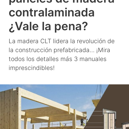
contralaminada
¿Vale la pena?
La madera CLT lidera la revolución de
la construcción prefabricada… ¡Mira
todos los detalles más 3 manuales
imprescindibles!