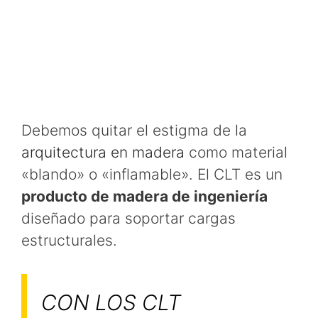
Debemos quitar el estigma de la
arquitectura en madera
como material
«blando» o «inflamable». El CLT es un
producto de madera de ingeniería
diseñado para soportar cargas
estructurales.
CON LOS CLT