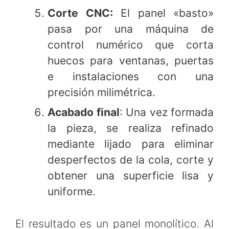
Corte CNC:
El panel «basto»
pasa por una máquina de
control numérico que corta
huecos para ventanas, puertas
e instalaciones con una
precisión milimétrica.
Acabado final
: Una vez formada
la pieza, se realiza refinado
mediante lijado para eliminar
desperfectos de la cola, corte y
obtener una superficie lisa y
uniforme.
El resultado es un panel monolítico. Al