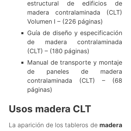
estructural de edificios de
madera contralaminada (CLT)
Volumen I – (226 páginas)
Guía de diseño y especificación
de madera contralaminada
(CLT) – (180 páginas)
Manual de transporte y montaje
de paneles de madera
contralaminada (CLT) – (68
páginas)
Usos madera CLT
La aparición de los tableros de
madera