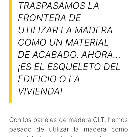
TRASPASAMOS LA
FRONTERA DE
UTILIZAR LA MADERA
COMO UN MATERIAL
DE ACABADO. AHORA…
¡ES EL ESQUELETO DEL
EDIFICIO O LA
VIVIENDA!
Con los paneles de madera CLT, hemos
pasado de utilizar la madera como