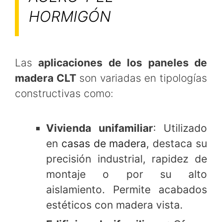
HORMIGÓN
Las
aplicaciones de los paneles de
madera CLT
son variadas en tipologías
constructivas como:
Vivienda unifamiliar
: Utilizado
en
casas de madera
, destaca su
precisión industrial, rapidez de
montaje o por su alto
aislamiento. Permite acabados
estéticos con madera vista.