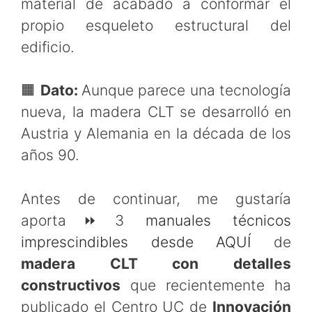
material de acabado a conformar el
propio esqueleto estructural del
edificio.
🟧
Dato:
Aunque parece una tecnología
nueva, la madera CLT se desarrolló en
Austria y Alemania en la década de los
años 90.
Antes de continuar, me gustaría
aporta⏩3
manuales técnicos
imprescindibles desde AQUÍ
de
madera CLT con detalles
constructivos
que recientemente ha
publicado el Centro UC de
Innovación