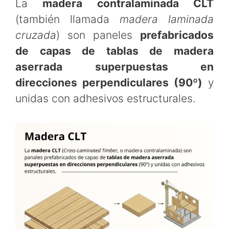
La
madera contralaminada CLT
(también llamada
madera laminada
cruzada
) son paneles
prefabricados
de capas de tablas de madera
aserrada superpuestas en
direcciones perpendiculares (90º)
y
unidas con adhesivos estructurales.