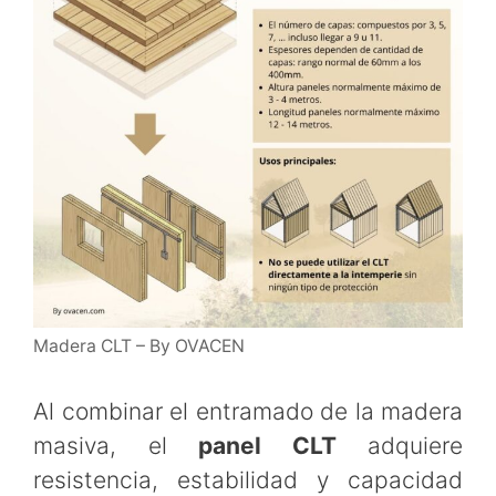
Madera CLT – By OVACEN
Al combinar el entramado de la madera
masiva, el
panel CLT
adquiere
resistencia, estabilidad y capacidad