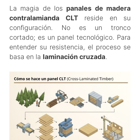
La magia de los
panales de madera
contralamianda CLT
reside en su
configuración. No es un tronco
cortado; es un panel tecnológico. Para
entender su resistencia, el proceso se
basa en la
laminación cruzada
.