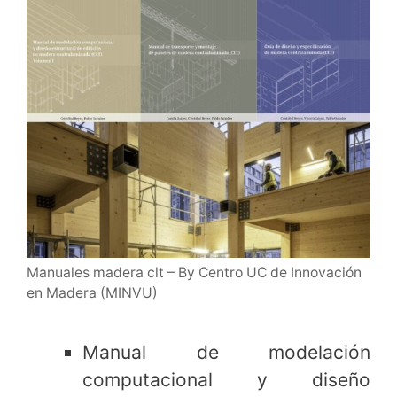
Manuales madera clt – By Centro UC de Innovación
en Madera (MINVU)
Manual de modelación
computacional y diseño