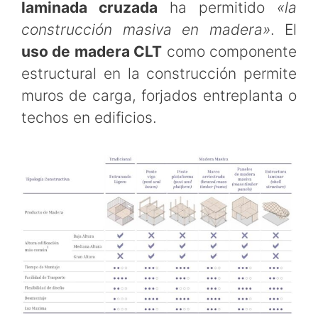
laminada cruzada
ha permitido
«la
construcción masiva en madera»
. El
uso de madera CLT
como componente
estructural en la construcción permite
muros de carga, forjados entreplanta o
techos en edificios.