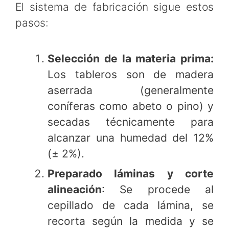
El sistema de fabricación sigue estos
pasos:
Selección de la materia prima:
Los tableros son de madera
aserrada (generalmente
coníferas como abeto o pino) y
secadas técnicamente para
alcanzar una humedad del 12%
(± 2%).
Preparado láminas y corte
alineación
: Se procede al
cepillado de cada lámina, se
recorta según la medida y se