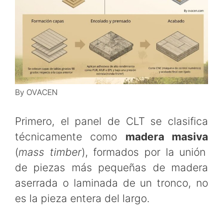
By OVACEN
Primero, el panel de CLT se clasifica
técnicamente como
madera masiva
(
mass timber
), formados por la unión
de piezas más pequeñas de madera
aserrada o laminada de un tronco, no
es la pieza entera del largo.