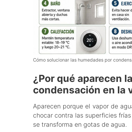
Cómo solucionar las humedades por condens
¿Por qué aparecen 
condensación en la 
Aparecen porque el vapor de agua d
chocar contra las superficies fría
se transforma en gotas de agua.