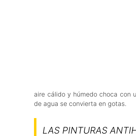
aire cálido y húmedo choca con un
de agua se convierta en gotas.
LAS PINTURAS ANTI