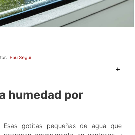
tor:
Pau Segui
la humedad por
Esas gotitas pequeñas de agua que