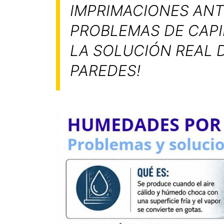
IMPRIMACIONES ANT
PROBLEMAS DE CAPI
LA SOLUCIÓN REAL 
PAREDES!