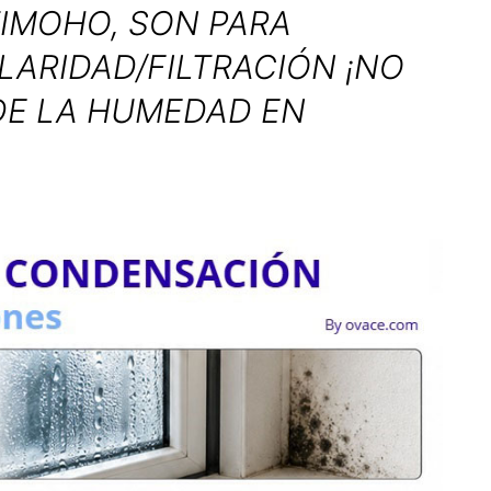
IMOHO, SON PARA
LARIDAD/FILTRACIÓN ¡NO
DE LA HUMEDAD EN