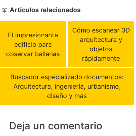
Articulos relacionados
Cómo escanear 3D
El impresionante
arquitectura y
edificio para
objetos
observar ballenas
rápidamente
Buscador especializado documentos:
Arquitectura, ingeniería, urbanismo,
diseño y más
Deja un comentario