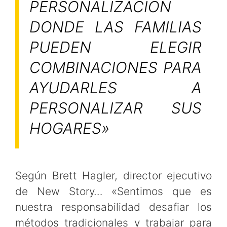
PERSONALIZACIÓN
DONDE LAS FAMILIAS
PUEDEN ELEGIR
COMBINACIONES PARA
AYUDARLES A
PERSONALIZAR SUS
HOGARES»
Según Brett Hagler, director ejecutivo
de New Story… «Sentimos que es
nuestra responsabilidad desafiar los
métodos tradicionales y trabajar para