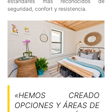
estándares más reconocidos de
seguridad, confort y resistencia.
«HEMOS CREADO
OPCIONES Y ÁREAS DE