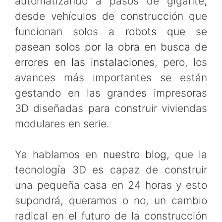
automatizando a pasos de gigante;
desde vehículos de construcción que
funcionan solos a
robots que se
pasean solos por la obra en busca de
errores en las instalaciones
, pero, los
avances más importantes se están
gestando en las grandes impresoras
3D diseñadas para construir viviendas
modulares en serie.
Ya hablamos en
nuestro blog
, que la
tecnología 3D es capaz de construir
una pequeña casa en 24 horas y esto
supondrá, queramos o no, un cambio
radical en el futuro de la construcción