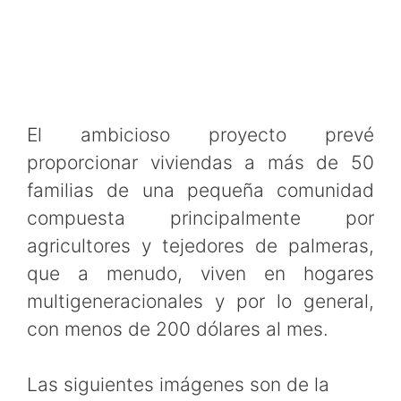
El ambicioso proyecto prevé
proporcionar viviendas a más de 50
familias de una pequeña comunidad
compuesta principalmente por
agricultores y tejedores de palmeras,
que a menudo, viven en hogares
multigeneracionales y por lo general,
con menos de 200 dólares al mes.
Las siguientes imágenes son de la