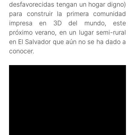
desfavorecidas tengan un hogar digno)
para construir la primera comunidad
impresa en 3D del mundo, este
próximo verano, en un lugar semi-rural
en El Salvador que aún no se ha dado a
conocer.