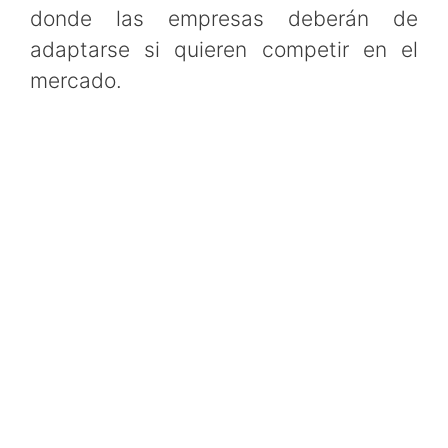
donde las empresas deberán de
adaptarse si quieren competir en el
mercado.