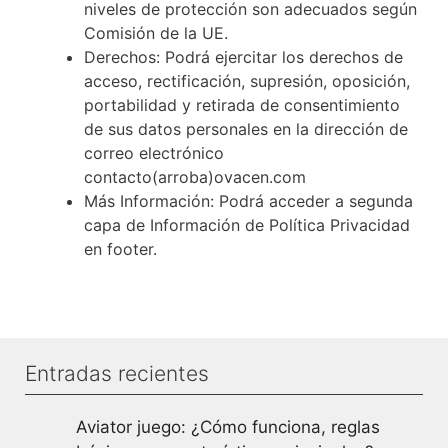
niveles de protección son adecuados según
Comisión de la UE.
Derechos: Podrá ejercitar los derechos de
acceso, rectificación, supresión, oposición,
portabilidad y retirada de consentimiento
de sus datos personales en la dirección de
correo electrónico
contacto(arroba)ovacen.com
Más Información: Podrá acceder a segunda
capa de Información de Política Privacidad
en footer.
Entradas recientes
Aviator juego: ¿Cómo funciona, reglas