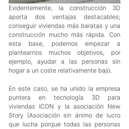
Evidentemente, la construcción 3D
aporta dos ventajas destacables;
conseguir viviendas más baratas y una
construcción mucho más rápida. Con
esta base, podemos empezar a
plantearnos muchos objetivos, por
ejemplo, ayudar a las personas sin
hogar a un coste relativamente bajo.
En este caso, se ha unido la empresa
puntera en tecnología 3D para
viviendas ICON y la asociación New
Story (Asociación sin ánimo de lucro
que lucha porque todas las personas