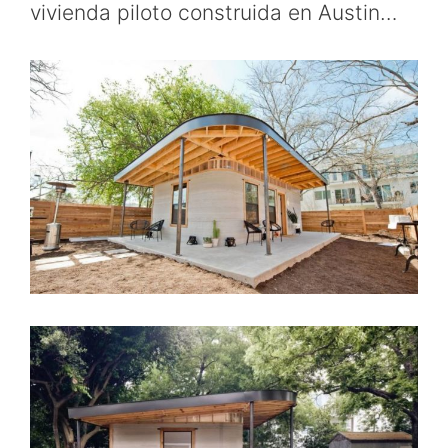
vivienda piloto construida en Austin…