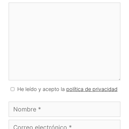
Comentario
He leído y acepto la
política de privacidad
Nombre
Correo