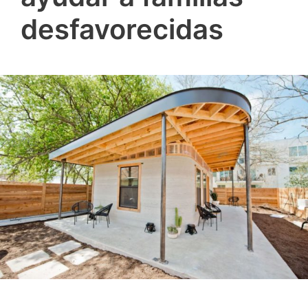
desfavorecidas