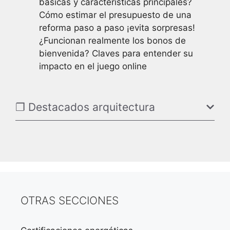
básicas y características principales?
Cómo estimar el presupuesto de una
reforma paso a paso ¡evita sorpresas!
¿Funcionan realmente los bonos de
bienvenida? Claves para entender su
impacto en el juego online
❐ Destacados arquitectura
OTRAS SECCIONES