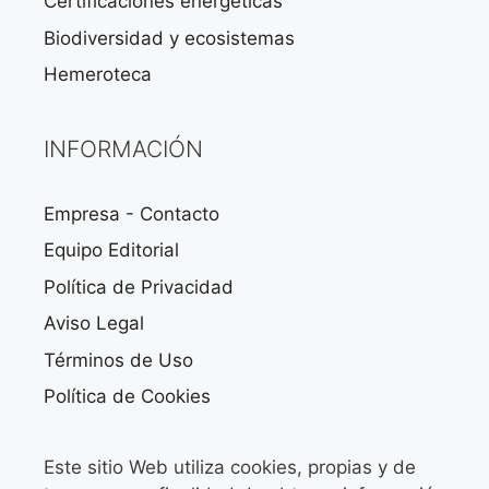
Certificaciones energéticas
Biodiversidad y ecosistemas
Hemeroteca
INFORMACIÓN
Empresa - Contacto
Equipo Editorial
Política de Privacidad
Aviso Legal
Términos de Uso
Política de Cookies
Este sitio Web utiliza cookies, propias y de