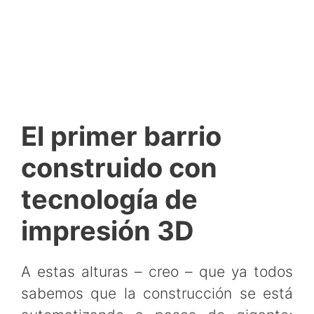
El primer barrio
construido con
tecnología de
impresión 3D
A estas alturas – creo – que ya todos
sabemos que la construcción se está