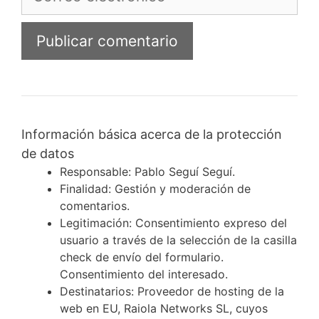
electrónico
Información básica acerca de la protección
de datos
Responsable: Pablo Seguí Seguí.
Finalidad: Gestión y moderación de
comentarios.
Legitimación: Consentimiento expreso del
usuario a través de la selección de la casilla
check de envío del formulario.
Consentimiento del interesado.
Destinatarios: Proveedor de hosting de la
web en EU, Raiola Networks SL, cuyos