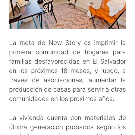
La meta de New Story es imprimir la
primera comunidad de hogares para
familias desfavorecidas en El Salvador
en los próximos 18 meses, y luego, a
través de asociaciones, aumentar la
producción de casas para servir a otras
comunidades en los próximos años.
La vivienda cuenta con materiales de
última generación probados según los