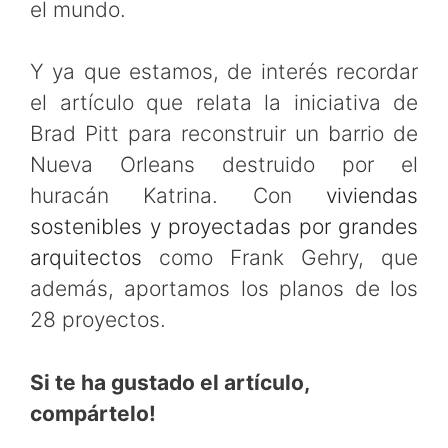
el mundo.
Y ya que estamos, de interés recordar
el artículo que relata la iniciativa de
Brad Pitt para reconstruir un barrio de
Nueva Orleans destruido por el
huracán Katrina. Con
viviendas
sostenibles y proyectadas por grandes
arquitectos
como Frank Gehry, que
además, aportamos los planos de los
28 proyectos.
Si te ha gustado el artículo,
compártelo!