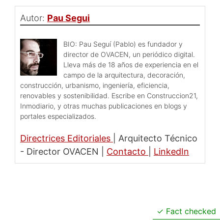
Autor:
Pau Segui
BIO: Pau Seguí (Pablo) es fundador y
director de OVACEN, un periódico digital.
Lleva más de 18 años de experiencia en el
campo de la arquitectura, decoración,
construcción, urbanismo, ingeniería, eficiencia,
renovables y sostenibilidad. Escribe en Construccion21,
Inmodiario, y otras muchas publicaciones en blogs y
portales especializados.
Directrices Editoriales
|
Arquitecto Técnico
- Director OVACEN
|
Contacto
|
LinkedIn
Fact checked