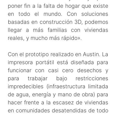
poner fin a la falta de hogar que existe
en todo el mundo. Con soluciones
basadas en construcción 3D, podemos
llegar a más familias con viviendas
reales, y mucho más rápido».
Con el prototipo realizado en Austin. La
impresora portátil está diseñada para
funcionar con casi cero desechos y
para trabajar bajo restricciones
impredecibles (infraestructura limitada
de agua, energía y mano de obra) para
hacer frente a la escasez de viviendas
en comunidades desatendidas de todo