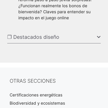
¿Funcionan realmente los bonos de
bienvenida? Claves para entender su
impacto en el juego online
❐ Destacados diseño
OTRAS SECCIONES
Certificaciones energéticas
Biodiversidad y ecosistemas