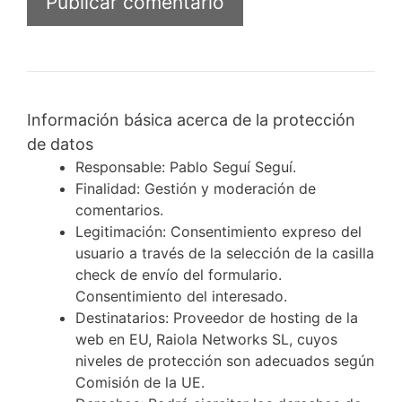
Información básica acerca de la protección
de datos
Responsable: Pablo Seguí Seguí.
Finalidad: Gestión y moderación de
comentarios.
Legitimación: Consentimiento expreso del
usuario a través de la selección de la casilla
check de envío del formulario.
Consentimiento del interesado.
Destinatarios: Proveedor de hosting de la
web en EU, Raiola Networks SL, cuyos
niveles de protección son adecuados según
Comisión de la UE.