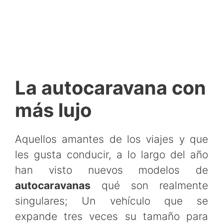
La autocaravana con
más lujo
Aquellos amantes de los viajes y que
les gusta conducir, a lo largo del año
han visto nuevos modelos de
autocaravanas
qué son realmente
singulares; Un vehículo que se
expande tres veces su tamaño para