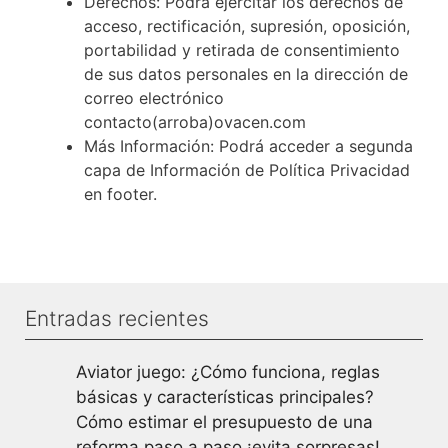
Derechos: Podrá ejercitar los derechos de
acceso, rectificación, supresión, oposición,
portabilidad y retirada de consentimiento
de sus datos personales en la dirección de
correo electrónico
contacto(arroba)ovacen.com
Más Información: Podrá acceder a segunda
capa de Información de Política Privacidad
en footer.
Entradas recientes
Aviator juego: ¿Cómo funciona, reglas
básicas y características principales?
Cómo estimar el presupuesto de una
reforma paso a paso ¡evita sorpresas!