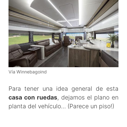
Vía Winnebagoind
Para tener una idea general de esta
casa con ruedas
, dejamos el plano en
planta del vehículo… (Parece un piso!)