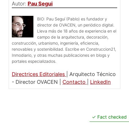
Autor:
Pau Segui
BIO: Pau Seguí (Pablo) es fundador y
director de OVACEN, un periódico digital.
Lleva más de 18 años de experiencia en el
campo de la arquitectura, decoración,
construcción, urbanismo, ingeniería, eficiencia,
renovables y sostenibilidad. Escribe en Construccion21,
Inmodiario, y otras muchas publicaciones en blogs y
portales especializados.
Directrices Editoriales
|
Arquitecto Técnico
- Director OVACEN
|
Contacto
|
LinkedIn
Fact checked