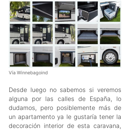
Vía Winnebagoind
Desde luego no sabemos si veremos
alguna por las calles de España, lo
dudamos, pero posiblemente más de
un apartamento ya le gustaría tener la
decoración interior de esta caravana,