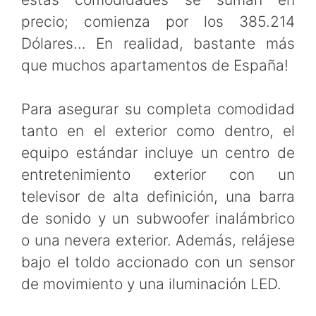
precio; comienza por los 385.214
Dólares… En realidad, bastante más
que muchos apartamentos de España!
Para asegurar su completa comodidad
tanto en el exterior como dentro, el
equipo estándar incluye un centro de
entretenimiento exterior con un
televisor de alta definición, una barra
de sonido y un subwoofer inalámbrico
o una nevera exterior. Además, relájese
bajo el toldo accionado con un sensor
de movimiento y una iluminación LED.