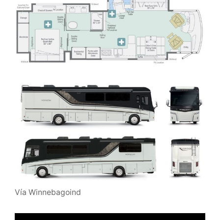
Vía Winnebagoind