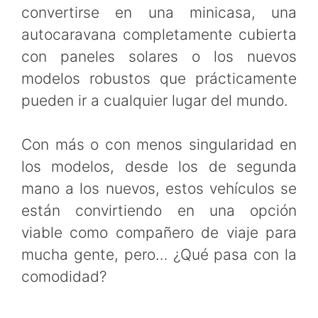
convertirse en una minicasa, una
autocaravana completamente cubierta
con paneles solares o los nuevos
modelos robustos que prácticamente
pueden ir a cualquier lugar del mundo.
Con más o con menos singularidad en
los modelos, desde los de segunda
mano a los nuevos, estos vehículos se
están convirtiendo en una opción
viable como compañero de viaje para
mucha gente, pero… ¿Qué pasa con la
comodidad?