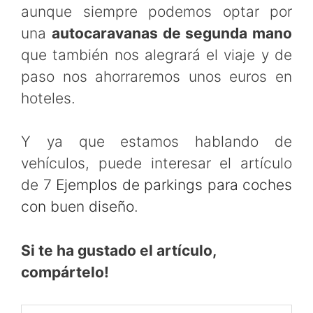
aunque siempre podemos optar por
una
autocaravanas de segunda mano
que también nos alegrará el viaje y de
paso nos ahorraremos unos euros en
hoteles.
Y ya que estamos hablando de
vehículos, puede interesar el artículo
de 7
Ejemplos de parkings para coches
con buen diseño
.
Si te ha gustado el artículo,
compártelo!