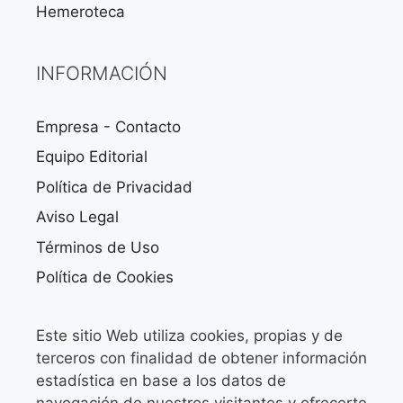
Hemeroteca
INFORMACIÓN
Empresa - Contacto
Equipo Editorial
Política de Privacidad
Aviso Legal
Términos de Uso
Política de Cookies
Este sitio Web utiliza cookies, propias y de
terceros con finalidad de obtener información
estadística en base a los datos de