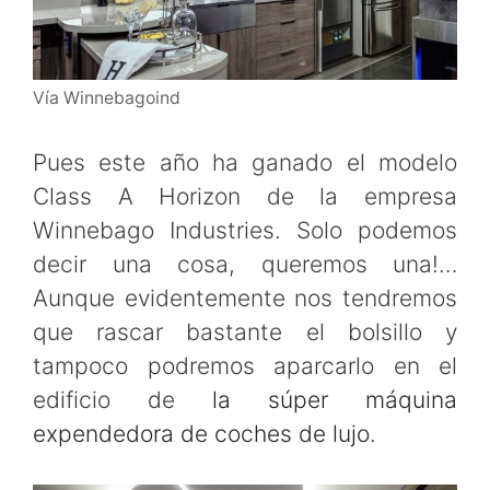
Vía Winnebagoind
Pues este año ha ganado el modelo
Class A Horizon de la empresa
Winnebago Industries. Solo podemos
decir una cosa, queremos una!…
Aunque evidentemente nos tendremos
que rascar bastante el bolsillo y
tampoco podremos aparcarlo en el
edificio de
la súper máquina
expendedora de coches de lujo
.