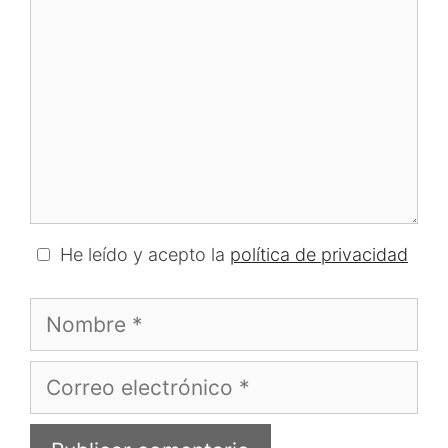
He leído y acepto la
política de privacidad
Nombre
Correo
electrónico