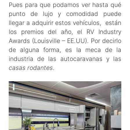
Pues para que podamos ver hasta qué
punto de lujo y comodidad puede
llegar a adquirir estos vehículos, están
los premios del año, el RV Industry
Awards (Louisville – EE.UU). Por decirlo
de alguna forma, es la meca de la
industria de las autocaravanas y las
casas rodantes
.