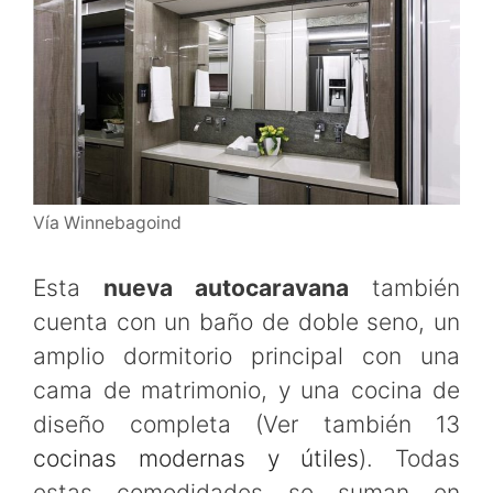
Vía Winnebagoind
Esta
nueva autocaravana
también
cuenta con un baño de doble seno, un
amplio dormitorio principal con una
cama de matrimonio, y una cocina de
diseño completa (Ver también 13
cocinas modernas y útiles
). Todas
estas comodidades se suman en