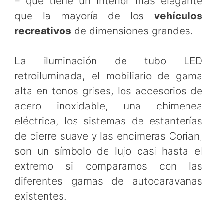
– que tiene un interior más elegante
que la mayoría de los
vehículos
recreativos
de dimensiones grandes.
La iluminación de tubo LED
retroiluminada, el mobiliario de gama
alta en tonos grises, los accesorios de
acero inoxidable, una chimenea
eléctrica, los sistemas de estanterías
de cierre suave y las encimeras Corian,
son un símbolo de lujo casi hasta el
extremo si comparamos con las
diferentes gamas de autocaravanas
existentes.