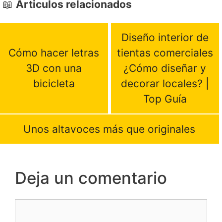
Articulos relacionados
Diseño interior de
Cómo hacer letras
tientas comerciales
3D con una
¿Cómo diseñar y
bicicleta
decorar locales? |
Top Guía
Unos altavoces más que originales
Deja un comentario
Comentario