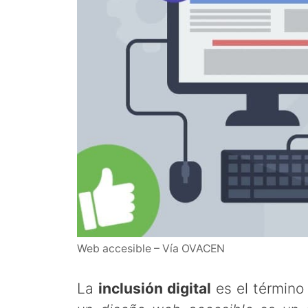
Web accesible – Vía OVACEN
La
inclusión digital
es el término 