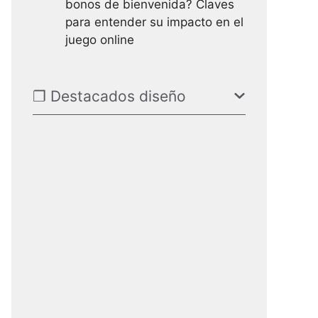
bonos de bienvenida? Claves
para entender su impacto en el
juego online
❐ Destacados diseño