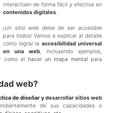
interactúen de forma fácil y efectiva en
contenidos digitales
.
¡Un sitio web debe de ser accesible
para todos!
Vamos a explicar al detalle
cómo lograr la
accesibilidad universal
en una web
, incluyendo ejemplos,
ar como el
hacer un mapa mental
para
idad web?
ctica de diseñar
y desarrollar sitios web
ndientemente de sus capacidades o