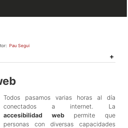
tor:
Pau Segui
web
Todos pasamos varias horas al día
conectados a internet. La
accesibilidad web
permite que
personas con diversas capacidades