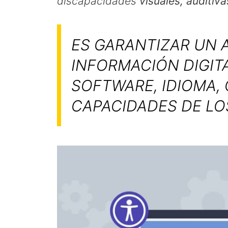
discapacidades
visuales, auditivas
ES GARANTIZAR UN 
INFORMACIÓN DIGITA
SOFTWARE, IDIOMA,
CAPACIDADES DE LO