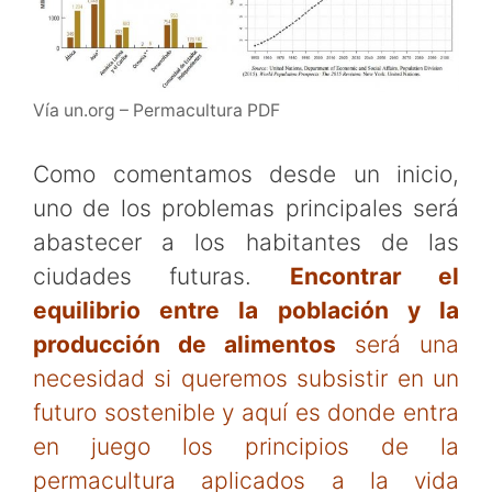
Vía un.org – Permacultura PDF
Como comentamos desde un inicio,
uno de los problemas principales será
abastecer a los habitantes de las
ciudades futuras.
Encontrar el
equilibrio entre la población y la
producción de alimentos
será una
necesidad si queremos subsistir en un
futuro sostenible y aquí es donde entra
en juego los principios de la
permacultura aplicados a la vida