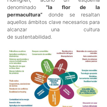
denominado
“la flor de la
permacultura”
donde se resaltan
aquellos ámbitos clave necesarios para
alcanzar una cultura
de sustentabilidad.