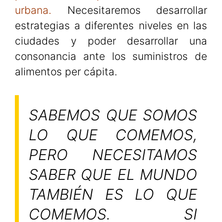
urbana.
Necesitaremos desarrollar
estrategias a diferentes niveles en las
ciudades y poder desarrollar una
consonancia ante los suministros de
alimentos per cápita.
SABEMOS QUE SOMOS
LO QUE COMEMOS,
PERO NECESITAMOS
SABER QUE EL MUNDO
TAMBIÉN ES LO QUE
COMEMOS. SI