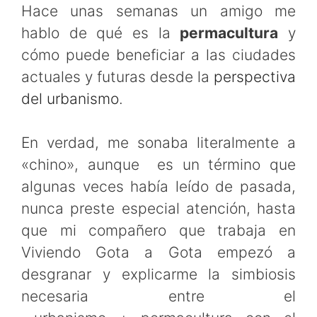
Hace unas semanas un amigo me
hablo de qué es la
permacultura
y
cómo puede beneficiar a las ciudades
actuales y futuras desde la
perspectiva
del urbanismo
.
En verdad, me sonaba literalmente a
«chino», aunque es un término que
algunas veces había leído de pasada,
nunca preste especial atención, hasta
que mi compañero que trabaja en
Viviendo Gota a Gota empezó a
desgranar y explicarme la simbiosis
necesaria entre el