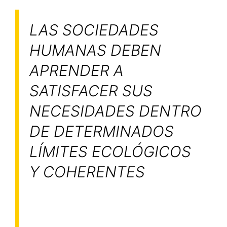
LAS SOCIEDADES
HUMANAS DEBEN
APRENDER A
SATISFACER SUS
NECESIDADES DENTRO
DE DETERMINADOS
LÍMITES ECOLÓGICOS
Y COHERENTES