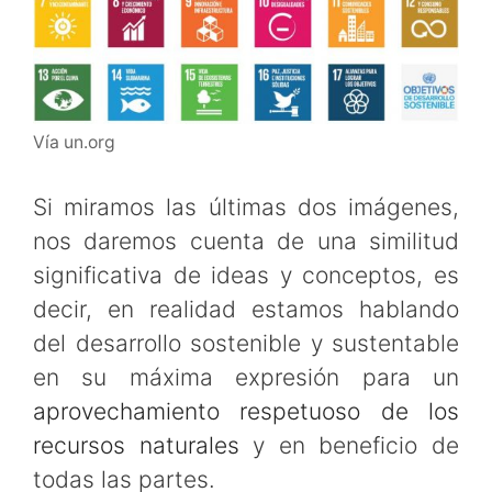
Vía un.org
Si miramos las últimas dos imágenes,
nos daremos cuenta de una similitud
significativa de ideas y conceptos, es
decir, en realidad estamos hablando
del desarrollo sostenible y sustentable
en su máxima expresión para un
aprovechamiento respetuoso de los
recursos naturales
y en beneficio de
todas las partes.