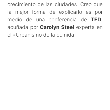
crecimiento de las ciudades. Creo que
la mejor forma de explicarlo es por
medio de una conferencia de
TED
,
acuñada por
Carolyn Steel
experta en
el «Urbanismo de la comida»