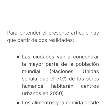
Para entender el presente artículo hay
que partir de dos realidades:
Las ciudades van a concentrar
la mayor parte de la población
mundial (Naciones Unidas
señala que el 70% de los seres
humanos habitarán centros
urbanos en 2050)
Los alimentos y la comida desde