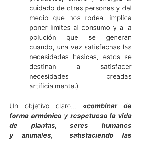
cuidado de otras personas y del
medio que nos rodea, implica
poner límites al consumo y a la
polución que se generan
cuando, una vez satisfechas las
necesidades básicas, estos se
destinan a satisfacer
necesidades creadas
artificialmente.)
Un objetivo claro…
«combinar de
forma armónica y respetuosa la vida
de plantas, seres humanos
y animales, satisfaciendo las