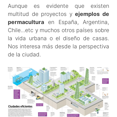
Aunque es evidente que existen
multitud de proyectos y
ejemplos de
permacultura
en España, Argentina,
Chile…etc y muchos otros países sobre
la vida urbana o el diseño de casas.
Nos interesa más desde la perspectiva
de la ciudad.