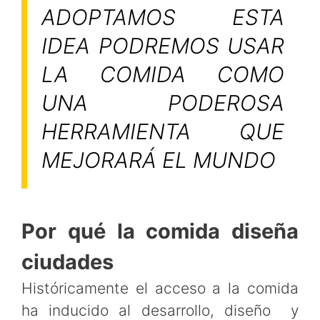
ADOPTAMOS ESTA
IDEA PODREMOS USAR
LA COMIDA COMO
UNA PODEROSA
HERRAMIENTA QUE
MEJORARÁ EL MUNDO
Por qué la comida diseña
ciudades
Históricamente el acceso a la comida
ha inducido al desarrollo, diseño y