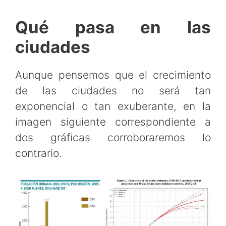
Qué pasa en las
ciudades
Aunque pensemos que el crecimiento
de las ciudades no será tan
exponencial o tan exuberante, en la
imagen siguiente correspondiente a
dos gráficas corroboraremos lo
contrario.