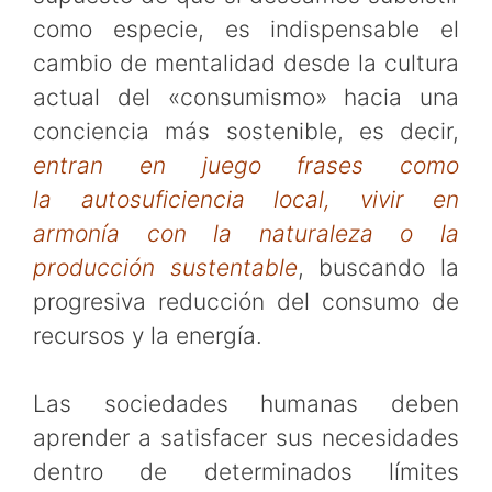
como especie, es indispensable el
cambio de mentalidad desde la cultura
actual del «consumismo» hacia una
conciencia más sostenible, es decir,
entran en juego frases como
la autosuficiencia local, vivir en
armonía con la naturaleza o la
producción sustentable
, buscando la
progresiva reducción del consumo de
recursos y la energía.
Las sociedades humanas deben
aprender a satisfacer sus necesidades
dentro de determinados límites