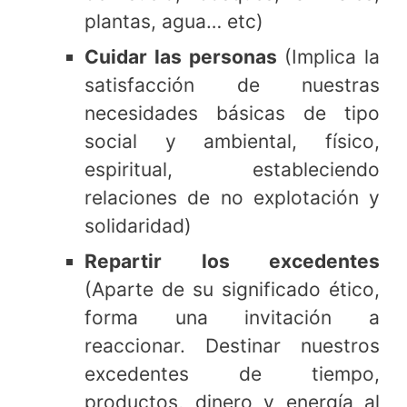
plantas, agua… etc)
Cuidar las personas
(Implica la
satisfacción de nuestras
necesidades básicas de tipo
social y ambiental, físico,
espiritual, estableciendo
relaciones de no explotación y
solidaridad)
Repartir los excedentes
(Aparte de su significado ético,
forma una invitación a
reaccionar. Destinar nuestros
excedentes de tiempo,
productos, dinero y energía al