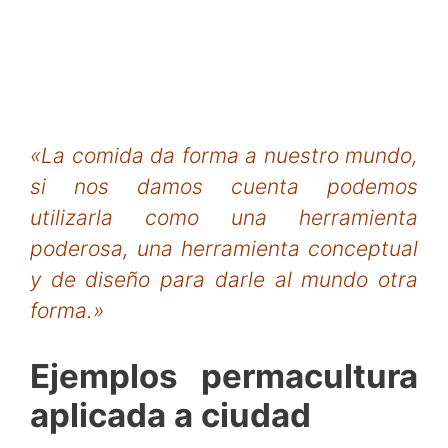
«La comida da forma a nuestro mundo,
si nos damos cuenta podemos
utilizarla como una herramienta
poderosa, una herramienta conceptual
y de diseño para darle al mundo otra
forma.»
Ejemplos permacultura
aplicada a ciudad