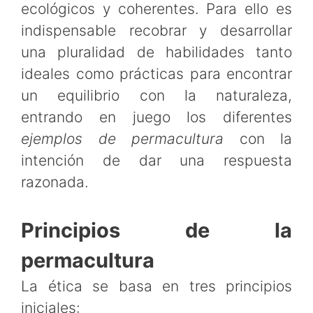
ecológicos y coherentes. Para ello es
indispensable recobrar y desarrollar
una pluralidad de habilidades tanto
ideales como prácticas para encontrar
un equilibrio con la naturaleza,
entrando en juego los diferentes
ejemplos de permacultura
con la
intención de dar una respuesta
razonada.
Principios de la
permacultura
La ética se basa en tres principios
iniciales: