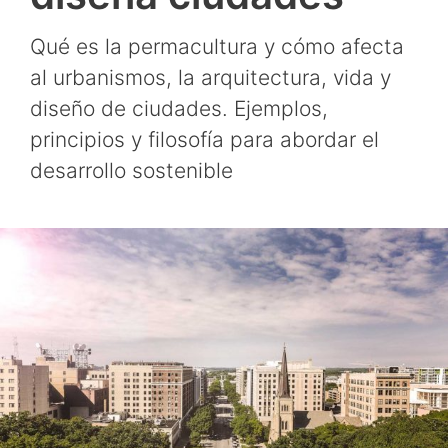
Qué es la permacultura y cómo afecta
al urbanismos, la arquitectura, vida y
diseño de ciudades. Ejemplos,
principios y filosofía para abordar el
desarrollo sostenible