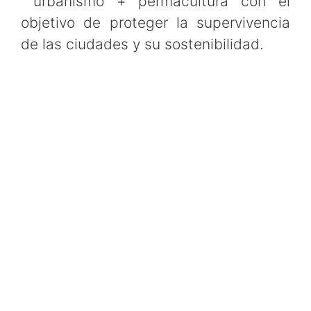
urbanismo + permacultura con el
objetivo de proteger la supervivencia
de las ciudades y su sostenibilidad.