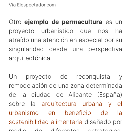
Vía Elespectador.com
Otro
ejemplo de permacultura
es un
proyecto urbanístico que nos ha
atraído una atención en especial por su
singularidad desde una
perspectiva
arquitectónica
.
Un proyecto de reconquista y
remodelación de una zona determinada
de la ciudad de Alicante (España)
sobre la
arquitectura urbana y el
urbanismo en beneficio de la
sostenibilidad alimentaria
diseñado por
medio de diferentes estrategias.