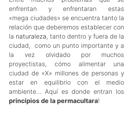
enfrentan y enfrentaran estas
«mega ciudades» se encuentra tanto la
relación que deberemos establecer con
la
naturaleza
, tanto dentro y fuera de la
ciudad, como un punto importante y a
la vez olvidado por muchos
proyectistas, cómo alimentar una
ciudad de «X» millones de personas y
estar en equilibrio con el medio
ambiente… Aquí es donde entran los
principios de la permacultara
!