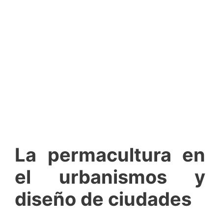
La permacultura en
el urbanismos y
diseño de ciudades