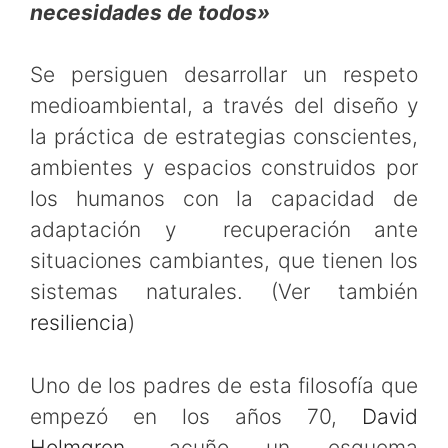
necesidades de todos»
Se persiguen desarrollar un respeto
medioambiental, a través del diseño y
la práctica de estrategias conscientes,
ambientes y espacios construidos por
los humanos con la capacidad de
adaptación y recuperación ante
situaciones cambiantes, que tienen los
sistemas naturales. (Ver también
resiliencia
)
Uno de los padres de esta filosofía que
empezó en los años 70,
David
Holmgren
, acuño un esquema