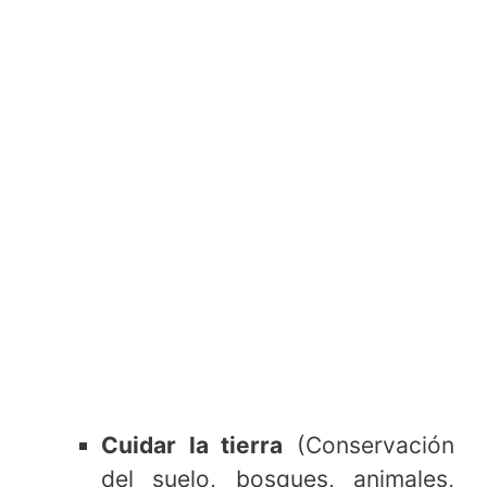
Cuidar la tierra
(Conservación
del suelo, bosques, animales,