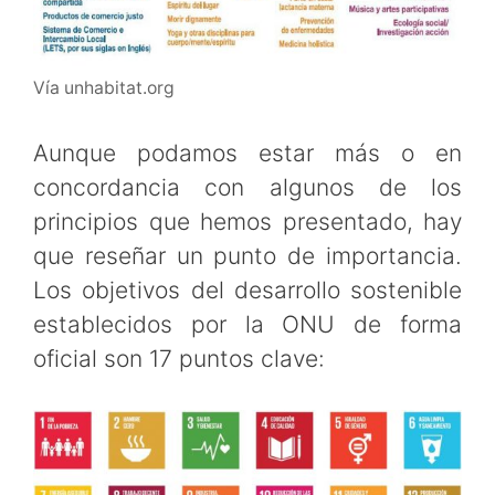
Vía unhabitat.org
Aunque podamos estar más o en
concordancia con algunos de los
principios que hemos presentado, hay
que reseñar un punto de importancia.
Los objetivos del desarrollo sostenible
establecidos por la ONU de forma
oficial son 17 puntos clave: