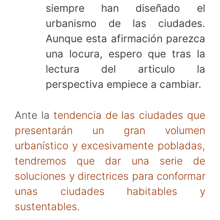
siempre han diseñado el
urbanismo de las ciudades.
Aunque esta afirmación parezca
una locura, espero que tras la
lectura del articulo la
perspectiva empiece a cambiar.
Ante la
tendencia de las ciudades que
presentarán un gran volumen
urbanístico y excesivamente pobladas,
tendremos que dar una serie de
soluciones y directrices para conformar
unas ciudades habitables y
sustentables
.