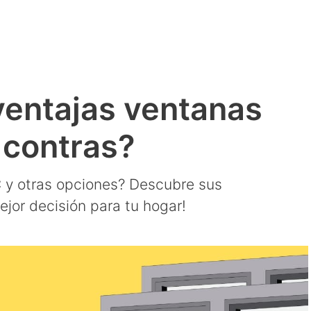
ventajas ventanas
 contras?
 y otras opciones? Descubre sus
ejor decisión para tu hogar!