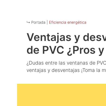
↳ Portada |
Eficiencia energética
Ventajas y des
de PVC ¿Pros y
¿Dudas entre las ventanas de PVC
ventajas y desventajas ¡Toma la m