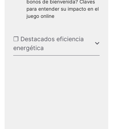
bonos de bienvenida? Claves
para entender su impacto en el
juego online
❐ Destacados eficiencia
energética