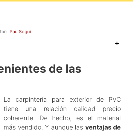
tor:
Pau Segui
enientes de las
La carpintería para exterior de PVC
tiene una relación calidad precio
coherente. De hecho, es el material
más vendido. Y aunque las
ventajas de