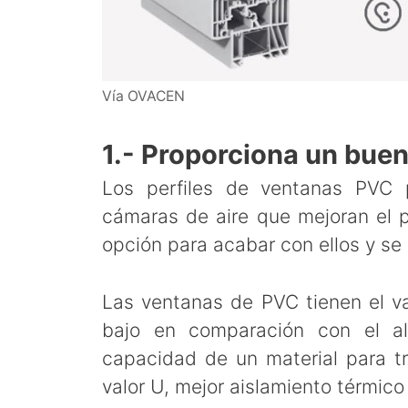
Vía OVACEN
1.- Proporciona un buen
Los perfiles de ventanas PVC 
cámaras de aire que mejoran el 
opción para acabar con ellos y s
Las ventanas de PVC tienen el v
bajo en comparación con el al
capacidad de un material para tr
valor U, mejor aislamiento térmico