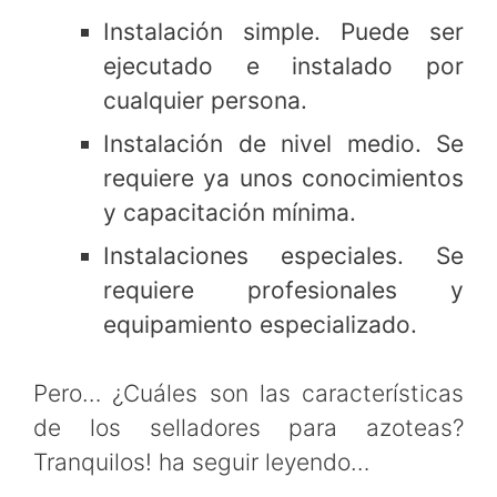
Instalación simple. Puede ser
ejecutado e instalado por
cualquier persona.
Instalación de nivel medio. Se
requiere ya unos conocimientos
y capacitación mínima.
Instalaciones especiales. Se
requiere profesionales y
equipamiento especializado.
Pero… ¿Cuáles son las características
de los selladores para azoteas?
Tranquilos! ha seguir leyendo…