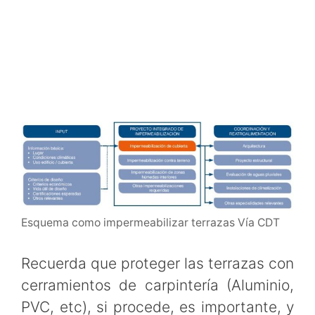
Esquema como impermeabilizar terrazas Vía CDT
Recuerda que proteger las terrazas con
cerramientos de carpintería (Aluminio,
PVC, etc), si procede, es importante, y