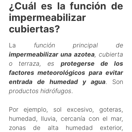
¿Cuál es la función de
impermeabilizar
cubiertas?
La
función principal de
impermeabilizar una azotea
, cubierta
o terraza, es
protegerse de los
factores meteorológicos para evitar
entrada de humedad y agua
. Son
productos hidrófugos
.
Por ejemplo, sol excesivo, goteras,
humedad, lluvia, cercanía con el mar,
zonas de alta humedad exterior,