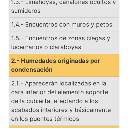
1.3.- Limahoyas, canalones ocultos y
sumideros
1.4.- Encuentros con muros y petos
1.5.- Encuentros de zonas ciegas y
lucernarios o claraboyas
2.- Humedades originadas por
condensación
2.1.- Aparecerán localizadas en la
cara inferior del elemento soporte
de la cubierta, afectando a los
acabados interiores y básicamente
en los puentes térmicos