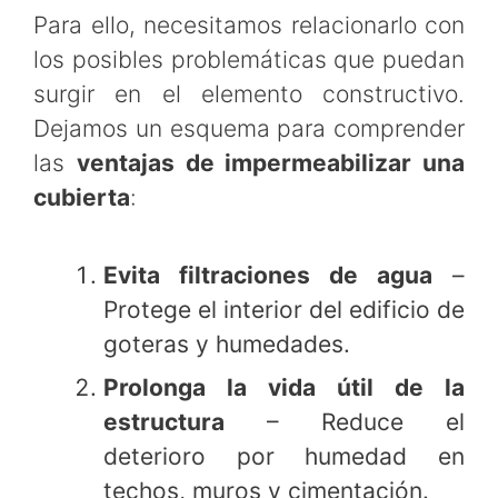
Para ello, necesitamos relacionarlo con
los posibles problemáticas que puedan
surgir en el elemento constructivo.
Dejamos un esquema para comprender
las
ventajas de impermeabilizar una
cubierta
:
Evita filtraciones de agua
–
Protege el interior del edificio de
goteras y humedades.
Prolonga la vida útil de la
estructura
– Reduce el
deterioro por humedad en
techos, muros y cimentación.