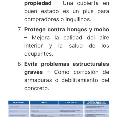
propiedad
– Una cubierta en
buen estado es un plus para
compradores o inquilinos.
Protege contra hongos y moho
– Mejora la calidad del aire
interior y la salud de los
ocupantes.
Evita problemas estructurales
graves
– Como corrosión de
armaduras o debilitamiento del
concreto.