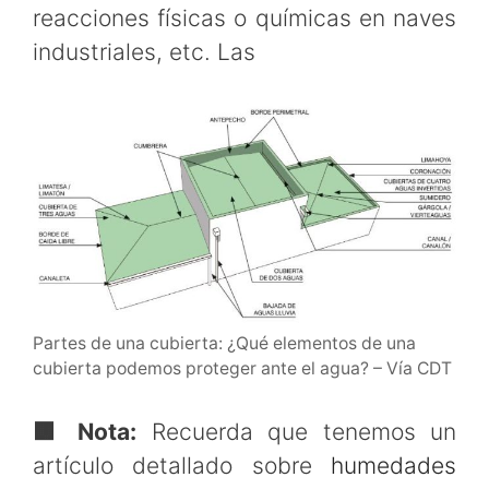
reacciones físicas o químicas en naves
industriales, etc. Las
Partes de una cubierta: ¿Qué elementos de una
cubierta podemos proteger ante el agua? – Vía CDT
🟧
Nota:
Recuerda que tenemos un
artículo detallado sobre
humedades