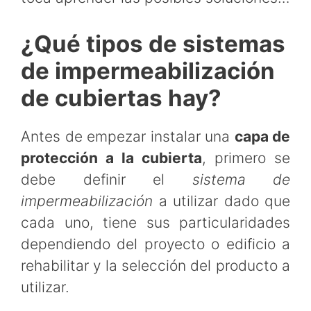
¿Qué tipos de sistemas
de impermeabilización
de cubiertas hay?
Antes de empezar instalar una
capa de
protección a la cubierta
, primero se
debe definir el
sistema de
impermeabilización
a utilizar dado que
cada uno, tiene sus particularidades
dependiendo del proyecto o edificio a
rehabilitar y la selección del producto a
utilizar.