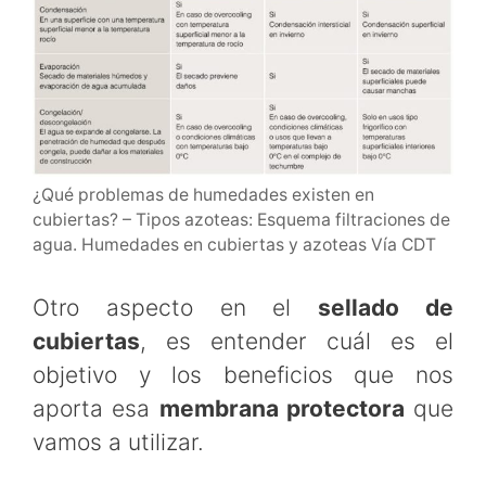
¿Qué problemas de humedades existen en
cubiertas? – Tipos azoteas: Esquema filtraciones de
agua. Humedades en cubiertas y azoteas Vía CDT
Otro aspecto en el
sellado de
cubiertas
, es entender cuál es el
objetivo y los beneficios que nos
aporta esa
membrana protectora
que
vamos a utilizar.