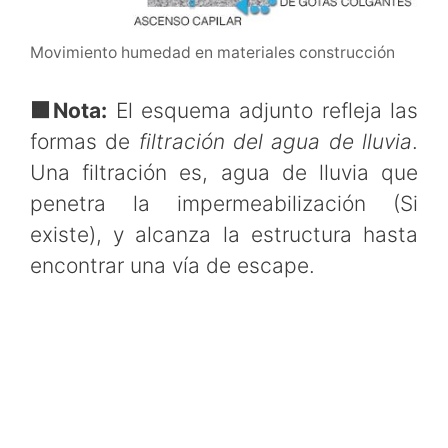
Movimiento humedad en materiales construcción
🟧
Nota:
El esquema adjunto refleja las
formas de
filtración del agua de lluvia
.
Una filtración es, agua de lluvia que
penetra la impermeabilización (Si
existe), y alcanza la estructura hasta
encontrar una vía de escape.