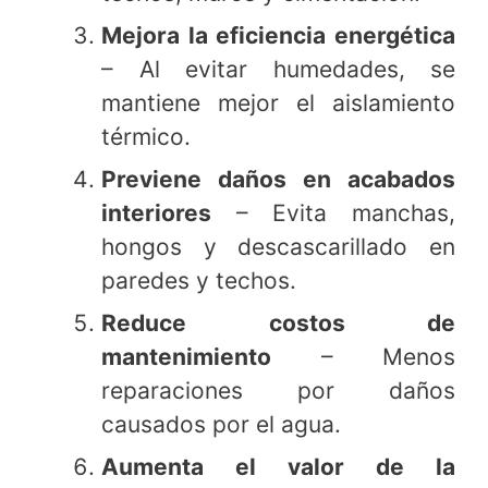
Mejora la eficiencia energética
– Al evitar humedades, se
mantiene mejor el aislamiento
térmico.
Previene daños en acabados
interiores
– Evita manchas,
hongos y descascarillado en
paredes y techos.
Reduce costos de
mantenimiento
– Menos
reparaciones por daños
causados por el agua.
Aumenta el valor de la