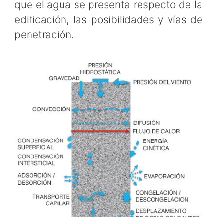
que el agua se presenta respecto de la
edificación, las posibilidades y vías de
penetración.