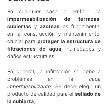
En cualquier casa o edificio, la
impermeabilización de terrazas
,
cubiertas
y
azoteas
es fundamental
en la construcción y mantenimiento,
crucial para
proteger la estructura de
filtraciones de agua
, humedades y
daños estructurales.
En general, la infiltración se debe a
problemas en la
capa
impermeabilizante
. Se debe elegir un
producto de calidad para el
sellado de
la cubierta
,