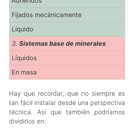
Adheridos
Fijados mecánicamente
Líquido
3.
Sistemas base de minerales
Líquidos
En masa
Hay que recordar, que no siempre es
tan fácil instalar desde una perspectiva
técnica. Así que también podríamos
dividirlos en: