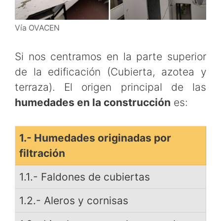
Vía OVACEN
Si nos centramos en la parte superior
de la edificación (Cubierta, azotea y
terraza). El origen principal de las
humedades en la construcción
es:
1.- Humedades originadas por
filtración
1.1.- Faldones de cubiertas
1.2.- Aleros y cornisas