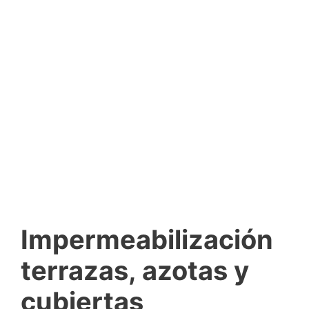
Impermeabilización
terrazas, azotas y
cubiertas