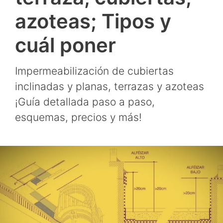
azoteas; Tipos y
cuál poner
Impermeabilización de cubiertas
inclinadas y planas, terrazas y azoteas
¡Guía detallada paso a paso,
esquemas, precios y más!