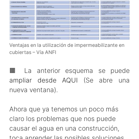
Ventajas en la utilización de impermeabilizante en
cubiertas – Vía ANFI
🟧 La anterior esquema se puede
ampliar desde AQUI
(Se abre una
nueva ventana).
Ahora que ya tenemos un poco más
claro los problemas que nos puede
causar el agua en una construcción,
toca aprender las posibles soluciones…