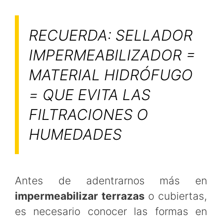
RECUERDA: SELLADOR
IMPERMEABILIZADOR =
MATERIAL HIDRÓFUGO
= QUE EVITA LAS
FILTRACIONES O
HUMEDADES
Antes de adentrarnos más en
impermeabilizar terrazas
o cubiertas,
es necesario conocer las formas en