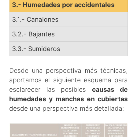
3.- Humedades por accidentales
3.1.- Canalones
3.2.- Bajantes
3.3.- Sumideros
Desde una perspectiva más técnicas,
aportamos el siguiente esquema para
esclarecer las posibles
causas de
humedades y manchas en cubiertas
desde una perspectiva más detallada: