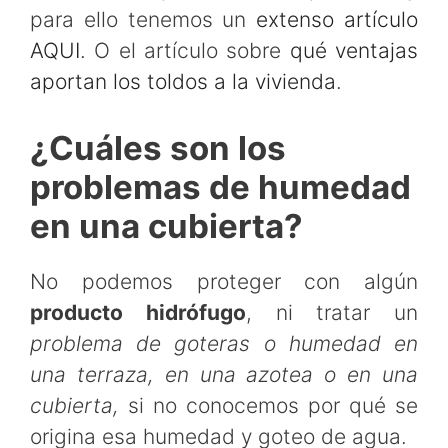
para ello tenemos un
extenso artículo
AQUI
. O el artículo sobre
qué ventajas
aportan los toldos a la vivienda
.
¿Cuáles son los
problemas de humedad
en una cubierta?
No podemos proteger con algún
producto hidrófugo
, ni tratar un
problema de goteras o humedad en
una terraza, en una azotea o en una
cubierta,
si no conocemos por qué se
origina esa humedad y goteo de agua.