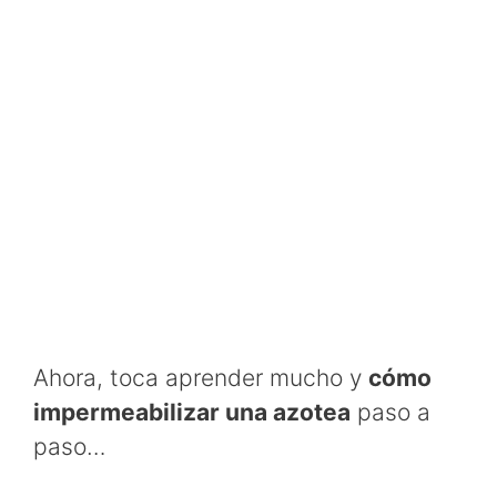
Ahora, toca aprender mucho y
cómo
impermeabilizar una azotea
paso a
paso…