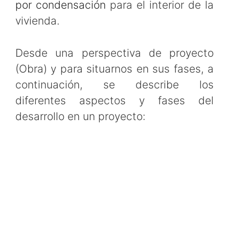
por condensación
para el interior de la
vivienda.
Desde una perspectiva de proyecto
(Obra) y para situarnos en sus fases, a
continuación, se describe los
diferentes aspectos y fases del
desarrollo en un proyecto: