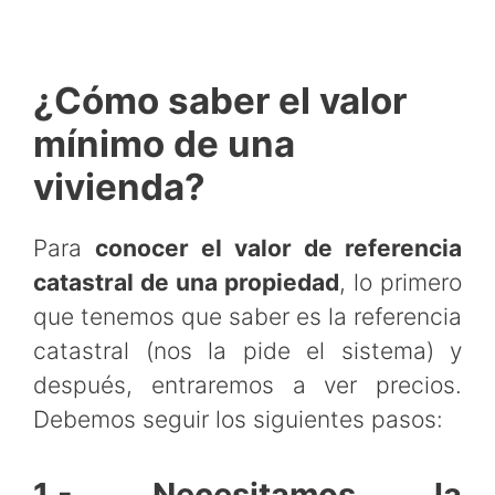
¿Cómo saber el valor
mínimo de una
vivienda?
Para
conocer el valor de referencia
catastral de una propiedad
, lo primero
que tenemos que saber es la referencia
catastral (nos la pide el sistema) y
después, entraremos a ver precios.
Debemos seguir los siguientes pasos:
1.- Necesitamos la