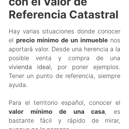
con el Valor de
Referencia Catastral
Hay varias situaciones donde conocer
el
precio mínimo de un inmueble
nos
aportará valor. Desde una herencia a la
posible venta y compra de una
vivienda ideal
, por poner ejemplos.
Tener un punto de referencia, siempre
ayuda.
Para el territorio español, conocer el
valor mínimo de una casa
, es
bastante fácil y rápido de mirar,