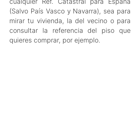
cualquier Ref. Catastral para España
(Salvo País Vasco y Navarra), sea para
mirar tu vivienda, la del vecino o para
consultar la referencia del piso que
quieres comprar, por ejemplo.