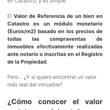
en Catastro, y es simple.
El
Valor de Referencia de un bien en
Catastro es un módulo monetario
(Euros/m2) basado en los precios de
todas las compraventas de
inmuebles efectivamente realizadas
ante notario o inscritas en el Registro
de la Propiedad
.
Pero… ¿Y si quiero encontrar un valor
más real del inmueble?
¿Cómo conocer el valor