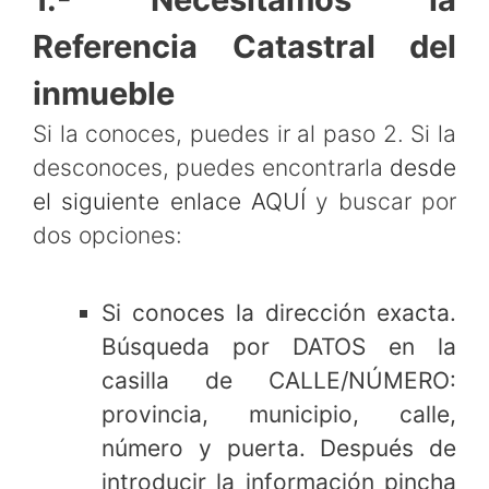
Referencia Catastral del
inmueble
Si la conoces, puedes ir al paso 2. Si la
desconoces, puedes encontrarla
desde
el siguiente enlace AQUÍ
y buscar por
dos opciones:
Si conoces la dirección exacta.
Búsqueda por DATOS en la
casilla de CALLE/NÚMERO:
provincia, municipio, calle,
número y puerta. Después de
introducir la información pincha