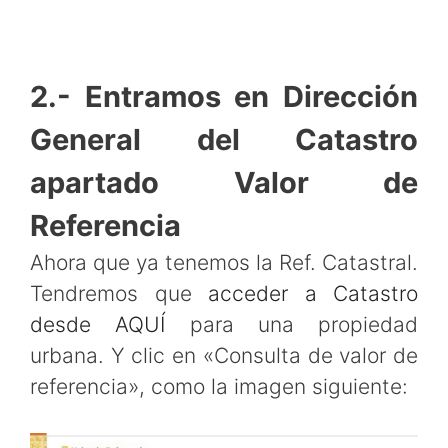
2.- Entramos en Dirección
General del Catastro
apartado Valor de
Referencia
Ahora que ya tenemos la Ref. Catastral.
Tendremos que
acceder a Catastro
desde AQUÍ
para una propiedad
urbana. Y clic en «Consulta de valor de
referencia», como la imagen siguiente: