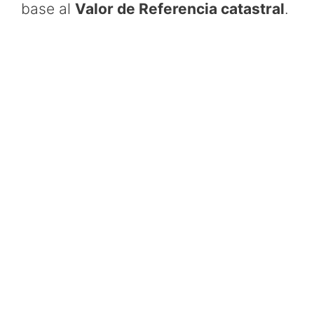
base al
Valor de Referencia catastral
.