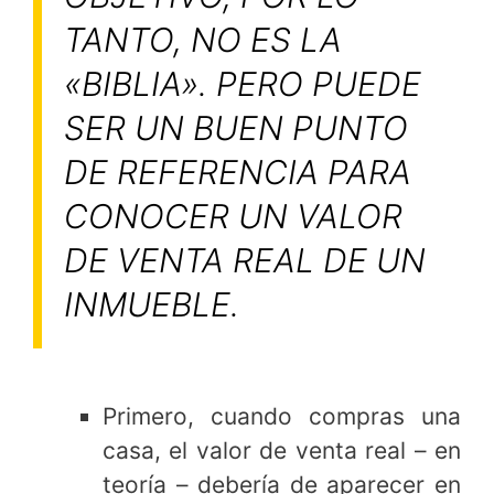
TANTO, NO ES LA
«BIBLIA». PERO PUEDE
SER UN BUEN PUNTO
DE REFERENCIA PARA
CONOCER UN VALOR
DE VENTA REAL DE UN
INMUEBLE.
Primero, cuando compras una
casa, el valor de venta real – en
teoría – debería de aparecer en