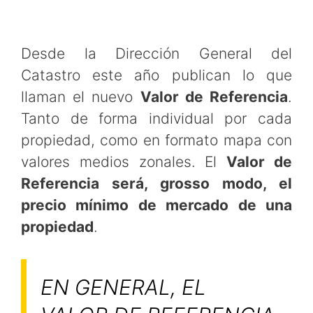
Desde la Dirección General del
Catastro este año publican lo que
llaman el nuevo
Valor de Referencia
.
Tanto de forma individual por cada
propiedad, como en formato mapa con
valores medios zonales. El
Valor de
Referencia será, grosso modo, el
precio mínimo de mercado de una
propiedad
.
EN GENERAL, EL