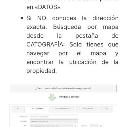
en «DATOS».
Si NO conoces la dirección
exacta. Búsqueda por mapa
desde la pestaña de
CATOGRAFÍA: Solo tienes que
navegar por el mapa y
encontrar la ubicación de la
propiedad.