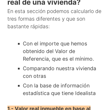
real de una vivienda?
En esta sección podemos calcularlo de
tres formas diferentes y que son
bastante rápidas:
Con el importe que hemos
obtenido del Valor de
Referencia, que es el mínimo.
Comparando nuestra vivienda
con otras
Con la base de información
estadística que tiene Idealista
1.- Valor real inmueble en base al