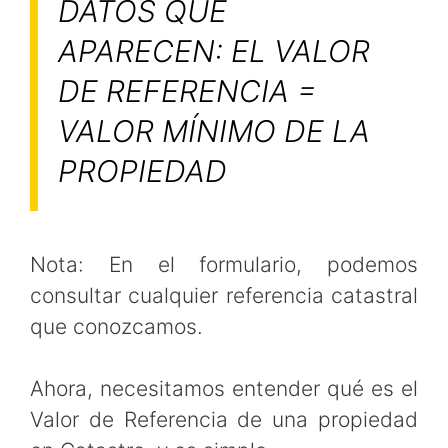
DATOS QUE
APARECEN: EL VALOR
DE REFERENCIA =
VALOR MÍNIMO DE LA
PROPIEDAD
Nota: En el formulario, podemos
consultar cualquier referencia catastral
que conozcamos.
Ahora, necesitamos entender qué es el
Valor de Referencia de una propiedad