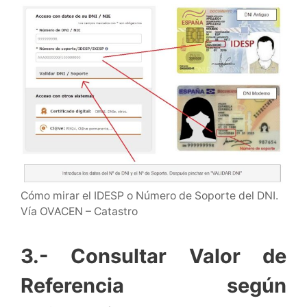
Cómo mirar el IDESP o Número de Soporte del DNI.
Vía OVACEN – Catastro
3.- Consultar Valor de
Referencia según