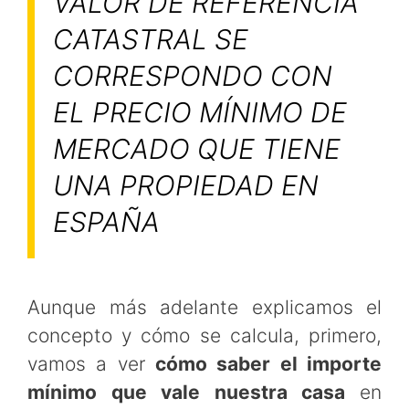
VALOR DE REFERENCIA
CATASTRAL SE
CORRESPONDO CON
EL PRECIO MÍNIMO DE
MERCADO QUE TIENE
UNA PROPIEDAD EN
ESPAÑA
Aunque más adelante explicamos el
concepto y cómo se calcula, primero,
vamos a ver
cómo saber el importe
mínimo que vale nuestra casa
en