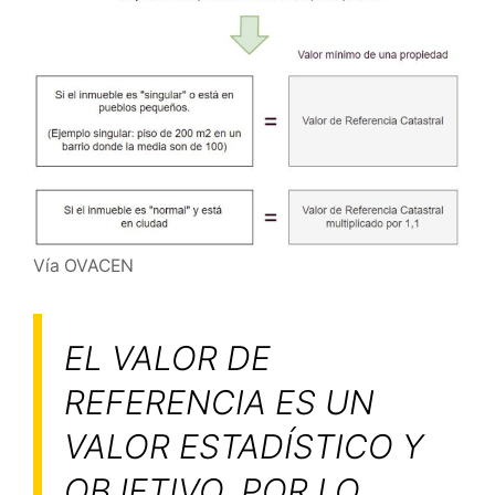
Vía OVACEN
EL VALOR DE
REFERENCIA ES UN
VALOR ESTADÍSTICO Y
OBJETIVO, POR LO