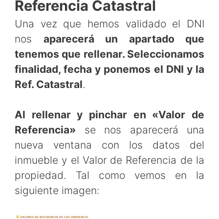
Referencia Catastral
Una vez que hemos validado el DNI
nos
aparecerá un apartado que
tenemos que rellenar. Seleccionamos
finalidad, fecha y ponemos el DNI y la
Ref. Catastral
.
Al rellenar y pinchar en «Valor de
Referencia»
se nos aparecerá una
nueva ventana con los datos del
inmueble y el Valor de Referencia de la
propiedad. Tal como vemos en la
siguiente imagen: