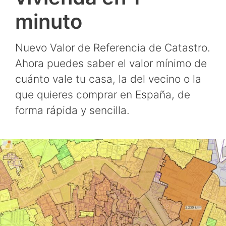
minuto
Nuevo Valor de Referencia de Catastro.
Ahora puedes saber el valor mínimo de
cuánto vale tu casa, la del vecino o la
que quieres comprar en España, de
forma rápida y sencilla.