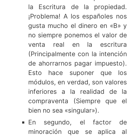
la Escritura de la propiedad.
¡Problema! A los españoles nos
gusta mucho el dinero en «B» y
no siempre ponemos el valor de
venta real en la escritura
(Principalmente con la intención
de ahorrarnos pagar impuesto).
Esto hace suponer que los
módulos, en verdad, son valores
inferiores a la realidad de la
compraventa (Siempre que el
bien no sea «singular»).
En segundo, el factor de
minoración que se aplica al