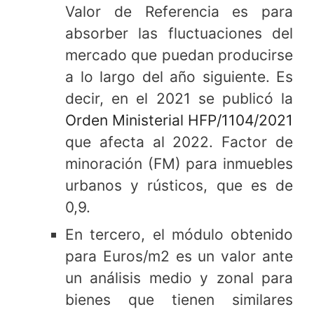
Valor de Referencia es para
absorber las fluctuaciones del
mercado que puedan producirse
a lo largo del año siguiente. Es
decir, en el 2021 se publicó la
Orden Ministerial HFP/1104/2021
que afecta al 2022. Factor de
minoración (FM) para inmuebles
urbanos y rústicos, que es de
0,9.
En tercero, el módulo obtenido
para Euros/m2 es un valor ante
un análisis medio y zonal para
bienes que tienen similares