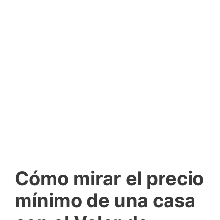
Cómo mirar el precio
mínimo de una casa