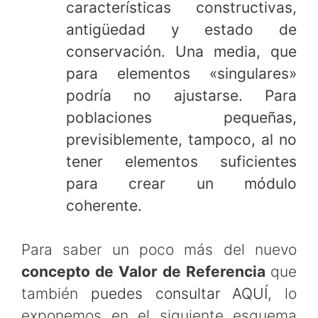
características constructivas,
antigüedad y estado de
conservación. Una media, que
para elementos «singulares»
podría no ajustarse. Para
poblaciones pequeñas,
previsiblemente, tampoco, al no
tener elementos suficientes
para crear un módulo
coherente.
Para saber un poco más del nuevo
concepto de Valor de Referencia
que
también
puedes consultar AQUÍ
, lo
exponemos en el siguiente esquema