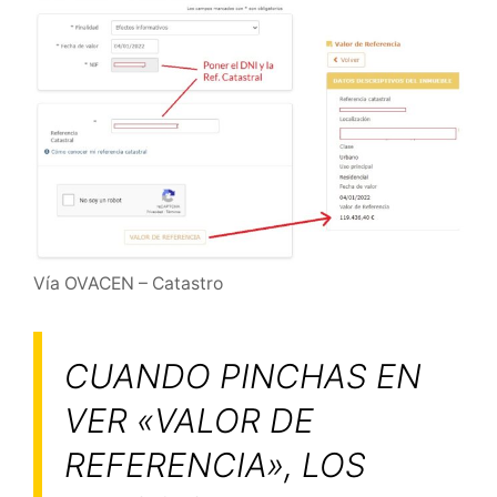
Vía OVACEN – Catastro
CUANDO PINCHAS EN
VER «VALOR DE
REFERENCIA», LOS