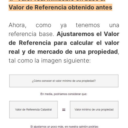
Valor de Referencia obtenido antes
Ahora, como ya tenemos una
referencia base.
Ajustaremos el Valor
de Referencia para calcular el valor
real y de mercado de una propiedad
,
tal como la imagen siguiente: