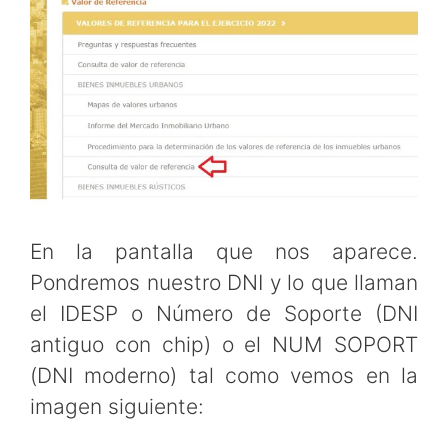
En la pantalla que nos aparece.
Pondremos nuestro DNI y lo que llaman
el IDESP o Número de Soporte (DNI
antiguo con chip) o el NUM SOPORT
(DNI moderno) tal como vemos en la
imagen siguiente: