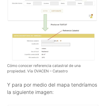
Cómo conocer referencia catastral de una
propiedad. Vía OVACEN – Catastro
Y para por medio del mapa tendríamos
la siguiente imagen: