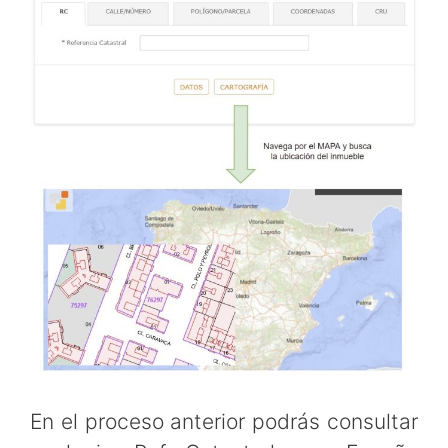
En el proceso anterior podrás consultar