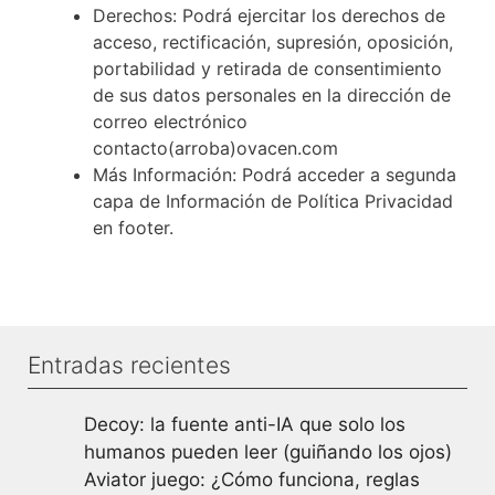
Derechos: Podrá ejercitar los derechos de
acceso, rectificación, supresión, oposición,
portabilidad y retirada de consentimiento
de sus datos personales en la dirección de
correo electrónico
contacto(arroba)ovacen.com
Más Información: Podrá acceder a segunda
capa de Información de Política Privacidad
en footer.
Entradas recientes
Decoy: la fuente anti-IA que solo los
humanos pueden leer (guiñando los ojos)
Aviator juego: ¿Cómo funciona, reglas