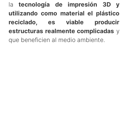
la
tecnología de impresión 3D y
utilizando como material el plástico
reciclado, es viable producir
estructuras realmente complicadas
y
que beneficien al medio ambiente.