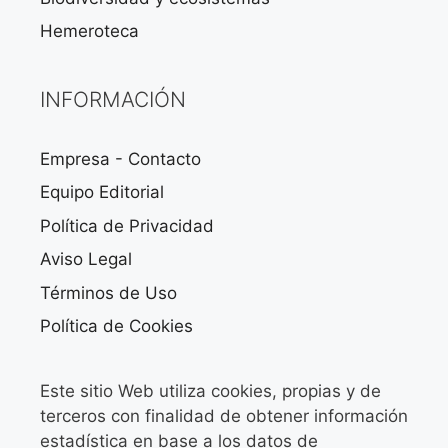
Hemeroteca
INFORMACIÓN
Empresa - Contacto
Equipo Editorial
Política de Privacidad
Aviso Legal
Términos de Uso
Política de Cookies
Este sitio Web utiliza cookies, propias y de
terceros con finalidad de obtener información
estadística en base a los datos de