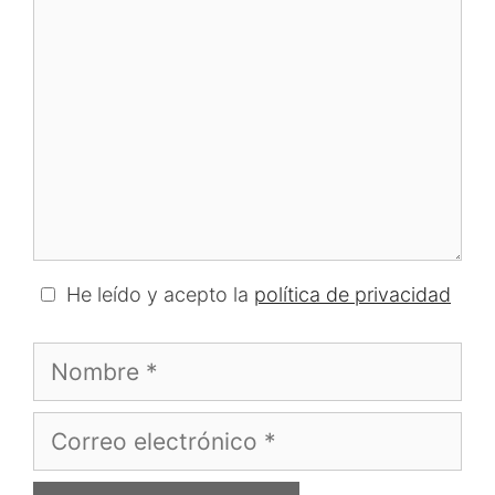
He leído y acepto la
política de privacidad
Nombre
Correo
electrónico