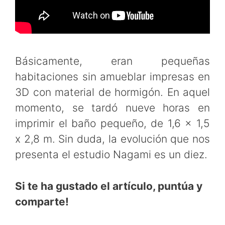
Básicamente, eran pequeñas
habitaciones sin amueblar impresas en
3D con material de hormigón. En aquel
momento, se tardó nueve horas en
imprimir el baño pequeño, de 1,6 x 1,5
x 2,8 m. Sin duda, la evolución que nos
presenta el estudio Nagami es un diez.
Si te ha gustado el artículo, puntúa y
comparte!