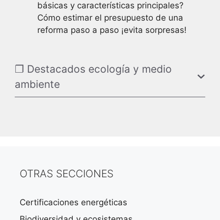
básicas y características principales?
Cómo estimar el presupuesto de una
reforma paso a paso ¡evita sorpresas!
❐ Destacados ecología y medio
ambiente
OTRAS SECCIONES
Certificaciones energéticas
Biodiversidad y ecosistemas