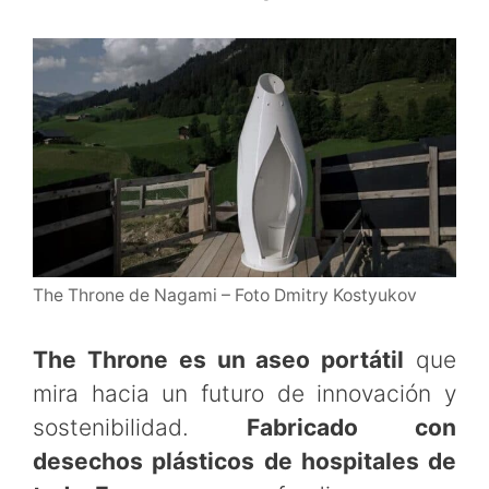
The Throne de Nagami – Foto Dmitry Kostyukov
The Throne es un aseo portátil
que
mira hacia un futuro de innovación y
sostenibilidad.
Fabricado con
desechos plásticos de hospitales de