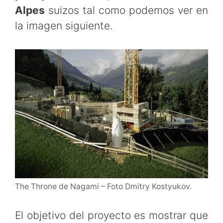
Alpes
suizos tal como podemos ver en
la imagen siguiente.
The Throne de Nagami – Foto Dmitry Kostyukov.
El objetivo del proyecto es mostrar que