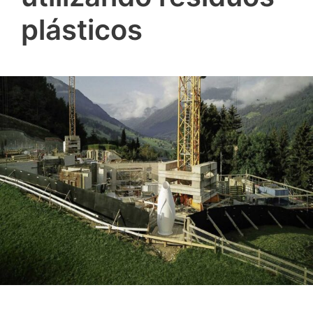
plásticos