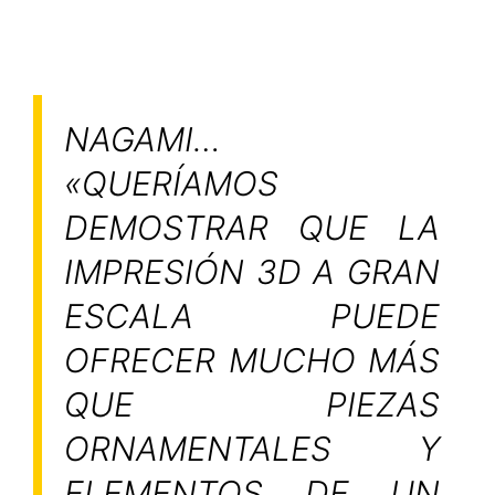
NAGAMI…
«QUERÍAMOS
DEMOSTRAR QUE LA
IMPRESIÓN 3D A GRAN
ESCALA PUEDE
OFRECER MUCHO MÁS
QUE PIEZAS
ORNAMENTALES Y
ELEMENTOS DE UN