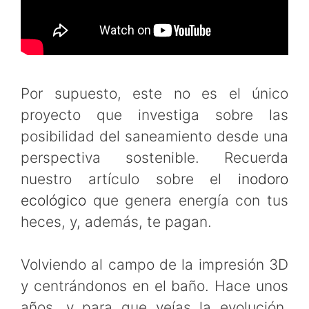
Por supuesto, este no es el único
proyecto que investiga sobre las
posibilidad del saneamiento desde una
perspectiva sostenible. Recuerda
nuestro artículo sobre el
inodoro
ecológico
que genera energía con tus
heces, y, además, te pagan.
Volviendo al campo de la impresión 3D
y centrándonos en el baño. Hace unos
años, y para que veías la evolución.