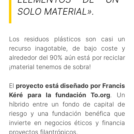
SOLO MATERIAL»
.
Los residuos plásticos son casi un
recurso inagotable, de bajo coste y
alrededor del 90% aún está por reciclar
¡material tenemos de sobra!
El
proyecto está diseñado por Francis
Kéré para la fundación To.org
. Un
híbrido entre un fondo de capital de
riesgo y una fundación benéfica que
invierte en negocios éticos y financia
proyectos filantrópicos.