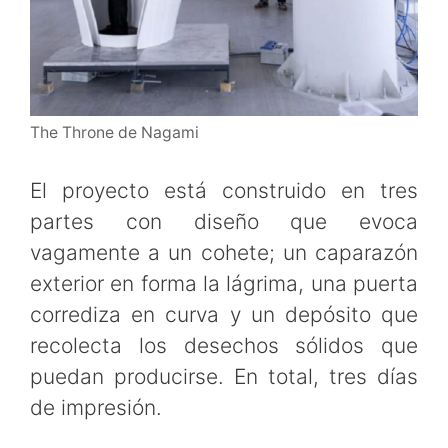
The Throne de Nagami
El proyecto está construido en tres
partes con diseño que evoca
vagamente a un cohete; un caparazón
exterior en forma la lágrima, una puerta
corrediza en curva y un depósito que
recolecta los desechos sólidos que
puedan producirse. En total, tres días
de impresión.