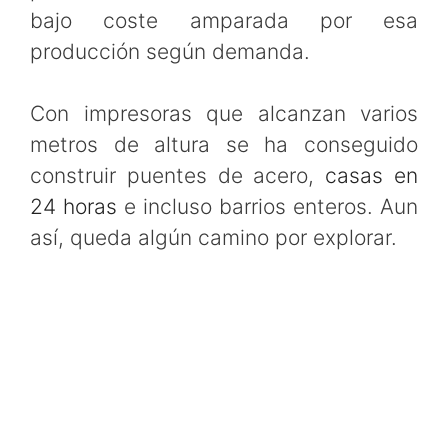
bajo coste amparada por esa
producción según demanda.
Con impresoras que alcanzan varios
metros de altura se ha conseguido
construir puentes de acero,
casas en
24 horas
e incluso barrios enteros. Aun
así, queda algún camino por explorar.