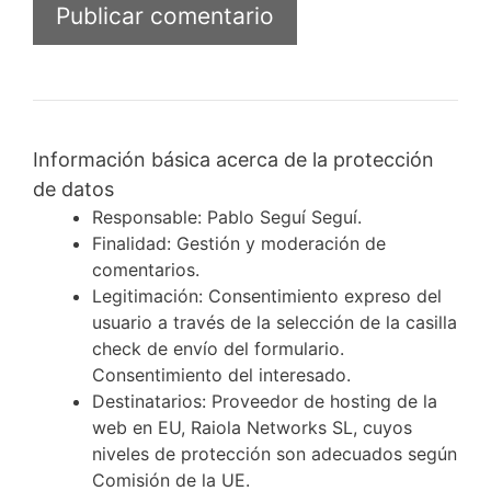
Información básica acerca de la protección
de datos
Responsable: Pablo Seguí Seguí.
Finalidad: Gestión y moderación de
comentarios.
Legitimación: Consentimiento expreso del
usuario a través de la selección de la casilla
check de envío del formulario.
Consentimiento del interesado.
Destinatarios: Proveedor de hosting de la
web en EU, Raiola Networks SL, cuyos
niveles de protección son adecuados según
Comisión de la UE.