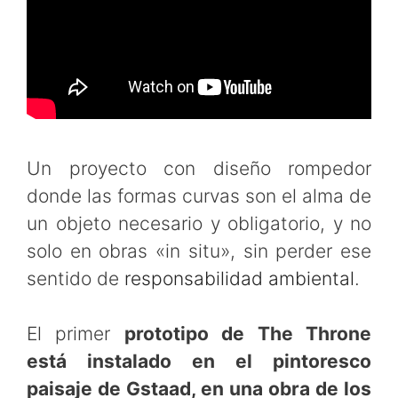
Un proyecto con diseño rompedor
donde las formas curvas son el alma de
un objeto necesario y obligatorio, y no
solo en obras «in situ», sin perder ese
sentido de
responsabilidad ambiental
.
El primer
prototipo de The Throne
está instalado en el pintoresco
paisaje de Gstaad, en una obra de los