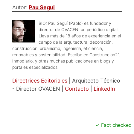
Autor:
Pau Segui
BIO: Pau Seguí (Pablo) es fundador y
director de OVACEN, un periódico digital.
Lleva más de 18 años de experiencia en el
campo de la arquitectura, decoración,
construcción, urbanismo, ingeniería, eficiencia,
renovables y sostenibilidad. Escribe en Construccion21,
Inmodiario, y otras muchas publicaciones en blogs y
portales especializados.
Directrices Editoriales
|
Arquitecto Técnico
- Director OVACEN
|
Contacto
|
LinkedIn
Fact checked