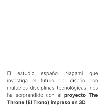
El estudio español Nagami que
investiga el
futuro del diseño
con
múltiples disciplinas tecnológicas, nos
ha sorprendido con el
proyecto The
Throne (El Trono) impreso en 3D
.