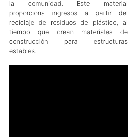
la comunidad. Este material
proporciona ingresos a partir del
reciclaje de residuos de plástico, al
tiempo que crean materiales de
construcción para estructuras
estables.