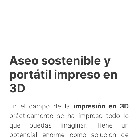
Aseo sostenible y
portátil impreso en
3D
En el campo de la
impresión en 3D
prácticamente se ha impreso todo lo
que puedas imaginar. Tiene un
potencial enorme como solución de