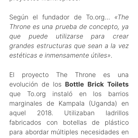
Según el fundador de To.org…
«The
Throne es una prueba de concepto, ya
que puede utilizarse para crear
grandes estructuras que sean a la vez
estéticas e inmensamente útiles»
.
El proyecto The Throne es una
evolución de los
Bottle Brick Toilets
que To.org instaló en los barrios
marginales de Kampala (Uganda) en
aquel 2018. Utilizaban ladrillos
fabricados con botellas de plástico
para abordar múltiples necesidades en