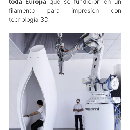
toda Europa
que se fundieron en un
filamento para impresión con
tecnología 3D.