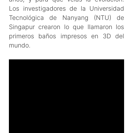
Los investigadores de la Universidad
Tecnológica de Nanyang (NTU) de
Singapur crearon lo que llamaron los
primeros baños impresos en 3D del
mundo.