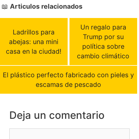
Articulos relacionados
Un regalo para
Ladrillos para
Trump por su
abejas: una mini
política sobre
casa en la ciudad!
cambio climático
El plástico perfecto fabricado con pieles y
escamas de pescado
Deja un comentario
Comentario