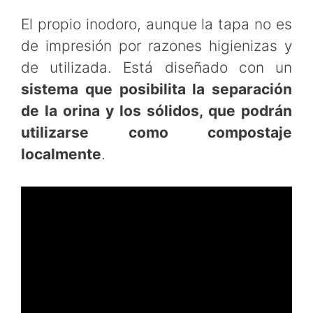
El propio inodoro, aunque la tapa no es
de impresión por razones higienizas y
de utilizada. Está diseñado con un
sistema que posibilita la separación
de la orina y los sólidos, que podrán
utilizarse como compostaje
localmente
.