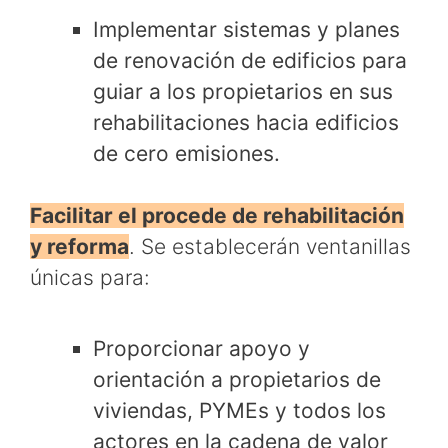
Implementar sistemas y planes
de renovación de edificios para
guiar a los propietarios en sus
rehabilitaciones hacia edificios
de cero emisiones.
Facilitar el procede de rehabilitación
y reforma
. Se establecerán ventanillas
únicas para:
Proporcionar apoyo y
orientación a propietarios de
viviendas, PYMEs y todos los
actores en la cadena de valor