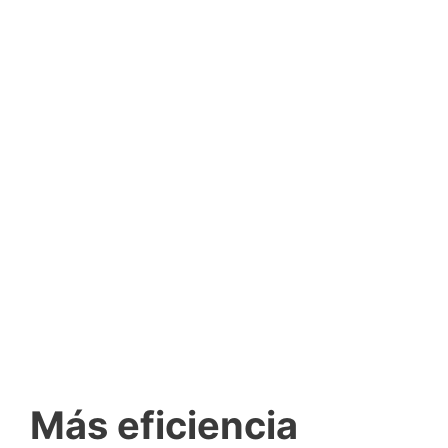
Más eficiencia