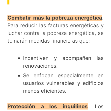
Combatir más la pobreza energética
.
Para reducir las facturas energéticas y
luchar contra la pobreza energética, se
tomarán medidas financieras que:
Incentiven y acompañen las
renovaciones.
Se enfocan especialmente en
usuarios vulnerables y edificios
menos eficientes.
Protección a los inquilinos
. Los