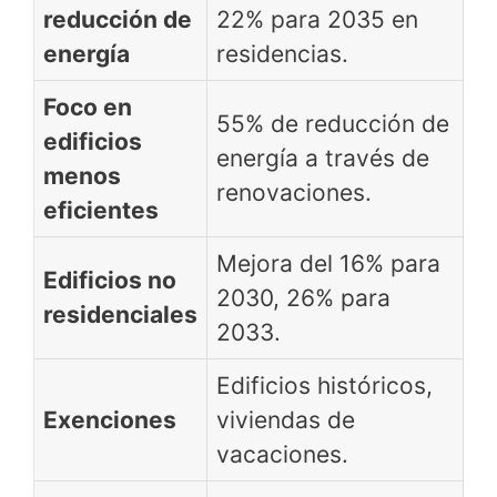
reducción de
22% para 2035 en
energía
residencias.
Foco en
55% de reducción de
edificios
energía a través de
menos
renovaciones.
eficientes
Mejora del 16% para
Edificios no
2030, 26% para
residenciales
2033.
Edificios históricos,
Exenciones
viviendas de
vacaciones.