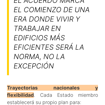
EL ACUERDO MARCA
EL COMIENZO DE UNA
ERA DONDE VIVIR Y
TRABAJAR EN
EDIFICIOS MÁS
EFICIENTES SERÁ LA
NORMA, NO LA
EXCEPCIÓN
Trayectorias nacionales y
flexibilidad
. Cada Estado miembro
establecerá su propio plan para: