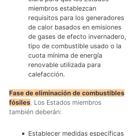
miembros establezcan
requisitos para los generadores
de calor basados en emisiones
de gases de efecto invernadero,
tipo de combustible usado o la
cuota mínima de energía
renovable utilizada para
calefacción.
Fase de eliminación de combustibles
fósiles
. Los Estados miembros
también deberán:
Establecer medidas específicas