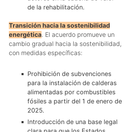
de la rehabilitación.
Transición hacia la sostenibilidad
energética
. El acuerdo promueve un
cambio gradual hacia la sostenibilidad,
con medidas específicas:
Prohibición de subvenciones
para la instalación de calderas
alimentadas por combustibles
fósiles a partir del 1 de enero de
2025.
Introducción de una base legal
clara para que los Estados