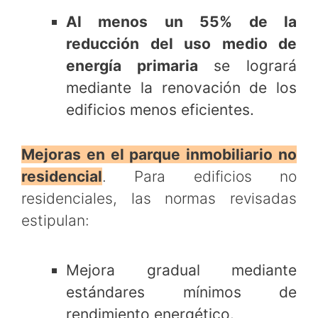
Al menos un 55% de la
reducción del uso medio de
energía primaria
se logrará
mediante la renovación de los
edificios menos eficientes.
Mejoras en el parque inmobiliario no
residencial
. Para edificios no
residenciales, las normas revisadas
estipulan:
Mejora gradual mediante
estándares mínimos de
rendimiento energético.