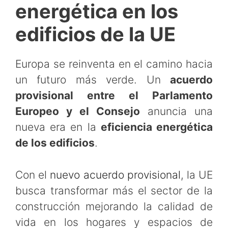
energética en los
edificios de la UE
Europa se reinventa en el camino hacia
un futuro más verde. Un
acuerdo
provisional entre el Parlamento
Europeo y el Consejo
anuncia una
nueva era en la
eficiencia energética
de los edificios
.
Con el
nuevo acuerdo provisional
, la UE
busca transformar más el sector de la
construcción mejorando la calidad de
vida en los hogares y espacios de