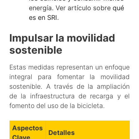
energía. Ver artículo sobre
qué
es en SRI
.
Impulsar la movilidad
sostenible
Estas medidas representan un enfoque
integral para fomentar la movilidad
sostenible. A través de la ampliación
de la infraestructura de recarga y el
fomento del uso de la bicicleta.
Aspectos
Detalles
Clave