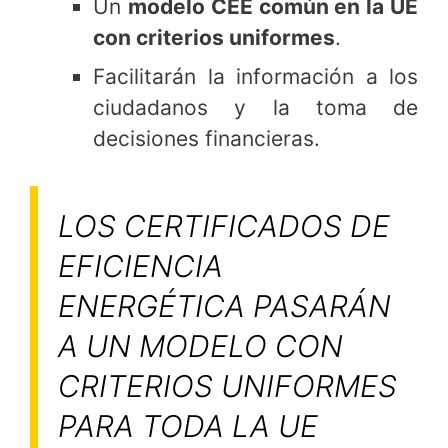
Un
modelo CEE común en la UE
con criterios uniformes
.
Facilitarán la información a los
ciudadanos y la toma de
decisiones financieras.
LOS CERTIFICADOS DE
EFICIENCIA
ENERGÉTICA PASARÁN
A UN MODELO CON
CRITERIOS UNIFORMES
PARA TODA LA UE