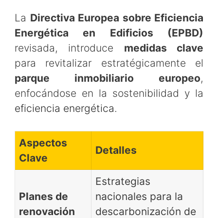
La
Directiva Europea sobre Eficiencia
Energética en Edificios (EPBD)
revisada, introduce
medidas clave
para revitalizar estratégicamente el
parque inmobiliario europeo
,
enfocándose en la sostenibilidad y la
eficiencia energética
.
Aspectos
Detalles
Clave
Estrategias
Planes de
nacionales para la
renovación
descarbonización de