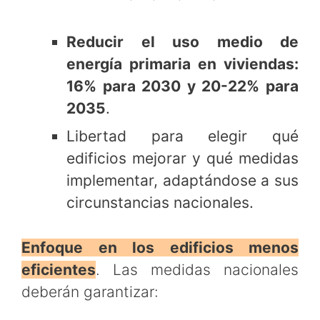
Reducir el uso medio de
energía primaria en viviendas:
16% para 2030 y 20-22% para
2035
.
Libertad para elegir qué
edificios mejorar y qué medidas
implementar, adaptándose a sus
circunstancias nacionales.
Enfoque en los edificios menos
eficientes
. Las medidas nacionales
deberán garantizar: