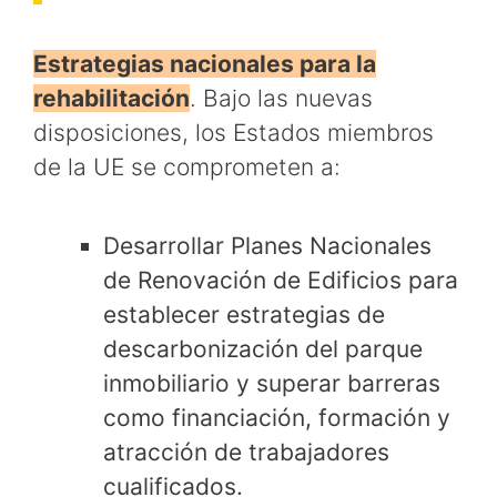
Estrategias nacionales para la
rehabilitación
. Bajo las nuevas
disposiciones, los Estados miembros
de la UE se comprometen a:
Desarrollar Planes Nacionales
de Renovación de Edificios para
establecer estrategias de
descarbonización del parque
inmobiliario y superar barreras
como financiación, formación y
atracción de trabajadores
cualificados.