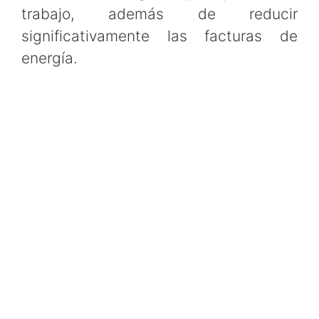
trabajo, además de reducir
significativamente las facturas de
energía.