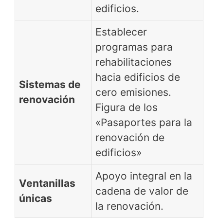
edificios.
Establecer
programas para
rehabilitaciones
hacia edificios de
Sistemas de
cero emisiones.
renovación
Figura de los
«Pasaportes para la
renovación de
edificios»
Apoyo integral en la
Ventanillas
cadena de valor de
únicas
la renovación.