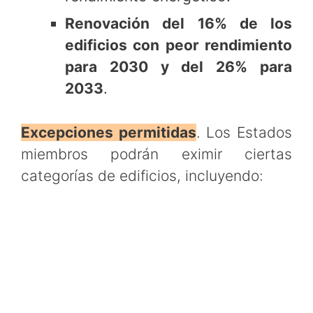
Renovación del 16% de los
edificios con peor rendimiento
para 2030 y del 26% para
2033
.
Excepciones permitidas
. Los Estados
miembros podrán eximir ciertas
categorías de edificios, incluyendo: