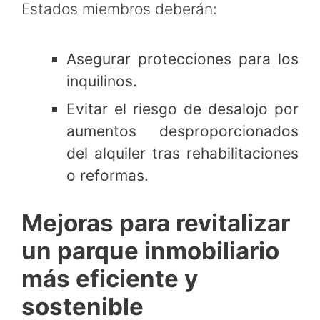
Estados miembros deberán:
Asegurar protecciones para los
inquilinos.
Evitar el riesgo de desalojo por
aumentos desproporcionados
del alquiler tras rehabilitaciones
o reformas.
Mejoras para revitalizar
un parque inmobiliario
más eficiente y
sostenible