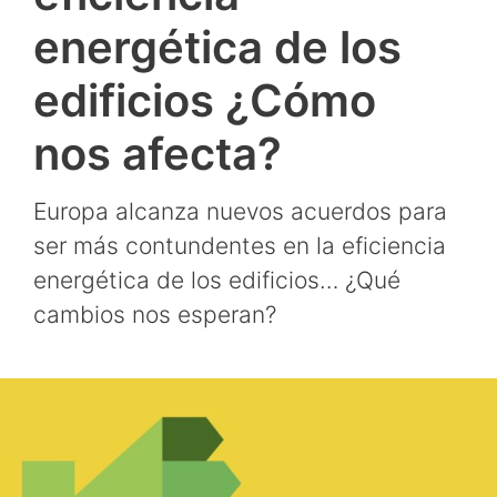
energética de los
edificios ¿Cómo
nos afecta?
Europa alcanza nuevos acuerdos para
ser más contundentes en la eficiencia
energética de los edificios… ¿Qué
cambios nos esperan?