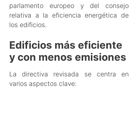
parlamento europeo y del consejo
relativa a la eficiencia energética de
los edificios.
Edificios más eficiente
y con menos emisiones
La directiva revisada se centra en
varios aspectos clave: