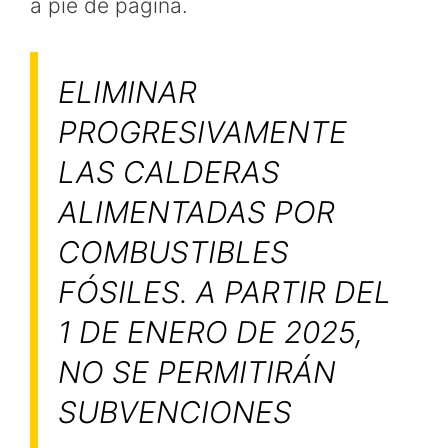
a pie de página.
ELIMINAR
PROGRESIVAMENTE
LAS CALDERAS
ALIMENTADAS POR
COMBUSTIBLES
FÓSILES. A PARTIR DEL
1 DE ENERO DE 2025,
NO SE PERMITIRÁN
SUBVENCIONES