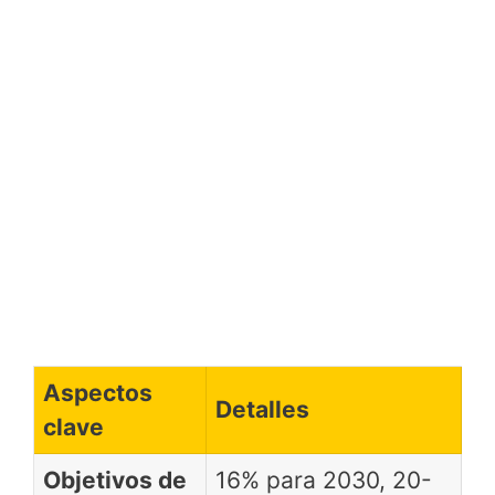
Aspectos
Detalles
clave
Objetivos de
16% para 2030, 20-