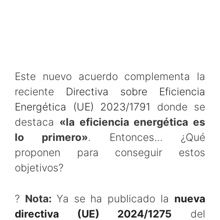
Este nuevo acuerdo complementa la
reciente
Directiva sobre Eficiencia
Energética (UE) 2023/1791
donde se
destaca
«la eficiencia energética es
lo primero»
. Entonces… ¿Qué
proponen para conseguir estos
objetivos?
?
Nota:
Ya se ha publicado la
nueva
directiva (UE) 2024/1275
del