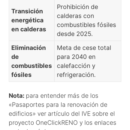
Prohibición de
Transición
calderas con
energética
combustibles fósiles
en calderas
desde 2025.
Eliminación
Meta de cese total
de
para 2040 en
combustibles
calefacción y
fósiles
refrigeración.
Nota:
para entender más de los
«Pasaportes para la renovación de
edificios» ver artículo del IVE sobre el
proyecto OneClickRENO y los enlaces