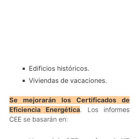
Edificios históricos.
Viviendas de vacaciones.
Se mejorarán los Certificados de
Eficiencia Energética
. Los
informes
CEE
se basarán en: