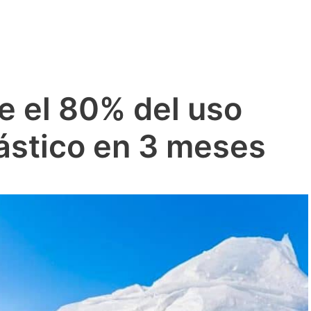
e el 80% del uso
lástico en 3 meses