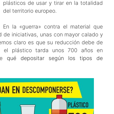
plásticos de usar y tirar en la totalidad
del territorio europeo.
En la «guerra» contra el material que
 de iniciativas, unas con mayor calado y
nemos claro es que su reducción debe de
e el plástico tarda unos 700 años en
 de
qué depositar según los tipos de