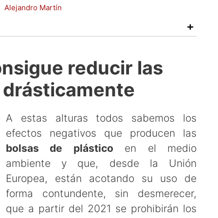
r:
Alejandro Martín
nsigue reducir las
o drásticamente
A estas alturas todos sabemos los
efectos negativos que producen las
bolsas de plástico
en el medio
ambiente y que, desde la Unión
Europea, están acotando su uso de
forma contundente, sin desmerecer,
que a partir del 2021 se prohibirán los