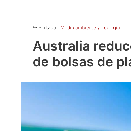
↳ Portada |
Medio ambiente y ecología
Australia reduc
de bolsas de p