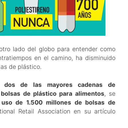
 otro lado del globo para entender como
ntratiempos en el camino, ha disminuido
as de plástico.
ue
dos de las mayores cadenas de
bolsas de plástico para alimentos
, se
 uso de 1.500 millones de bolsas de
ional Retail Association en su artículo