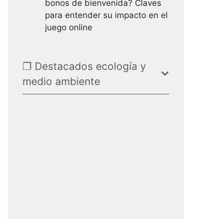
bonos de bienvenida? Claves
para entender su impacto en el
juego online
❐ Destacados ecología y
medio ambiente