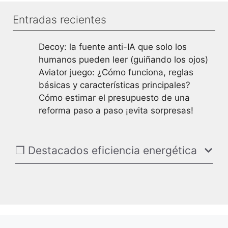
Entradas recientes
Decoy: la fuente anti-IA que solo los
humanos pueden leer (guiñando los ojos)
Aviator juego: ¿Cómo funciona, reglas
básicas y características principales?
Cómo estimar el presupuesto de una
reforma paso a paso ¡evita sorpresas!
❐ Destacados eficiencia energética