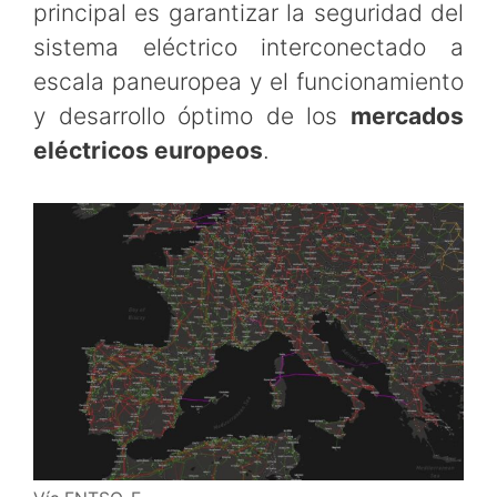
principal es garantizar la seguridad del
sistema eléctrico interconectado a
escala paneuropea y el funcionamiento
y desarrollo óptimo de los
mercados
eléctricos europeos
.