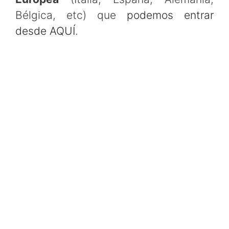
Bélgica, etc) que
podemos entrar
desde AQUÍ
.