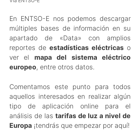
Vía ENTSO-E
En ENTSO-E nos podemos descargar
múltiples bases de información en su
apartado de «Data» con amplios
reportes de
estadísticas eléctricas
o
ver el
mapa del sistema eléctrico
europeo
, entre otros datos.
Comentamos este punto para todos
aquellos interesados en realizar algún
tipo de aplicación online para el
análisis de las
tarifas de luz a nivel de
Europa
¡tendrás que empezar por aquí!