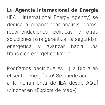
La
Agencia Internacional de Energía
(IEA – International Energy Agency) se
dedica a proporcionar análisis, datos,
recomendaciones políticas y otras
soluciones para garantizar la seguridad
energética y avanzar hacia una
transición energética limpia.
Podríamos decir que es… ¡La Biblia en
el sector energético! Se puede acceder
a la
herramienta de IEA desde AQUÍ
(pinchar en «Explore de map»)