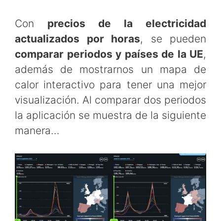
Con
precios de la electricidad
actualizados por horas
, se pueden
comparar periodos y países de la UE
,
además de mostrarnos un mapa de
calor interactivo para tener una mejor
visualización. Al comparar dos periodos
la aplicación se muestra de la siguiente
manera…