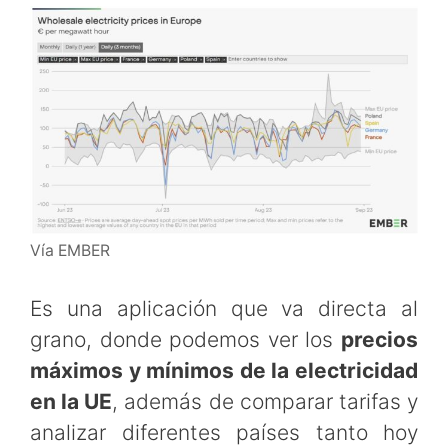
Vía EMBER
Es una aplicación que va directa al
grano, donde podemos ver los
precios
máximos y mínimos de la electricidad
en la UE
, además de comparar tarifas y
analizar diferentes países tanto hoy