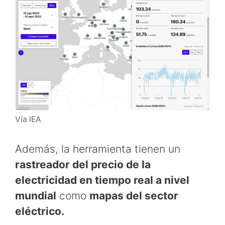
Vía IEA
Además, la herramienta tienen un
rastreador del precio de la
electricidad en tiempo real a nivel
mundial
como
mapas del sector
eléctrico.