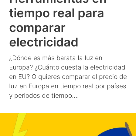
tiempo real para
comparar
electricidad
¿Dónde es más barata la luz en
Europa? ¿Cuánto cuesta la electricidad
en EU? O quieres comparar el precio de
luz en Europa en tiempo real por países
y periodos de tiempo….