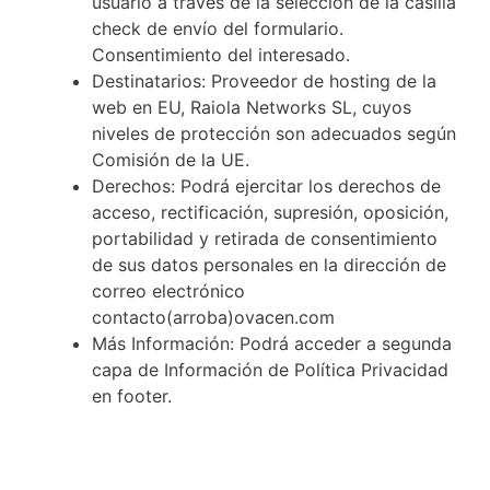
usuario a través de la selección de la casilla
check de envío del formulario.
Consentimiento del interesado.
Destinatarios: Proveedor de hosting de la
web en EU, Raiola Networks SL, cuyos
niveles de protección son adecuados según
Comisión de la UE.
Derechos: Podrá ejercitar los derechos de
acceso, rectificación, supresión, oposición,
portabilidad y retirada de consentimiento
de sus datos personales en la dirección de
correo electrónico
contacto(arroba)ovacen.com
Más Información: Podrá acceder a segunda
capa de Información de Política Privacidad
en footer.