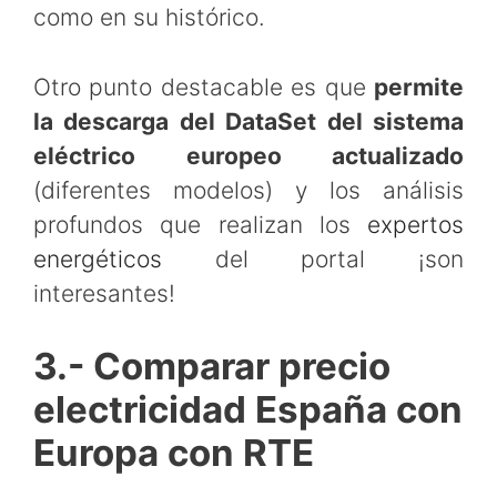
como en su histórico.
Otro punto destacable es que
permite
la descarga del DataSet del sistema
eléctrico europeo actualizado
(diferentes modelos) y los análisis
profundos que realizan los
expertos
energéticos
del portal ¡son
interesantes!
3.- Comparar precio
electricidad España con
Europa con RTE