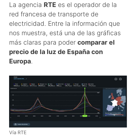
La agencia
RTE
es el operador de la
red francesa de transporte de
electricidad. Entre la información que
nos muestra, está una de las gráficas
más claras para poder
comparar el
precio de la luz de España con
Europa
.
Vía RTE