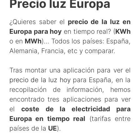
Precio luz Europa
¿Quieres saber el
precio de la luz en
Europa para hoy
en tiempo real? (
KWh
o en
MWh
)… Todos los países: España,
Alemania, Francia, etc y comparar.
Tras montar una aplicación para ver el
precio de la luz hoy
para España, en la
recopilación de información, hemos
encontrado tres aplicaciones para ver
el
coste de la electricidad para
Europa en tiempo real
(tarifas entre
países de la
UE
).