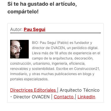
Si te ha gustado el artículo,
compártelo!
Autor:
Pau Segui
BIO: Pau Seguí (Pablo) es fundador y
director de OVACEN, un periódico digital.
Lleva más de 18 años de experiencia en el
campo de la arquitectura, decoración,
construcción, urbanismo, ingeniería, eficiencia,
renovables y sostenibilidad. Escribe en Construccion21,
Inmodiario, y otras muchas publicaciones en blogs y
portales especializados.
Directrices Editoriales
|
Arquitecto Técnico
- Director OVACEN
|
Contacto
|
LinkedIn