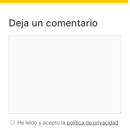
Deja un comentario
Comentario
He leído y acepto la
política de privacidad