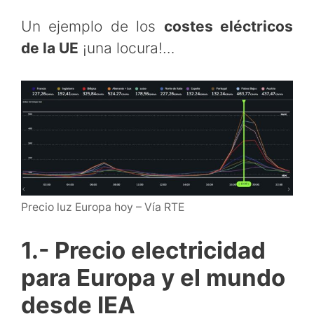
Un ejemplo de los
costes eléctricos
de la UE
¡una locura!…
Precio luz Europa hoy – Vía RTE
1.- Precio electricidad
para Europa y el mundo
desde IEA