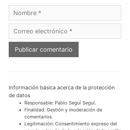
Nombre
Correo
electrónico
Información básica acerca de la protección
de datos
Responsable: Pablo Seguí Seguí.
Finalidad: Gestión y moderación de
comentarios.
Legitimación: Consentimiento expreso del