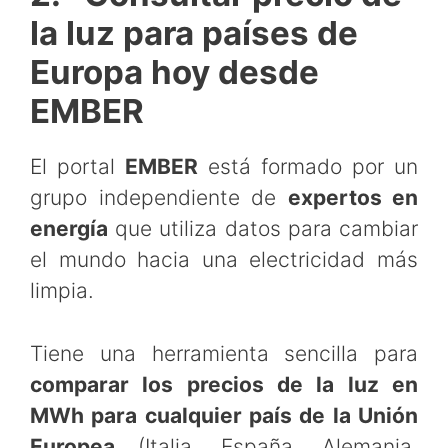
la luz para países de
Europa hoy desde
EMBER
El portal
EMBER
está formado por un
grupo independiente de
expertos en
energía
que utiliza datos para cambiar
el mundo hacia una electricidad más
limpia.
Tiene una herramienta sencilla para
comparar los precios de la luz en
MWh para cualquier país de la Unión
Europea
(Italia, España, Alemania,