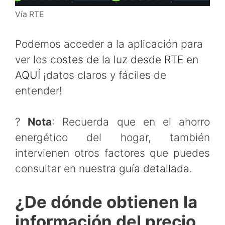
Vía RTE
Podemos acceder a la aplicación para
ver los
costes de la luz desde RTE en
AQUÍ
¡datos claros y fáciles de
entender!
?
Nota
: Recuerda que en el ahorro
energético del hogar, también
intervienen otros factores que puedes
consultar en
nuestra guía detallada
.
¿De dónde obtienen la
información del precio