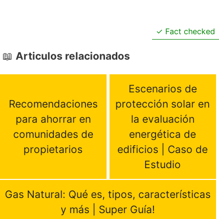
Fact checked
Articulos relacionados
Escenarios de
Recomendaciones
protección solar en
para ahorrar en
la evaluación
comunidades de
energética de
propietarios
edificios | Caso de
Estudio
Gas Natural: Qué es, tipos, características
y más | Super Guía!