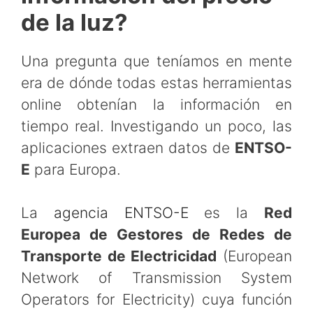
de la luz?
Una pregunta que teníamos en mente
era de dónde todas estas herramientas
online obtenían la información en
tiempo real. Investigando un poco, las
aplicaciones extraen datos de
ENTSO-
E
para Europa.
La
agencia ENTSO-E
es la
Red
Europea de Gestores de Redes de
Transporte de Electricidad
(European
Network of Transmission System
Operators for Electricity) cuya función