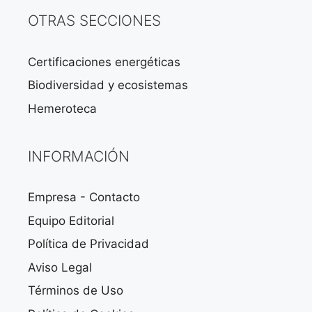
OTRAS SECCIONES
Certificaciones energéticas
Biodiversidad y ecosistemas
Hemeroteca
INFORMACIÓN
Empresa - Contacto
Equipo Editorial
Política de Privacidad
Aviso Legal
Términos de Uso