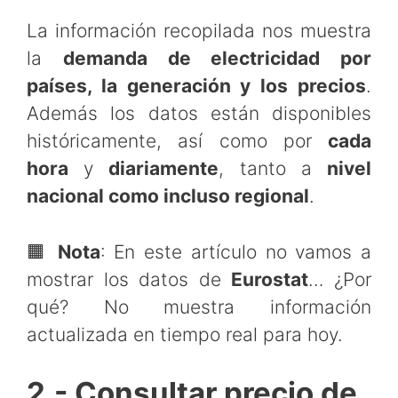
La información recopilada nos muestra
la
demanda de electricidad por
países, la generación y los precios
.
Además los datos están disponibles
históricamente, así como por
cada
hora
y
diariamente
, tanto a
nivel
nacional como incluso regional
.
🟧
Nota
: En este artículo no vamos a
mostrar los datos de
Eurostat
… ¿Por
qué? No muestra información
actualizada en tiempo real para hoy.
2.- Consultar precio de