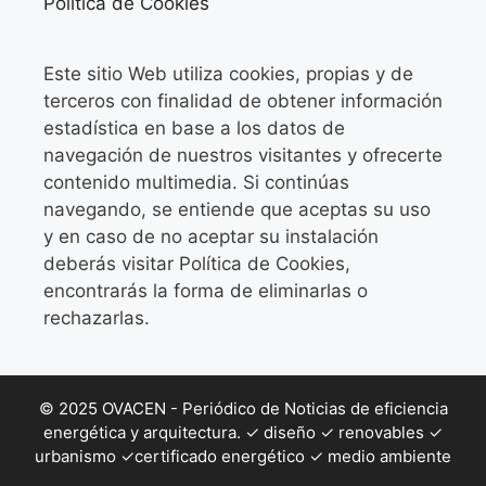
Política de Cookies
Este sitio Web utiliza cookies, propias y de
terceros con finalidad de obtener información
estadística en base a los datos de
navegación de nuestros visitantes y ofrecerte
contenido multimedia. Si continúas
navegando, se entiende que aceptas su uso
y en caso de no aceptar su instalación
deberás visitar Política de Cookies,
encontrarás la forma de eliminarlas o
rechazarlas.
© 2025 OVACEN - Periódico de Noticias de eficiencia
energética y arquitectura. ✓ diseño ✓ renovables ✓
urbanismo ✓certificado energético ✓ medio ambiente