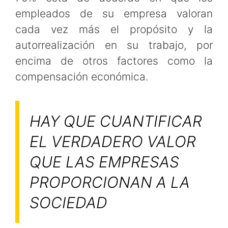
empleados de su empresa valoran
cada vez más el propósito y la
autorrealización en su trabajo, por
encima de otros factores como la
compensación económica.
HAY QUE CUANTIFICAR
EL VERDADERO VALOR
QUE LAS EMPRESAS
PROPORCIONAN A LA
SOCIEDAD