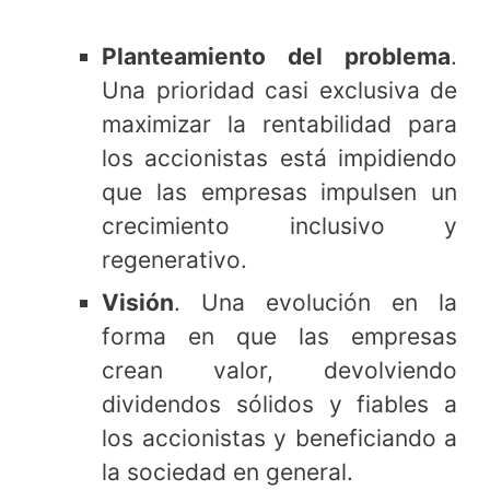
Planteamiento del problema
.
Una prioridad casi exclusiva de
maximizar la rentabilidad para
los accionistas está impidiendo
que las empresas impulsen un
crecimiento inclusivo y
regenerativo.
Visión
. Una evolución en la
forma en que las empresas
crean valor, devolviendo
dividendos sólidos y fiables a
los accionistas y beneficiando a
la sociedad en general.