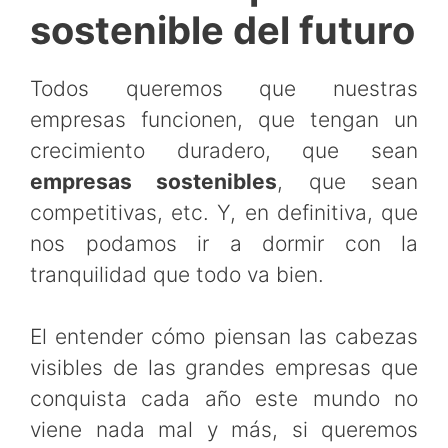
sostenible del futuro
Todos queremos que nuestras
empresas funcionen, que tengan un
crecimiento duradero, que sean
empresas sostenibles
, que sean
competitivas, etc. Y, en definitiva, que
nos podamos ir a dormir con la
tranquilidad que todo va bien.
El entender cómo piensan las cabezas
visibles de las grandes empresas que
conquista cada año este mundo no
viene nada mal y más, si queremos