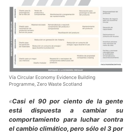
Vía Circular Economy Evidence Building
Programme, Zero Waste Scotland
«
Casi el 90 por ciento de la gente
está dispuesta a cambiar su
comportamiento para luchar contra
el cambio climático, pero sólo el 3 por