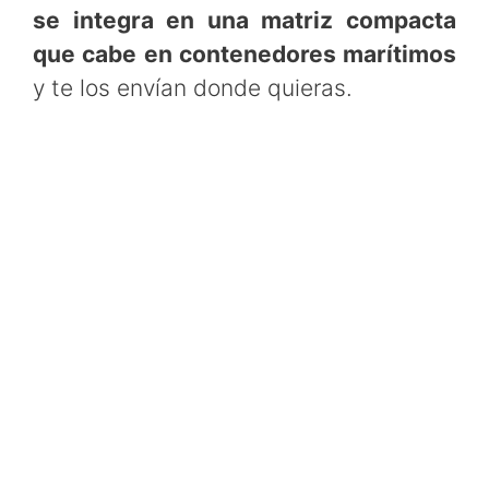
se integra en una matriz compacta
que cabe en contenedores marítimos
y te los envían donde quieras.