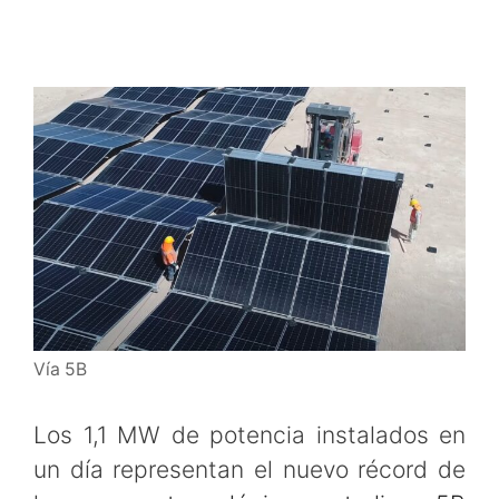
Vía 5B
Los 1,1 MW de potencia instalados en
un día representan el nuevo récord de