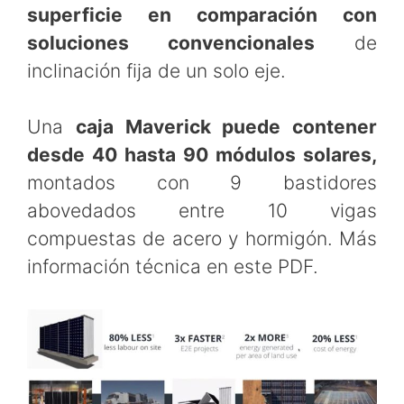
superficie en comparación con
soluciones convencionales
de
inclinación fija de un solo eje.
Una
caja Maverick puede contener
desde 40 hasta 90 módulos solares,
montados con 9 bastidores
abovedados entre 10 vigas
compuestas de acero y hormigón. Más
información técnica en este PDF.