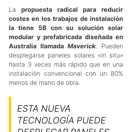
La
propuesta radical para reducir
costes en los trabajos de instalación
la tiene 5B con su solución solar
modular y prefabricada diseñada en
Australia llamada
Maverick
. Pueden
desplegarse paneles solares «in situ»
hasta 3 veces más rápido que en una
instalación convencional con un 80%
menos de mano de obra.
ESTA NUEVA
TECNOLOGÍA PUEDE
DESPLEGAR PANELES