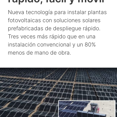
Nueva tecnología para instalar plantas
fotovoltaicas con soluciones solares
prefabricadas de despliegue rápido.
Tres veces más rápido que en una
instalación convencional y un 80%
menos de mano de obra.