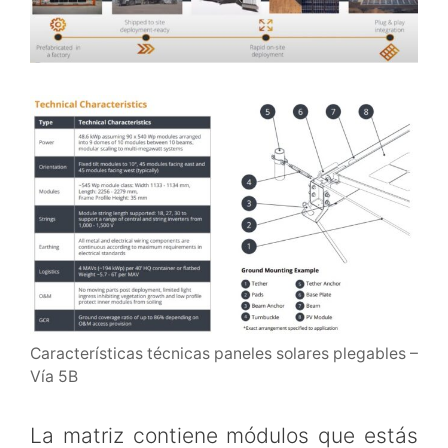
Características técnicas paneles solares plegables –
Vía 5B
La matriz contiene módulos que estás