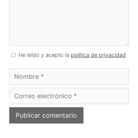
He leído y acepto la
política de privacidad
Nombre
Correo
electrónico