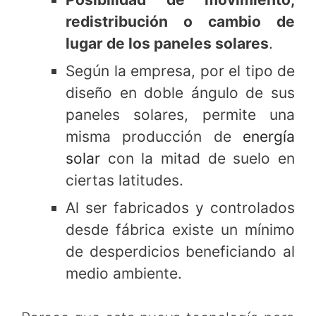
redistribución o cambio de
lugar de los paneles solares
.
Según la empresa, por el tipo de
diseño en doble ángulo de sus
paneles solares, permite una
misma producción de
energía
solar
con la mitad de suelo en
ciertas latitudes.
Al ser fabricados y controlados
desde fábrica existe un mínimo
de desperdicios beneficiando al
medio ambiente.