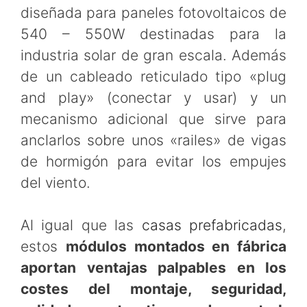
diseñada para paneles fotovoltaicos de
540 – 550W destinadas para la
industria solar de gran escala. Además
de un cableado reticulado tipo «plug
and play» (conectar y usar) y un
mecanismo adicional que sirve para
anclarlos sobre unos «railes» de vigas
de hormigón para evitar los empujes
del viento.
Al igual que las
casas prefabricadas
,
estos
módulos montados en fábrica
aportan ventajas palpables en los
costes del montaje, seguridad,