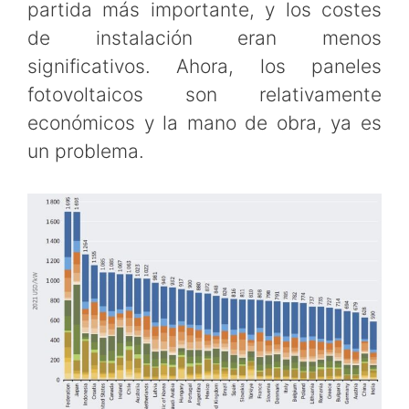
partida más importante, y los costes
de instalación eran menos
significativos. Ahora, los paneles
fotovoltaicos son relativamente
económicos y la mano de obra, ya es
un problema.