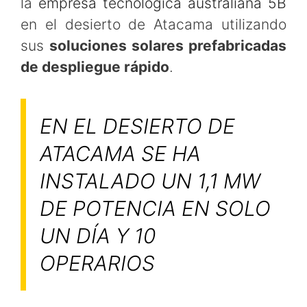
la
empresa tecnológica australiana 5B
en el desierto de Atacama utilizando
sus
soluciones solares prefabricadas
de despliegue rápido
.
EN EL DESIERTO DE
ATACAMA SE HA
INSTALADO UN 1,1 MW
DE POTENCIA EN SOLO
UN DÍA Y 10
OPERARIOS