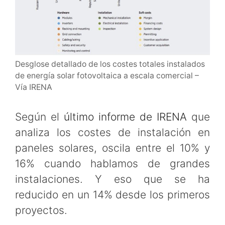
Desglose detallado de los costes totales instalados
de energía solar fotovoltaica a escala comercial –
Vía IRENA
Según el
último informe de IRENA
que
analiza los costes de instalación en
paneles solares, oscila entre el 10% y
16% cuando hablamos de grandes
instalaciones. Y eso que se ha
reducido en un 14% desde los primeros
proyectos.