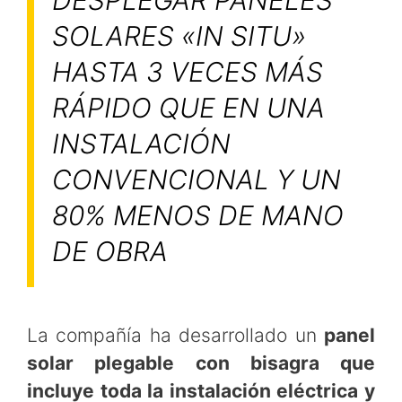
SOLARES «IN SITU»
HASTA 3 VECES MÁS
RÁPIDO QUE EN UNA
INSTALACIÓN
CONVENCIONAL Y UN
80% MENOS DE MANO
DE OBRA
La compañía ha desarrollado un
panel
solar plegable con bisagra que
incluye toda la instalación eléctrica y