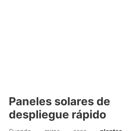
Paneles solares de
despliegue rápido