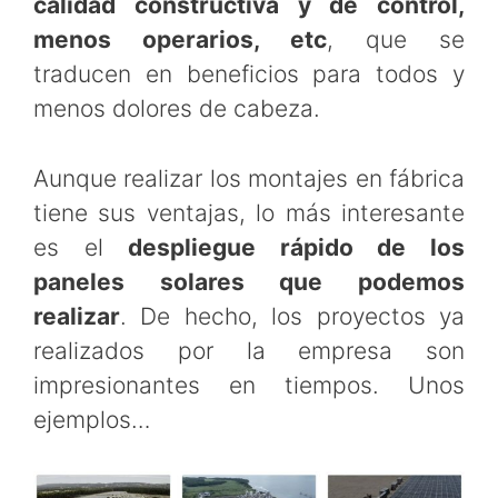
calidad constructiva y de control,
menos operarios, etc
, que se
traducen en beneficios para todos y
menos dolores de cabeza.
Aunque realizar los montajes en fábrica
tiene sus ventajas, lo más interesante
es el
despliegue rápido de los
paneles solares que podemos
realizar
. De hecho, los proyectos ya
realizados por la empresa son
impresionantes en tiempos. Unos
ejemplos…