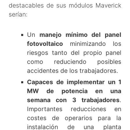
destacables de sus módulos Maverick
serían:
Un
manejo mínimo del panel
fotovoltaico
minimizando los
riesgos tanto del propio panel
como reduciendo posibles
accidentes de los trabajadores.
Capaces de implementar un 1
MW de potencia en una
semana con 3 trabajadores
.
Importantes reducciones en
costes de operarios para la
instalación de una planta