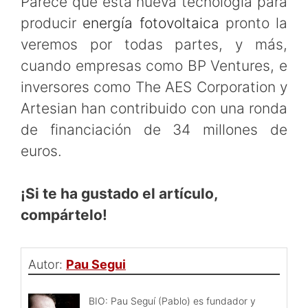
Parece que esta nueva tecnología para
producir
energía fotovoltaica
pronto la
veremos por todas partes, y más,
cuando empresas como BP Ventures, e
inversores como The AES Corporation y
Artesian han contribuido con una ronda
de financiación de 34 millones de
euros.
¡Si te ha gustado el artículo,
compártelo!
Autor:
Pau Segui
BIO: Pau Seguí (Pablo) es fundador y