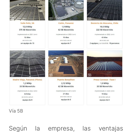
Vía 5B
Según la empresa, las ventajas