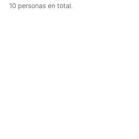
10 personas en total.