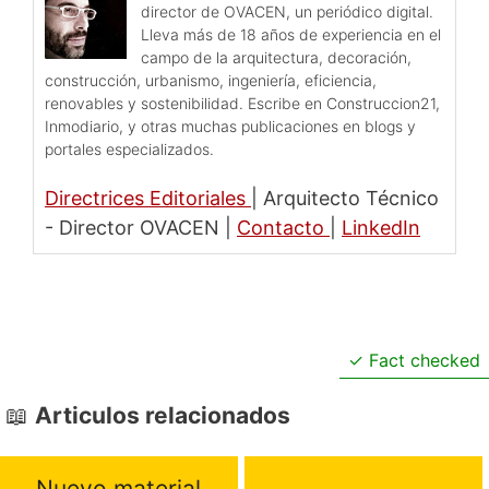
director de OVACEN, un periódico digital.
Lleva más de 18 años de experiencia en el
campo de la arquitectura, decoración,
construcción, urbanismo, ingeniería, eficiencia,
renovables y sostenibilidad. Escribe en Construccion21,
Inmodiario, y otras muchas publicaciones en blogs y
portales especializados.
Directrices Editoriales
|
Arquitecto Técnico
- Director OVACEN
|
Contacto
|
LinkedIn
Fact checked
Articulos relacionados
Nuevo material