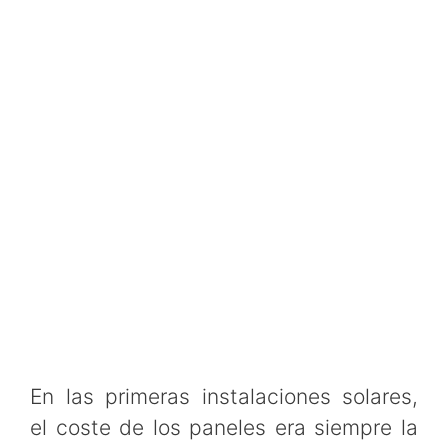
En las primeras instalaciones solares,
el coste de los paneles era siempre la