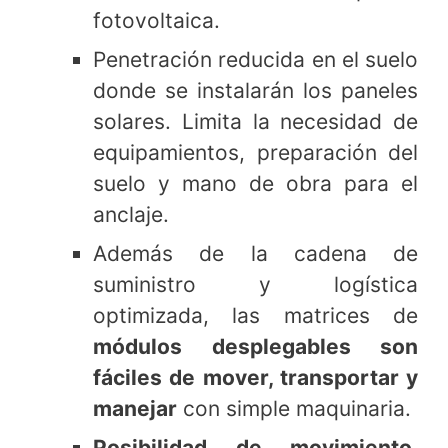
fotovoltaica.
Penetración reducida en el suelo
donde se instalarán los paneles
solares. Limita la necesidad de
equipamientos, preparación del
suelo y mano de obra para el
anclaje.
Además de la cadena de
suministro y logística
optimizada, las matrices de
módulos desplegables son
fáciles de mover, transportar y
manejar
con simple maquinaria.
Posibilidad de movimiento,