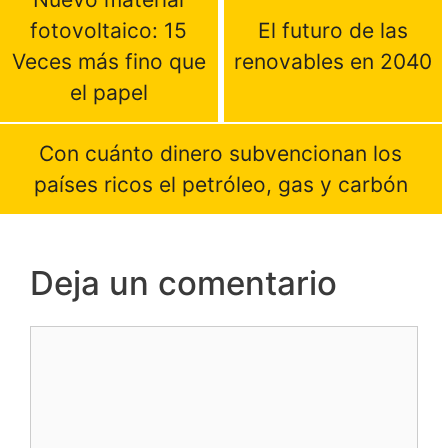
fotovoltaico: 15
El futuro de las
Veces más fino que
renovables en 2040
el papel
Con cuánto dinero subvencionan los
países ricos el petróleo, gas y carbón
Deja un comentario
Comentario