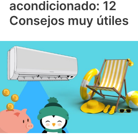
acondicionado: 12
Consejos muy útiles