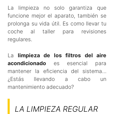
La limpieza no solo garantiza que
funcione mejor el aparato, también se
prolonga su vida útil. Es como llevar tu
coche al taller para revisiones
regulares.
La
limpieza de los filtros del aire
acondicionado
es esencial para
mantener la eficiencia del sistema…
¿Estás llevando a cabo un
mantenimiento adecuado?
LA LIMPIEZA REGULAR