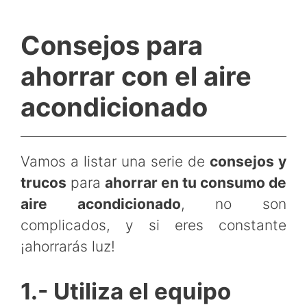
Consejos para
ahorrar con el aire
acondicionado
Vamos a listar una serie de
consejos y
trucos
para
ahorrar en tu consumo de
aire acondicionado
, no son
complicados, y si eres constante
¡ahorrarás luz!
1.- Utiliza el equipo