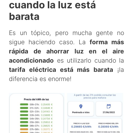
cuando la luz está
barata
Es un tópico, pero mucha gente no
sigue haciendo caso. La
forma más
rápida de ahorrar luz en el aire
acondicionado
es utilizarlo cuando la
tarifa eléctrica está más barata
¡la
diferencia es enorme!