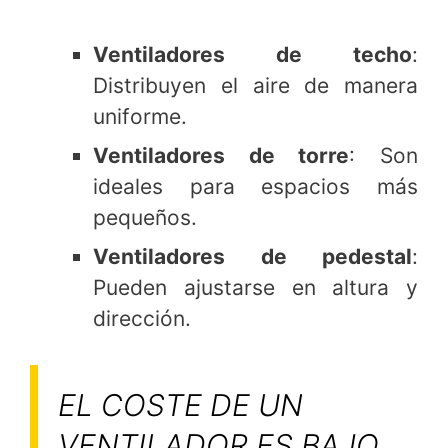
Ventiladores de techo
:
Distribuyen el aire de manera
uniforme.
Ventiladores de torre
: Son
ideales para espacios más
pequeños.
Ventiladores de pedestal
:
Pueden ajustarse en altura y
dirección.
EL COSTE DE UN
VENTILADOR ES BAJO