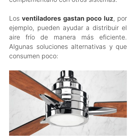
Los
ventiladores gastan poco luz
, por
ejemplo, pueden ayudar a distribuir el
aire frío de manera más eficiente.
Algunas soluciones alternativas y que
consumen poco: