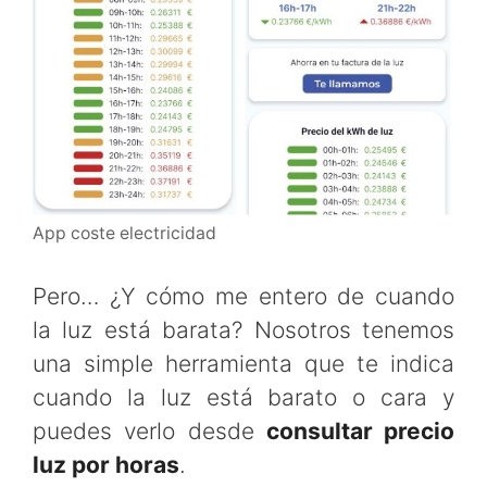
App coste electricidad
Pero… ¿Y cómo me entero de cuando
la luz está barata? Nosotros tenemos
una simple herramienta que te indica
cuando la luz está barato o cara y
puedes verlo desde
consultar precio
luz por horas
.