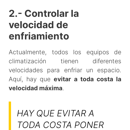
2.- Controlar la
velocidad de
enfriamiento
Actualmente, todos los equipos de
climatización tienen diferentes
velocidades para enfriar un espacio.
Aquí, hay que
evitar a toda costa la
velocidad máxima
.
HAY QUE EVITAR A
TODA COSTA PONER