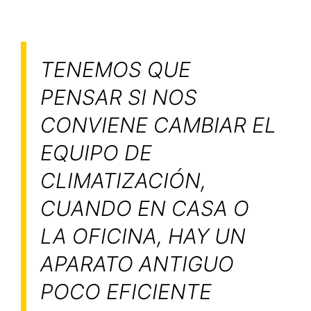
TENEMOS QUE
PENSAR SI NOS
CONVIENE CAMBIAR EL
EQUIPO DE
CLIMATIZACIÓN,
CUANDO EN CASA O
LA OFICINA, HAY UN
APARATO ANTIGUO
POCO EFICIENTE