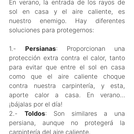
En verano, la entrada de los rayos de
sol en casa y el aire caliente, es
nuestro enemigo. Hay diferentes
soluciones para protegernos:
1.-
Persianas
: Proporcionan una
protección extra contra el calor, tanto
para evitar que entre el sol en casa
como que el aire caliente choque
contra nuestra carpintería, y esta,
aporte calor a casa. En verano…
¡bájalas por el día!
2.-
Toldos
: Son similares a una
persiana, aunque no protegerá la
carpintería del aire caliente.