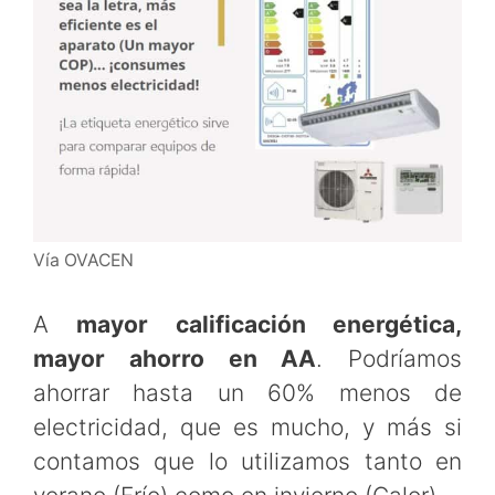
Vía OVACEN
A
mayor calificación energética,
mayor ahorro en AA
. Podríamos
ahorrar hasta un 60% menos de
electricidad, que es mucho, y más si
contamos que lo utilizamos tanto en