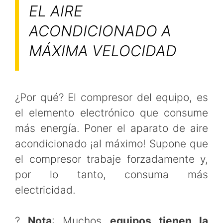
EL AIRE
ACONDICIONADO A
MÁXIMA VELOCIDAD
¿Por qué? El compresor del equipo, es
el elemento electrónico que consume
más energía. Poner el aparato de aire
acondicionado ¡al máximo! Supone que
el compresor trabaje forzadamente y,
por lo tanto, consuma más
electricidad.
?
Nota
: Muchos
equipos tienen la