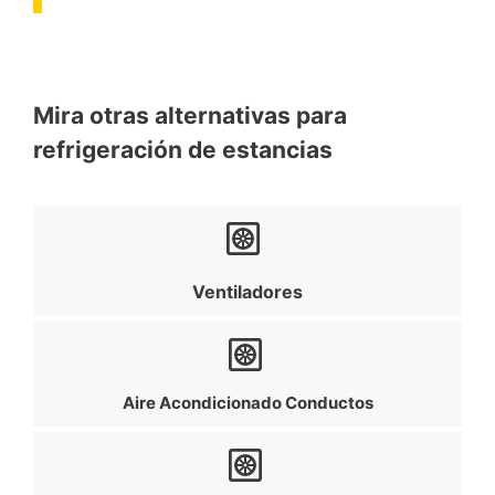
Mira otras alternativas para
refrigeración de estancias
Ventiladores
Aire Acondicionado Conductos