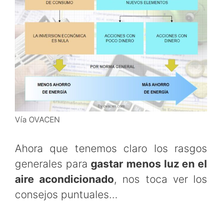
Vía OVACEN
Ahora que tenemos claro los rasgos
generales para
gastar menos luz en el
aire acondicionado
, nos toca ver los
consejos puntuales…