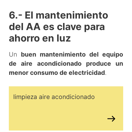
6.- El mantenimiento
del AA es clave para
ahorro en luz
Un
buen mantenimiento del equipo
de aire acondicionado produce un
menor consumo de electricidad
.
limpieza aire acondicionado