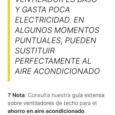
Y GASTA POCA
ELECTRICIDAD. EN
ALGUNOS MOMENTOS
PUNTUALES, PUEDEN
SUSTITUIR
PERFECTAMENTE AL
AIRE ACONDICIONADO
?
Nota
: Consulta nuestra
guía extensa
sobre ventiladores de techo
para el
ahorro en aire acondicionado
.