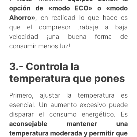
opción de «modo ECO» o «modo
Ahorro»
, en realidad lo que hace es
que el compresor trabaje a baja
velocidad ¡una buena forma de
consumir menos luz!
3.- Controla la
temperatura que pones
Primero, ajustar la temperatura es
esencial. Un aumento excesivo puede
disparar el consumo energético. Es
aconsejable mantener una
temperatura moderada y permitir que