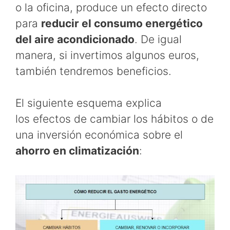
o la oficina, produce un efecto directo
para
reducir el consumo energético
del aire acondicionado
. De igual
manera, si invertimos algunos euros,
también tendremos beneficios.
El siguiente esquema explica
los efectos de cambiar los hábitos o de
una inversión económica sobre el
ahorro en climatización
: