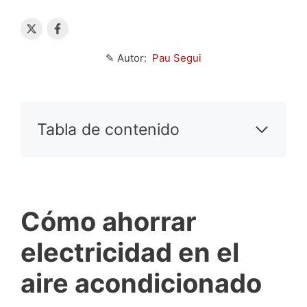
✎ Autor:
Pau Segui
Tabla de contenido
Cómo ahorrar
electricidad en el
aire acondicionado