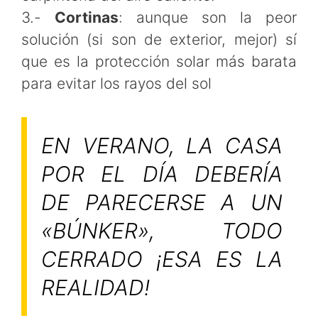
3.-
Cortinas
: aunque son la peor
solución (si son de exterior, mejor) sí
que es la protección solar más barata
para evitar los rayos del sol
EN VERANO, LA CASA
POR EL DÍA DEBERÍA
DE PARECERSE A UN
«BÚNKER», TODO
CERRADO ¡ESA ES LA
REALIDAD!