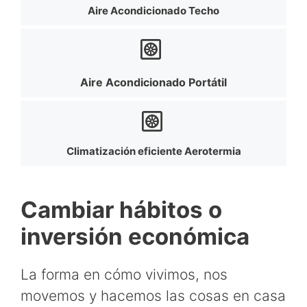
Aire Acondicionado Techo
Aire Acondicionado Portátil
Climatización eficiente Aerotermia
Cambiar hábitos o
inversión económica
La forma en cómo vivimos, nos
movemos y hacemos las cosas en casa