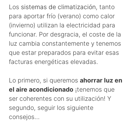
Los
sistemas de climatización
, tanto
para aportar frío (verano) como calor
(invierno) utilizan la electricidad para
funcionar. Por desgracia, el coste de la
luz cambia constantemente y tenemos
que estar preparados para evitar esas
facturas energéticas elevadas.
Lo primero, si queremos
ahorrar luz en
el aire acondicionado
¡tenemos que
ser coherentes con su utilización! Y
segundo, seguir los siguiente
consejos…