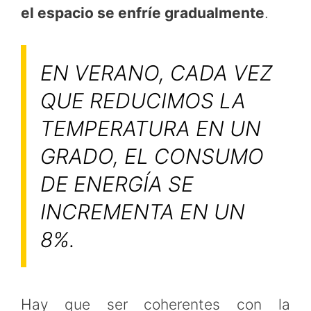
el espacio se enfríe gradualmente
.
EN VERANO, CADA VEZ
QUE REDUCIMOS LA
TEMPERATURA EN UN
GRADO, EL CONSUMO
DE ENERGÍA SE
INCREMENTA EN UN
8%.
Hay que ser coherentes con la