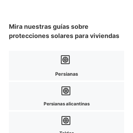
Mira nuestras guías sobre
protecciones solares para viviendas
Persianas
Persianas alicantinas