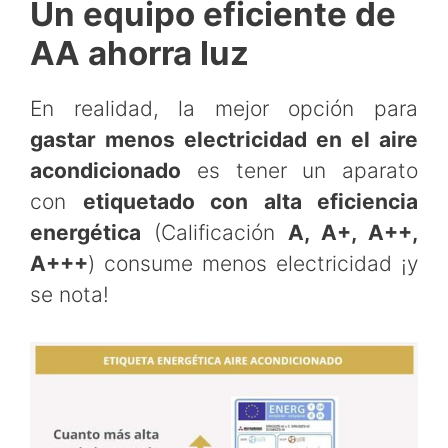
Un equipo eficiente de
AA ahorra luz
En realidad, la mejor opción para
gastar menos electricidad en el aire
acondicionado
es tener un aparato
con
etiquetado con alta eficiencia
energética
(Calificación
A, A+, A++,
A+++
) consume menos electricidad ¡y
se nota!