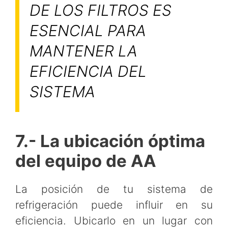
DE LOS FILTROS ES
ESENCIAL PARA
MANTENER LA
EFICIENCIA DEL
SISTEMA
7.- La ubicación óptima
del equipo de AA
La posición de tu sistema de
refrigeración puede influir en su
eficiencia. Ubicarlo en un lugar con