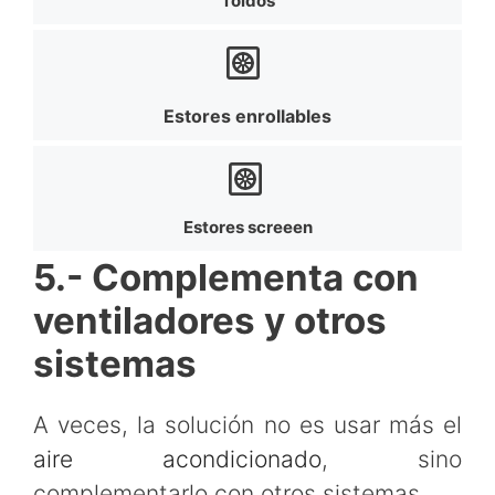
Toldos
Estores enrollables
Estores screeen
5.- Complementa con
ventiladores y otros
sistemas
A veces, la solución no es usar más el
aire acondicionado
, sino
complementarlo con otros sistemas.