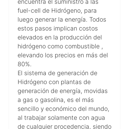
encuentra el suministro a las
fuel-cell de Hidrógeno, para
luego generar la energía. Todos
estos pasos implican costos
elevados en la producción del
hidrógeno como combustible ,
elevando los precios en más del
80%.
El sistema de generación de
Hidrógeno con plantas de
generación de energía, movidas
a gas o gasolina, es el más
sencillo y económico del mundo,
al trabajar solamente con agua
de cualquier procedencia, siendo