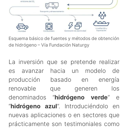
Esquema básico de fuentes y métodos de obtención
de hidrógeno – Vía Fundación Naturgy
La inversión que se pretende realizar
es avanzar hacia un modelo de
producción basado en energía
renovable que generen los
denominados “
hidrógeno verde
” e
“
hidrógeno azul
”. Introduciéndolo en
nuevas aplicaciones o en sectores que
prácticamente son testimoniales como