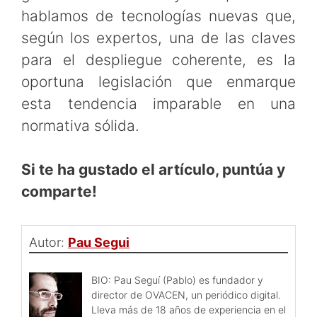
hablamos de tecnologías nuevas que,
según los expertos, una de las claves
para el despliegue coherente, es la
oportuna legislación que enmarque
esta tendencia imparable en una
normativa sólida.
Si te ha gustado el artículo, puntúa y
comparte!
Autor:
Pau Segui
BIO: Pau Seguí (Pablo) es fundador y
director de OVACEN, un periódico digital.
Lleva más de 18 años de experiencia en el