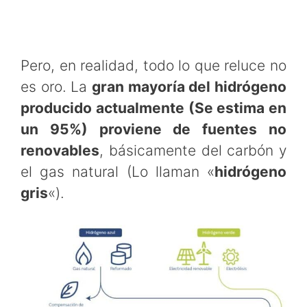
Pero, en realidad, todo lo que reluce no
es oro. La
gran mayoría del hidrógeno
producido actualmente (Se estima en
un 95%) proviene de fuentes no
renovables
, básicamente del carbón y
el gas natural (Lo llaman «
hidrógeno
gris
«).