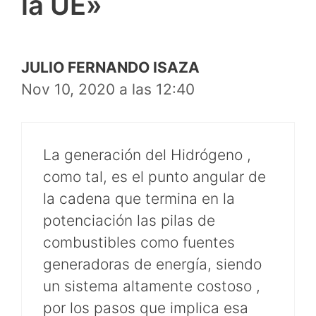
la UE»
JULIO FERNANDO ISAZA
Nov 10, 2020 a las 12:40
La generación del Hidrógeno ,
como tal, es el punto angular de
la cadena que termina en la
potenciación las pilas de
combustibles como fuentes
generadoras de energía, siendo
un sistema altamente costoso ,
por los pasos que implica esa