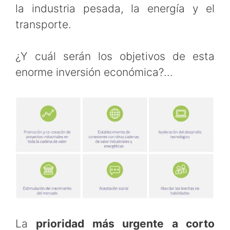
la industria pesada, la energía y el
transporte.
¿Y cuál serán los objetivos de esta
enorme inversión económica?…
La
prioridad más urgente a corto