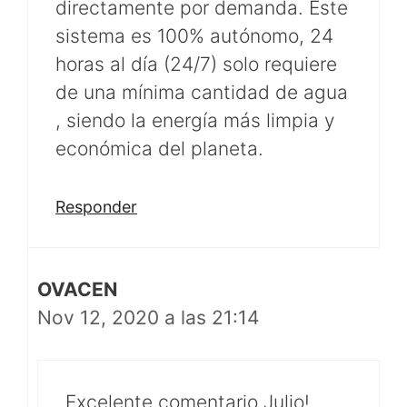
directamente por demanda. Este
sistema es 100% autónomo, 24
horas al día (24/7) solo requiere
de una mínima cantidad de agua
, siendo la energía más limpia y
económica del planeta.
Responder
OVACEN
Nov 12, 2020 a las 21:14
Excelente comentario Julio!