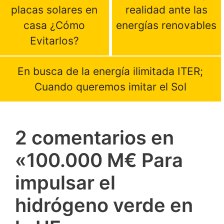
placas solares en
realidad ante las
casa ¿Cómo
energías renovables
Evitarlos?
En busca de la energía ilimitada ITER;
Cuando queremos imitar el Sol
2 comentarios en
«100.000 M€ Para
impulsar el
hidrógeno verde en