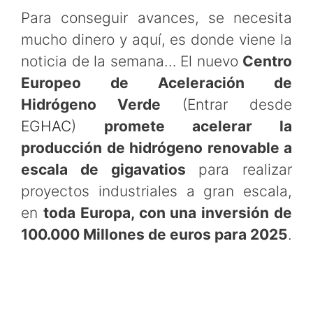
Para conseguir avances, se necesita
mucho dinero y aquí, es donde viene la
noticia de la semana… El nuevo
Centro
Europeo de Aceleración de
Hidrógeno Verde
(Entrar desde
EGHAC
)
promete acelerar la
producción de hidrógeno renovable a
escala de gigavatios
para realizar
proyectos industriales a gran escala,
en
toda Europa, con una inversión de
100.000 Millones de euros para 2025
.