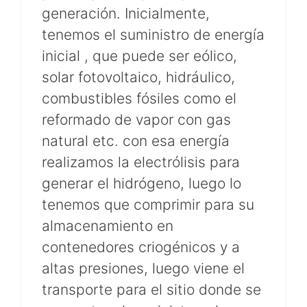
generación. Inicialmente,
tenemos el suministro de energía
inicial , que puede ser eólico,
solar fotovoltaico, hidráulico,
combustibles fósiles como el
reformado de vapor con gas
natural etc. con esa energía
realizamos la electrólisis para
generar el hidrógeno, luego lo
tenemos que comprimir para su
almacenamiento en
contenedores criogénicos y a
altas presiones, luego viene el
transporte para el sitio donde se