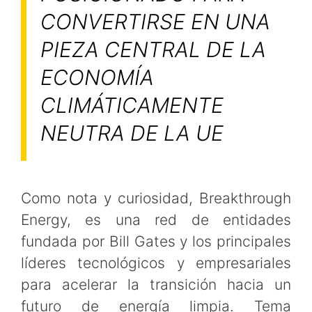
CONVERTIRSE EN UNA
PIEZA CENTRAL DE LA
ECONOMÍA
CLIMÁTICAMENTE
NEUTRA DE LA UE
Como nota y curiosidad, Breakthrough
Energy, es una red de entidades
fundada por Bill Gates y los principales
líderes tecnológicos y empresariales
para acelerar la transición hacia un
futuro de energía limpia. Tema