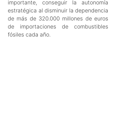
importante, conseguir la autonomía
estratégica al disminuir la dependencia
de más de 320.000 millones de euros
de importaciones de combustibles
fósiles cada año.