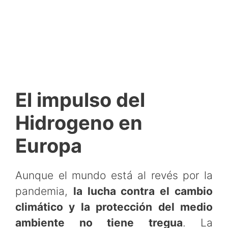
El impulso del
Hidrogeno en
Europa
Aunque el mundo está al revés por la
pandemia,
la lucha contra el cambio
climático y la protección del medio
ambiente no tiene tregua
. La