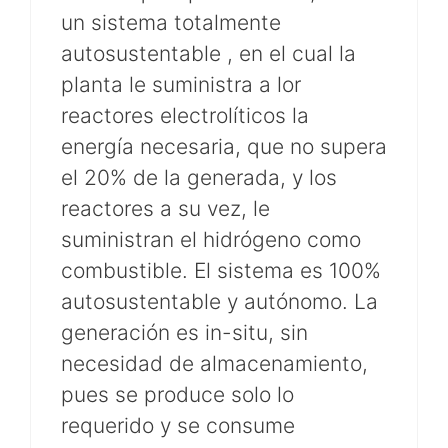
un sistema totalmente
autosustentable , en el cual la
planta le suministra a lor
reactores electrolíticos la
energía necesaria, que no supera
el 20% de la generada, y los
reactores a su vez, le
suministran el hidrógeno como
combustible. El sistema es 100%
autosustentable y autónomo. La
generación es in-situ, sin
necesidad de almacenamiento,
pues se produce solo lo
requerido y se consume