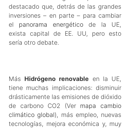
destacado que, detrás de las grandes
inversiones – en parte – para cambiar
el
panorama energético
de la UE,
exista capital de EE. UU, pero esto
sería otro debate.
Más
Hidrógeno renovable
en la UE,
tiene muchas implicaciones: disminuir
drásticamente las emisiones de dióxido
de carbono CO2 (Ver
mapa cambio
climático global
), más empleo, nuevas
tecnologías, mejora económica y, muy