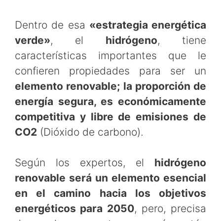
Dentro de esa
«estrategia energética
verde»
, el
hidrógeno
, tiene
características importantes que le
confieren propiedades para ser un
elemento renovable; la proporción de
energía segura, es económicamente
competitiva y libre de emisiones de
CO2
(Dióxido de carbono).
Según los expertos, el
hidrógeno
renovable será un elemento esencial
en el camino hacia los objetivos
energéticos para 2050
, pero, precisa