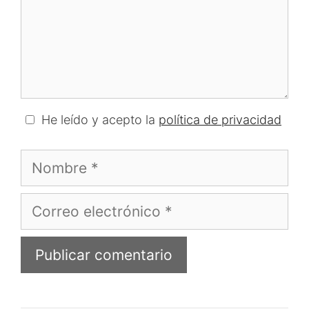
He leído y acepto la
política de privacidad
Nombre
Correo
electrónico