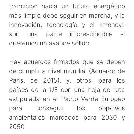
transición hacia un futuro energético
más limpio debe seguir en marcha, y la
innovación, tecnología y el «money»
son una parte imprescindible si
queremos un avance sólido.
Hay acuerdos firmados que se deben
de cumplir a nivel mundial (Acuerdo de
Paris, de 2015), y, otros, para los
países de la UE con una hoja de ruta
estipulada en el Pacto Verde Europeo
para conseguir los
objetivos
ambientales
marcados para 2030 y
2050.