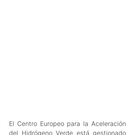
El Centro Europeo para la Aceleración
del Hidrógeno Verde está gestionado