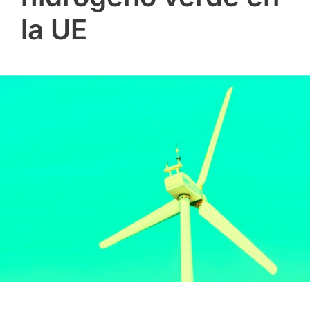
la UE