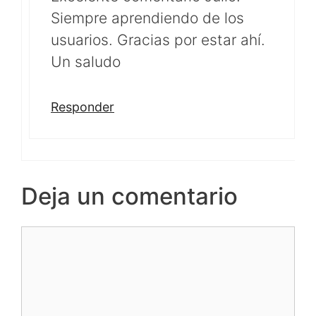
Siempre aprendiendo de los
usuarios. Gracias por estar ahí.
Un saludo
Responder
Deja un comentario
Comentario