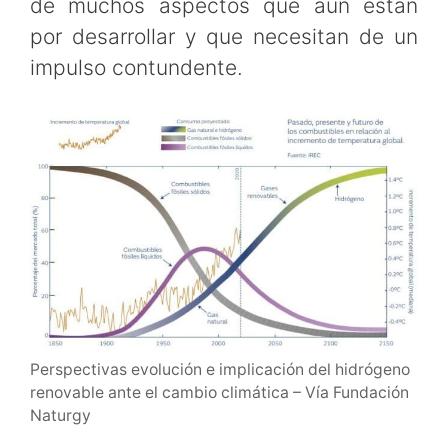
de muchos aspectos que aún están
por desarrollar y que necesitan de un
impulso contundente.
Perspectivas evolución e implicación del hidrógeno
renovable ante el cambio climática – Vía Fundación
Naturgy