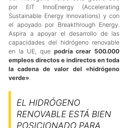
por EIT InnoEnergy (Accelerating
Sustainable Energy Innovations) y con
el apoyado por Breakthrough Energy.
Aspira a apoyar el desarrollo de las
capacidades del hidrógeno renovable
en la UE, que
podría crear 500.000
empleos directos e indirectos en toda
la cadena de valor del «hidrógeno
verde»
.
EL HIDRÓGENO
RENOVABLE ESTÁ BIEN
POSICIONADO PARA