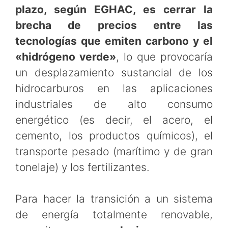
plazo, según EGHAC, es cerrar la
brecha de precios entre las
tecnologías que emiten carbono y el
«hidrógeno verde»
, lo que provocaría
un desplazamiento sustancial de los
hidrocarburos en las aplicaciones
industriales de alto consumo
energético (es decir, el acero, el
cemento, los productos químicos), el
transporte pesado (marítimo y de gran
tonelaje) y los fertilizantes.
Para hacer la transición a un sistema
de energía totalmente renovable,