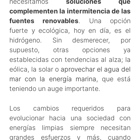
necesitamos
soluciones que
complementen la intermitencia de las
fuentes renovables
. Una opción
fuerte y ecológica, hoy en día, es el
hidrógeno. Sin desmerecer, por
supuesto, otras opciones ya
establecidas con tendencias al alza; la
eólica, la solar o
aprovechar el agua del
mar con la energía marina
, que está
teniendo un auge importante.
Los cambios requeridos para
evolucionar hacia una sociedad con
energías limpias siempre necesitan
grandes esfuerzos y más, cuando