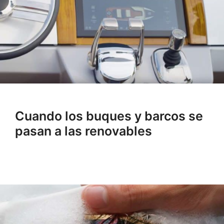
Cuando los buques y barcos se
pasan a las renovables