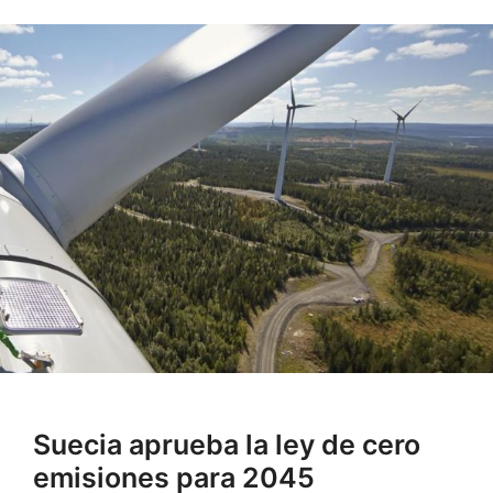
Suecia aprueba la ley de cero
emisiones para 2045