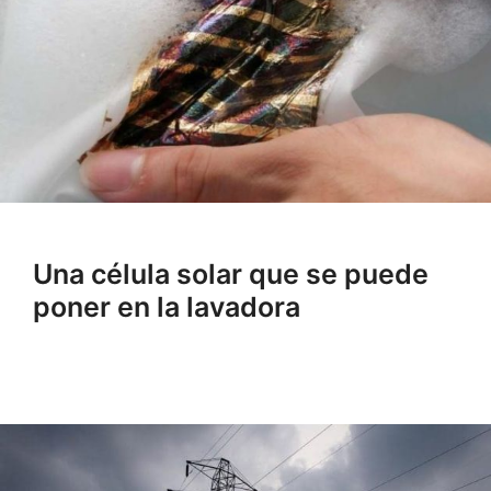
Una célula solar que se puede
poner en la lavadora