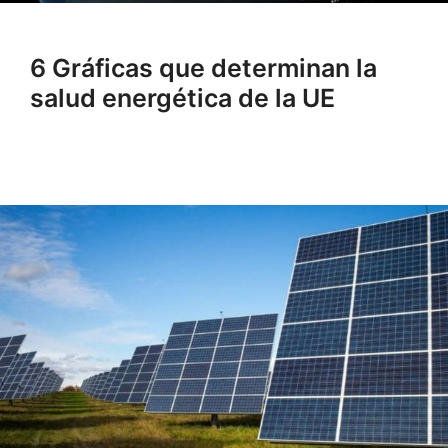
6 Gráficas que determinan la
salud energética de la UE