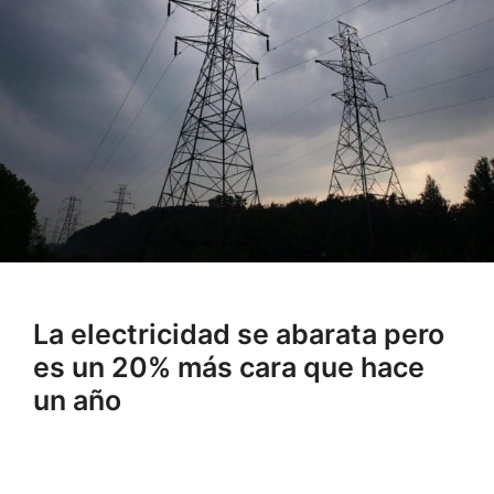
La electricidad se abarata pero
es un 20% más cara que hace
un año