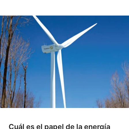
Cuál es el papel de la energía