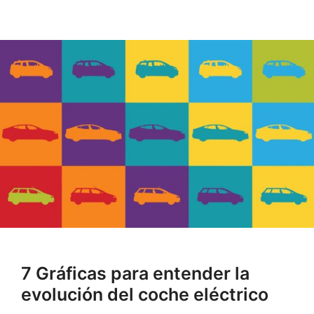
7 Gráficas para entender la
evolución del coche eléctrico