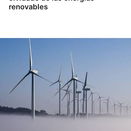
renovables