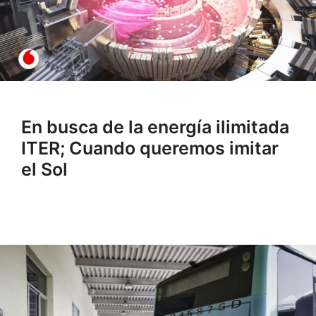
En busca de la energía ilimitada
ITER; Cuando queremos imitar
el Sol