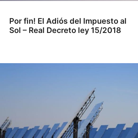
Por fin! El Adiós del Impuesto al
Sol – Real Decreto ley 15/2018