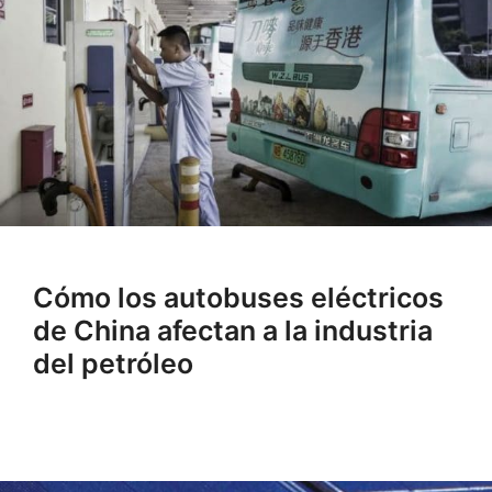
Cómo los autobuses eléctricos
de China afectan a la industria
del petróleo