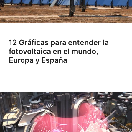
12 Gráficas para entender la
fotovoltaica en el mundo,
Europa y España