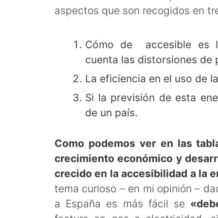
aspectos que son recogidos en tr
Cómo de accesible es la
cuenta las distorsiones de 
La eficiencia en el uso de l
Si la previsión de esta en
de un país.
Como podemos ver en las tabl
crecimiento económico y desarr
crecido en la accesibilidad a la 
tema curioso – en mi opinión – dad
a España es más fácil se
«deb