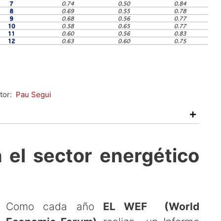
tor:
Pau Segui
 el sector energético
Como cada año
EL WEF (World