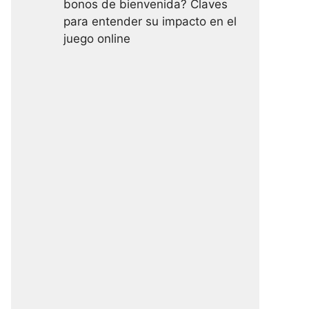
bonos de bienvenida? Claves
para entender su impacto en el
juego online