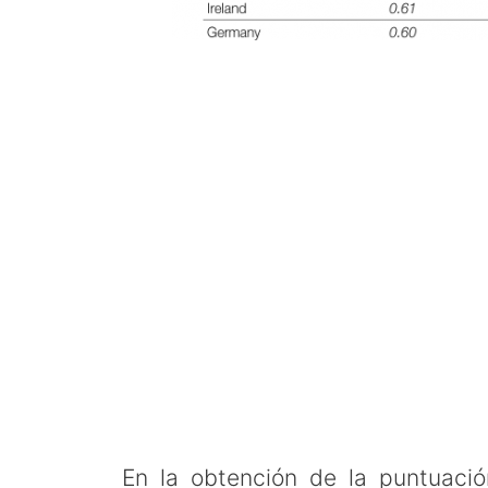
En la obtención de la puntuaci