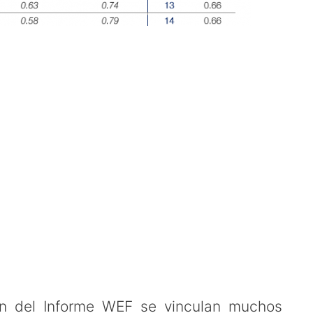
ón del Informe WEF se vinculan muchos