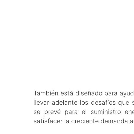
También está diseñado para ayuda
llevar adelante los desafíos que
se prevé para el suministro e
satisfacer la creciente demanda a 