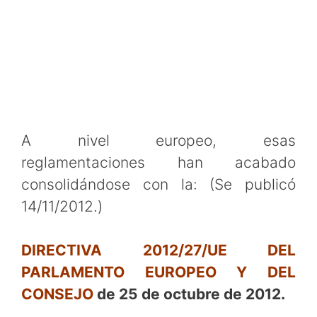
A nivel europeo, esas
reglamentaciones han acabado
consolidándose con la: (Se publicó
14/11/2012.)
DIRECTIVA 2012/27/UE
DEL
PARLAMENTO EUROPEO Y DEL
CONSEJO
de 25 de octubre de 2012.