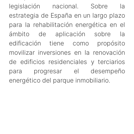
legislación nacional. Sobre la
estrategia de España en un largo plazo
para la rehabilitación energética en el
ámbito de aplicación sobre la
edificación tiene como propósito
movilizar inversiones en la renovación
de edificios residenciales y terciarios
para progresar el desempeño
energético del parque inmobiliario.