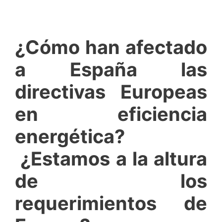
¿Cómo han afectado
a España las
directivas Europeas
en eficiencia
energética?
¿Estamos a la altura
de los
requerimientos de