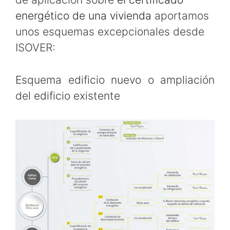
energético de una vivienda
aportamos
unos esquemas excepcionales desde
ISOVER:
Esquema edificio nuevo o ampliación
del edificio existente