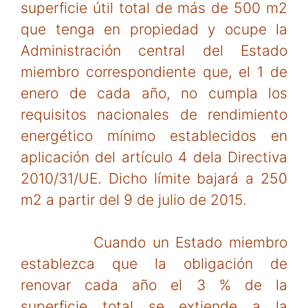
superficie útil total de más de 500 m2
que tenga en propiedad y ocupe la
Administración central del Estado
miembro correspondiente que, el 1 de
enero de cada año, no cumpla los
requisitos nacionales de rendimiento
energético mínimo establecidos en
aplicación del artículo 4 dela Directiva
2010/31/UE. Dicho límite bajará a 250
m2 a partir del 9 de julio de 2015.
Cuando un Estado miembro
establezca que la obligación de
renovar cada año el 3 % de la
superficie total se extiende a la