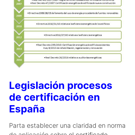
Legislación procesos
de certificación en
España
Parta establecer una claridad en norma
de aplicación sobre
el certificado