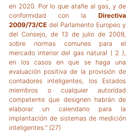
en 2020. Por lo que atañe al gas, y de
conformidad con la
Directiva
2009/73/CE
del Parlamento Europeo y
del Consejo, de 13 de julio de 2009,
sobre normas comunes para el
mercado interior del gas natural ( 2 ),
en los casos en que se haga una
evaluación positiva de la provisión de
contadores inteligentes, los Estados
miembros o cualquier autoridad
competente que designen habrán de
elaborar un calendario para la
implantación de sistemas de medición
inteligentes.” (27)