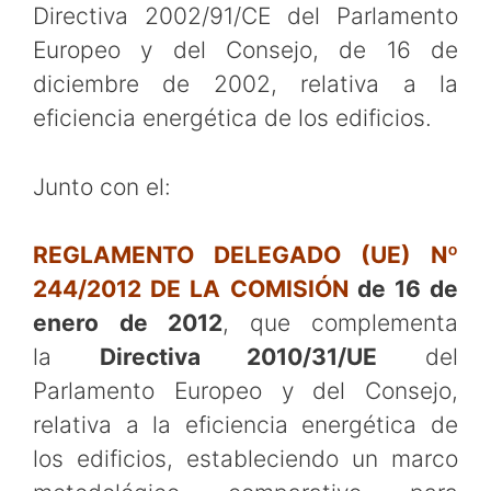
Directiva 2002/91/CE del Parlamento
Europeo y del Consejo, de 16 de
diciembre de 2002, relativa a la
eficiencia energética de los edificios.
Junto con el:
REGLAMENTO DELEGADO (UE) Nº
244/2012
DE LA COMISIÓN
de 16 de
enero de 2012
,
que complementa
la
Directiva
2010/31/UE
del
Parlamento Europeo y del Consejo,
relativa a la eficiencia energética de
los edificios, estableciendo un marco