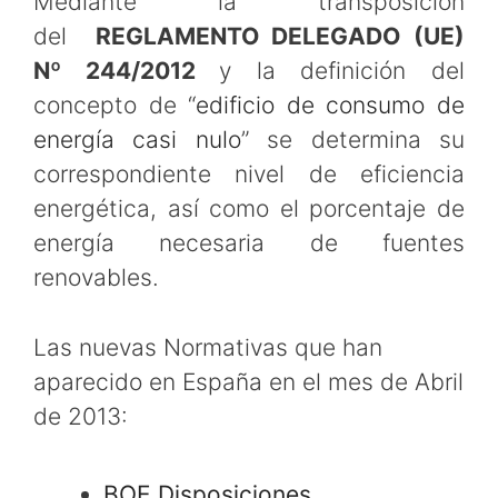
Mediante la transposición
del
REGLAMENTO DELEGADO (UE)
Nº 244/2012
y la definición del
concepto de “
edificio de consumo de
energía casi nulo
” se determina su
correspondiente nivel de eficiencia
energética, así como el porcentaje de
energía necesaria de fuentes
renovables.
Las nuevas Normativas que han
aparecido en España en el mes de Abril
de 2013:
BOE Disposiciones