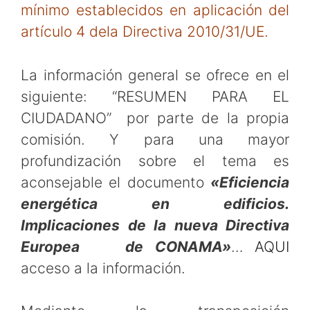
mínimo establecidos en aplicación del
artículo 4 dela Directiva 2010/31/UE.
La información general se ofrece en el
siguiente: “RESUMEN PARA EL
CIUDADANO”
por parte de la propia
comisión. Y para una mayor
profundización sobre el tema es
aconsejable el documento
«Eficiencia
energética en edificios.
Implicaciones de la nueva Directiva
Europea de CONAMA»
…
AQUI
acceso a la información.