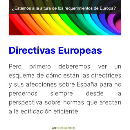
Directivas Europeas
Pero primero deberemos ver un
esquema de cómo están las directrices
y sus afecciones sobre España para no
perdernos siempre desde la
perspectiva sobre normas que afectan
a la edificación eficiente: