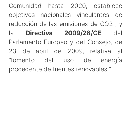
Comunidad hasta 2020, establece
objetivos nacionales vinculantes de
reducción de las emisiones de CO2 , y
la
Directiva 2009/28/CE
del
Parlamento Europeo y del Consejo, de
23 de abril de 2009, relativa al
“fomento del uso de energía
procedente de fuentes renovables.”