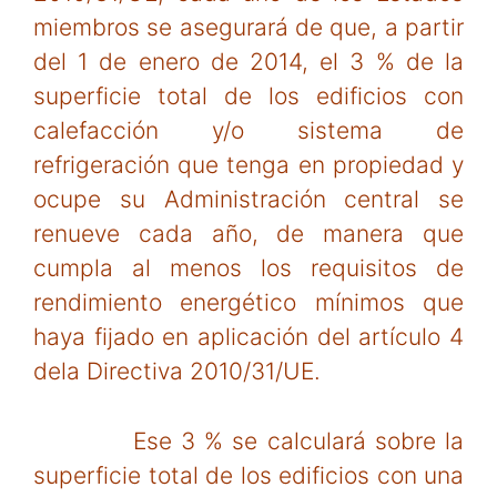
miembros se asegurará de que, a partir
del 1 de enero de 2014, el 3 % de la
superficie total de los edificios con
calefacción y/o sistema de
refrigeración que tenga en propiedad y
ocupe su Administración central se
renueve cada año, de manera que
cumpla al menos los requisitos de
rendimiento energético mínimos que
haya fijado en aplicación del artículo 4
dela Directiva 2010/31/UE.
Ese 3 % se calculará sobre la
superficie total de los edificios con una