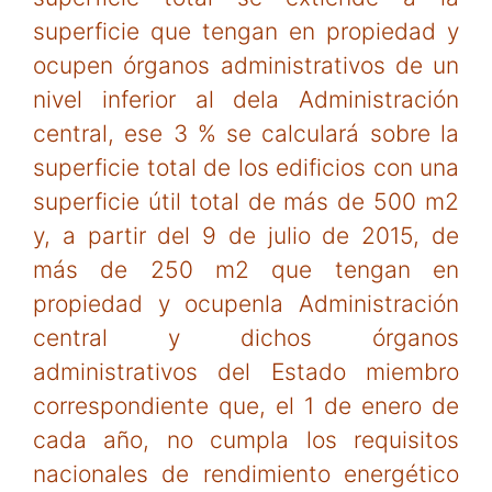
superficie que tengan en propiedad y
ocupen órganos administrativos de un
nivel inferior al dela Administración
central, ese 3 % se calculará sobre la
superficie total de los edificios con una
superficie útil total de más de 500 m2
y, a partir del 9 de julio de 2015, de
más de 250 m2 que tengan en
propiedad y ocupenla Administración
central y dichos órganos
administrativos del Estado miembro
correspondiente que, el 1 de enero de
cada año, no cumpla los requisitos
nacionales de rendimiento energético