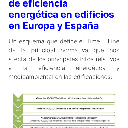
de eficiencia
energética en edificios
en Europa y España
Un esquema que define el Time – Line
de la principal normativa que nos
afecta de los principales hitos relativos
a la eficiencia energética y
medioambiental en las edificaciones: