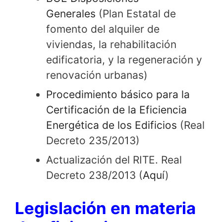
Generales
(Plan Estatal de
fomento del alquiler de
viviendas, la rehabilitación
edificatoria, y la regeneración y
renovación urbanas)
Procedimiento básico para la
Certificación de la Eficiencia
Energética de los Edificios
(Real
Decreto 235/2013)
Actualización del RITE. Real
Decreto 238/2013 (
Aquí
)
Legislación en materia