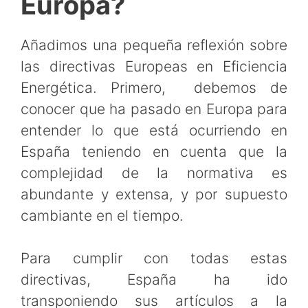
Europa?
Añadimos una pequeña reflexión sobre
las directivas Europeas en Eficiencia
Energética. Primero, debemos de
conocer que ha pasado en Europa para
entender lo que está ocurriendo en
España teniendo en cuenta que la
complejidad de la normativa es
abundante y extensa, y por supuesto
cambiante en el tiempo.
Para cumplir con todas estas
directivas, España ha ido
transponiendo sus artículos a la