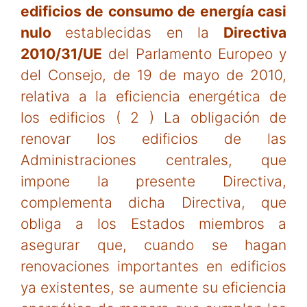
edificios de consumo de energía casi
nulo
establecidas en la
Directiva
2010/31/UE
del Parlamento Europeo y
del Consejo, de 19 de mayo de 2010,
relativa a la eficiencia energética de
los edificios ( 2 ) La obligación de
renovar los edificios de las
Administraciones centrales, que
impone la presente Directiva,
complementa dicha Directiva, que
obliga a los Estados miembros a
asegurar que, cuando se hagan
renovaciones importantes en edificios
ya existentes, se aumente su eficiencia