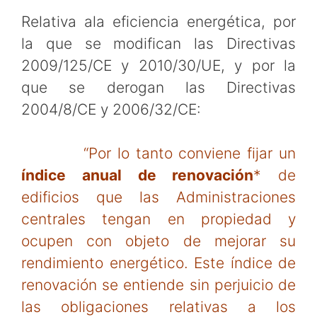
Relativa ala eficiencia energética, por
la que se modifican las Directivas
2009/125/CE y 2010/30/UE, y por la
que se derogan las Directivas
2004/8/CE y 2006/32/CE:
“Por lo tanto conviene fijar un
índice anual de renovación
* de
edificios que las Administraciones
centrales tengan en propiedad y
ocupen con objeto de mejorar su
rendimiento energético. Este índice de
renovación se entiende sin perjuicio de
las obligaciones relativas a los