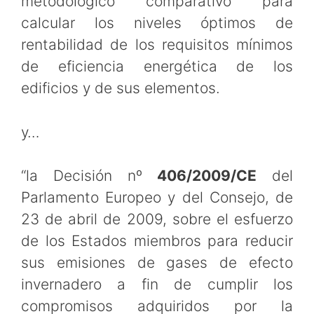
metodológico comparativo para
calcular los niveles óptimos de
rentabilidad de los requisitos mínimos
de eficiencia energética de los
edificios y de sus elementos.
y…
“la Decisión nº
406/2009/CE
del
Parlamento Europeo y del Consejo, de
23 de abril de 2009, sobre el esfuerzo
de los Estados miembros para reducir
sus emisiones de gases de efecto
invernadero a fin de cumplir los
compromisos adquiridos por la