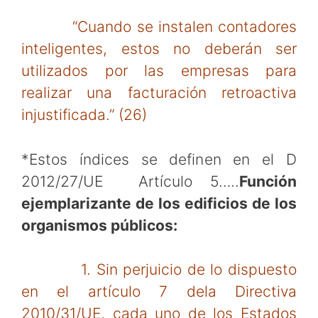
“Cuando se instalen contadores
inteligentes, estos no deberán ser
utilizados por las empresas para
realizar una facturación retroactiva
injustificada.” (26)
*Estos índices se definen en el D
2012/27/UE Artículo 5…..
Función
ejemplarizante de los edificios de los
organismos públicos:
1. Sin perjuicio de lo dispuesto
en el artículo 7 dela Directiva
2010/31/UE, cada uno de los Estados