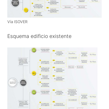
Vía ISOVER
Esquema edificio existente