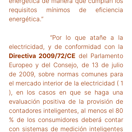
energética de manera que cumplan los
requisitos mínimos de eficiencia
energética.”
“Por lo que atañe a la
electricidad, y de conformidad con la
Directiva
2009/72/CE
del Parlamento
Europeo y del Consejo, de 13 de julio
de 2009, sobre normas comunes para
el mercado interior de la electricidad ( 1
), en los casos en que se haga una
evaluación positiva de la provisión de
contadores inteligentes, al menos el 80
% de los consumidores deberá contar
con sistemas de medición inteligentes