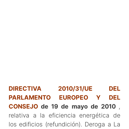
DIRECTIVA 2010/31/UE
DEL
PARLAMENTO EUROPEO Y DEL
CONSEJO
de 19 de mayo de 2010
,
relativa a la eficiencia energética de
los edificios (refundición). Deroga a La