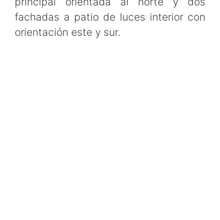
principal orientada al norte y dos
fachadas a patio de luces interior con
orientación este y sur.