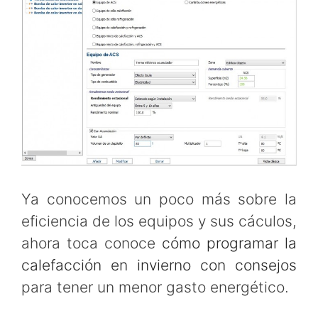
Ya conocemos un poco más sobre la
eficiencia de los equipos y sus cáculos,
ahora toca conoce
cómo programar la
calefacción en invierno con consejos
para tener un menor gasto energético.