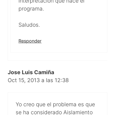
interpretación que hace el
programa.
Saludos.
Responder
Jose Luis Camiña
Oct 15, 2013 a las 12:38
Yo creo que el problema es que
se ha considerado Aislamiento