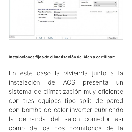
Instalaciones fijas de climatización del bien a certificar:
En este caso la vivienda junto a la
instalación de ACS presenta un
sistema de climatización muy eficiente
con tres equipos tipo split de pared
con bomba de calor inverter cubriendo
la demanda del salón comedor así
como de los dos dormitorios de la