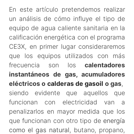
En este artículo pretendemos realizar
un análisis de cómo influye el tipo de
equipo de agua caliente sanitaria en la
calificación energética con el programa
CE3X, en primer lugar consideraremos
que los equipos utilizados con más
frecuencia son los
calentadores
instantáneos de gas, acumuladores
eléctricos o
calderas de gasoil
o gas
,
siendo evidente que aquellos que
funcionan con electricidad van a
penalizarlos en mayor medida que los
que funcionan con otro tipo de
energía
como el gas natural
, butano, propano,