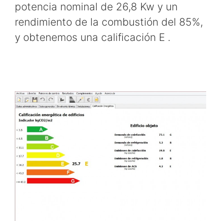
potencia nominal de 26,8 Kw y un
rendimiento de la combustión del 85%,
y obtenemos una calificación E .