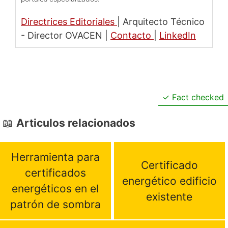
Directrices Editoriales
|
Arquitecto Técnico
- Director OVACEN
|
Contacto
|
LinkedIn
Fact checked
Articulos relacionados
Herramienta para
Certificado
certificados
energético edificio
energéticos en el
existente
patrón de sombra