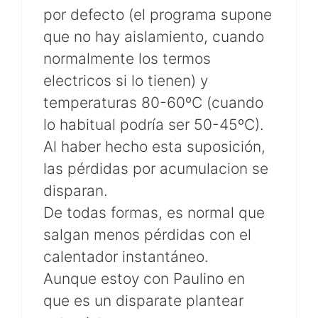
por defecto (el programa supone
que no hay aislamiento, cuando
normalmente los termos
electricos si lo tienen) y
temperaturas 80-60ºC (cuando
lo habitual podría ser 50-45ºC).
Al haber hecho esta suposición,
las pérdidas por acumulacion se
disparan.
De todas formas, es normal que
salgan menos pérdidas con el
calentador instantáneo.
Aunque estoy con Paulino en
que es un disparate plantear