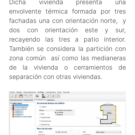
Dicha vivienda presenta una
envolvente térmica formada por tres
fachadas una con orientación norte, y
dos con orientación este y sur,
recayendo las tres a patio interior.
También se considera la partición con
zona común así como las medianeras
de la vivienda o cerramientos de
separación con otras viviendas.