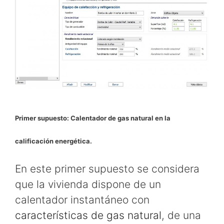
Primer supuesto: Calentador de gas natural en la
calificación energética.
En este primer supuesto se considera
que la vivienda dispone de un
calentador instantáneo con
características de gas natural
, de una