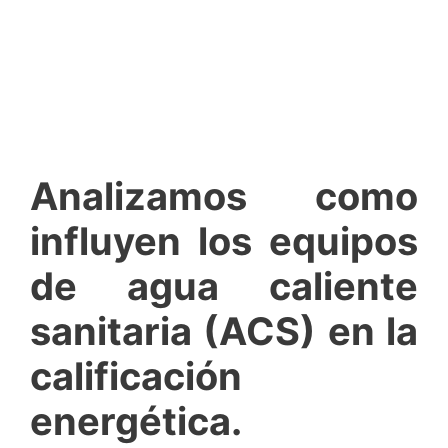
Analizamos como
influyen los equipos
de agua caliente
sanitaria (ACS) en la
calificación
energética.