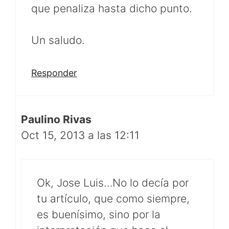
que penaliza hasta dicho punto.
Un saludo.
Responder
Paulino Rivas
Oct 15, 2013 a las 12:11
Ok, Jose Luis…No lo decía por
tu artículo, que como siempre,
es buenísimo, sino por la