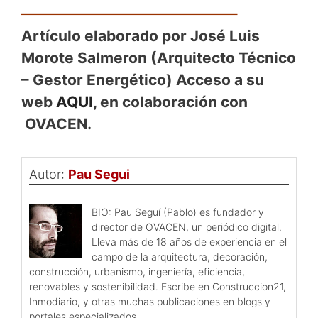
——————————————–
Artículo elaborado por José Luis
Morote Salmeron (Arquitecto Técnico
– Gestor Energético) Acceso a su
web
AQUI
, en colaboración con
OVACEN.
Autor:
Pau Segui
BIO: Pau Seguí (Pablo) es fundador y
director de OVACEN, un periódico digital.
Lleva más de 18 años de experiencia en el
campo de la arquitectura, decoración,
construcción, urbanismo, ingeniería, eficiencia,
renovables y sostenibilidad. Escribe en Construccion21,
Inmodiario, y otras muchas publicaciones en blogs y
portales especializados.