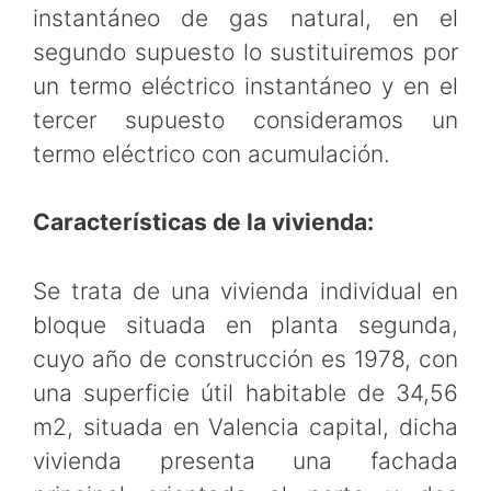
instantáneo de gas natural, en el
segundo supuesto lo sustituiremos por
un termo eléctrico instantáneo y en el
tercer supuesto consideramos un
termo eléctrico con acumulación.
Características de la vivienda:
Se trata de una vivienda individual en
bloque situada en planta segunda,
cuyo año de construcción es 1978, con
una superficie útil habitable de 34,56
m2, situada en Valencia capital, dicha
vivienda presenta una fachada