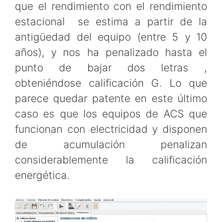
que el rendimiento con el rendimiento
estacional se estima a partir de la
antigüedad del equipo (entre 5 y 10
años), y nos ha penalizado hasta el
punto de bajar dos letras ,
obteniéndose calificación G. Lo que
parece quedar patente en este último
caso es que los equipos de ACS que
funcionan con electricidad y disponen
de acumulación penalizan
considerablemente la calificación
energética.