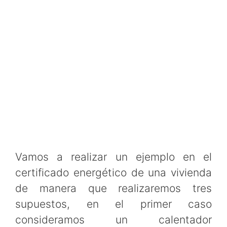
Vamos a realizar un ejemplo en el
certificado energético de una vivienda
de manera que realizaremos tres
supuestos, en el primer caso
consideramos un calentador