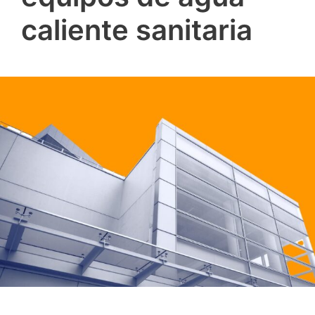
caliente sanitaria