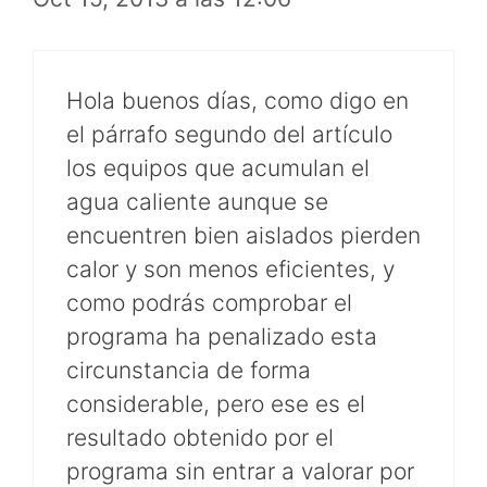
Hola buenos días, como digo en
el párrafo segundo del artículo
los equipos que acumulan el
agua caliente aunque se
encuentren bien aislados pierden
calor y son menos eficientes, y
como podrás comprobar el
programa ha penalizado esta
circunstancia de forma
considerable, pero ese es el
resultado obtenido por el
programa sin entrar a valorar por