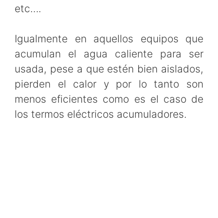
etc….
Igualmente en aquellos equipos que
acumulan el agua caliente para ser
usada, pese a que estén bien aislados,
pierden el calor y por lo tanto son
menos eficientes como es el caso de
los termos eléctricos acumuladores.