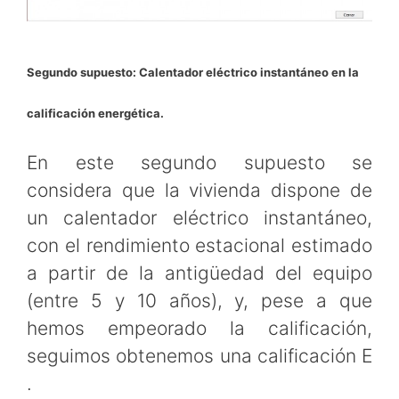
Segundo supuesto: Calentador eléctrico instantáneo en la
calificación energética.
En este segundo supuesto se
considera que la vivienda dispone de
un calentador eléctrico instantáneo,
con el rendimiento estacional estimado
a partir de la antigüedad del equipo
(entre 5 y 10 años), y, pese a que
hemos empeorado la calificación,
seguimos obtenemos una calificación E
.