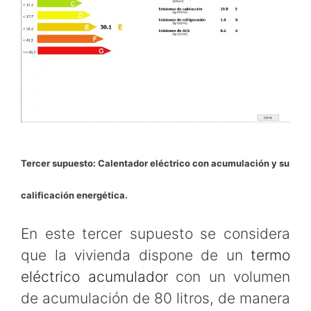
Tercer supuesto: Calentador eléctrico con acumulación y su
calificación energética.
En este tercer supuesto se considera
que la vivienda dispone de un
termo
eléctrico acumulador
con un volumen
de acumulación de 80 litros, de manera