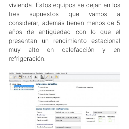
vivienda. Estos equipos se dejan en los
tres supuestos que vamos a
considerar, además tienen menos de 5
años de antigüedad con lo que el
presentan un rendimiento estacional
muy alto en calefacción y en
refrigeración.