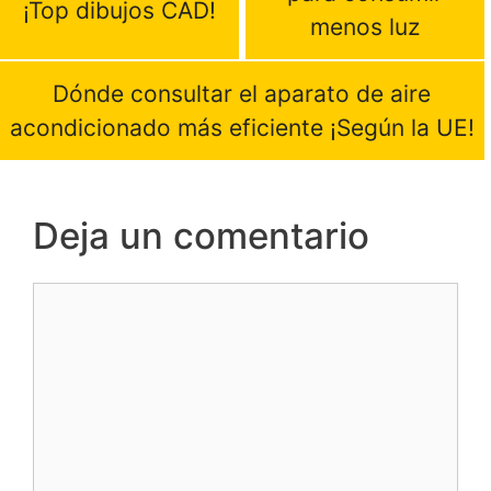
¡Top dibujos CAD!
menos luz
Dónde consultar el aparato de aire
acondicionado más eficiente ¡Según la UE!
Deja un comentario
Comentario