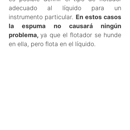
adecuado al líquido para un
instrumento particular.
En estos casos
la espuma no causará ningún
problema,
ya que el flotador se hunde
en ella, pero flota en el líquido.