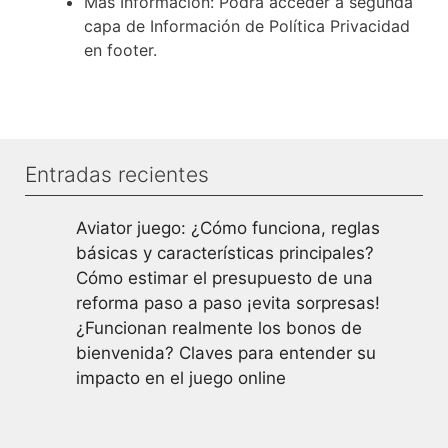
Más Información: Podrá acceder a segunda
capa de Información de Política Privacidad
en footer.
Entradas recientes
Aviator juego: ¿Cómo funciona, reglas
básicas y características principales?
Cómo estimar el presupuesto de una
reforma paso a paso ¡evita sorpresas!
¿Funcionan realmente los bonos de
bienvenida? Claves para entender su
impacto en el juego online