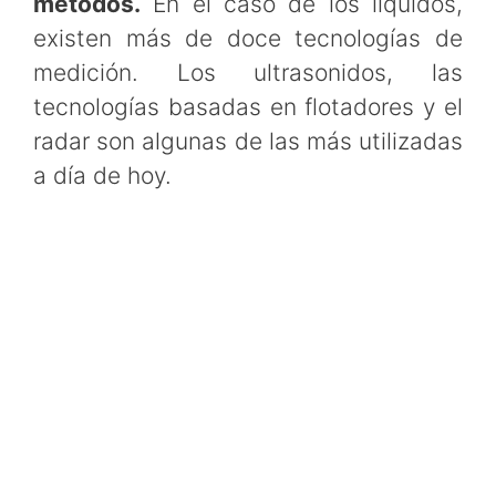
métodos.
En el caso de los líquidos,
existen más de doce tecnologías de
medición. Los ultrasonidos, las
tecnologías basadas en flotadores y el
radar son algunas de las más utilizadas
a día de hoy.