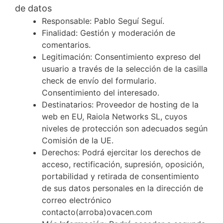
de datos
Responsable: Pablo Seguí Seguí.
Finalidad: Gestión y moderación de
comentarios.
Legitimación: Consentimiento expreso del
usuario a través de la selección de la casilla
check de envío del formulario.
Consentimiento del interesado.
Destinatarios: Proveedor de hosting de la
web en EU, Raiola Networks SL, cuyos
niveles de protección son adecuados según
Comisión de la UE.
Derechos: Podrá ejercitar los derechos de
acceso, rectificación, supresión, oposición,
portabilidad y retirada de consentimiento
de sus datos personales en la dirección de
correo electrónico
contacto(arroba)ovacen.com