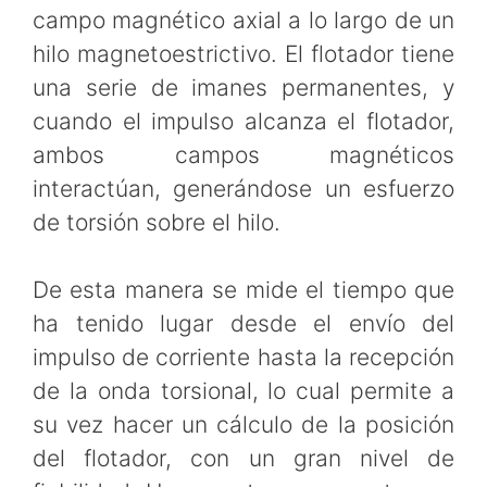
campo magnético axial a lo largo de un
hilo magnetoestrictivo. El flotador tiene
una serie de imanes permanentes, y
cuando el impulso alcanza el flotador,
ambos campos magnéticos
interactúan, generándose un esfuerzo
de torsión sobre el hilo.
De esta manera se mide el tiempo que
ha tenido lugar desde el envío del
impulso de corriente hasta la recepción
de la onda torsional, lo cual permite a
su vez hacer un cálculo de la posición
del flotador, con un gran nivel de