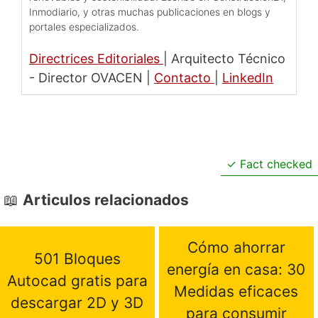
Inmodiario, y otras muchas publicaciones en blogs y
portales especializados.
Directrices Editoriales
|
Arquitecto Técnico
- Director OVACEN
|
Contacto
|
LinkedIn
Fact checked
Articulos relacionados
Cómo ahorrar
501 Bloques
energía en casa: 30
Autocad gratis para
Medidas eficaces
descargar 2D y 3D
para consumir