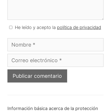
He leído y acepto la
política de privacidad
Nombre
Correo
electrónico
Información básica acerca de la protección