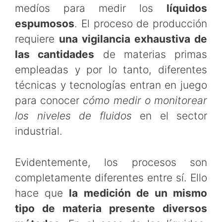
medíos para medir los
líquidos
espumosos
. El proceso de producción
requiere
una vigilancia exhaustiva de
las cantidades
de materias primas
empleadas y por lo tanto, diferentes
técnicas y tecnologías entran en juego
para conocer
cómo medir o monitorear
los niveles de fluidos
en el sector
industrial.
Evidentemente, los procesos son
completamente diferentes entre sí. Ello
hace que
la medición de un mismo
tipo de materia presente diversos