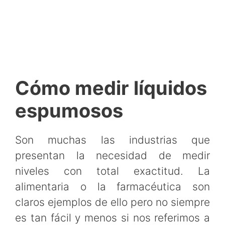
Cómo medir líquidos
espumosos
Son muchas las industrias que
presentan la necesidad de medir
niveles con total exactitud. La
alimentaria o la farmacéutica son
claros ejemplos de ello pero no siempre
es tan fácil y menos si nos referimos a