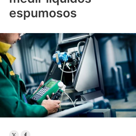
espumosos