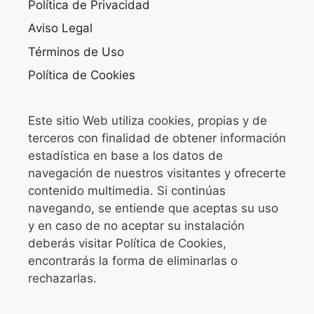
Política de Privacidad
Aviso Legal
Términos de Uso
Política de Cookies
Este sitio Web utiliza cookies, propias y de
terceros con finalidad de obtener información
estadística en base a los datos de
navegación de nuestros visitantes y ofrecerte
contenido multimedia. Si continúas
navegando, se entiende que aceptas su uso
y en caso de no aceptar su instalación
deberás visitar Política de Cookies,
encontrarás la forma de eliminarlas o
rechazarlas.