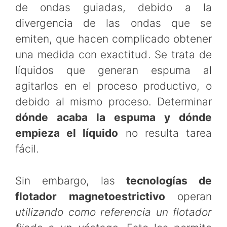
de ondas guiadas, debido a la
divergencia de las ondas que se
emiten, que hacen complicado obtener
una medida con exactitud. Se trata de
líquidos que generan espuma al
agitarlos en el proceso productivo, o
debido al mismo proceso. Determinar
dónde acaba la espuma y dónde
empieza el líquido
no resulta tarea
fácil.
Sin embargo, las
tecnologías de
flotador magnetoestrictivo
operan
utilizando como referencia un flotador