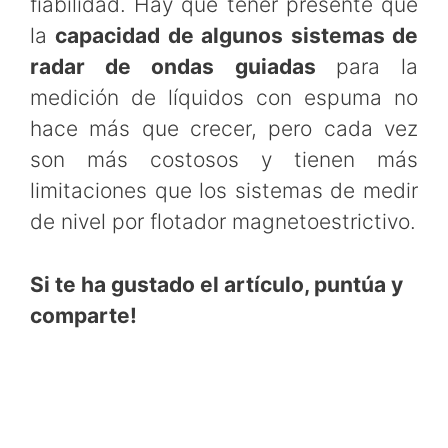
fiabilidad. Hay que tener presente que
la
capacidad de algunos sistemas de
radar de ondas guiadas
para la
medición de líquidos con espuma no
hace más que crecer, pero cada vez
son más costosos y tienen más
limitaciones que los sistemas de medir
de nivel por flotador magnetoestrictivo.
Si te ha gustado el artículo, puntúa y
comparte!