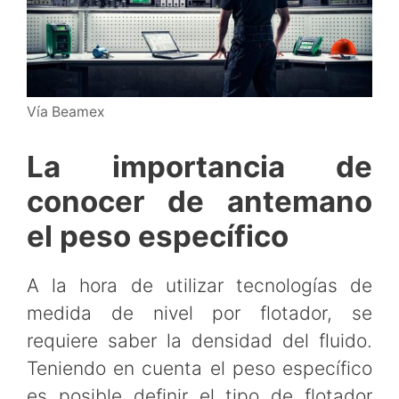
Vía Beamex
La importancia de
conocer de antemano
el peso específico
A la hora de utilizar tecnologías de
medida de nivel por flotador, se
requiere saber la densidad del fluido.
Teniendo en cuenta el peso específico
es posible definir el tipo de flotador