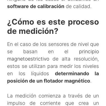
software de calibración
de calidad.
¿Cómo es este proceso
de medición?
En el caso de los sensores de nivel que
se basan en el
principio
magnetoestrictivo
de alta resolución,
estos se utilizan para medir los niveles
en los líquidos
determinando la
posición de un flotador magnético
.
La medición comienza a través de un
impulso de corriente que crea un