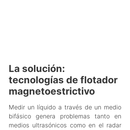
La solución:
tecnologías de flotador
magnetoestrictivo
Medir un líquido a través de un medio
bifásico genera problemas tanto en
medios ultrasónicos como en el radar