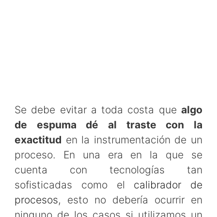
Se debe evitar a toda costa que
algo
de espuma dé al traste con la
exactitud
en la instrumentación de un
proceso. En una era en la que se
cuenta con tecnologías tan
sofisticadas como el
calibrador de
procesos
, esto no debería ocurrir en
ninguno de los casos si utilizamos un