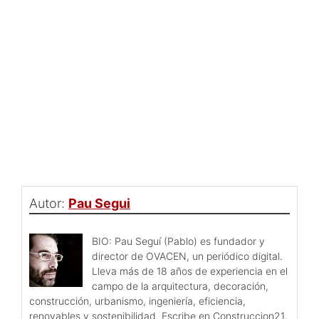
Autor:
Pau Segui
BIO: Pau Seguí (Pablo) es fundador y
director de OVACEN, un periódico digital.
Lleva más de 18 años de experiencia en el
campo de la arquitectura, decoración,
construcción, urbanismo, ingeniería, eficiencia,
renovables y sostenibilidad. Escribe en Construccion21,