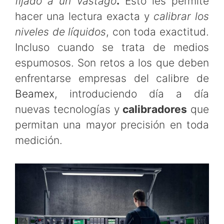
fijado a un vástago
.
Esto les permite
hacer una lectura exacta y
calibrar los
niveles de líquidos
, con toda exactitud.
Incluso cuando se trata de medios
espumosos. Son retos a los que deben
enfrentarse empresas del calibre de
Beamex
, introduciendo día a día
nuevas tecnologías y
calibradores
que
permitan una mayor precisión en toda
medición.