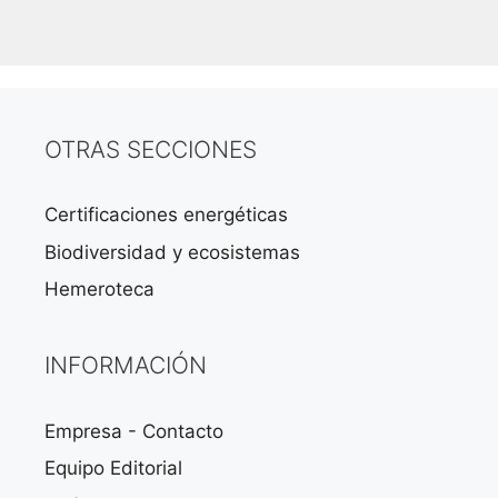
OTRAS SECCIONES
Certificaciones energéticas
Biodiversidad y ecosistemas
Hemeroteca
INFORMACIÓN
Empresa - Contacto
Equipo Editorial