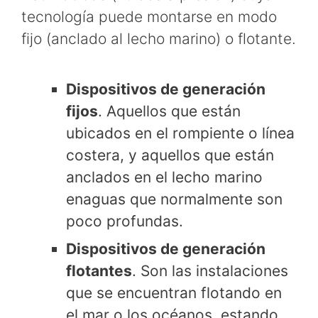
tecnología puede montarse en modo
fijo (anclado al lecho marino) o flotante.
Dispositivos de generación
fijos
. Aquellos que están
ubicados en el rompiente o línea
costera, y aquellos que están
anclados en el lecho marino
enaguas que normalmente son
poco profundas.
Dispositivos de generación
flotantes
. Son las instalaciones
que se encuentran flotando en
el mar o los océanos, estando