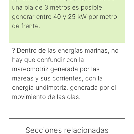
una ola de 3 metros es posible
generar entre 40 y 25 kW por metro
de frente.
? Dentro de las energías marinas, no
hay que confundir con la
mareomotriz generada por las
mareas
y sus corrientes, con la
energía undimotriz, generada por el
movimiento de las olas.
Secciones relacionadas