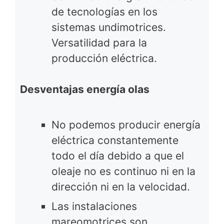
de tecnologías en los
sistemas undimotrices.
Versatilidad para la
producción eléctrica.
Desventajas energía olas
No podemos producir energía
eléctrica constantemente
todo el día debido a que el
oleaje no es continuo ni en la
dirección ni en la velocidad.
Las instalaciones
mareomotrices son