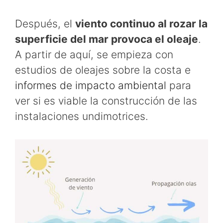
Después, el
viento continuo al rozar la
superficie del mar provoca el oleaje
.
A partir de aquí, se empieza con
estudios de oleajes sobre la costa e
informes de impacto ambiental
para
ver si es viable la construcción de las
instalaciones undimotrices.