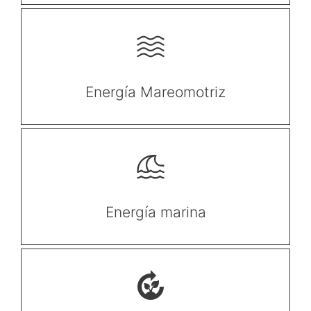
Energía Mareomotriz
Energía
marina