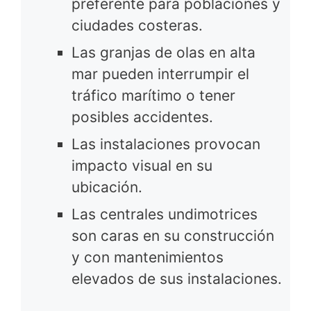
preferente para poblaciones y
ciudades costeras.
Las granjas de olas en alta
mar pueden interrumpir el
tráfico marítimo o tener
posibles accidentes.
Las instalaciones provocan
impacto visual en su
ubicación.
Las centrales undimotrices
son caras en su construcción
y con mantenimientos
elevados de sus instalaciones.