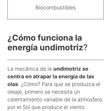
Biocombustibles
¿
Cómo funciona la
energía undimotriz
?
La mecánica de la
undimotriz se
centra en atrapar la energía de las
olas
. ¿Cómo? Para que se produzca el
oleaje, primero se necesita un
calentamiento variable de la atmosfera
por el Sol que produce el viento.