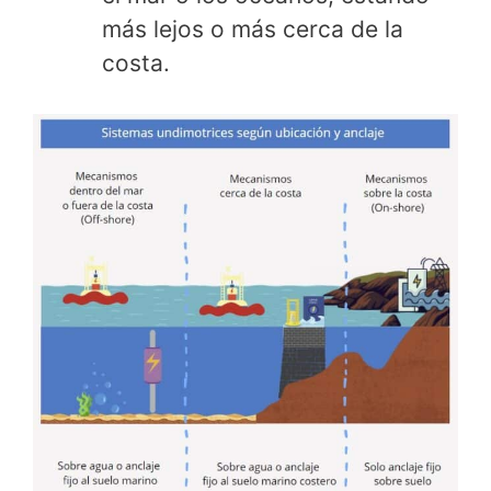
más lejos o más cerca de la
costa.