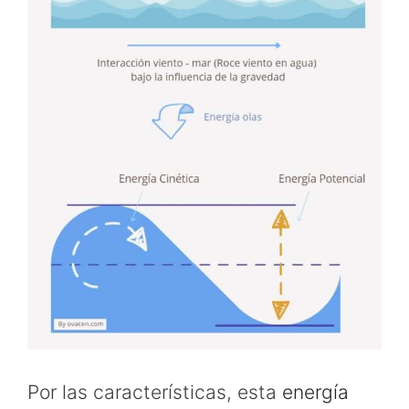
Por las características, esta
energía