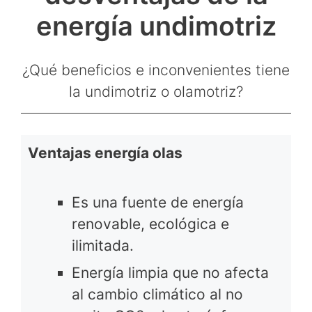
energía undimotriz
¿Qué beneficios e inconvenientes tiene
la undimotriz o olamotriz?
Ventajas energía olas
Es una fuente de energía
renovable, ecológica e
ilimitada.
Energía limpia que no afecta
al cambio climático al no