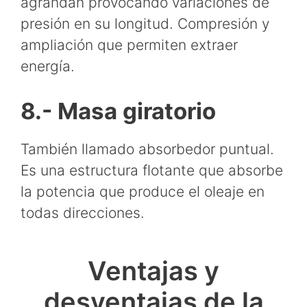
agrandan provocando variaciones de
presión en su longitud. Compresión y
ampliación que permiten extraer
energía.
8.- Masa giratorio
También llamado absorbedor puntual.
Es una estructura flotante que absorbe
la potencia que produce el oleaje en
todas direcciones.
Ventajas y
desventajas de la