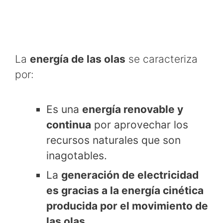
La
energía de las olas
se caracteriza
por:
Es una
energía renovable y
continua
por aprovechar los
recursos naturales que son
inagotables.
La
generación de electricidad
es gracias a la energía cinética
producida por el movimiento de
las olas.