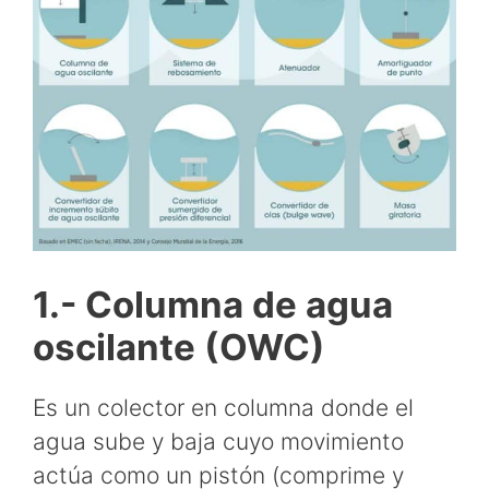
1.- Columna de agua
oscilante (OWC)
Es un colector en columna donde el
agua sube y baja cuyo movimiento
actúa como un pistón (comprime y