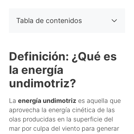
Tabla de contenidos
Definición: ¿Qué es
la energía
undimotriz?
La
energía undimotriz
es aquella que
aprovecha la energía cinética de las
olas producidas en la superficie del
mar por culpa del viento para generar