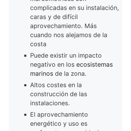
complicadas en su instalación,
caras y de difícil
aprovechamiento. Más
cuando nos alejamos de la
costa
Puede existir un impacto
negativo en los
ecosistemas
marinos
de la zona.
Altos costes en la
construcción de las
instalaciones.
El aprovechamiento
energético y uso es