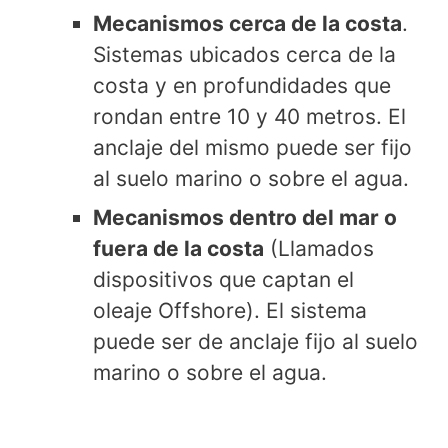
Mecanismos cerca de la costa
.
Sistemas ubicados cerca de la
costa y en profundidades que
rondan entre 10 y 40 metros. El
anclaje del mismo puede ser fijo
al suelo marino o sobre el agua.
Mecanismos dentro del mar o
fuera de la costa
(Llamados
dispositivos que captan el
oleaje Offshore). El sistema
puede ser de anclaje fijo al suelo
marino o sobre el agua.