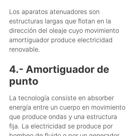
Los aparatos atenuadores son
estructuras largas que flotan en la
dirección del oleaje cuyo movimiento
amortiguador produce electricidad
renovable.
4.- Amortiguador de
punto
La tecnología consiste en absorber
energía entre un cuerpo en movimiento
que produce ondas y una estructura
fija. La electricidad se produce por
bombeo de fluido o por un generador