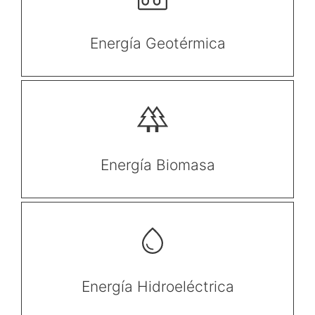
Energía Geotérmica
Energía Biomasa
Energía Hidroeléctrica