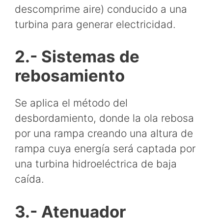
descomprime aire) conducido a una
turbina para generar electricidad.
2.- Sistemas de
rebosamiento
Se aplica el método del
desbordamiento, donde la ola rebosa
por una rampa creando una altura de
rampa cuya energía será captada por
una turbina hidroeléctrica de baja
caída.
3.- Atenuador