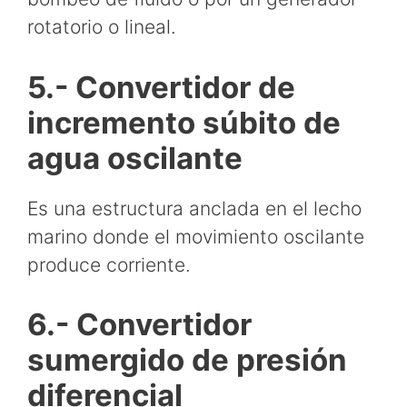
rotatorio o lineal.
5.- Convertidor de
incremento súbito de
agua oscilante
Es una estructura anclada en el lecho
marino donde el movimiento oscilante
produce corriente.
6.- Convertidor
sumergido de presión
diferencial