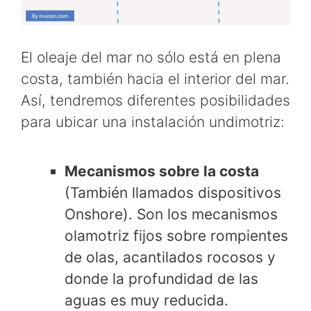
El oleaje del mar no sólo está en plena
costa, también hacia el interior del mar.
Así, tendremos diferentes posibilidades
para ubicar una instalación undimotriz:
Mecanismos sobre la costa
(También llamados dispositivos
Onshore). Son los mecanismos
olamotriz fijos sobre rompientes
de olas, acantilados rocosos y
donde la profundidad de las
aguas es muy reducida.