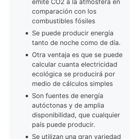
emite CO2 a la atmósfera en
comparación con los
combustibles fósiles
Se puede producir energía
tanto de noche como de día.
Otra ventaja es que se puede
calcular cuanta electricidad
ecológica se producirá por
medio de cálculos simples
Son fuentes de energía
autóctonas y de amplia
disponibilidad, que cualquier
país puede producir.
Se utilizan una gran variedad