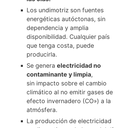
Los undimotriz son fuentes
energéticas autóctonas, sin
dependencia y amplia
disponibilidad. Cualquier país
que tenga costa, puede
producirla.
Se genera
electricidad no
contaminante y limpia
,
sin impacto sobre el cambio
climático al no emitir gases de
efecto invernadero (CO») a la
atmósfera.
La producción de electricidad