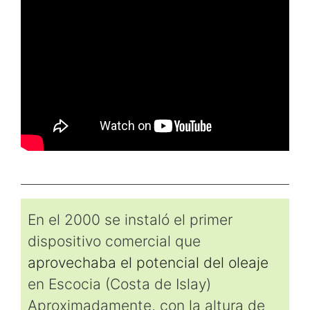
En el 2000 se instaló el primer
dispositivo comercial que
aprovechaba el potencial del oleaje
en Escocia (Costa de Islay)
Aproximadamente, con la altura de