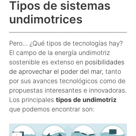
Tipos de sistemas
undimotrices
Pero… ¿Qué tipos de tecnologías hay?
El campo de la energía undimotriz
sostenible es extenso en
posibilidades
de aprovechar el poder del mar
, tanto
por sus avances tecnológicos como de
propuestas interesantes e innovadoras.
Los principales
tipos de undimotriz
que podemos encontrar son: