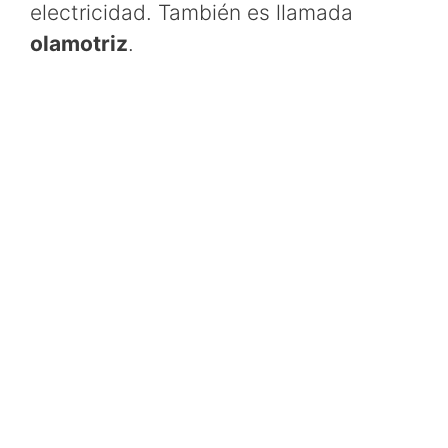
electricidad. También es llamada
olamotriz
.