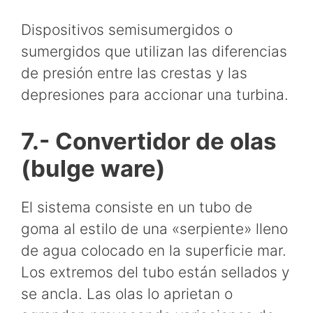
Dispositivos semisumergidos o
sumergidos que utilizan las diferencias
de presión entre las crestas y las
depresiones para accionar una turbina.
7.- Convertidor de olas
(bulge ware)
El sistema consiste en un tubo de
goma al estilo de una «serpiente» lleno
de agua colocado en la superficie mar.
Los extremos del tubo están sellados y
se ancla. Las olas lo aprietan o