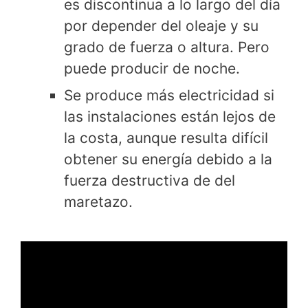
es discontinua a lo largo del día
por depender del oleaje y su
grado de fuerza o altura. Pero
puede producir de noche.
Se produce más electricidad si
las instalaciones están lejos de
la costa, aunque resulta difícil
obtener su energía debido a la
fuerza destructiva de del
maretazo.