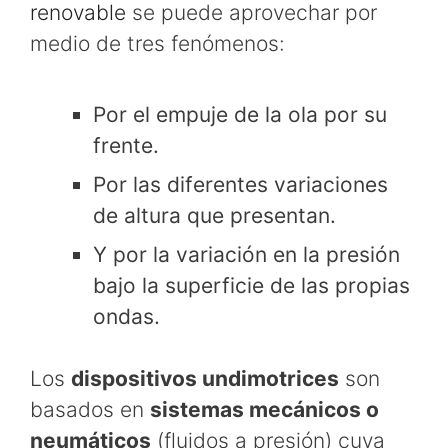
renovable
se puede aprovechar por
medio de tres fenómenos:
Por el empuje de la ola por su
frente.
Por las diferentes variaciones
de altura que presentan.
Y por la variación en la presión
bajo la superficie de las propias
ondas.
Los
dispositivos undimotrices
son
basados en
sistemas mecánicos o
neumáticos
(fluidos a presión) cuya